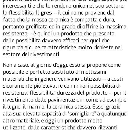
interessanti e che lo rendono unico nel suo settore:
la flessibilità. Il
gres
– il cui nome proviene dal
fatto che la massa ceramica è compatta e dura,
pertanto greificata ed in grado di offrire la massima
resistenza – è quindi un prodotto che presenta
delle possibilità davvero efficaci per quel che
riguarda alcune caratteristiche molto richieste nel
settore dei rivestimenti.
Non a caso, al giorno d’oggi, esso si propone come
possibile e perfetto sostituto di moltissimi
materiali che in genere venivano utilizzati – a costi
sicuramente più elevati e con minori possibilità di
resistenza, flessibilità, durezza del prodotto – per il
rivestimento delle pavimentazioni, come ad esempio
il legno, il marmo, la ceramica stessa. Esso, grazie
alla sua elevata capacità di “somigliare” a qualunque
altro materiale, è oggi un prodotto molto
utilizzato, dalle caratteristiche davvero rilevanti