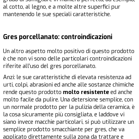
al cotto, al legno, e a molte altre superfici pur
mantenendo le sue speciali caratteristiche.
Gres porcellanato: controindicazioni
Un altro aspetto molto positivo di questo prodotto
è che non vi sono delle particolari controindicazioni
riferite all’uso del gres porcellanato.
Anzi: le sue caratteristiche di elevata resistenza ad
urti, colpi, abrasioni ed anche alle sostanze chimiche
rende questo prodotto
molto resistente
ed anche
molto facile da pulire. Una detersione semplice, con
un normale prodotto per la pulizia della ceramica, è
la cosa sicuramente più consigliata, e laddove vi
siano invece macchie particolari, si può utilizzare un
semplice prodotto smacchiante per gres, che va
applicato direttamente sulla zona da trattare e