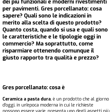
dei più funzionali e moderni rivestimenti
per pavimenti. Gres porcellanato: cosa
sapere? Quali sono le indicazioni in
merito alla scelta di questo prodotto?
Quanto costa, quando si usa e quali sono
le caratteristiche e le tipologie oggi in
commercio? Ma soprattutto, come
risparmiare ottenendo comunque il
giusto rapporto tra qualità e prezzo?
Gres porcellanato: cosa è
Ceramica a pasta dura
, è un prodotto che al giorno
d’oggi, in un’epoca moderna in cui le richieste
possono essere varie, presenta uno degli aspetti più