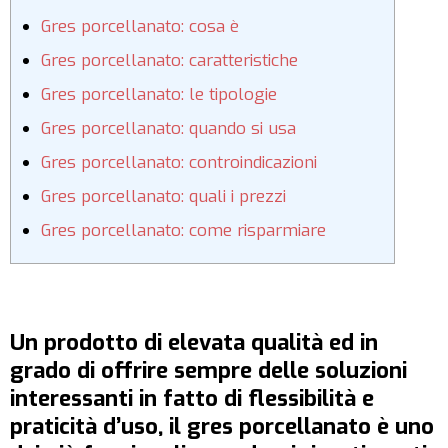
Gres porcellanato: cosa è
Gres porcellanato: caratteristiche
Gres porcellanato: le tipologie
Gres porcellanato: quando si usa
Gres porcellanato: controindicazioni
Gres porcellanato: quali i prezzi
Gres porcellanato: come risparmiare
Un prodotto di elevata qualità ed in
grado di offrire sempre delle soluzioni
interessanti in fatto di flessibilità e
praticità d’uso, il gres porcellanato è uno