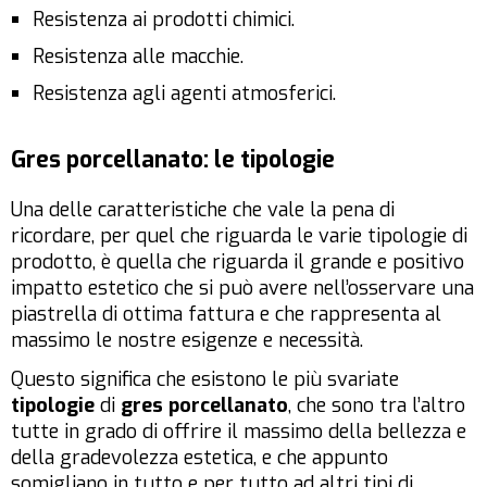
Resistenza ai prodotti chimici.
Resistenza alle macchie.
Resistenza agli agenti atmosferici.
Gres porcellanato: le tipologie
Una delle caratteristiche che vale la pena di
ricordare, per quel che riguarda le varie tipologie di
prodotto, è quella che riguarda il grande e positivo
impatto estetico che si può avere nell’osservare una
piastrella di ottima fattura e che rappresenta al
massimo le nostre esigenze e necessità.
Questo significa che esistono le più svariate
tipologie
di
gres porcellanato
, che sono tra l’altro
tutte in grado di offrire il massimo della bellezza e
della gradevolezza estetica, e che appunto
somigliano in tutto e per tutto ad altri tipi di