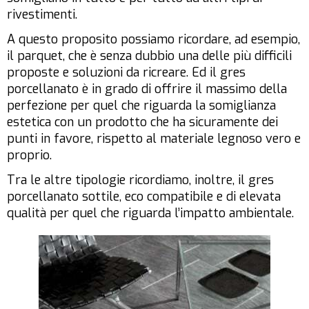
rivestimenti.
A questo proposito possiamo ricordare, ad esempio,
il parquet, che è senza dubbio una delle più difficili
proposte e soluzioni da ricreare. Ed il gres
porcellanato è in grado di offrire il massimo della
perfezione per quel che riguarda la somiglianza
estetica con un prodotto che ha sicuramente dei
punti in favore, rispetto al materiale legnoso vero e
proprio.
Tra le altre tipologie ricordiamo, inoltre, il gres
porcellanato sottile, eco compatibile e di elevata
qualità per quel che riguarda l’impatto ambientale.