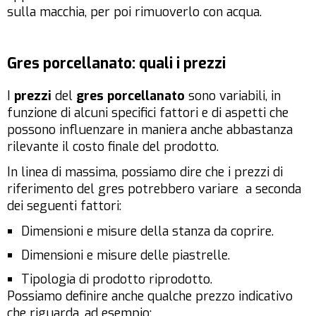
sulla macchia, per poi rimuoverlo con acqua.
Gres porcellanato: quali i prezzi
I
prezzi
del
gres porcellanato
sono variabili, in
funzione di alcuni specifici fattori e di aspetti che
possono influenzare in maniera anche abbastanza
rilevante il costo finale del prodotto.
In linea di massima, possiamo dire che i prezzi di
riferimento del gres potrebbero variare a seconda
dei seguenti fattori:
Dimensioni e misure della stanza da coprire.
Dimensioni e misure delle piastrelle.
Tipologia di prodotto riprodotto.
Possiamo definire anche qualche prezzo indicativo
che riguarda, ad esempio: