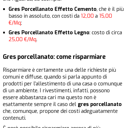
Gres Porcellanato Effetto Cemento
, che è il più
basso in assoluto, con costi da
12,00
a
15,00
€/Mq
;
Gres Porcellanato Effetto Legno
: costo di circa
25,00 €/Mq
.
Gres porcellanato: come risparmiare
Risparmiare è certamente una delle richieste più
comuni e diffuse, quando si parla appunto di
prodotti per l’allestimento di una casa o comunque
di un ambiente. I rivestimenti, infatti, possono
essere abbastanza cari ma questo non è
esattamente sempre il caso del
gres porcellanato
che, comunque, propone dei costi adeguatamente
contenuti.