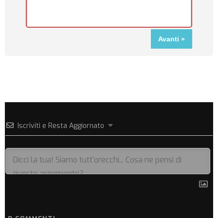
Iscriviti e Resta Aggiornato