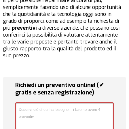
È però possibile risparmiare ancora di più,
semplicemente facendo uso di alcune opportunità
che la quotidianità e la tecnologia oggi sono in
grado di proporci, come ad esempio la richiesta di
più
preventivi
a diverse aziende, che possano così
conferirci la possibilità di valutare attentamente
tra le varie proposte e pertanto trovare anche il
giusto rapporto tra la qualità del prodotto ed il
suo prezzo.
Richiedi un preventivo online! (✔
gratis e senza registrazione)