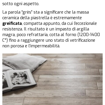
sotto ogni aspetto.
La parola “grès” sta a significare che la massa
ceramica della piastrella è estremamente
greificata
, compatta appunto, da cui l’eccezionale
resistenza. Il risultato è un impasto di argilla
magra, poco refrattaria, cotta al forno (1200-1400
C°) fino a raggiungere uno stato di vetrificazione
non porosa e l’impermeabilità.