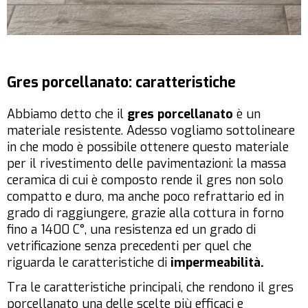
Gres porcellanato: caratteristiche
Abbiamo detto che il
gres porcellanato
è un
materiale resistente. Adesso vogliamo sottolineare
in che modo è possibile ottenere questo materiale
per il rivestimento delle pavimentazioni: la massa
ceramica di cui è composto rende il gres non solo
compatto e duro, ma anche poco refrattario ed in
grado di raggiungere, grazie alla cottura in forno
fino a 1400 C°, una resistenza ed un grado di
vetrificazione senza precedenti per quel che
riguarda le caratteristiche di
impermeabilità.
Tra le caratteristiche principali, che rendono il gres
porcellanato una delle scelte più efficaci e