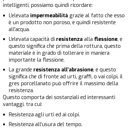
intelligenti, possiamo quindi ricordare:
L’elevata
impermeabilità
grazie al fatto che esso
è un prodotto non poroso, e quindi resistente
all’acqua.
L’elevata capacità di
resistenza
alla
flessione
, e
questo significa che prima della rottura, questo
materiale è in grado di tollerare in maniera
importante la flessione.
La grande
resistenza all’abrasione
, e questo
significa che di fronte ad urti, graffi, o vai colpi, il
gres porcellanato può offrire il massimo della
resistenza.
Questo comporta dei sostanziali ed interessanti
vantaggi, tra cui:
Resistenza agli urti ed ai colpi.
Resistenza all’usura del tempo.