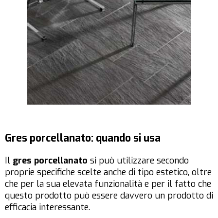
Gres porcellanato: quando si usa
Il
gres porcellanato
si può utilizzare secondo
proprie specifiche scelte anche di tipo estetico, oltre
che per la sua elevata funzionalità e per il fatto che
questo prodotto può essere davvero un prodotto di
efficacia interessante.