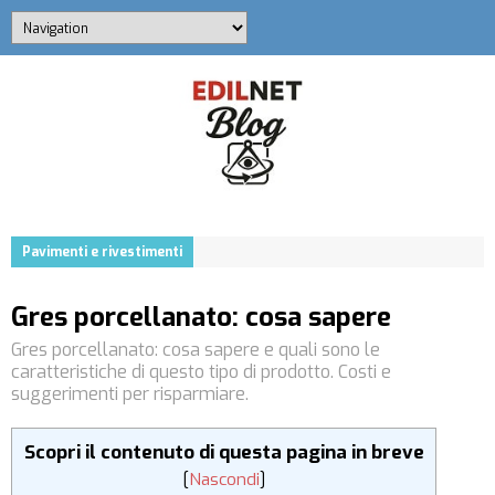
Pavimenti e rivestimenti
Gres porcellanato: cosa sapere
Gres porcellanato: cosa sapere e quali sono le
caratteristiche di questo tipo di prodotto. Costi e
suggerimenti per risparmiare.
Scopri il contenuto di questa pagina in breve
[
Nascondi
]