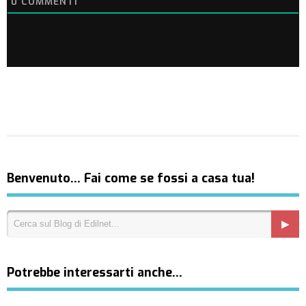
0
COMMENTI
Benvenuto… Fai come se fossi a casa tua!
Potrebbe interessarti anche…