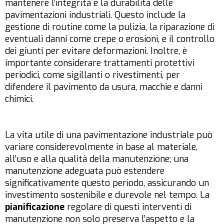
mantenere l’integrità e la durabilità delle
pavimentazioni industriali. Questo include la
gestione di routine come la pulizia, la riparazione di
eventuali danni come crepe o erosioni, e il controllo
dei giunti per evitare deformazioni. Inoltre, è
importante considerare trattamenti protettivi
periodici, come sigillanti o rivestimenti, per
difendere il pavimento da usura, macchie e danni
chimici.
La vita utile di una pavimentazione industriale può
variare considerevolmente in base al materiale,
all’uso e alla qualità della manutenzione; una
manutenzione adeguata può estendere
significativamente questo periodo, assicurando un
investimento sostenibile e durevole nel tempo. La
pianificazione
regolare di questi interventi di
manutenzione non solo preserva l’aspetto e la