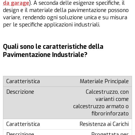
da garage
). A seconda delle esigenze specifiche, il
design e il materiale della pavimentazione possono
variare, rendendo ogni soluzione unica e su misura
per le specifiche applicazioni industriali.
Quali sono le caratteristiche della
Pavimentazione Industriale?
Materiale Principale
Calcestruzzo, con
varianti come
calcestruzzo armato o
fibrorinforzato
Resistenza ai Carichi
Progettata per