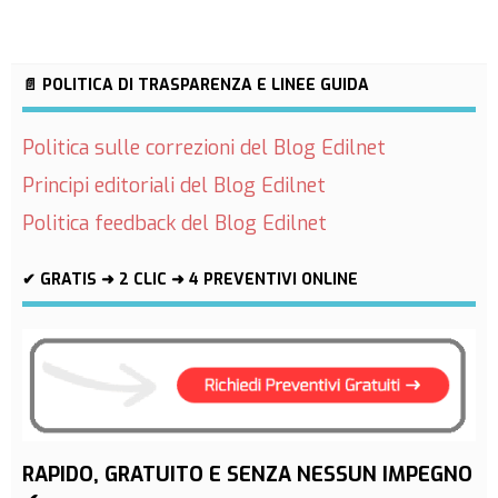
📄 POLITICA DI TRASPARENZA E LINEE GUIDA
Politica sulle correzioni del Blog Edilnet
Principi editoriali del Blog Edilnet
Politica feedback del Blog Edilnet
✔ GRATIS ➜ 2 CLIC ➜ 4 PREVENTIVI ONLINE
RAPIDO, GRATUITO E SENZA NESSUN IMPEGNO