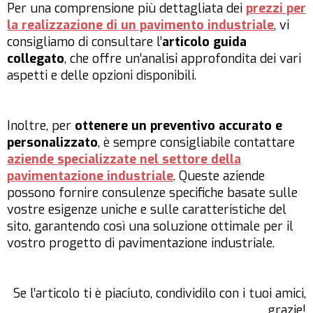
Per una comprensione più dettagliata dei
prezzi per
la realizzazione di un pavimento industriale
, vi
consigliamo di consultare l’
articolo guida
collegato
, che offre un’analisi approfondita dei vari
aspetti e delle opzioni disponibili.
Inoltre, per
ottenere un preventivo accurato e
personalizzato
, è sempre consigliabile contattare
aziende specializzate nel settore della
pavimentazione industriale
. Queste aziende
possono fornire consulenze specifiche basate sulle
vostre esigenze uniche e sulle caratteristiche del
sito, garantendo così una soluzione ottimale per il
vostro progetto di pavimentazione industriale.
Se l’articolo ti è piaciuto, condividilo con i tuoi amici,
grazie!