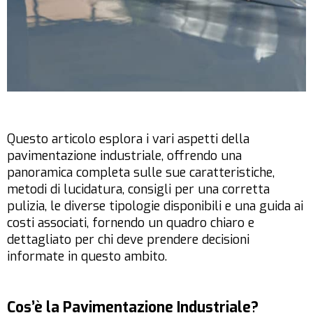
Questo articolo esplora i vari aspetti della
pavimentazione industriale, offrendo una
panoramica completa sulle sue caratteristiche,
metodi di lucidatura, consigli per una corretta
pulizia, le diverse tipologie disponibili e una guida ai
costi associati, fornendo un quadro chiaro e
dettagliato per chi deve prendere decisioni
informate in questo ambito.
Cos’è la Pavimentazione Industriale?