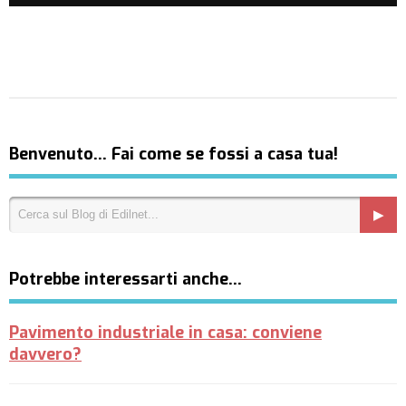
Benvenuto… Fai come se fossi a casa tua!
Potrebbe interessarti anche…
Pavimento industriale in casa: conviene
davvero?