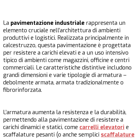
La
pavimentazione industriale
rappresenta un
elemento cruciale nell’architettura di ambienti
produttivi e logistici. Realizzata principalmente in
calcestruzzo, questa pavimentazione è progettata
per resistere a carichi elevati e a un uso intensivo
tipico di ambienti come magazzini, officine e centri
commerciali. Le caratteristiche distintive includono
grandi dimensioni e varie tipologie di armatura –
debolmente armata, armata tradizionalmente o
fibrorinforzata.
L’armatura aumenta la resistenza e la durabilità,
permettendo alla pavimentazione di resistere a
carichi dinamici e statici, come
carrelli elevatori
e
scaffalature pesanti (o anche semplici
scaffalature