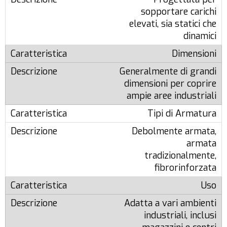
sopportare carichi
elevati, sia statici che
dinamici
Dimensioni
Generalmente di grandi
dimensioni per coprire
ampie aree industriali
Tipi di Armatura
Debolmente armata,
armata
tradizionalmente,
fibrorinforzata
Uso
Adatta a vari ambienti
industriali, inclusi