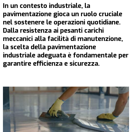
In un contesto industriale, la
pavimentazione gioca un ruolo cruciale
nel sostenere le operazioni quotidiane.
Dalla resistenza ai pesanti carichi
meccanici alla facilità di manutenzione,
la scelta della pavimentazione
industriale adeguata è fondamentale per
garantire efficienza e sicurezza.