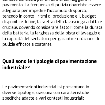
pavimento. La frequenza di pulizia dovrebbe essere
adeguata per impedire l’accumulo di sporco,
tenendo in conto i ritmi di produzione e il budget
disponibile. Infine, la scelta della lavasciuga adatta è
cruciale, dovendo considerare fattori come la durata
della batteria, la larghezza della pista di lavaggio e
la capacità del serbatoio per garantire un’azione di
pulizia efficace e costante.
Quali sono le tipologie di pavimentazione
industriale?
Le pavimentazioni industriali si presentano in
diverse tipologie, ciascuna con caratteristiche
specifiche adatte a vari contesti industriali: