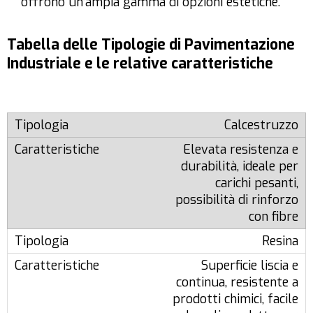
offrono un’ampia gamma di opzioni estetiche.
Tabella delle Tipologie di Pavimentazione
Industriale e le relative caratteristiche
Calcestruzzo
Elevata resistenza e
durabilità, ideale per
carichi pesanti,
possibilità di rinforzo
con fibre
Resina
Superficie liscia e
continua, resistente a
prodotti chimici, facile