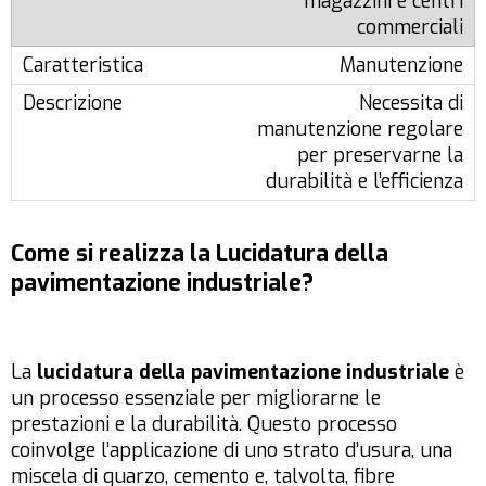
magazzini e centri
commerciali
Manutenzione
Necessita di
manutenzione regolare
per preservarne la
durabilità e l’efficienza
Come si realizza la Lucidatura della
pavimentazione industriale?
La
lucidatura della pavimentazione industriale
è
un processo essenziale per migliorarne le
prestazioni e la durabilità. Questo processo
coinvolge l’applicazione di uno strato d’usura, una
miscela di quarzo, cemento e, talvolta, fibre