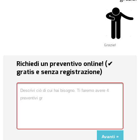
Grazie!
Richiedi un preventivo online! (✔
gratis e senza registrazione)