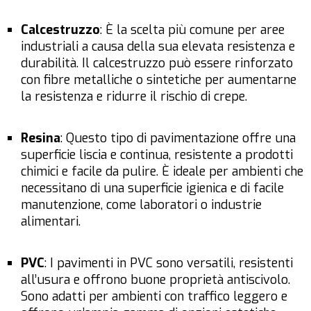
Calcestruzzo
: È la scelta più comune per aree
industriali a causa della sua elevata resistenza e
durabilità. Il calcestruzzo può essere rinforzato
con fibre metalliche o sintetiche per aumentarne
la resistenza e ridurre il rischio di crepe.
Resina
: Questo tipo di pavimentazione offre una
superficie liscia e continua, resistente a prodotti
chimici e facile da pulire. È ideale per ambienti che
necessitano di una superficie igienica e di facile
manutenzione, come laboratori o industrie
alimentari.
PVC
: I pavimenti in PVC sono versatili, resistenti
all’usura e offrono buone proprietà antiscivolo.
Sono adatti per ambienti con traffico leggero e