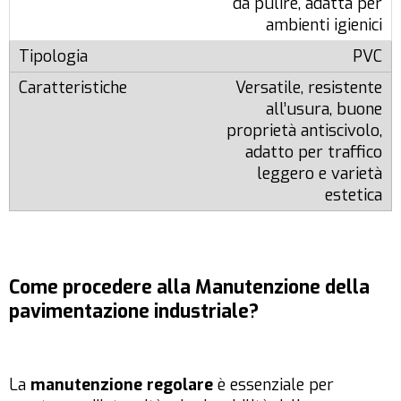
da pulire, adatta per
ambienti igienici
PVC
Versatile, resistente
all’usura, buone
proprietà antiscivolo,
adatto per traffico
leggero e varietà
estetica
Come procedere alla Manutenzione della
pavimentazione industriale?
La
manutenzione regolare
è essenziale per