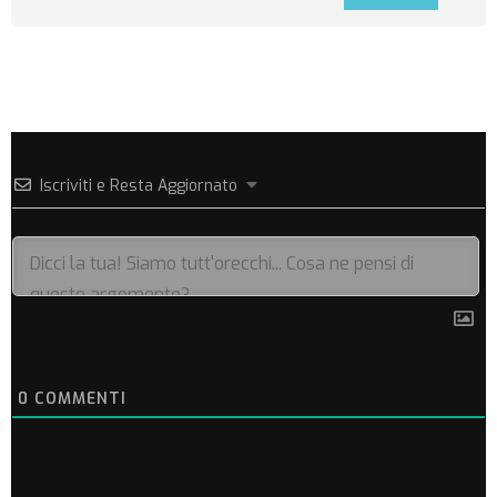
Iscriviti e Resta Aggiornato
0
COMMENTI