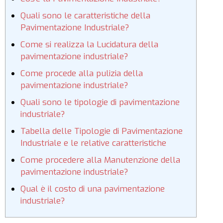
Quali sono le caratteristiche della
Pavimentazione Industriale?
Come si realizza la Lucidatura della
pavimentazione industriale?
Come procede alla pulizia della
pavimentazione industriale?
Quali sono le tipologie di pavimentazione
industriale?
Tabella delle Tipologie di Pavimentazione
Industriale e le relative caratteristiche
Come procedere alla Manutenzione della
pavimentazione industriale?
Qual è il costo di una pavimentazione
industriale?