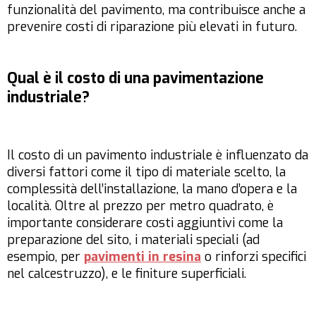
funzionalità del pavimento, ma contribuisce anche a
prevenire costi di riparazione più elevati in futuro.
Qual è il costo di una pavimentazione
industriale?
Il costo di un pavimento industriale è influenzato da
diversi fattori come il tipo di materiale scelto, la
complessità dell’installazione, la mano d’opera e la
località. Oltre al prezzo per metro quadrato, è
importante considerare costi aggiuntivi come la
preparazione del sito, i materiali speciali (ad
esempio, per
pavimenti in resina
o rinforzi specifici
nel calcestruzzo), e le finiture superficiali.