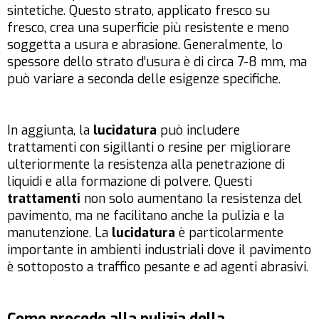
sintetiche. Questo strato, applicato fresco su
fresco, crea una superficie più resistente e meno
soggetta a usura e abrasione. Generalmente, lo
spessore dello strato d’usura è di circa 7-8 mm, ma
può variare a seconda delle esigenze specifiche.
In aggiunta, la
lucidatura
può includere
trattamenti con sigillanti o resine per migliorare
ulteriormente la resistenza alla penetrazione di
liquidi e alla formazione di polvere. Questi
trattamenti
non solo aumentano la resistenza del
pavimento, ma ne facilitano anche la pulizia e la
manutenzione. La
lucidatura
è particolarmente
importante in ambienti industriali dove il pavimento
è sottoposto a traffico pesante e ad agenti abrasivi.