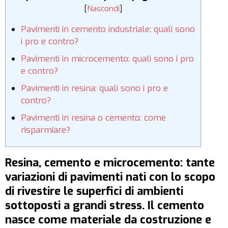
[
Nascondi
]
Pavimenti in cemento industriale: quali sono
i pro e contro?
Pavimenti in microcemento: quali sono i pro
e contro?
Pavimenti in resina: quali sono i pro e
contro?
Pavimenti in resina o cemento: come
risparmiare?
Resina, cemento e microcemento: tante
variazioni di pavimenti nati con lo scopo
di rivestire le superfici di ambienti
sottoposti a grandi stress. Il cemento
nasce come materiale da costruzione e