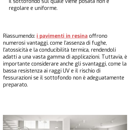
il sottofondo sul quale viene posata non è
regolare e uniforme.
Riassumendo:
i pavimenti in resina
offrono
numerosi vantaggi, come l’assenza di fughe,
l’atossicità e la conducibilità termica, rendendoli
adatti a una vasta gamma di applicazioni. Tuttavia, è
importante considerare anche gli svantaggi, come la
bassa resistenza ai raggi UV e il rischio di
fessurazioni se il sottofondo non è adeguatamente
preparato.