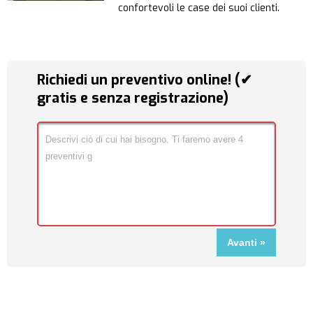
confortevoli le case dei suoi clienti.
Richiedi un preventivo online! (✔
gratis e senza registrazione)