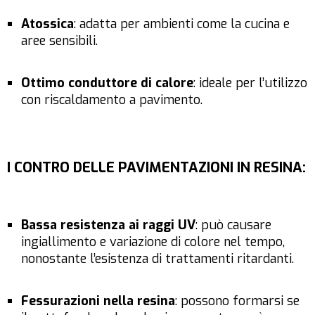
Atossica
: adatta per ambienti come la cucina e
aree sensibili.
Ottimo conduttore di calore
: ideale per l’utilizzo
con riscaldamento a pavimento.
I CONTRO DELLE PAVIMENTAZIONI IN RESINA
:
Bassa resistenza ai raggi UV
: può causare
ingiallimento e variazione di colore nel tempo,
nonostante l’esistenza di trattamenti ritardanti.
Fessurazioni nella resina
: possono formarsi se