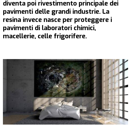
diventa poi rivestimento principale dei
pavimenti delle grandi industrie. La
resina invece nasce per proteggere i
pavimenti di laboratori chimici,
macellerie, celle frigorifere.