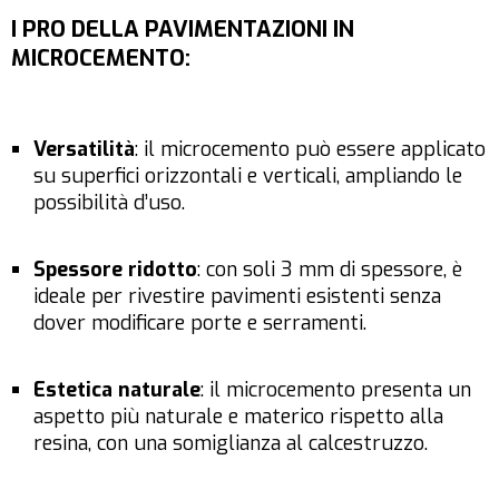
I PRO DELLA PAVIMENTAZIONI IN
MICROCEMENTO
:
Versatilità
: il microcemento può essere applicato
su superfici orizzontali e verticali, ampliando le
possibilità d’uso.
Spessore ridotto
: con soli 3 mm di spessore, è
ideale per rivestire pavimenti esistenti senza
dover modificare porte e serramenti.
Estetica naturale
: il microcemento presenta un
aspetto più naturale e materico rispetto alla
resina, con una somiglianza al calcestruzzo.