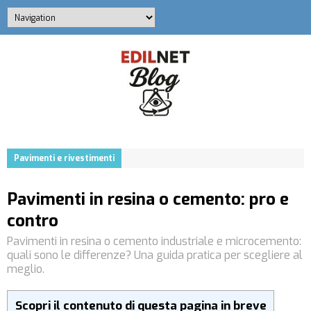
Pavimenti e rivestimenti
Pavimenti in resina o cemento: pro e
contro
Pavimenti in resina o cemento industriale e microcemento:
quali sono le differenze? Una guida pratica per scegliere al
meglio.
Scopri il contenuto di questa pagina in breve