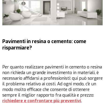
Pavimenti in resina o cemento: come
risparmiare?
Per quanto realizzare pavimenti in cemento o resina
non richieda un grande investimento in materiali, è
necessario affidarsi a professionisti: qui può sorgere
il problema relativo ai costi. Ad ogni modo, c’è un
modo molto efficace che consente di ottenere
sempre il miglior rapporto fra qualità e prezzo:
richiedere e confrontare più preventivi
.