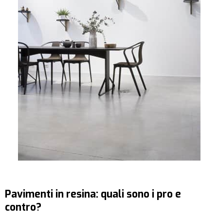
Pavimenti in resina: quali sono i pro e
contro?