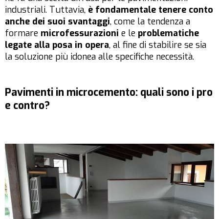
industriali. Tuttavia,
è fondamentale tenere conto
anche dei suoi svantaggi
, come la tendenza a
formare
microfessurazioni
e le
problematiche
legate alla posa in opera
, al fine di stabilire se sia
la soluzione più idonea alle specifiche necessità.
Pavimenti in microcemento: quali sono i pro
e contro?