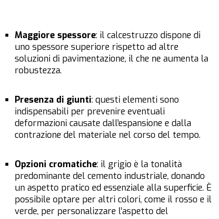
Maggiore spessore
: il calcestruzzo dispone di
uno spessore superiore rispetto ad altre
soluzioni di pavimentazione, il che ne aumenta la
robustezza.
Presenza di giunti
: questi elementi sono
indispensabili per prevenire eventuali
deformazioni causate dall’espansione e dalla
contrazione del materiale nel corso del tempo.
Opzioni cromatiche
: il grigio è la tonalità
predominante del cemento industriale, donando
un aspetto pratico ed essenziale alla superficie. È
possibile optare per altri colori, come il rosso e il
verde, per personalizzare l’aspetto del