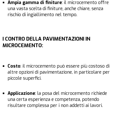
Ampia gamma di finiture
: il microcemento offre
una vasta scelta di finiture, anche chiare, senza
rischio di ingiallimento nel tempo.
I CONTRO DELLA PAVIMENTAZIONI IN
MICROCEMENTO
:
Costo
: il microcemento può essere più costoso di
altre opzioni di pavimentazione, in particolare per
piccole superfici.
Applicazione
: la posa del microcemento richiede
una certa esperienza e competenza, potendo
risultare complessa per i non addetti ai lavori.