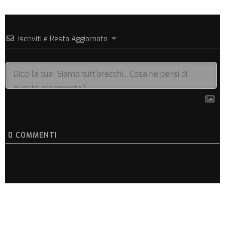
Iscriviti e Resta Aggiornato
0
COMMENTI