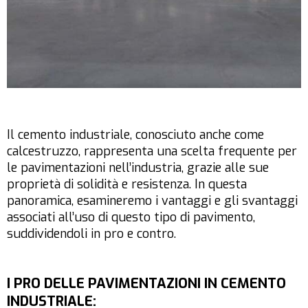
Il cemento industriale, conosciuto anche come
calcestruzzo, rappresenta una scelta frequente per
le pavimentazioni nell’industria, grazie alle sue
proprietà di solidità e resistenza. In questa
panoramica, esamineremo i vantaggi e gli svantaggi
associati all’uso di questo tipo di pavimento,
suddividendoli in pro e contro.
I PRO DELLE PAVIMENTAZIONI IN CEMENTO
INDUSTRIALE
: