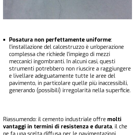
Posatura non perfettamente uniforme
:
l’installazione del calcestruzzo è un’operazione
complessa che richiede l’impiego di mezzi
meccanici ingombranti. In alcuni casi, questi
strumenti potrebbero non riuscire a raggiungere
e livellare adeguatamente tutte le aree del
pavimento, in particolare quelle più inaccessibili,
generando (possibili) irregolarità nella superficie.
Riassumendo: il cemento industriale offre
molti
vantaggi in termini di resistenza e durata
, il che
ne fa una scelta diffusa per le pavimentazioni