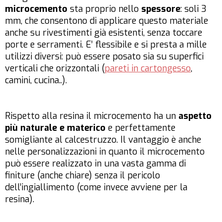
microcemento
sta proprio nello
spessore
: soli 3
mm, che consentono di applicare questo materiale
anche su rivestimenti già esistenti, senza toccare
porte e serramenti. E’ flessibile e si presta a mille
utilizzi diversi: può essere posato sia su superfici
verticali che orizzontali (
pareti in cartongesso
,
camini, cucina..).
Rispetto alla resina il microcemento ha un
aspetto
più naturale e materico
e perfettamente
somigliante al calcestruzzo. Il vantaggio è anche
nelle personalizzazioni in quanto il microcemento
può essere realizzato in una vasta gamma di
finiture (anche chiare) senza il pericolo
dell’ingiallimento (come invece avviene per la
resina).