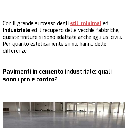
Con il grande successo degli
stili minimal
ed
industriale
ed il recupero delle vecchie fabbriche,
queste finiture si sono adattate anche agli usi civili.
Per quanto esteticamente simili, hanno delle
differenze.
Pavimenti in cemento industriale: quali
sono i pro e contro?