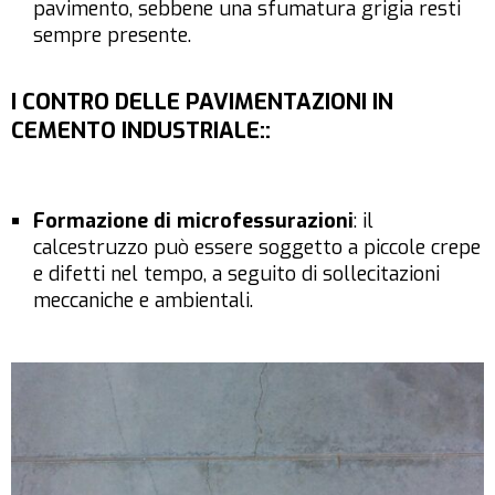
pavimento, sebbene una sfumatura grigia resti
sempre presente.
I CONTRO DELLE PAVIMENTAZIONI IN
CEMENTO INDUSTRIALE:
:
Formazione di microfessurazioni
: il
calcestruzzo può essere soggetto a piccole crepe
e difetti nel tempo, a seguito di sollecitazioni
meccaniche e ambientali.