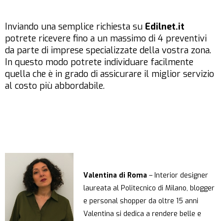
Inviando una semplice richiesta su
Edilnet.it
potrete ricevere fino a un massimo di 4 preventivi
da parte di imprese specializzate della vostra zona.
In questo modo potrete individuare facilmente
quella che è in grado di assicurare il miglior servizio
al costo più abbordabile.
Valentina di Roma
– Interior designer
laureata al Politecnico di Milano, blogger
e personal shopper da oltre 15 anni
Valentina si dedica a rendere belle e