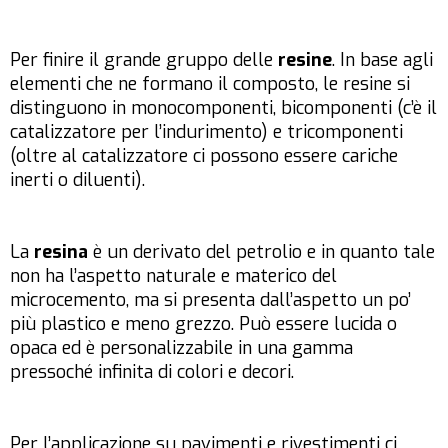
Per finire il grande gruppo delle
resine
. In base agli
elementi che ne formano il composto, le resine si
distinguono in monocomponenti, bicomponenti (c’è il
catalizzatore per l’indurimento) e tricomponenti
(oltre al catalizzatore ci possono essere cariche
inerti o diluenti).
La
resina
è un derivato del petrolio e in quanto tale
non ha l’aspetto naturale e materico del
microcemento, ma si presenta dall’aspetto un po’
più plastico e meno grezzo. Può essere lucida o
opaca ed è personalizzabile in una gamma
pressoché infinita di colori e decori.
Per l’applicazione su pavimenti e rivestimenti ci