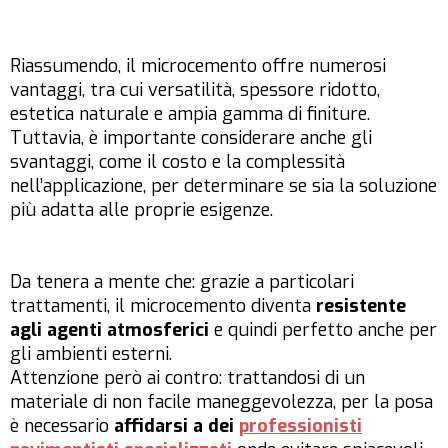
Riassumendo, il microcemento offre numerosi
vantaggi, tra cui versatilità, spessore ridotto,
estetica naturale e ampia gamma di finiture.
Tuttavia, è importante considerare anche gli
svantaggi, come il costo e la complessità
nell’applicazione, per determinare se sia la soluzione
più adatta alle proprie esigenze.
Da tenera a mente che: grazie a particolari
trattamenti, il microcemento diventa
resistente
agli agenti atmosferici
e quindi perfetto anche per
gli ambienti esterni.
Attenzione però ai contro: trattandosi di un
materiale di non facile maneggevolezza, per la posa
è necessario
affidarsi a dei
professionisti