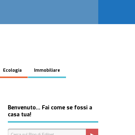
Ecologia
Immobiliare
Benvenuto… Fai come se fossi a
casa tua!