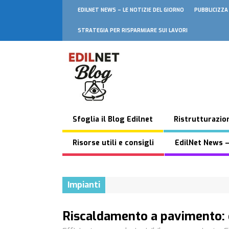
EDILNET NEWS – LE NOTIZIE DEL GIORNO
PUBBLICIZZA
STRATEGIA PER RISPARMIARE SUI LAVORI
Sfoglia il Blog Edilnet
Ristrutturazion
Risorse utili e consigli
EdilNet News –
Impianti
Riscaldamento a pavimento: 