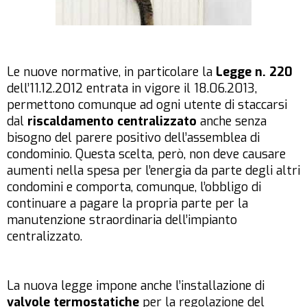
Le nuove normative, in particolare la
Legge n. 220
dell’11.12.2012 entrata in vigore il 18.06.2013,
permettono comunque ad ogni utente di staccarsi
dal
riscaldamento centralizzato
anche senza
bisogno del parere positivo dell’assemblea di
condominio. Questa scelta, però, non deve causare
aumenti nella spesa per l’energia da parte degli altri
condomini e comporta, comunque, l’obbligo di
continuare a pagare la propria parte per la
manutenzione straordinaria dell’impianto
centralizzato.
La nuova legge impone anche l’installazione di
valvole termostatiche
per la regolazione del