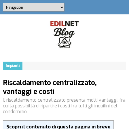
Impianti
Riscaldamento centralizzato,
vantaggi e costi
Il riscaldamento centralizzato presenta molti vantaggi, fra
cui la possibiltà di ripartire i costi fra tutti gli inquilini del
condominio.
Scopri il contenuto di questa pagina in breve