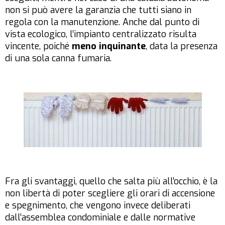
non si può avere la garanzia che tutti siano in
regola con la manutenzione. Anche dal punto di
vista ecologico, l’impianto centralizzato risulta
vincente, poiché
meno inquinante
, data la presenza
di una sola canna fumaria.
Fra gli svantaggi, quello che salta più all’occhio, è la
non libertà di poter scegliere gli orari di accensione
e spegnimento, che vengono invece deliberati
dall’assemblea condominiale e dalle normative