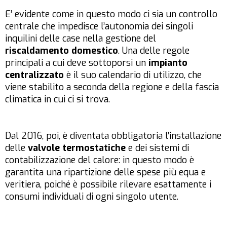
E’ evidente come in questo modo ci sia un controllo
centrale che impedisce l’autonomia dei singoli
inquilini delle case nella gestione del
riscaldamento domestico
. Una delle regole
principali a cui deve sottoporsi un
impianto
centralizzato
è il suo calendario di utilizzo, che
viene stabilito a seconda della regione e della fascia
climatica in cui ci si trova.
Dal 2016, poi, è diventata obbligatoria l’installazione
delle
valvole termostatiche
e dei sistemi di
contabilizzazione del calore: in questo modo è
garantita una ripartizione delle spese più equa e
veritiera, poiché è possibile rilevare esattamente i
consumi individuali di ogni singolo utente.