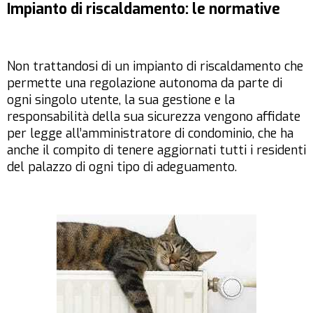
Impianto di riscaldamento: le normative
Non trattandosi di un impianto di riscaldamento che
permette una regolazione autonoma da parte di
ogni singolo utente, la sua gestione e la
responsabilità della sua sicurezza vengono affidate
per legge all’amministratore di condominio, che ha
anche il compito di tenere aggiornati tutti i residenti
del palazzo di ogni tipo di adeguamento.