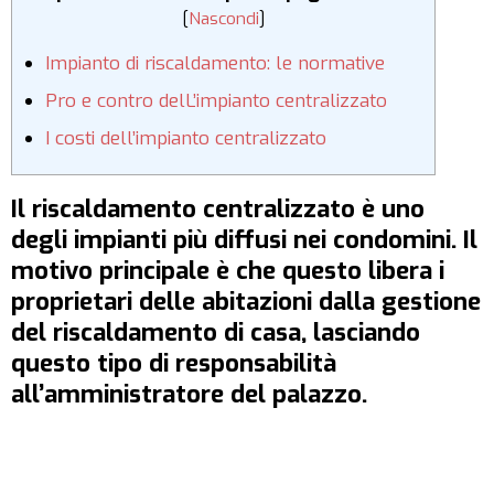
[
Nascondi
]
Impianto di riscaldamento: le normative
Pro e contro delL’impianto centralizzato
I costi dell’impianto centralizzato
Il riscaldamento centralizzato è uno
degli impianti più diffusi nei condomini. Il
motivo principale è che questo libera i
proprietari delle abitazioni dalla gestione
del riscaldamento di casa, lasciando
questo tipo di responsabilità
all’amministratore del palazzo.