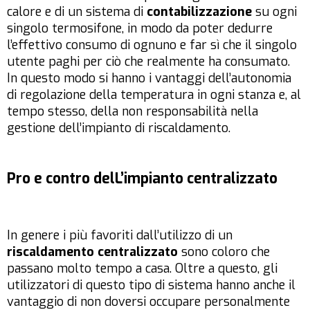
calore e di un sistema di
contabilizzazione
su ogni
singolo termosifone, in modo da poter dedurre
l’effettivo consumo di ognuno e far sì che il singolo
utente paghi per ciò che realmente ha consumato.
In questo modo si hanno i vantaggi dell’autonomia
di regolazione della temperatura in ogni stanza e, al
tempo stesso, della non responsabilità nella
gestione dell’impianto di riscaldamento.
Pro e contro delL’impianto centralizzato
In genere i più favoriti dall’utilizzo di un
riscaldamento centralizzato
sono coloro che
passano molto tempo a casa. Oltre a questo, gli
utilizzatori di questo tipo di sistema hanno anche il
vantaggio di non doversi occupare personalmente