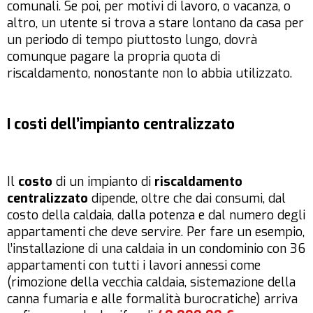
comunali. Se poi, per motivi di lavoro, o vacanza, o
altro, un utente si trova a stare lontano da casa per
un periodo di tempo piuttosto lungo, dovrà
comunque pagare la propria quota di
riscaldamento, nonostante non lo abbia utilizzato.
I costi dell’impianto centralizzato
Il
costo
di un impianto di
riscaldamento
centralizzato
dipende, oltre che dai consumi, dal
costo della caldaia, dalla potenza e dal numero degli
appartamenti che deve servire. Per fare un esempio,
l’installazione di una caldaia in un condominio con 36
appartamenti con tutti i lavori annessi come
(rimozione della vecchia caldaia, sistemazione della
canna fumaria e alle formalità burocratiche) arriva