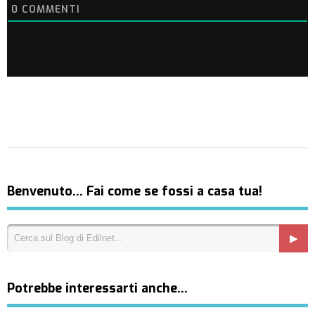
0
COMMENTI
Benvenuto… Fai come se fossi a casa tua!
Potrebbe interessarti anche…