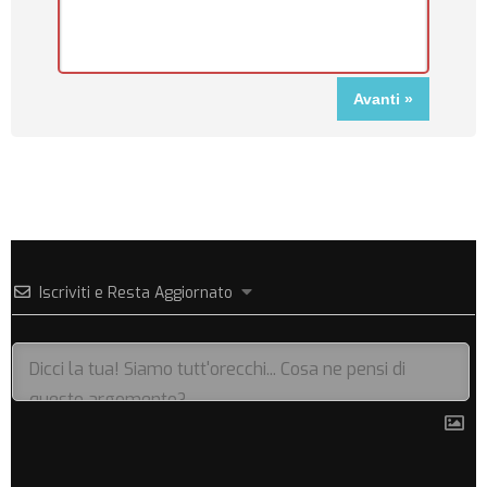
Iscriviti e Resta Aggiornato