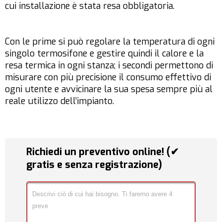
cui installazione è stata resa obbligatoria.
Con le prime si può regolare la temperatura di ogni
singolo termosifone e gestire quindi il calore e la
resa termica in ogni stanza; i secondi permettono di
misurare con più precisione il consumo effettivo di
ogni utente e avvicinare la sua spesa sempre più al
reale utilizzo dell’impianto.
Richiedi un preventivo online! (✔
gratis e senza registrazione)