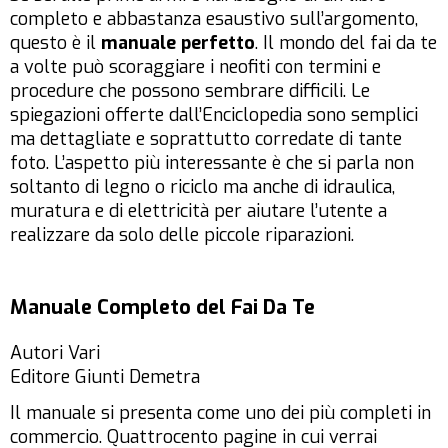
completo e abbastanza esaustivo sull’argomento,
questo è il
manuale perfetto
. Il mondo del fai da te
a volte può scoraggiare i neofiti con termini e
procedure che possono sembrare difficili. Le
spiegazioni offerte dall’Enciclopedia sono semplici
ma dettagliate e soprattutto corredate di tante
foto. L’aspetto più interessante è che si parla non
soltanto di legno o riciclo ma anche di idraulica,
muratura e di elettricità per aiutare l’utente a
realizzare da solo delle piccole riparazioni.
Manuale Completo del Fai Da Te
Autori Vari
Editore Giunti Demetra
Il manuale si presenta come uno dei più completi in
commercio. Quattrocento pagine in cui verrai