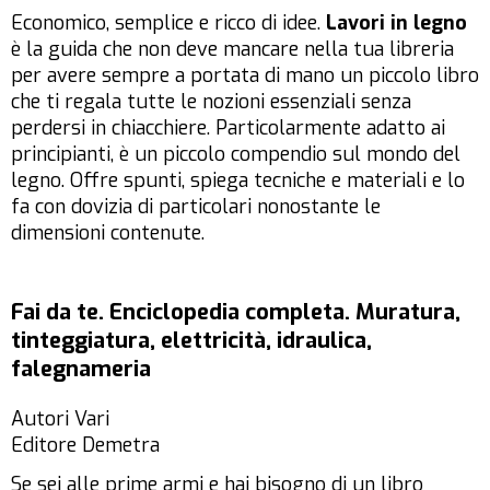
Economico, semplice e ricco di idee.
Lavori in legno
è la guida che non deve mancare nella tua libreria
per avere sempre a portata di mano un piccolo libro
che ti regala tutte le nozioni essenziali senza
perdersi in chiacchiere. Particolarmente adatto ai
principianti, è un piccolo compendio sul mondo del
legno. Offre spunti, spiega tecniche e materiali e lo
fa con dovizia di particolari nonostante le
dimensioni contenute.
Fai da te. Enciclopedia completa. Muratura,
tinteggiatura, elettricità, idraulica,
falegnameria
Autori Vari
Editore Demetra
Se sei alle prime armi e hai bisogno di un libro