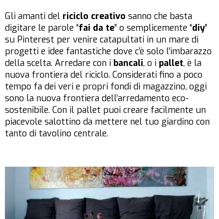
Gli amanti del
riciclo creativo
sanno che basta
digitare le parole “
fai da te
” o semplicemente “
diy
”
su Pinterest per venire catapultati in un mare di
progetti e idee fantastiche dove c’è solo l’imbarazzo
della scelta. Arredare con i
bancali
, o i
pallet
, è la
nuova frontiera del riciclo. Considerati fino a poco
tempo fa dei veri e propri fondi di magazzino, oggi
sono la nuova frontiera dell’arredamento eco-
sostenibile. Con il pallet puoi creare facilmente un
piacevole salottino da mettere nel tuo giardino con
tanto di tavolino centrale.