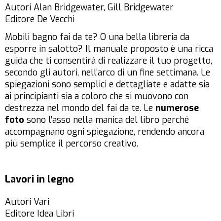
Autori Alan Bridgewater, Gill Bridgewater
Editore De Vecchi
Mobili bagno fai da te? O una bella libreria da
esporre in salotto? Il manuale proposto è una ricca
guida che ti consentirà di realizzare il tuo progetto,
secondo gli autori, nell’arco di un fine settimana. Le
spiegazioni sono semplici e dettagliate e adatte sia
ai principianti sia a coloro che si muovono con
destrezza nel mondo del fai da te. Le
numerose
foto
sono l’asso nella manica del libro perché
accompagnano ogni spiegazione, rendendo ancora
più semplice il percorso creativo.
Lavori in legno
Autori Vari
Editore Idea Libri