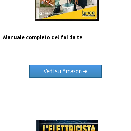
Manuale completo del fai da te
Vedi su Amazon ➜