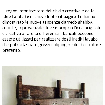
Il regno incontrastato del riciclo creativo e delle
idee fai da te
è senza dubbio il
bagno
. Lo hanno
dimostrato le nuove tendenze d’arredo shabby,
country o provenzale dove è proprio l’idea originale
e creativa a fare la differenza. I bancali possono
essere utilizzati per realizzare degli inediti lavabo
che potrai lasciare grezzi o dipingere del tuo colore
preferito.