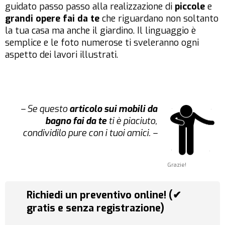
guidato passo passo alla realizzazione di
piccole
e
grandi opere fai da te
che riguardano non soltanto
la tua casa ma anche il giardino. Il linguaggio è
semplice e le foto numerose ti sveleranno ogni
aspetto dei lavori illustrati.
– Se questo
articolo sui mobili da
bagno fai da te
ti è piaciuto,
condividilo pure con i tuoi amici. –
Grazie!
Richiedi un preventivo online! (✔
gratis e senza registrazione)