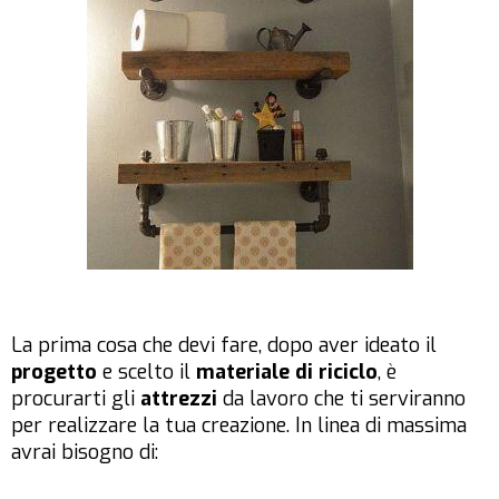
La prima cosa che devi fare, dopo aver ideato il
progetto
e scelto il
materiale di riciclo
, è
procurarti gli
attrezzi
da lavoro che ti serviranno
per realizzare la tua creazione. In linea di massima
avrai bisogno di: