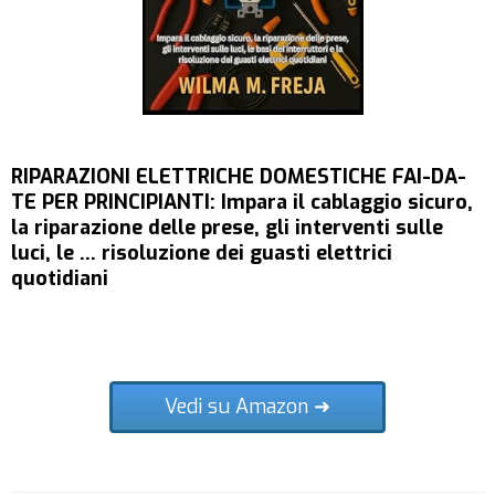
RIPARAZIONI ELETTRICHE DOMESTICHE FAI-DA-
TE PER PRINCIPIANTI: Impara il cablaggio sicuro,
la riparazione delle prese, gli interventi sulle
luci, le ... risoluzione dei guasti elettrici
quotidiani
Vedi su Amazon ➜