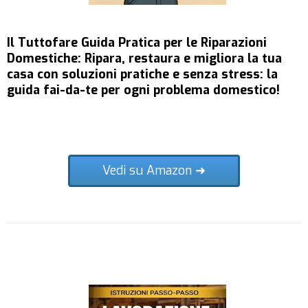
Il Tuttofare Guida Pratica per le Riparazioni
Domestiche: Ripara, restaura e migliora la tua
casa con soluzioni pratiche e senza stress: la
guida fai-da-te per ogni problema domestico!
Vedi su Amazon ➜