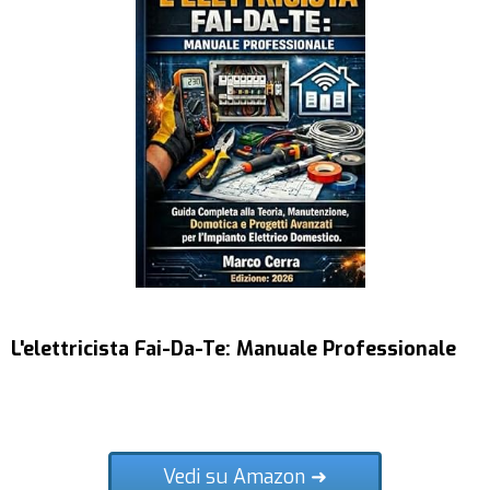
L'elettricista Fai-Da-Te: Manuale Professionale
Vedi su Amazon ➜