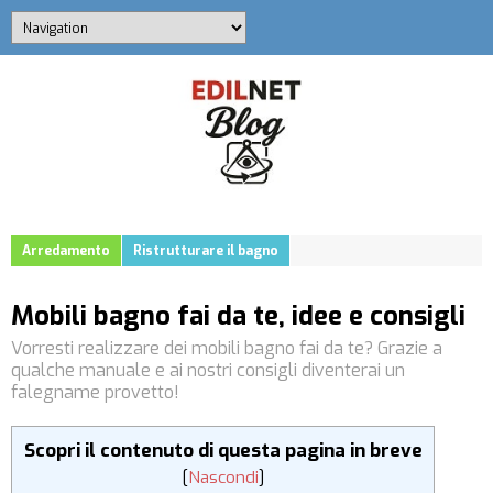
Arredamento
Ristrutturare il bagno
Mobili bagno fai da te, idee e consigli
Vorresti realizzare dei mobili bagno fai da te? Grazie a
qualche manuale e ai nostri consigli diventerai un
falegname provetto!
Scopri il contenuto di questa pagina in breve
[
Nascondi
]