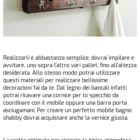
Realizzarli è abbastanza semplice, dovrai impilare e
avvitare, uno sopra l’altro vari pallet, fino all’altezza
desiderata. Allo stesso modo potrai utilizzare
questi materiali per realizzare bellissime
decorazioni fai da te. Dal legno dei bancali infatti
potrai ricavare una cornice per lo specchio da
coordinare con il mobile oppure una barra porta
asciugamani. Per creare un perfetto mobile bagno
shabby dovrai acquistare anche la vernice giusta.