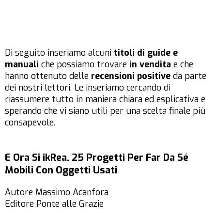
Di seguito inseriamo alcuni
titoli di guide e
manuali
che possiamo trovare
in vendita
e che
hanno ottenuto delle
recensioni positive
da parte
dei nostri lettori. Le inseriamo cercando di
riassumere tutto in maniera chiara ed esplicativa e
sperando che vi siano utili per una scelta finale più
consapevole.
E Ora Si ikRea. 25 Progetti Per Far Da Sé
Mobili Con Oggetti Usati
Autore Massimo Acanfora
Editore Ponte alle Grazie