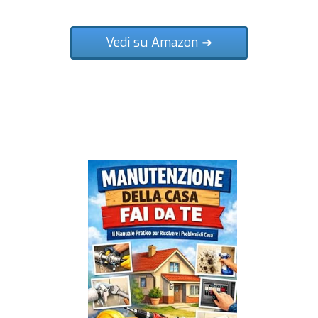
Vedi su Amazon ➜