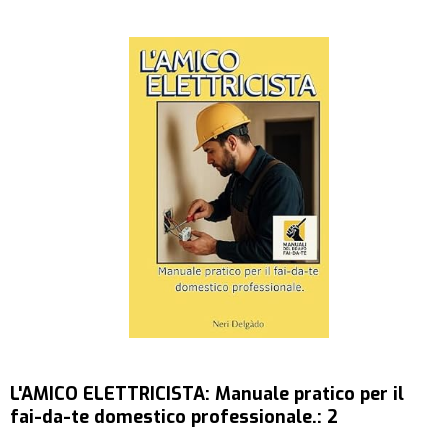
L'AMICO ELETTRICISTA: Manuale pratico per il
fai-da-te domestico professionale.: 2