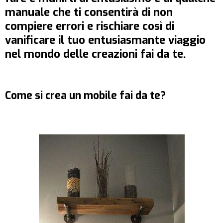
manuale che ti consentirà di non
compiere errori e rischiare così di
vanificare il tuo entusiasmante viaggio
nel mondo delle creazioni fai da te.
Come si crea un mobile fai da te?