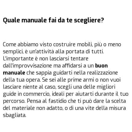
Quale manuale fai da te scegliere?
Come abbiamo visto costruire mobili, più o meno
semplici, è un’attività alla portata di tutti.
L’importante è non lasciarsi tentare
dall’improvvisazione ma affidarsi a un
buon
manuale
che sappia guidarti nella realizzazione
della tua opera. Se sei alle prime armi o non vuoi
lasciare niente al caso, scegli una delle migliori
guide in commercio, ideali per aiutarti durante il tuo
percorso. Pensa al fastidio che ti può dare la scelta
del materiale non adatto, o di una vite della misura
sbagliata.