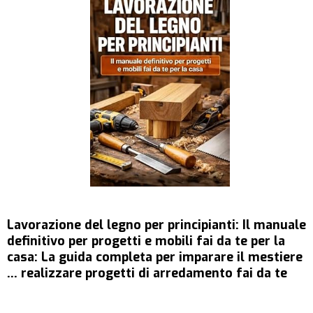
Lavorazione del legno per principianti: Il manuale
definitivo per progetti e mobili fai da te per la
casa: La guida completa per imparare il mestiere
... realizzare progetti di arredamento fai da te