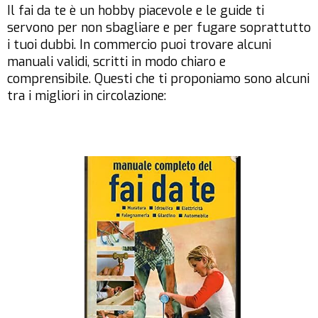
Il fai da te è un hobby piacevole e le guide ti
servono per non sbagliare e per fugare soprattutto
i tuoi dubbi. In commercio puoi trovare alcuni
manuali validi, scritti in modo chiaro e
comprensibile. Questi che ti proponiamo sono alcuni
tra i migliori in circolazione: