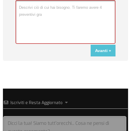
Iscriviti e Resta Aggiornato