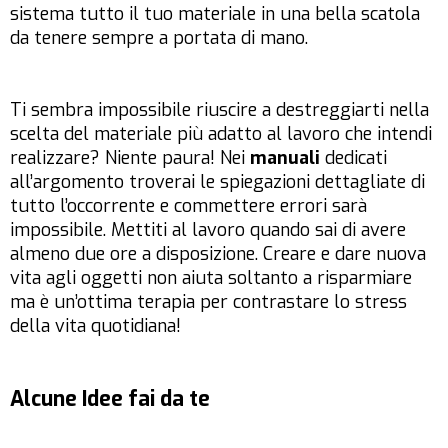
sistema tutto il tuo materiale in una bella scatola
da tenere sempre a portata di mano.
Ti sembra impossibile riuscire a destreggiarti nella
scelta del materiale più adatto al lavoro che intendi
realizzare? Niente paura! Nei
manuali
dedicati
all’argomento troverai le spiegazioni dettagliate di
tutto l’occorrente e commettere errori sarà
impossibile. Mettiti al lavoro quando sai di avere
almeno due ore a disposizione. Creare e dare nuova
vita agli oggetti non aiuta soltanto a risparmiare
ma è un’ottima terapia per contrastare lo stress
della vita quotidiana!
Alcune Idee fai da te