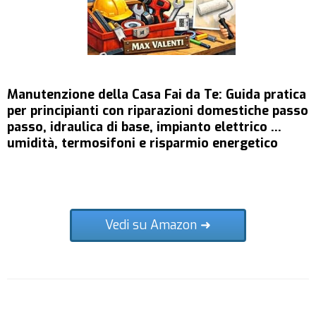
Manutenzione della Casa Fai da Te: Guida pratica
per principianti con riparazioni domestiche passo
passo, idraulica di base, impianto elettrico ...
umidità, termosifoni e risparmio energetico
Vedi su Amazon ➜