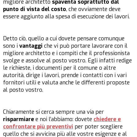
migliore architetto
spaventa soprattutto dal
punto di vista del costo
, che ovviamente deve
essere aggiunto alla spesa di esecuzione dei lavori.
Detto ciò, quello a cui dovete pensare comunque
sono i
vantaggi
che vi può portare lavorare con il
migliore architetto e i compiti che il professionista
svolge e assolve al posto vostro. Egli infatti redige
le richieste, i documenti per il comune o altre
autorità, dirige i lavori, prende i contatti con i vari
fornitori utili e valuta anche le differenti proposte
al posto vostro.
Chiaramente si cerca sempre una via per
risparmiare
e noi l’abbiamo: dovete
chiedere e
confrontare più preventivi
per poter scegliere
quello che si avvicina più alle vostre esigenze e al