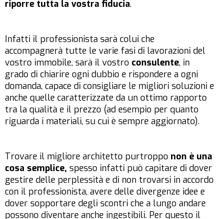
riporre tutta la vostra fiducia
.
Infatti il professionista sarà colui che
accompagnerà tutte le varie fasi di lavorazioni del
vostro immobile, sarà il vostro
consulente
, in
grado di chiarire ogni dubbio e rispondere a ogni
domanda, capace di consigliare le migliori soluzioni e
anche quelle caratterizzate da un ottimo rapporto
tra la qualità e il prezzo (ad esempio per quanto
riguarda i materiali, su cui è sempre aggiornato).
Trovare il migliore architetto purtroppo
non è una
cosa semplice,
spesso infatti può capitare di dover
gestire delle perplessità e di non trovarsi in accordo
con il professionista, avere delle divergenze idee e
dover sopportare degli scontri che a lungo andare
possono diventare anche ingestibili. Per questo il