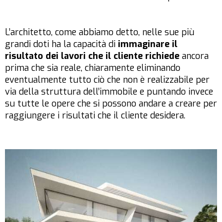
L’architetto, come abbiamo detto, nelle sue più
grandi doti ha la capacità di
immaginare il
risultato dei lavori che il cliente richiede
ancora
prima che sia reale, chiaramente eliminando
eventualmente tutto ciò che non è realizzabile per
via della struttura dell’immobile e puntando invece
su tutte le opere che si possono andare a creare per
raggiungere i risultati che il cliente desidera.