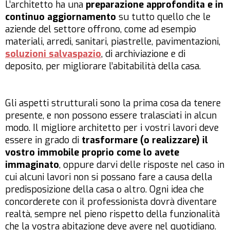
L’architetto ha una
preparazione approfondita e in
continuo aggiornamento
su tutto quello che le
aziende del settore offrono, come ad esempio
materiali, arredi, sanitari, piastrelle, pavimentazioni,
soluzioni salvaspazio
, di archiviazione e di
deposito, per migliorare l’abitabilità della casa.
Gli aspetti strutturali sono la prima cosa da tenere
presente, e non possono essere tralasciati in alcun
modo. Il migliore architetto per i vostri lavori deve
essere in grado di
trasformare (o realizzare) il
vostro immobile proprio come lo avete
immaginato
, oppure darvi delle risposte nel caso in
cui alcuni lavori non si possano fare a causa della
predisposizione della casa o altro. Ogni idea che
concorderete con il professionista dovrà diventare
realtà, sempre nel pieno rispetto della funzionalità
che la vostra abitazione deve avere nel quotidiano.