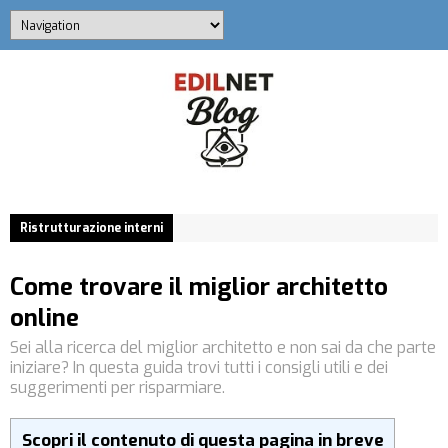
Ristrutturazione interni
Come trovare il miglior architetto
online
Sei alla ricerca del miglior architetto e non sai da che parte
iniziare? In questa guida trovi tutti i consigli utili e dei
suggerimenti per risparmiare.
Scopri il contenuto di questa pagina in breve