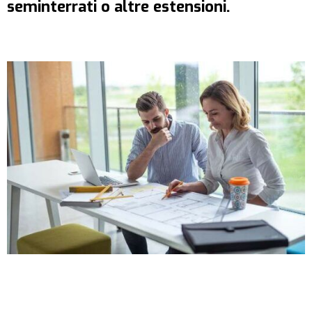
seminterrati o altre estensioni.