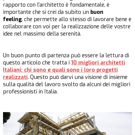
rapporto con l’architetto è fondamentale, è
importante che si crei da subito un
buon
feeling
, che permette allo stesso di lavorare bene e
collaborare con voi per la realizzazione delle vostre
idee nel massimo della serenità.
Un buon punto di partenza può essere la lettura di
questo articolo che tratta i
10 migliori architetti
Italiani: chi sono e quali sono i loro progetti
realizzati
. Questo può darvi una visione di insieme
sulla qualità del lavoro svolto da alcuni dei migliori
professionisti in Italia.