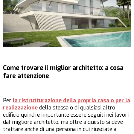
Come trovare il miglior architetto: a cosa
fare attenzione
Per
la ristrutturazione della propria casa o per la
realizzazione
della stessa o di qualsiasi altro
edificio quindi è importante essere seguiti nei lavori
dal migliore architetto, ma oltre a questo si deve
trattare anche di una persona in cui riusciate a