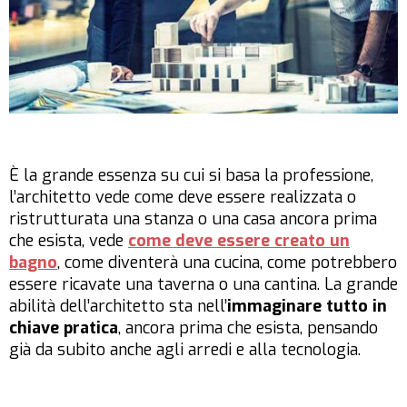
È la grande essenza su cui si basa la professione,
l’architetto vede come deve essere realizzata o
ristrutturata una stanza o una casa ancora prima
che esista, vede
come deve essere creato un
bagno
, come diventerà una cucina, come potrebbero
essere ricavate una taverna o una cantina. La grande
abilità dell’architetto sta nell’
immaginare tutto in
chiave pratica
, ancora prima che esista, pensando
già da subito anche agli arredi e alla tecnologia.