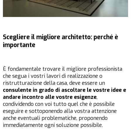
Scegliere il migliore architetto: perché è
importante
È fondamentale trovare il migliore professionista
che segua i vostri lavori di realizzazione o
ristrutturazione della casa, deve essere un
consulente in grado di ascoltare le vostre idee e
andare incontro alle vostre esigenze
,
condividendo con voi tutto quel che è possibile
eseguire e sottoponendo alla vostra attenzione
anche eventuali problematiche, proponendo
immediatamente ogni soluzione possibile.