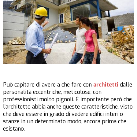
Può capitare di avere a che fare con
architetti
dalle
personalità eccentriche, meticolose, con
professionisti molto pignoli. È importante però che
l’architetto abbia anche queste caratteristiche, visto
che deve essere in grado di vedere edifici interi o
stanze in un determinato modo, ancora prima che
esistano.