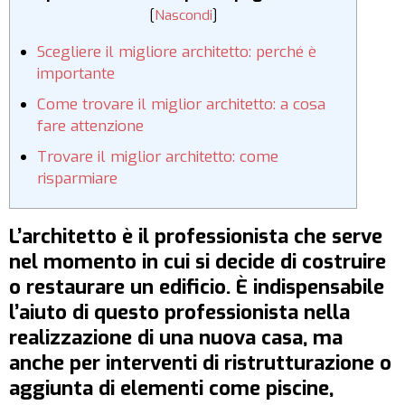
[
Nascondi
]
Scegliere il migliore architetto: perché è
importante
Come trovare il miglior architetto: a cosa
fare attenzione
Trovare il miglior architetto: come
risparmiare
L’architetto è il professionista che serve
nel momento in cui si decide di costruire
o restaurare un edificio. È indispensabile
l’aiuto di questo professionista nella
realizzazione di una nuova casa, ma
anche per interventi di ristrutturazione o
aggiunta di elementi come piscine,