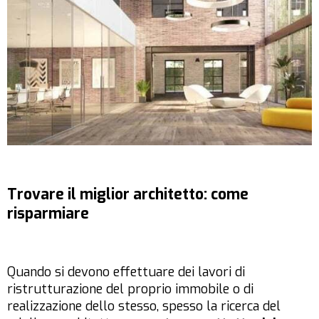
Trovare il miglior architetto: come
risparmiare
Quando si devono effettuare dei lavori di
ristrutturazione del proprio immobile o di
realizzazione dello stesso, spesso la ricerca del