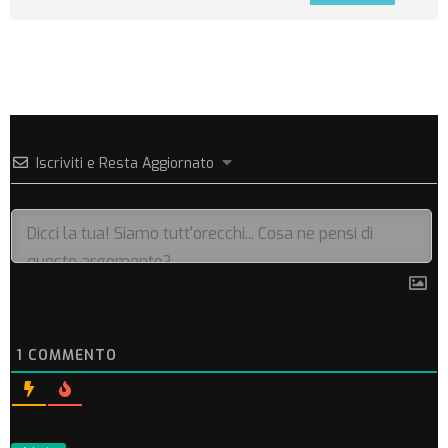
Iscriviti e Resta Aggiornato
1
COMMENTO