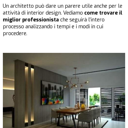
Un architetto può dare un parere utile anche per le
attività di interior design. Vediamo
come trovare il
miglior professionista
che seguirà l’intero
processo analizzando i tempi e i modi in cui
procedere.