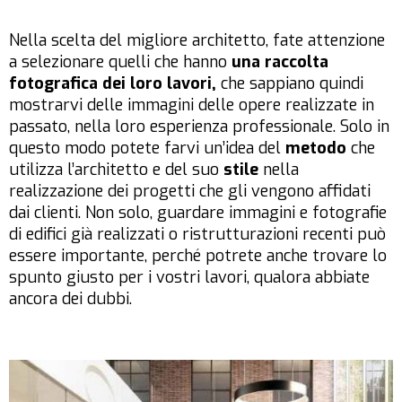
Nella scelta del migliore architetto, fate attenzione
a selezionare quelli che hanno
una raccolta
fotografica dei loro lavori,
che sappiano quindi
mostrarvi delle immagini delle opere realizzate in
passato, nella loro esperienza professionale. Solo in
questo modo potete farvi un’idea del
metodo
che
utilizza l’architetto e del suo
stile
nella
realizzazione dei progetti che gli vengono affidati
dai clienti. Non solo, guardare immagini e fotografie
di edifici già realizzati o ristrutturazioni recenti può
essere importante, perché potrete anche trovare lo
spunto giusto per i vostri lavori, qualora abbiate
ancora dei dubbi.