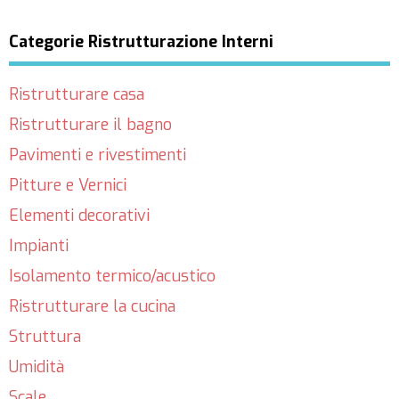
Categorie Ristrutturazione Interni
Ristrutturare casa
Ristrutturare il bagno
Pavimenti e rivestimenti
Pitture e Vernici
Elementi decorativi
Impianti
Isolamento termico/acustico
Ristrutturare la cucina
Struttura
Umidità
Scale