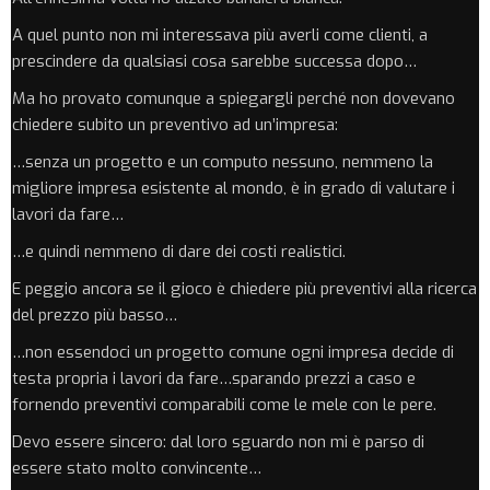
A quel punto non mi interessava più averli come clienti, a
prescindere da qualsiasi cosa sarebbe successa dopo…
Ma ho provato comunque a spiegargli perché non dovevano
chiedere subito un preventivo ad un’impresa:
…senza un progetto e un computo nessuno, nemmeno la
migliore impresa esistente al mondo, è in grado di valutare i
lavori da fare…
…e quindi nemmeno di dare dei costi realistici.
E peggio ancora se il gioco è chiedere più preventivi alla ricerca
del prezzo più basso…
…non essendoci un progetto comune ogni impresa decide di
testa propria i lavori da fare…sparando prezzi a caso e
fornendo preventivi comparabili come le mele con le pere.
Devo essere sincero: dal loro sguardo non mi è parso di
essere stato molto convincente…