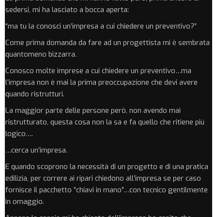
sedersi, mi ha lasciato a bocca aperta:
“ma tu la conosci un’impresa a cui chiedere un preventivo?”
Come prima domanda da fare ad un progettista mi è sembrata
quantomeno bizzarra.
Conosco molte imprese a cui chiedere un preventivo…ma
l’impresa non è mai la prima preoccupazione che devi avere
quando ristrutturi.
La maggior parte delle persone però, non avendo mai
ristrutturato, questa cosa non la sa e fa quello che ritiene più
logico….
…cerca un’impresa.
E quando scoprono la necessità di un progetto e di una pratica
edilizia, per correre ai ripari chiedono all’impresa se per caso
fornisce il pacchetto “chiavi in mano”…con tecnico gentilmente
in omaggio.