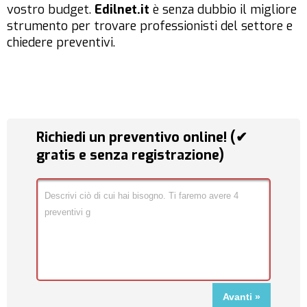
vostro budget.
Edilnet.it
è senza dubbio il migliore
strumento per trovare professionisti del settore e
chiedere preventivi.
Richiedi un preventivo online! (✔
gratis e senza registrazione)