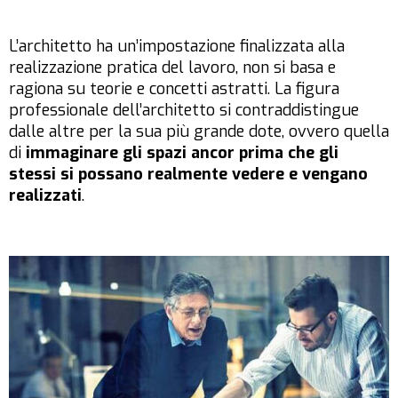
L’architetto ha un’impostazione finalizzata alla
realizzazione pratica del lavoro, non si basa e
ragiona su teorie e concetti astratti. La figura
professionale dell’architetto si contraddistingue
dalle altre per la sua più grande dote, ovvero quella
di
immaginare gli spazi ancor prima che gli
stessi si possano realmente vedere e vengano
realizzati
.