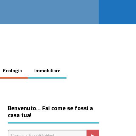
Ecologia
Immobiliare
Benvenuto… Fai come se fossi a
casa tua!