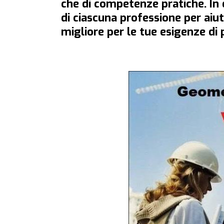
che di competenze pratiche. In 
di ciascuna professione per aiut
migliore per le tue esigenze di