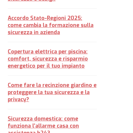
Accordo Stato-Regioni 2025:
come cambia la formazione sulla
sicurezza in azienda
Copertura elettrica per piscina:
comfort, sicurezza e risparmio
energetico per il tuo impianto
Come fare la recinzione giardino e
proteggere la tua sicurezza e la
privacy?
Sicurezza domestica: come
funziona l’allarme casa con