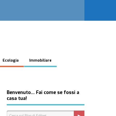
Ecologia
Immobiliare
Benvenuto… Fai come se fossi a
casa tua!