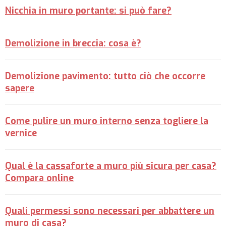
Nicchia in muro portante: si può fare?
Demolizione in breccia: cosa è?
Demolizione pavimento: tutto ciò che occorre
sapere
Come pulire un muro interno senza togliere la
vernice
Qual è la cassaforte a muro più sicura per casa?
Compara online
Quali permessi sono necessari per abbattere un
muro di casa?