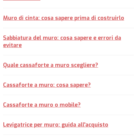
Muro di cinta: cosa sapere prima di costruirlo
Sabbiatura del muro: cosa sapere e errori da
evitare
Quale cassaforte a muro scegliere?
Cassaforte a muro: cosa sapere?
Cassaforte a muro o mobile?
Levigatrice per muro: guida all'acquisto