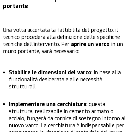
portante
Una volta accertata la fattibilità del progetto, il
tecnico procederà alla definizione delle specifiche
tecniche dell’intervento. Per
aprire un varco
in un
muro portante, sarà necessario:
Stabilire le dimensioni del varco
: in base alla
funzionalità desiderata e alle necessità
strutturali.
Implementare una cerchiatura
: questa
struttura, realizzabile in cemento armato o
acciaio, fungerà da cornice di sostegno intorno al
nuovo varco. La cerchiatura è indispensabile per