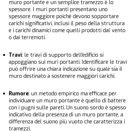
muro portante e un semplice tramezzo è lo
spessore. I muri portanti presentano uno
spessore maggiore poiché devono sopportare
carichi significativi, inclusi il peso della struttura
e i carichi dinamici come quelli prodotti dal vento
o dai terremoti.
Travi
: le travi di supporto dell’edificio si
appoggiano sui muri portanti. Identificare le travi
può offrire una chiara indicazione su quale sia il
muro destinato a sostenere maggiori carichi.
Rumore
: un metodo empirico ma efficace per
individuare un muro portante è quello di battere
con i pugni sulle pareti. Un suono sordo è spesso
indicativo della presenza di un muro portante, a
differenza del suono più vuoto che caratterizza i
tramezzi.