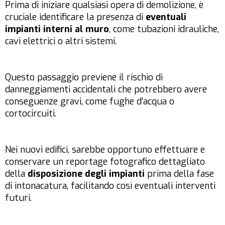
Prima di iniziare qualsiasi opera di demolizione, è
cruciale identificare la presenza di
eventuali
impianti interni al muro
, come tubazioni idrauliche,
cavi elettrici o altri sistemi.
Questo passaggio previene il rischio di
danneggiamenti accidentali che potrebbero avere
conseguenze gravi, come fughe d’acqua o
cortocircuiti.
Nei nuovi edifici, sarebbe opportuno effettuare e
conservare un reportage fotografico dettagliato
della
disposizione degli impianti
prima della fase
di intonacatura, facilitando così eventuali interventi
futuri.