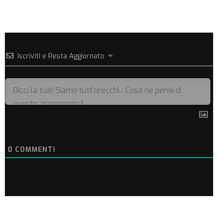
Iscriviti e Resta Aggiornato
0
COMMENTI