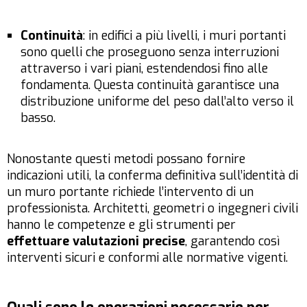
Continuità
: in edifici a più livelli, i muri portanti
sono quelli che proseguono senza interruzioni
attraverso i vari piani, estendendosi fino alle
fondamenta. Questa continuità garantisce una
distribuzione uniforme del peso dall’alto verso il
basso.
Nonostante questi metodi possano fornire
indicazioni utili, la conferma definitiva sull’identità di
un muro portante richiede l’intervento di un
professionista. Architetti, geometri o ingegneri civili
hanno le competenze e gli strumenti per
effettuare valutazioni precise
, garantendo così
interventi sicuri e conformi alle normative vigenti.