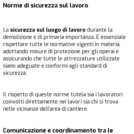
Norme di sicurezza sul lavoro
La
sicurezza sul luogo di lavoro
durante la
demolizione è di primaria importanza. È essenziale
rispettare tutte le normative vigenti in materia,
adottando misure di protezione per gli operai e
assicurando che tutte le attrezzature utilizzate
siano adeguate e conformi agli standard di
sicurezza.
Il rispetto di queste norme tutela sia i lavoratori
coinvolti direttamente nei lavori sia chi si trova
nelle vicinanze dell’area di cantiere.
Comunicazione e coordinamento tra le