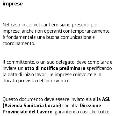
imprese
Nel caso in cui nel cantiere siano presenti più
imprese, anche non operanti contemporaneamente,
è fondamentale una buona comunicazione e
coordinamento.
Il committente, o un suo delegato, deve compilare e
inviare un
atto di notifica preliminare
specificando
la data di inizio lavori, le imprese coinvolte e la
durata prevista dell’intervento.
Questo documento deve essere inviato sia alla
ASL
(Azienda Sanitaria Locale)
che alla
Direzione
Provinciale del Lavoro
, garantendo così che tutte