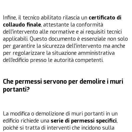
Infine, il tecnico abilitato rilascia un
certificato di
collaudo finale
, attestante la conformità
dell’intervento alle normative e ai requisiti tecnici
applicabili. Questo documento è essenziale non solo
per garantire la sicurezza dell’intervento ma anche
per regolarizzare la situazione amministrativa
dell’edificio presso le autorità competenti.
Che permessi servono per demolire i muri
portanti?
La modifica o demolizione di muri portanti in un
edificio richiede una
serie di permessi specifici
,
poiché si tratta di interventi che incidono sulla