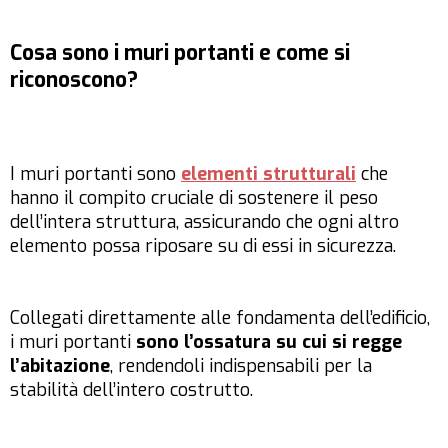
Cosa sono i muri portanti e come si
riconoscono?
I muri portanti sono
elementi strutturali
che
hanno il compito cruciale di sostenere il peso
dell’intera struttura, assicurando che ogni altro
elemento possa riposare su di essi in sicurezza.
Collegati direttamente alle fondamenta dell’edificio,
i muri portanti
sono l’ossatura su cui si regge
l’abitazione
, rendendoli indispensabili per la
stabilità dell’intero costrutto.