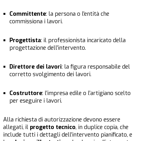
Committente
: la persona o l’entità che
commissiona i lavori.
Progettista
: il professionista incaricato della
progettazione dell’intervento.
Direttore dei lavori
: la figura responsabile del
corretto svolgimento dei lavori.
Costruttore
: l’impresa edile o l’artigiano scelto
per eseguire i lavori.
Alla richiesta di autorizzazione devono essere
allegati, il
progetto tecnico
, in duplice copia, che
include tutti i dettagli dell’intervento pianificato, e