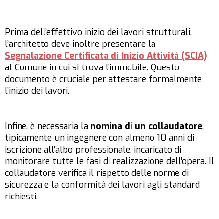
Prima dell’effettivo inizio dei lavori strutturali,
l’architetto deve inoltre presentare la
Segnalazione Certificata di Inizio Attività (SCIA)
al Comune in cui si trova l’immobile. Questo
documento è cruciale per attestare formalmente
l’inizio dei lavori.
Infine, è necessaria la
nomina di un collaudatore
,
tipicamente un ingegnere con almeno 10 anni di
iscrizione all’albo professionale, incaricato di
monitorare tutte le fasi di realizzazione dell’opera. Il
collaudatore verifica il rispetto delle norme di
sicurezza e la conformità dei lavori agli standard
richiesti.