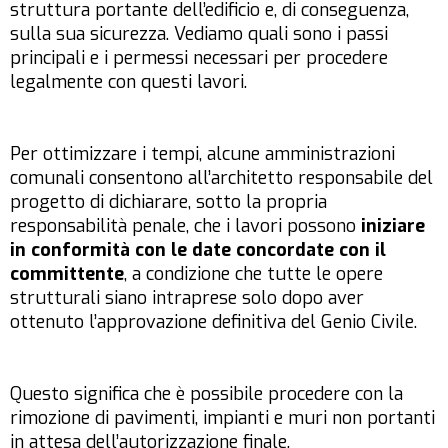
struttura portante dell’edificio e, di conseguenza,
sulla sua sicurezza. Vediamo quali sono i passi
principali e i permessi necessari per procedere
legalmente con questi lavori.
Per ottimizzare i tempi, alcune amministrazioni
comunali consentono all’architetto responsabile del
progetto di dichiarare, sotto la propria
responsabilità penale, che i lavori possono
iniziare
in conformità con le date concordate con il
committente
, a condizione che tutte le opere
strutturali siano intraprese solo dopo aver
ottenuto l’approvazione definitiva del Genio Civile.
Questo significa che è possibile procedere con la
rimozione di pavimenti, impianti e muri non portanti
in attesa dell’autorizzazione finale.