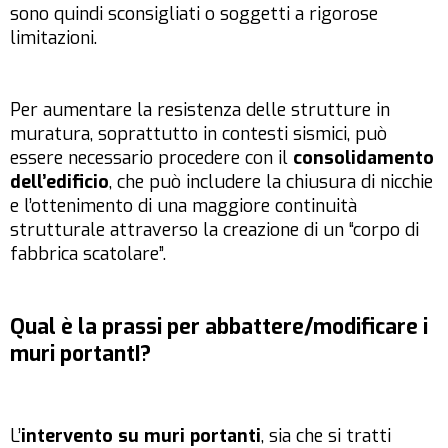
sono quindi sconsigliati o soggetti a rigorose
limitazioni.
Per aumentare la resistenza delle strutture in
muratura, soprattutto in contesti sismici, può
essere necessario procedere con il
consolidamento
dell’edificio
, che può includere la chiusura di nicchie
e l’ottenimento di una maggiore continuità
strutturale attraverso la creazione di un “corpo di
fabbrica scatolare”.
Qual è la prassi per abbattere/modificare i
muri portantI?
L’
intervento su muri portanti
, sia che si tratti