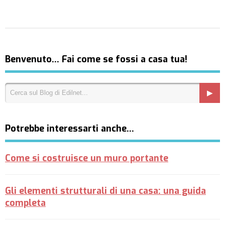
Benvenuto… Fai come se fossi a casa tua!
Potrebbe interessarti anche…
Come si costruisce un muro portante
Gli elementi strutturali di una casa: una guida
completa