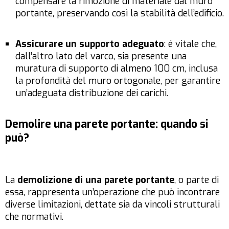
compensare la rimozione di materiale dal muro
portante, preservando così la stabilità dell’edificio.
Assicurare un supporto adeguato
: é vitale che,
dall’altro lato del varco, sia presente una
muratura di supporto di almeno 100 cm, inclusa
la profondità del muro ortogonale, per garantire
un’adeguata distribuzione dei carichi.
Demolire una parete portante: quando si
può?
La
demolizione di una parete portante
, o parte di
essa, rappresenta un’operazione che può incontrare
diverse limitazioni, dettate sia da vincoli strutturali
che normativi.