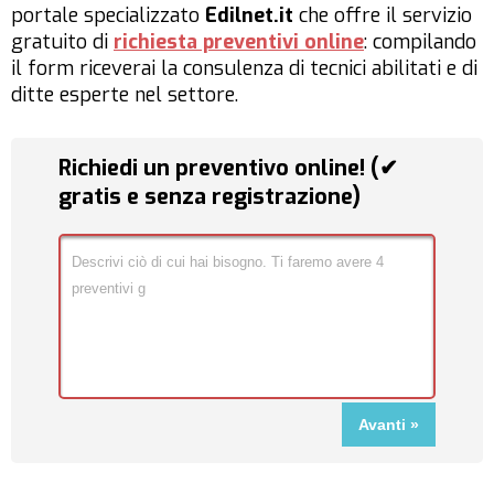
portale specializzato
Edilnet.it
che offre il servizio
gratuito di
richiesta preventivi online
: compilando
il form riceverai la consulenza di tecnici abilitati e di
ditte esperte nel settore.
Richiedi un preventivo online! (✔
gratis e senza registrazione)