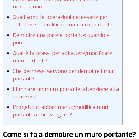
riconoscono?
Quali sono le operazioni necessarie per
abbattere o modificare un muro portante?
Demolire una parete portante: quando si
può?
Qual è la prassi per abbattere/modificare i
muri portantI?
Che permessi servono per demolire i muri
portanti?
Eliminare un muro portante: attenzione alla
sicurezza!
Progetto di abbattimento/modifica muri
portanti: a chi rivolgersi?
Come si fa a demolire un muro portante?