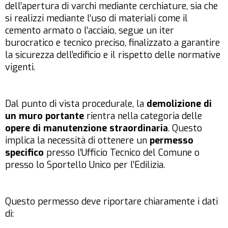
dell’apertura di varchi mediante cerchiature, sia che
si realizzi mediante l’uso di materiali come il
cemento armato o l’acciaio, segue un iter
burocratico e tecnico preciso, finalizzato a garantire
la sicurezza dell’edificio e il rispetto delle normative
vigenti.
Dal punto di vista procedurale, la
demolizione di
un muro portante
rientra nella categoria delle
opere di manutenzione straordinaria
. Questo
implica la necessità di ottenere un
permesso
specifico
presso l’Ufficio Tecnico del Comune o
presso lo Sportello Unico per l’Edilizia.
Questo permesso deve riportare chiaramente i dati
di: