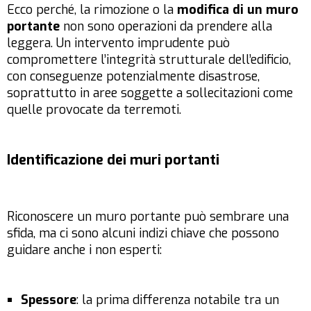
Ecco perché, la rimozione o la
modifica di un muro
portante
non sono operazioni da prendere alla
leggera. Un intervento imprudente può
compromettere l’integrità strutturale dell’edificio,
con conseguenze potenzialmente disastrose,
soprattutto in aree soggette a sollecitazioni come
quelle provocate da terremoti.
Identificazione dei muri portanti
Riconoscere un muro portante può sembrare una
sfida, ma ci sono alcuni indizi chiave che possono
guidare anche i non esperti:
Spessore
: la prima differenza notabile tra un