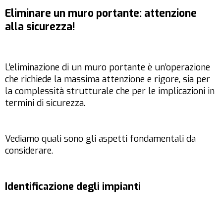
Eliminare un muro portante: attenzione
alla sicurezza!
L’eliminazione di un muro portante è un’operazione
che richiede la massima attenzione e rigore, sia per
la complessità strutturale che per le implicazioni in
termini di sicurezza.
Vediamo quali sono gli aspetti fondamentali da
considerare.
Identificazione degli impianti