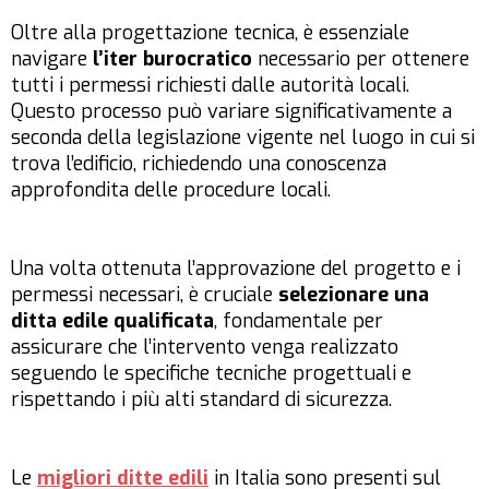
Oltre alla progettazione tecnica, è essenziale
navigare
l’iter burocratico
necessario per ottenere
tutti i permessi richiesti dalle autorità locali.
Questo processo può variare significativamente a
seconda della legislazione vigente nel luogo in cui si
trova l’edificio, richiedendo una conoscenza
approfondita delle procedure locali.
Una volta ottenuta l’approvazione del progetto e i
permessi necessari, è cruciale
selezionare una
ditta edile qualificata
, fondamentale per
assicurare che l’intervento venga realizzato
seguendo le specifiche tecniche progettuali e
rispettando i più alti standard di sicurezza.
Le
migliori ditte edili
in Italia sono presenti sul