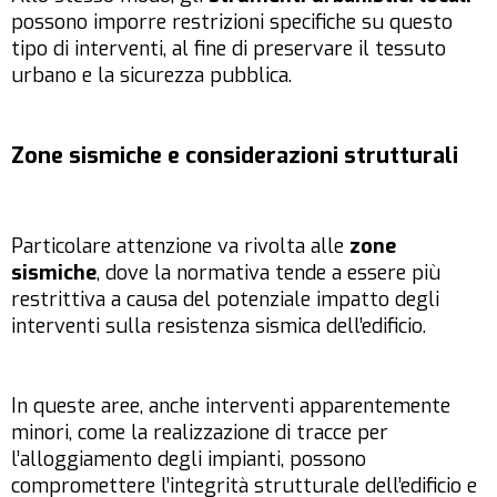
possono imporre restrizioni specifiche su questo
tipo di interventi, al fine di preservare il tessuto
urbano e la sicurezza pubblica.
Zone sismiche e considerazioni strutturali
Particolare attenzione va rivolta alle
zone
sismiche
, dove la normativa tende a essere più
restrittiva a causa del potenziale impatto degli
interventi sulla resistenza sismica dell’edificio.
In queste aree, anche interventi apparentemente
minori, come la realizzazione di tracce per
l’alloggiamento degli impianti, possono
compromettere l’integrità strutturale dell’edificio e