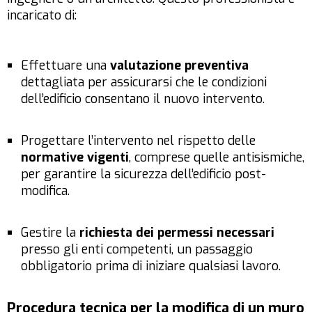
incaricato di:
Effettuare una
valutazione preventiva
dettagliata per assicurarsi che le condizioni
dell’edificio consentano il nuovo intervento.
Progettare l’intervento nel rispetto delle
normative vigenti
, comprese quelle antisismiche,
per garantire la sicurezza dell’edificio post-
modifica.
Gestire la
richiesta dei permessi necessari
presso gli enti competenti, un passaggio
obbligatorio prima di iniziare qualsiasi lavoro.
Procedura tecnica per la modifica di un muro