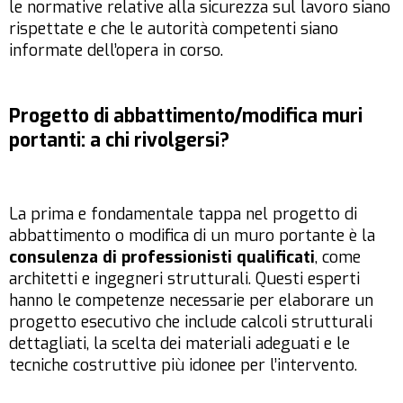
le normative relative alla sicurezza sul lavoro siano
rispettate e che le autorità competenti siano
informate dell’opera in corso.
Progetto di abbattimento/modifica muri
portanti: a chi rivolgersi?
La prima e fondamentale tappa nel progetto di
abbattimento o modifica di un muro portante è la
consulenza di professionisti qualificati
, come
architetti e ingegneri strutturali. Questi esperti
hanno le competenze necessarie per elaborare un
progetto esecutivo che include calcoli strutturali
dettagliati, la scelta dei materiali adeguati e le
tecniche costruttive più idonee per l’intervento.