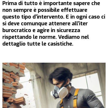
Prima di tutto è importante sapere che
non sempre è possibile effettuare
questo tipo d’intervento. E in ogni caso ci
si deve comunque attenere all’iter
burocratico e agire in sicurezza
rispettando le norme. Vediamo nel
dettaglio tutte le casistiche.