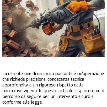
La demolizione di un muro portante è un’operazione
che richiede precisione, conoscenza tecnica
approfondita e un rigoroso rispetto delle
normative vigenti. In questo articolo, esploreremo il
percorso da seguire per un intervento sicuro e
conforme alla legge.