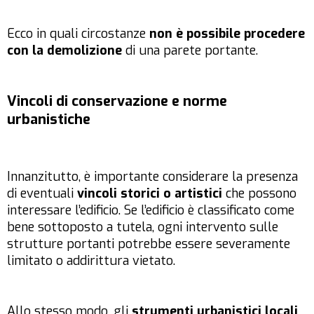
Ecco in quali circostanze
non è possibile procedere
con la demolizione
di una parete portante.
Vincoli di conservazione e norme
urbanistiche
Innanzitutto, è importante considerare la presenza
di eventuali
vincoli storici o artistici
che possono
interessare l’edificio. Se l’edificio è classificato come
bene sottoposto a tutela, ogni intervento sulle
strutture portanti potrebbe essere severamente
limitato o addirittura vietato.
Allo stesso modo, gli
strumenti urbanistici locali