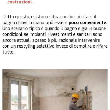
costruzioni
.
Detto questo, esistono situazioni in cui rifare il
bagno chiavi in mano può essere
poco conveniente.
Uno scenario tipico è quando il bagno è già in buone
condizioni: se impianti, rivestimenti e sanitari sono
ancora attuali, spesso è più razionale intervenire
con un restyling selettivo invece di demolire e rifare
tutto.