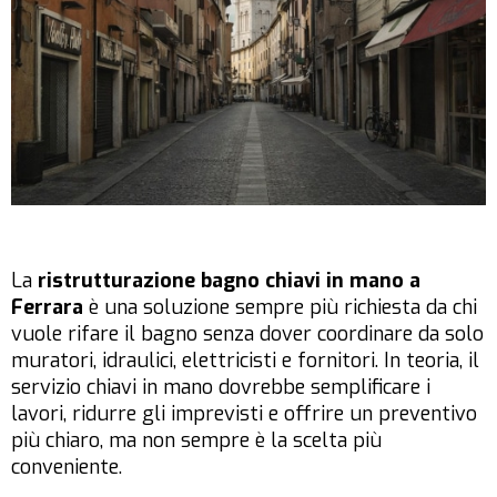
La
ristrutturazione bagno chiavi in mano a
Ferrara
è una soluzione sempre più richiesta da chi
vuole rifare il bagno senza dover coordinare da solo
muratori, idraulici, elettricisti e fornitori. In teoria, il
servizio chiavi in mano dovrebbe semplificare i
lavori, ridurre gli imprevisti e offrire un preventivo
più chiaro, ma non sempre è la scelta più
conveniente.