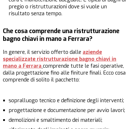
pregio o ristrutturazioni dove si vuole un
risultato senza tempo.
Che cosa comprende una ristrutturazione
bagno chiavi in mano a Ferrara?
In genere, il servizio offerto dalle
aziende
specializzate ristrutturazione bagno chiavi in
mano a Ferrara
comprende tutte le fasi operative,
dalla progettazione fino alle finiture finali. Ecco cosa
comprende di solito il pacchetto:
sopralluogo tecnico e definizione degli interventi;
progettazione e documentazione per avvio lavori;
demolizioni e smaltimento dei materiali;