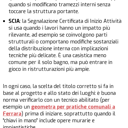
quando si modificano tramezzi interni senza
toccare la struttura portante.
SCIA
: la Segnalazione Certificata di Inizio Attività
si usa quando i lavori hanno un impatto più
rilevante, ad esempio se coinvolgono parti
strutturali o comportano modifiche sostanziali
della distribuzione interna con implicazioni
tecniche più delicate. È una casistica meno
comune per il solo bagno, ma può entrare in
gioco in ristrutturazioni più ampie.
In ogni caso, la scelta del titolo corretto si fa in
base al progetto e allo stato dei luoghi: è buona
norma verificarlo con un tecnico abilitato (per
esempio un
geometra per pratiche comunali a
Ferrara
) prima di iniziare, soprattutto quando il
“chiavi in mano” include opere murarie e
impiantistiche.