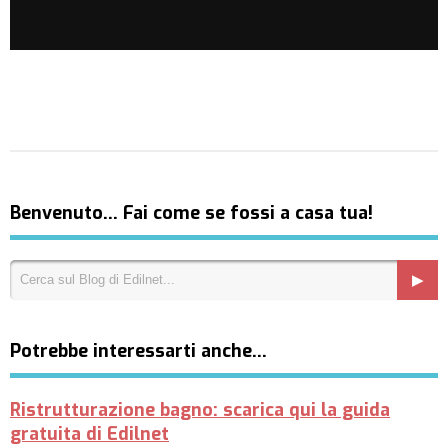
Benvenuto… Fai come se fossi a casa tua!
Potrebbe interessarti anche…
Ristrutturazione bagno: scarica qui la guida
gratuita di Edilnet