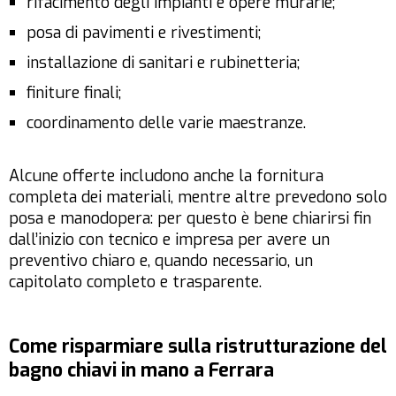
rifacimento degli impianti e opere murarie;
posa di pavimenti e rivestimenti;
installazione di sanitari e rubinetteria;
finiture finali;
coordinamento delle varie maestranze.
Alcune offerte includono anche la fornitura
completa dei materiali, mentre altre prevedono solo
posa e manodopera: per questo è bene chiarirsi fin
dall’inizio con tecnico e impresa per avere un
preventivo chiaro e, quando necessario, un
capitolato completo e trasparente.
Come risparmiare sulla ristrutturazione del
bagno chiavi in mano a Ferrara