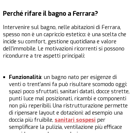
Perché rifare il bagno a Ferrara?
Intervenire sul bagno, nelle abitazioni di Ferrara,
spesso non è un capriccio estetico: è una scelta che
incide su comfort, gestione quotidiana e valore
dell’immobile. Le motivazioni ricorrenti si possono
ricondurre a tre aspetti principali:
Funzionalità
: un bagno nato per esigenze di
venti o trent’anni fa può risultare scomodo oggi:
spazi poco sfruttati, sanitari datati, docce strette,
punti luce mal posizionati, ricambi e componenti
non più reperibili. Una ristrutturazione permette
di ripensare layout e dotazioni: ad esempio una
doccia più fruibile,
sanitari sospesi
per
semplificare la pulizia, ventilazione più efficace