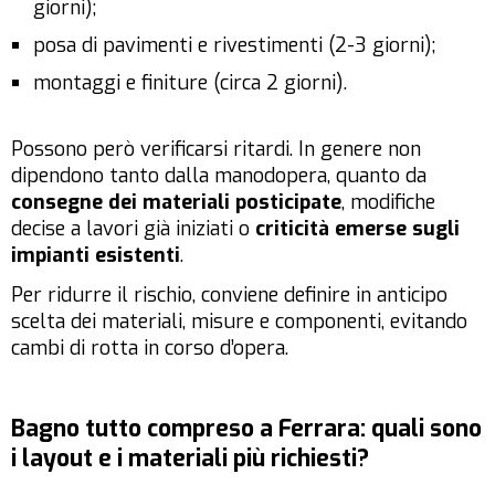
giorni);
posa di pavimenti e rivestimenti (2-3 giorni);
montaggi e finiture (circa 2 giorni).
Possono però verificarsi ritardi. In genere non
dipendono tanto dalla manodopera, quanto da
consegne dei materiali posticipate
, modifiche
decise a lavori già iniziati o
criticità emerse sugli
impianti esistenti
.
Per ridurre il rischio, conviene definire in anticipo
scelta dei materiali, misure e componenti, evitando
cambi di rotta in corso d’opera.
Bagno tutto compreso a Ferrara: quali sono
i layout e i materiali più richiesti?