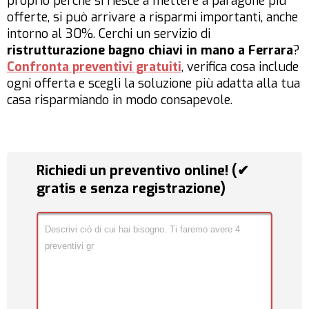
proprio perché si riesce a mettere a paragone più
offerte, si può arrivare a risparmi importanti, anche
intorno al 30%. Cerchi un servizio di
ristrutturazione bagno chiavi in mano a Ferrara
?
Confronta preventivi gratuiti
, verifica cosa include
ogni offerta e scegli la soluzione più adatta alla tua
casa risparmiando in modo consapevole.
Richiedi un preventivo online! (✔
gratis e senza registrazione)