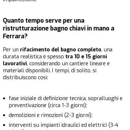
Quanto tempo serve per una
ristrutturazione bagno chiavi in mano a
Ferrara?
Per un
rifacimento del bagno completo
, una
durata realistica è spesso
tra 10 e 15 giorni
lavorativi
, considerando un cantiere lineare e
materiali disponibili. I tempi, di solito, si
distribuiscono così:
fase iniziale di definizione tecnica, sopralluoghi e
preventivazione (circa 1-3 giorni);
demolizioni e rimozioni (2-3 giorni);
interventi su impianti idraulici ed elettrici (3-4