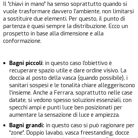
Il “chiavi in mano” ha senso soprattutto quando si
vuole trasformare davvero l’ambiente, non limitarsi
a sostituire due elementi. Per questo, il punto di
partenza è quasi sempre la distribuzione. Ecco un
prospetto in base alla dimensione e alla
conformazione.
Bagni piccoli
: in questo caso l’obiettivo è
recuperare spazio utile e dare ordine visivo. La
doccia al posto della vasca (quando possibile), i
sanitari sospesi e le tonalità chiare alleggeriscono
l’insieme. Anche a Ferrara, soprattutto nelle case
datate, si vedono spesso soluzioni essenziali, con
specchi ampi e punti luce ben posizionati per
aumentare la sensazione di luce e ampiezza.
Bagni grandi:
in questo caso si può ragionare per
“zone”. Doppio lavabo, vasca freestanding, docce