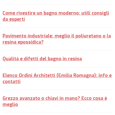
Come rivestire un bagno moderno: utili consigli
da esperti
Pavimento industriale: meglio il poliuretano o la
resina epossidica?
Qualità e difetti del bagno in resina
Elenco Ordini Architetti (Emilia Romagna): info e
contatti
Grezzo avanzato o chiavi in mano? Ecco cosa è
meglio