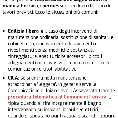
mano a Ferrara
, i
permessi
dipendono dal tipo di
lavori previsti. Ecco le situazioni più comuni:
Edilizia libera
: è il caso degli interventi di
manutenzione ordinaria: sostituzione di sanitari e
rubinetteria, rinnovamento di pavimenti e
rivestimenti senza modifiche sostanziali,
tinteggiature, sostituzione accessori, piccoli
adeguamenti non invasivi. Di norma non richiede
comunicazioni o titoli abilitativi.
CILA:
se si entra nella manutenzione
straordinaria “leggera”, in genere serve la
Comunicazione di Inizio Lavori Asseverata tramite
procedura telematica al Comune di Ferrara
. È
tipica quando si rifà integralmente il bagno
intervenendo su impianti idraulici/elettrici,
quando si spostano punti acqua o scarichi, oppure