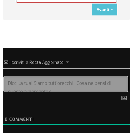
Iscriviti e Resta Aggiornato
0
COMMENTI