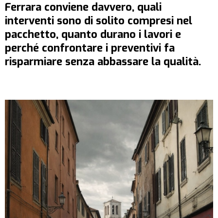
Ferrara
conviene davvero, quali
interventi sono di solito compresi nel
pacchetto, quanto durano i lavori e
perché confrontare i preventivi fa
risparmiare senza abbassare la qualità.