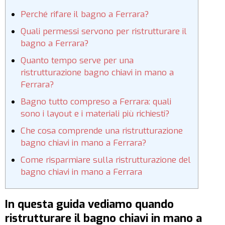
Perché rifare il bagno a Ferrara?
Quali permessi servono per ristrutturare il
bagno a Ferrara?
Quanto tempo serve per una
ristrutturazione bagno chiavi in mano a
Ferrara?
Bagno tutto compreso a Ferrara: quali
sono i layout e i materiali più richiesti?
Che cosa comprende una ristrutturazione
bagno chiavi in mano a Ferrara?
Come risparmiare sulla ristrutturazione del
bagno chiavi in mano a Ferrara
In questa guida vediamo quando
ristrutturare il
bagno chiavi in mano a