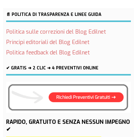
📄 POLITICA DI TRASPARENZA E LINEE GUIDA
Politica sulle correzioni del Blog Edilnet
Principi editoriali del Blog Edilnet
Politica feedback del Blog Edilnet
✔ GRATIS ➜ 2 CLIC ➜ 4 PREVENTIVI ONLINE
RAPIDO, GRATUITO E SENZA NESSUN IMPEGNO
✔