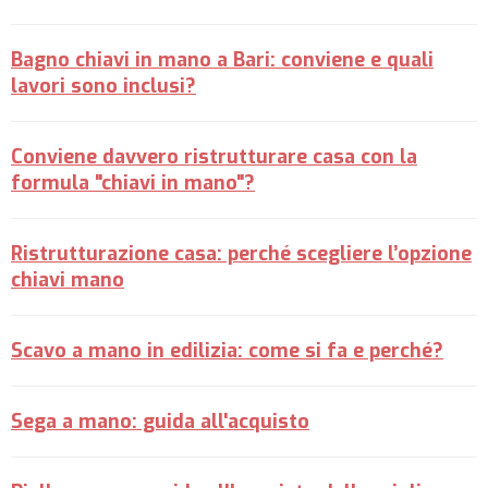
Bagno chiavi in mano a Bari: conviene e quali
lavori sono inclusi?
Conviene davvero ristrutturare casa con la
formula "chiavi in mano"?
Ristrutturazione casa: perché scegliere l’opzione
chiavi mano
Scavo a mano in edilizia: come si fa e perché?
Sega a mano: guida all'acquisto