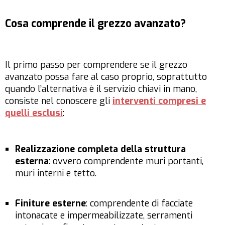
Cosa comprende il grezzo avanzato?
Il primo passo per comprendere se il grezzo
avanzato possa fare al caso proprio, soprattutto
quando l’alternativa è il servizio chiavi in mano,
consiste nel conoscere gli
interventi compresi e
quelli esclusi
:
Realizzazione completa della struttura
esterna
: ovvero comprendente muri portanti,
muri interni e tetto.
Finiture esterne
: comprendente di facciate
intonacate e impermeabilizzate, serramenti