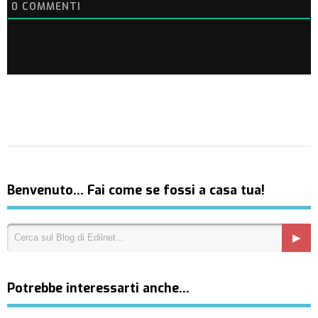
0
COMMENTI
Benvenuto… Fai come se fossi a casa tua!
Potrebbe interessarti anche…