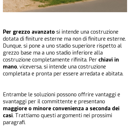
Per grezzo avanzato
si intende una costruzione
dotata di finiture esterne ma non di finiture esterne.
Dunque, si pone a uno stadio superiore rispetto al
grezzo base ma a uno stadio inferiore alla
costruzione completamente rifinita. Per
chiavi in
mano
, viceversa, si intende una costruzione
completata e pronta per essere arredata e abitata.
Entrambe le soluzioni possono offrire vantaggi e
svantaggi per il committente e presentano
maggiore o minore convenienza a seconda dei
casi
. Trattiamo questi argomenti nei prossimi
paragrafi.