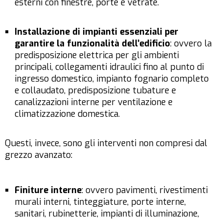
esterni con finestre, porte e vetrate.
Installazione di impianti essenziali per
garantire la funzionalità dell’edificio
: ovvero la
predisposizione elettrica per gli ambienti
principali, collegamenti idraulici fino al punto di
ingresso domestico, impianto fognario completo
e collaudato, predisposizione tubature e
canalizzazioni interne per ventilazione e
climatizzazione domestica.
Questi, invece, sono gli interventi non compresi dal
grezzo avanzato:
Finiture interne
: ovvero pavimenti, rivestimenti
murali interni, tinteggiature, porte interne,
sanitari, rubinetterie, impianti di illuminazione,