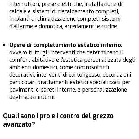
interruttori, prese elettriche, installazione di
caldaie e sistemi di riscaldamento completi,
impianti di climatizzazione completi, sistemi
d’allarme e domotica, arredamenti e cucine.
Opere di completamento estetico interno
:
ovvero tutti gli interventi che determinano il
comfort abitativo e l’estetica personalizzata degli
ambienti domestici, come controsoffitti
decorativi, interventi di cartongesso, decorazioni
particolari, trattamenti estetici specializzati per
pavimenti e pareti interne, e personalizzazione
degli spazi interni.
Quali sono i pro e i contro del grezzo
avanzato?