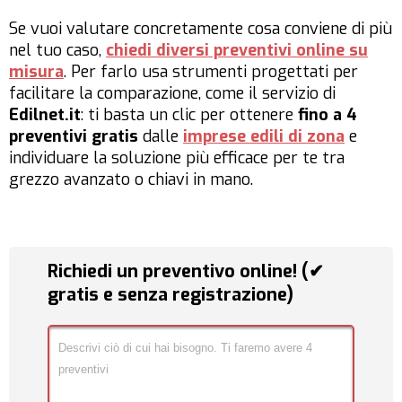
Se vuoi valutare concretamente cosa conviene di più
nel tuo caso,
chiedi diversi preventivi online su
misura
. Per farlo usa strumenti progettati per
facilitare la comparazione, come il servizio di
Edilnet.it
: ti basta un clic per ottenere
fino a 4
preventivi gratis
dalle
imprese edili di zona
e
individuare la soluzione più efficace per te tra
grezzo avanzato o chiavi in mano.
Richiedi un preventivo online! (✔
gratis e senza registrazione)