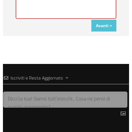
Iscriviti e Resta Aggiornato