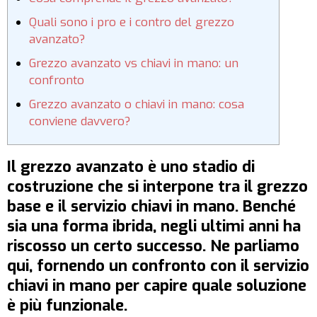
Quali sono i pro e i contro del grezzo
avanzato?
Grezzo avanzato vs chiavi in mano: un
confronto
Grezzo avanzato o chiavi in mano: cosa
conviene davvero?
Il grezzo avanzato è uno stadio di
costruzione che si interpone tra il grezzo
base e il servizio chiavi in mano. Benché
sia una forma ibrida, negli ultimi anni ha
riscosso un certo successo. Ne parliamo
qui, fornendo un confronto con il servizio
chiavi in mano per capire quale soluzione
è più funzionale.