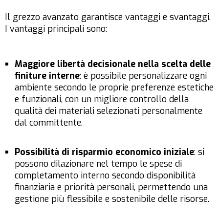
Il grezzo avanzato garantisce vantaggi e svantaggi.
I vantaggi principali sono:
Maggiore libertà decisionale nella scelta delle
finiture interne
: è possibile personalizzare ogni
ambiente secondo le proprie preferenze estetiche
e funzionali, con un migliore controllo della
qualità dei materiali selezionati personalmente
dal committente.
Possibilità di risparmio economico iniziale
: si
possono dilazionare nel tempo le spese di
completamento interno secondo disponibilità
finanziaria e priorità personali, permettendo una
gestione più flessibile e sostenibile delle risorse.