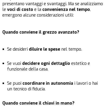
presentano vantaggi e svantaggi. Ma se analizziamo
le
voci di costo
e la
convenienza nel tempo
,
emergono alcune considerazioni utili:
Quando conviene il grezzo avanzato?
Se desideri
diluire le spese
nel tempo.
Se vuoi
decidere ogni dettaglio
estetico e
funzionale della casa.
Se puoi
coordinare in autonomia
i lavori o hai
un tecnico di fiducia.
Quando conviene il chiavi in mano?