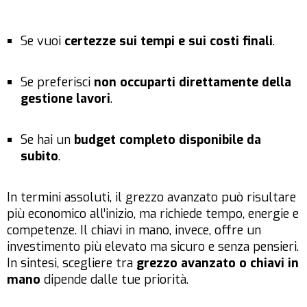
Se vuoi
certezze sui tempi e sui costi finali
.
Se preferisci
non occuparti direttamente della
gestione lavori
.
Se hai un
budget completo disponibile da
subito
.
In termini assoluti, il grezzo avanzato può risultare
più economico all’inizio, ma richiede tempo, energie e
competenze. Il chiavi in mano, invece, offre un
investimento più elevato ma sicuro e senza pensieri.
In sintesi, scegliere tra
grezzo avanzato o chiavi in
mano
dipende dalle tue priorità.