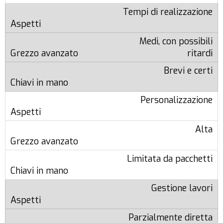
Tempi di realizzazione
Medi, con possibili
ritardi
Brevi e certi
Personalizzazione
Alta
Limitata da pacchetti
Gestione lavori
Parzialmente diretta