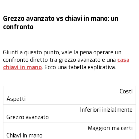
Grezzo avanzato vs chiavi in mano: un
confronto
Giunti a questo punto, vale la pena operare un
confronto diretto tra grezzo avanzato e una
casa
chiavi in mano
. Ecco una tabella esplicativa.
Costi
Inferiori inizialmente
Maggiori ma certi