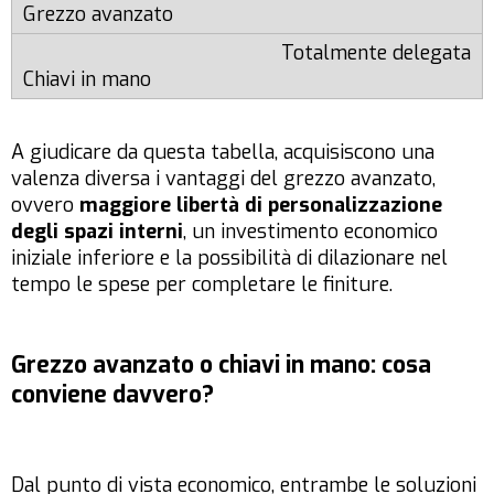
Totalmente delegata
A giudicare da questa tabella, acquisiscono una
valenza diversa i vantaggi del grezzo avanzato,
ovvero
maggiore libertà di personalizzazione
degli spazi interni
, un investimento economico
iniziale inferiore e la possibilità di dilazionare nel
tempo le spese per completare le finiture.
Grezzo avanzato o chiavi in mano: cosa
conviene davvero?
Dal punto di vista economico, entrambe le soluzioni