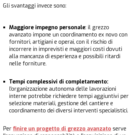
Gli svantaggi invece sono:
Maggiore impegno personale
: il grezzo
avanzato impone un coordinamento ex novo con
fornitori, artigiani e operai, con il rischio di
incorrere in imprevisti e maggiori costi dovuti
alla mancanza di esperienza e possibili ritardi
nelle forniture.
Tempi complessivi di completamento:
l’organizzazione autonoma delle lavorazioni
interne potrebbe richiedere tempi aggiuntivi per
selezione materiali, gestione del cantiere e
coordinamento dei diversi interventi specialistici.
Per
finire un progetto di grezzo avanzato
serve