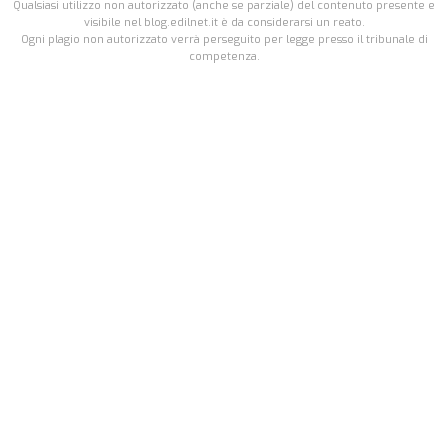
Qualsiasi utilizzo non autorizzato (anche se parziale) del contenuto presente e
visibile nel blog.edilnet.it è da considerarsi un reato.
Ogni plagio non autorizzato verrà perseguito per legge presso il tribunale di
competenza.