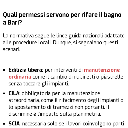
Quali permessi servono per rifare il bagno
a Bari?
La normativa segue le linee guida nazionali adattate
alle procedure locali. Dunque, si segnalano questi
scenari.
Edilizia libera:
per interventi di
manutenzione
ordinaria
come il cambio di rubinetti o piastrelle
senza toccare gli impianti.
CILA
: obbligatoria per la manutenzione
straordinaria, come il rifacimento degli impianti o
lo spostamento di tramezzi non portanti. Il
discrimine è l’impatto sulla planimetria.
SCIA
: necessaria solo se i lavori coinvolgono parti