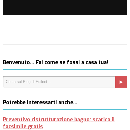
Benvenuto… Fai come se fossi a casa tua!
Potrebbe interessarti anche…
Preventivo ristrutturazione bagno: scarica il
facsimile gratis