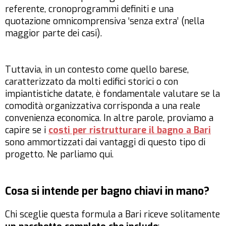
referente, cronoprogrammi definiti e una
quotazione omnicomprensiva ‘senza extra’ (nella
maggior parte dei casi).
Tuttavia, in un contesto come quello barese,
caratterizzato da molti edifici storici o con
impiantistiche datate, è fondamentale valutare se la
comodità organizzativa corrisponda a una reale
convenienza economica. In altre parole, proviamo a
capire se i
costi per ristrutturare il bagno a Bari
sono ammortizzati dai vantaggi di questo tipo di
progetto. Ne parliamo qui.
Cosa si intende per bagno chiavi in mano?
Chi sceglie questa formula a Bari riceve solitamente