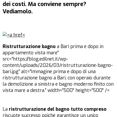
dei costi. Ma conviene sempre?
Vediamolo.
Ristrutturazione bagno
a Bari prima e dopo in
appartamento vista mare”
src=”https://blog.edilnet.it/wp-
content/uploads/2026/03/ristrutturazione-bagno-
bari.jpg” alt=”Immagine prima e dopo di una
ristrutturazione bagno a Bari, con operaio durante
la demolizione a sinistra e bagno moderno finito con
vista mare a destra.” width=”500″ height=”500″ />
La
ristrutturazione del bagno tutto compreso
riscuote successo poiché garantisce un unico