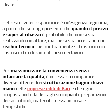
ideale.
Del resto, voler risparmiare è un’esigenza legittima,
a patto che si tenga presente che
quando il prezzo
è super al ribasso
è probabile che non si stia
realizzando un affare, ma che si stia accettando un
rischio tecnico
che puntualmente si trasforma in
costosi extra durante il corso dei lavori.
Per
massimizzare la convenienza senza
intaccare la qualità
, è necessario comparare
diverse offerte di
ristrutturazione bagno chiavi
mano
delle
imprese edili di Bari
e che ogni
proposta includa dettagli su impianti, preparazione
dei sottofondi, materiali, messa in posa e
tempistiche.