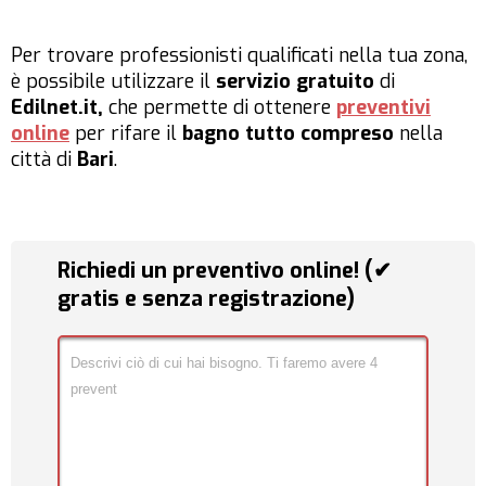
Per trovare professionisti qualificati nella tua zona,
è possibile utilizzare il
servizio gratuito
di
Edilnet.it,
che permette di ottenere
preventivi
online
per rifare il
bagno tutto compreso
nella
città di
Bari
.
Richiedi un preventivo online! (✔
gratis e senza registrazione)