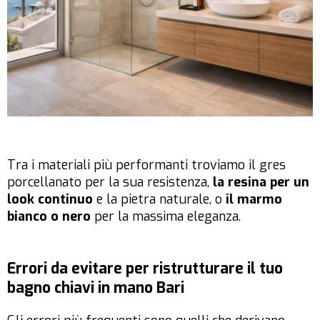
Tra i materiali più performanti troviamo il gres
porcellanato per la sua resistenza,
la resina per un
look continuo
e la pietra naturale, o
il marmo
bianco o nero
per la massima eleganza.
Errori da evitare per ristrutturare il tuo
bagno chiavi in mano Bari