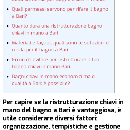
Quali permessi servono per rifare il bagno
a Bari?
Quanto dura una ristrutturazione bagno
chiavi in mano a Bari
Materiali e layout: quali sono le soluzioni di
moda per il bagno a Bari
Errori da evitare per ristrutturare il tuo
bagno chiavi in mano Bari
Bagni chiavi in mano economici ma di
qualità a Bari: è possibile?
Per capire se la ristrutturazione chiavi in
mano del bagno a Bari è vantaggiosa, è
utile considerare diversi fattori:
organizzazione, tempistiche e gestione