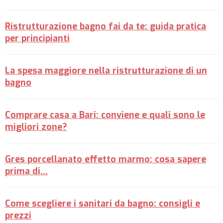
Ristrutturazione bagno fai da te: guida pratica
per principianti
La spesa maggiore nella ristrutturazione di un
bagno
Comprare casa a Bari: conviene e quali sono le
migliori zone?
Gres porcellanato effetto marmo: cosa sapere
prima di...
Come scegliere i sanitari da bagno: consigli e
prezzi