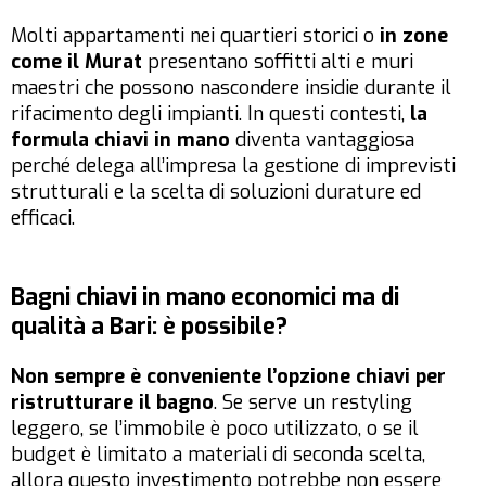
Molti appartamenti nei quartieri storici o
in zone
come il Murat
presentano soffitti alti e muri
maestri che possono nascondere insidie durante il
rifacimento degli impianti. In questi contesti,
la
formula chiavi in mano
diventa vantaggiosa
perché delega all’impresa la gestione di imprevisti
strutturali e la scelta di soluzioni durature ed
efficaci.
Bagni chiavi in mano economici ma di
qualità a Bari: è possibile?
Non sempre
è conveniente l’opzione chiavi per
ristrutturare il bagno
. Se serve un restyling
leggero, se l’immobile è poco utilizzato, o se il
budget è limitato a materiali di seconda scelta,
allora questo investimento potrebbe non essere