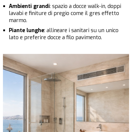
Ambienti grandi
: spazio a docce walk-in, doppi
lavabi e finiture di pregio come il gres effetto
marmo.
Piante lunghe
: allineare i sanitari su un unico
lato e preferire docce a filo pavimento.