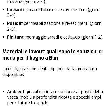
macerie (giorni 2-4).
Impianti
: posa di tubature e cavi elettrici (giorni
3-4).
Posa
: impermeabilizzazione e rivestimenti (giorni
2-3).
Finitura
: montaggio arredi e collaudo (giorni 1-2).
Materiali e layout: quali sono le soluzioni di
moda per il bagno a Bari
La configurazione ideale dipende dalla metratura
disponibile:
Ambienti piccoli
: puntare su docce al posto della
vasca, mobili a profondità ridotta e specchi ampi
per dilatare lo spazio.