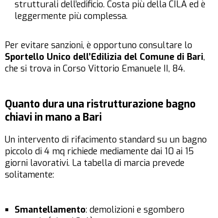
strutturali dell’edificio. Costa più della CILA ed è
leggermente più complessa.
Per evitare sanzioni, è opportuno consultare lo
Sportello Unico dell’Edilizia del Comune di Bari
,
che si trova in Corso Vittorio Emanuele II, 84.
Quanto dura una ristrutturazione bagno
chiavi in mano a Bari
Un intervento di rifacimento standard su un bagno
piccolo di 4 mq richiede mediamente dai 10 ai 15
giorni lavorativi. La tabella di marcia prevede
solitamente:
Smantellamento
: demolizioni e sgombero