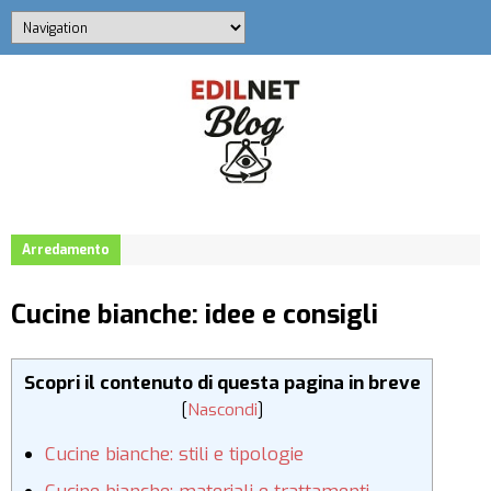
Arredamento
Cucine bianche: idee e consigli
Scopri il contenuto di questa pagina in breve
[
Nascondi
]
Cucine bianche: stili e tipologie