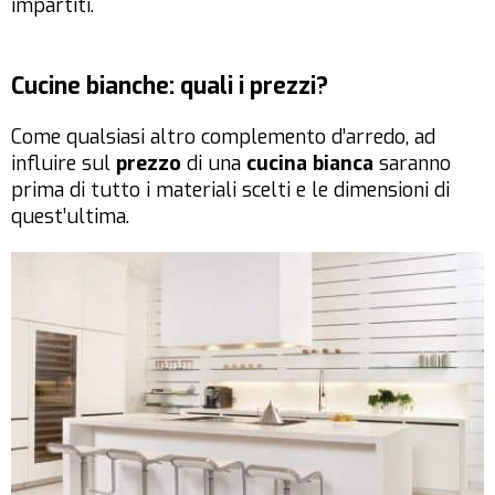
impartiti.
Cucine bianche: quali i prezzi?
Come qualsiasi altro complemento d’arredo, ad
influire sul
prezzo
di una
cucina bianca
saranno
prima di tutto i materiali scelti e le dimensioni di
quest’ultima.