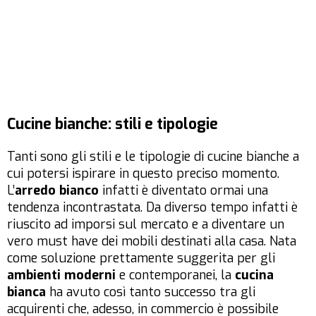
Cucine bianche: stili e tipologie
Tanti sono gli stili e le tipologie di cucine bianche a
cui potersi ispirare in questo preciso momento.
L’
arredo bianco
infatti è diventato ormai una
tendenza incontrastata. Da diverso tempo infatti è
riuscito ad imporsi sul mercato e a diventare un
vero must have dei mobili destinati alla casa. Nata
come soluzione prettamente suggerita per gli
ambienti moderni
e contemporanei, la
cucina
bianca
ha avuto così tanto successo tra gli
acquirenti che, adesso, in commercio è possibile