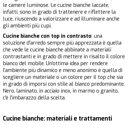
le camere luminose. Le cucine bianche laccate,
infatti, sono in grado di trattenere e riflettere la
luce, riuscendo a valorizzare e ad illuminare anche
gli ambienti più cupi.
Cucine bianche con top in contrasto
: una
soluzione d’arredo sempre più apprezzata è quella
che vede le cucine bianche abbinate a materiali
contrastanti e in grado di mettere in risalto il colore
bianco del mobile. Un’ottima idea per rendere
l’ambiente più dinamico e meno anonimo è quella di
scegliere un materiale o un colore per il top che sia
in grado di imporsi con stile al bianco predominante.
Nero, laminato, in acciaio inox, in marmo o granito,
c’è l’imbarazzo della scelta.
Cucine bianche: materiali e trattamenti