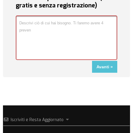
gratis e senza registrazione)
Iscriviti e Resta Aggiornato