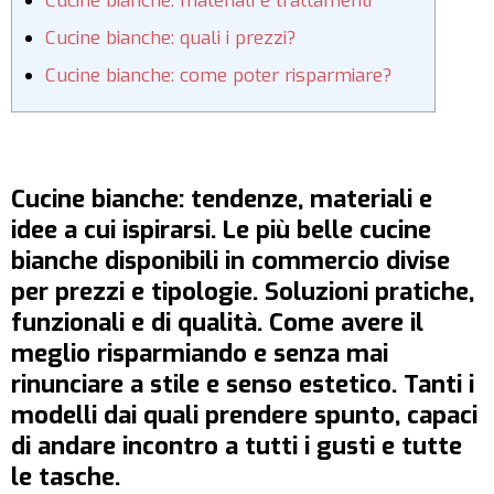
Cucine bianche: materiali e trattamenti
Cucine bianche: quali i prezzi?
Cucine bianche: come poter risparmiare?
Cucine bianche: tendenze, materiali e
idee a cui ispirarsi. Le più belle cucine
bianche disponibili in commercio divise
per prezzi e tipologie. Soluzioni pratiche,
funzionali e di qualità. Come avere il
meglio risparmiando e senza mai
rinunciare a stile e senso estetico. Tanti i
modelli dai quali prendere spunto, capaci
di andare incontro a tutti i gusti e tutte
le tasche.