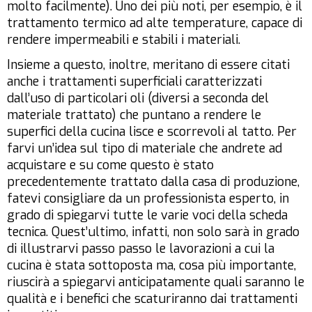
molto facilmente). Uno dei più noti, per esempio, è il
trattamento termico ad alte temperature, capace di
rendere impermeabili e stabili i materiali.
Insieme a questo, inoltre, meritano di essere citati
anche i trattamenti superficiali caratterizzati
dall’uso di particolari oli (diversi a seconda del
materiale trattato) che puntano a rendere le
superfici della cucina lisce e scorrevoli al tatto. Per
farvi un’idea sul tipo di materiale che andrete ad
acquistare e su come questo è stato
precedentemente trattato dalla casa di produzione,
fatevi consigliare da un professionista esperto, in
grado di spiegarvi tutte le varie voci della scheda
tecnica. Quest’ultimo, infatti, non solo sarà in grado
di illustrarvi passo passo le lavorazioni a cui la
cucina è stata sottoposta ma, cosa più importante,
riuscirà a spiegarvi anticipatamente quali saranno le
qualità e i benefici che scaturiranno dai trattamenti