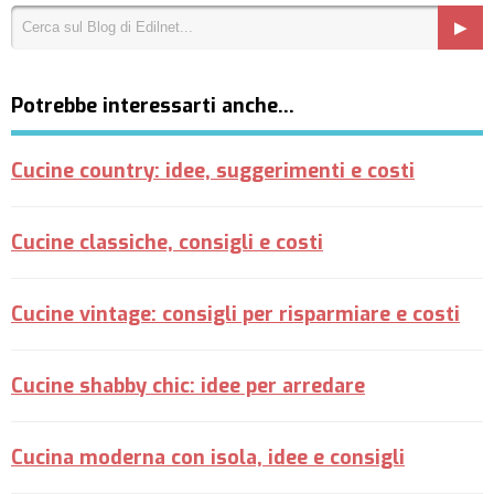
Potrebbe interessarti anche…
Cucine country: idee, suggerimenti e costi
Cucine classiche, consigli e costi
Cucine vintage: consigli per risparmiare e costi
Cucine shabby chic: idee per arredare
Cucina moderna con isola, idee e consigli