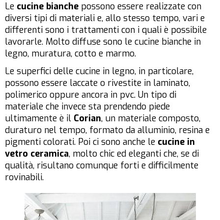
Le
cucine bianche
possono essere realizzate con
diversi tipi di materiali e, allo stesso tempo, vari e
differenti sono i trattamenti con i quali è possibile
lavorarle. Molto diffuse sono le cucine bianche in
legno, muratura, cotto e marmo.
Le superfici delle cucine in legno, in particolare,
possono essere laccate o rivestite in laminato,
polimerico oppure ancora in pvc. Un tipo di
materiale che invece sta prendendo piede
ultimamente è il
Corian
, un materiale composto,
duraturo nel tempo, formato da alluminio, resina e
pigmenti colorati. Poi ci sono anche le
cucine in
vetro ceramica
, molto chic ed eleganti che, se di
qualità, risultano comunque forti e difficilmente
rovinabili.