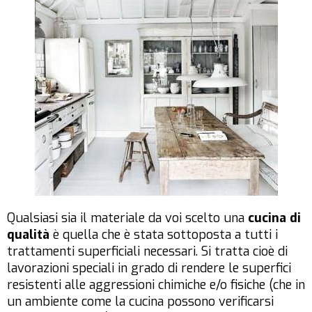
Qualsiasi sia il materiale da voi scelto una
cucina di
qualità
è quella che è stata sottoposta a tutti i
trattamenti superficiali necessari. Si tratta cioè di
lavorazioni speciali in grado di rendere le superfici
resistenti alle aggressioni chimiche e/o fisiche (che in
un ambiente come la cucina possono verificarsi