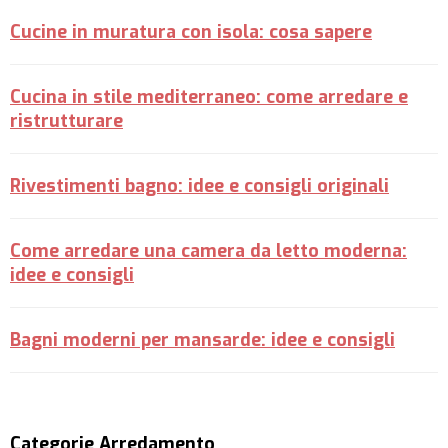
Cucine in muratura con isola: cosa sapere
Cucina in stile mediterraneo: come arredare e
ristrutturare
Rivestimenti bagno: idee e consigli originali
Come arredare una camera da letto moderna:
idee e consigli
Bagni moderni per mansarde: idee e consigli
Categorie Arredamento