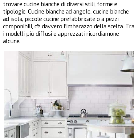
trovare cucine bianche di diversi stili, forme e
tipologie. Cucine bianche ad angolo, cucine bianche
ad isola, piccole cucine prefabbricate o a pezzi
componibili, c’è davvero l’imbarazzo della scelta. Tra
i modelli più diffusi e apprezzati ricordiamone
alcune.