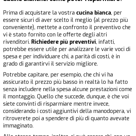
Prima di acquistare la vostra
cucina bianca
, per
essere sicuri di aver scelto il meglio (al prezzo più
conveniente), mettete a confronto il preventivo che
vi è stato fornito con le offerte degli altri
rivenditori.
Richiedere più preventivi
, infatti,
potrebbe essere utile per analizzare le varie voci di
spesa e per individuare chi, a parità di costi, è in
grado di garantirvi il servizio migliore.
Potrebbe capitare, per esempio, che chi vi ha
assicurato il prezzo più basso in realtà lo ha fatto
senza includere nella spesa alcune prestazioni come
il montaggio. Quello che succede, dunque, è che voi
siete convinti di risparmiare mentre invece,
considerando i costi aggiuntivi della manodopera, vi
ritroverete poi a spendere di più di quanto avevate
immaginato.