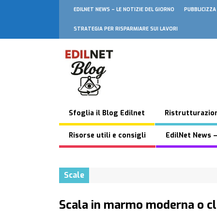
EDILNET NEWS – LE NOTIZIE DEL GIORNO
PUBBLICIZZA
STRATEGIA PER RISPARMIARE SUI LAVORI
Sfoglia il Blog Edilnet
Ristrutturazion
Risorse utili e consigli
EdilNet News –
Scale
Scala in marmo moderna o cl