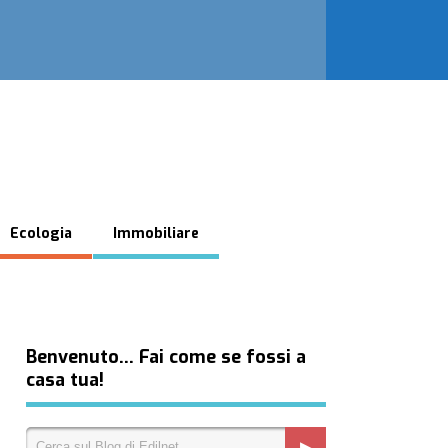
Ecologia
Immobiliare
Benvenuto… Fai come se fossi a
casa tua!