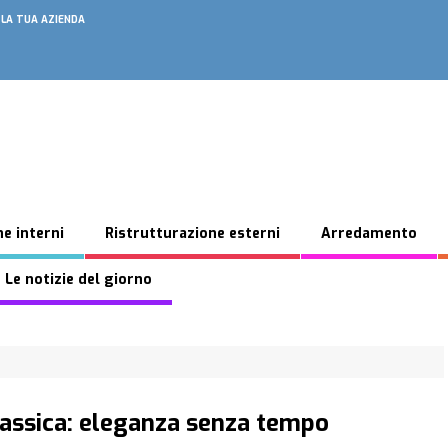
 LA TUA AZIENDA
e interni
Ristrutturazione esterni
Arredamento
 Le notizie del giorno
assica: eleganza senza tempo