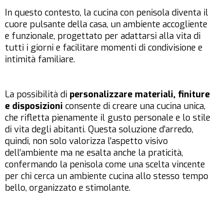
In questo contesto, la cucina con penisola diventa il
cuore pulsante della casa, un ambiente accogliente
e funzionale, progettato per adattarsi alla vita di
tutti i giorni e facilitare momenti di condivisione e
intimità familiare.
La possibilità di
personalizzare materiali, finiture
e disposizioni
consente di creare una cucina unica,
che rifletta pienamente il gusto personale e lo stile
di vita degli abitanti. Questa soluzione d’arredo,
quindi, non solo valorizza l’aspetto visivo
dell’ambiente ma ne esalta anche la praticità,
confermando la penisola come una scelta vincente
per chi cerca un ambiente cucina allo stesso tempo
bello, organizzato e stimolante.