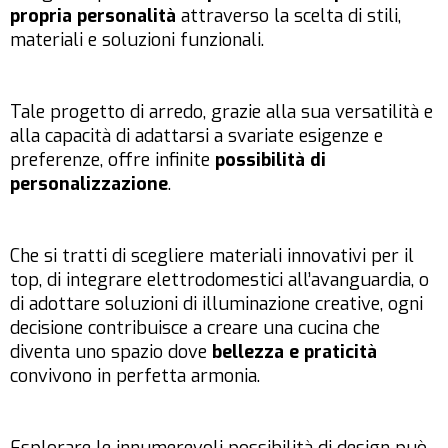
propria personalità
attraverso la scelta di stili,
materiali e soluzioni funzionali.
Tale progetto di arredo, grazie alla sua versatilità e
alla capacità di adattarsi a svariate esigenze e
preferenze, offre infinite
possibilità di
personalizzazione
.
Che si tratti di scegliere materiali innovativi per il
top, di integrare elettrodomestici all’avanguardia, o
di adottare soluzioni di illuminazione creative, ogni
decisione contribuisce a creare una cucina che
diventa uno spazio dove
bellezza e praticità
convivono in perfetta armonia.