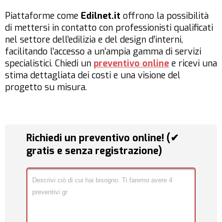
Piattaforme come
Edilnet.it
offrono la possibilità
di mettersi in contatto con professionisti qualificati
nel settore dell’edilizia e del design d’interni,
facilitando l’accesso a un’ampia gamma di servizi
specialistici. Chiedi un
preventivo online
e ricevi una
stima dettagliata dei costi e una visione del
progetto su misura.
Richiedi un preventivo online! (✔
gratis e senza registrazione)