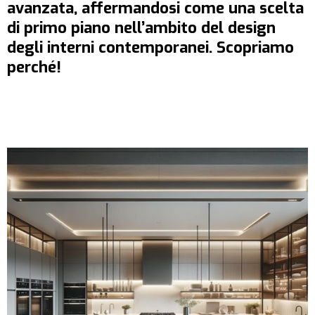
avanzata, affermandosi come una scelta
di primo piano nell’ambito del design
degli interni contemporanei. Scopriamo
perché!