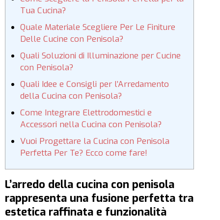
Tua Cucina?
Quale Materiale Scegliere Per Le Finiture
Delle Cucine con Penisola?
Quali Soluzioni di Illuminazione per Cucine
con Penisola?
Quali Idee e Consigli per l’Arredamento
della Cucina con Penisola?
Come Integrare Elettrodomestici e
Accessori nella Cucina con Penisola?
Vuoi Progettare la Cucina con Penisola
Perfetta Per Te? Ecco come fare!
L’arredo della cucina con penisola
rappresenta una fusione perfetta tra
estetica raffinata e funzionalità