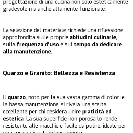
progettazione di una cucina non solo esteticamente
gradevole ma anche altamente funzionale.
La selezione del materiale richiede una riflessione
approfondita sulle proprie
abitudini culinarie
,
sulla
frequenza d’uso
e sul
tempo da dedicare
alla manutenzione
.
Quarzo e Granito: Bellezza e Resistenza
Il
quarzo
, noto per la sua vasta gamma di colori e
la bassa manutenzione, si rivela una scelta
eccellente per chi desidera unire
praticità ed
estetica
. La sua superficie non porosa lo rende
resistente alle macchie e facile da pulire, ideale per