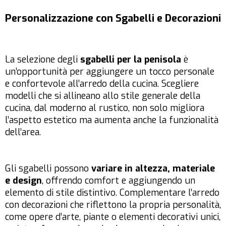
Personalizzazione con Sgabelli e Decorazioni
La selezione degli
sgabelli per la penisola
è
un’opportunità per aggiungere un tocco personale
e confortevole all’arredo della cucina. Scegliere
modelli che si allineano allo stile generale della
cucina, dal moderno al rustico, non solo migliora
l’aspetto estetico ma aumenta anche la funzionalità
dell’area.
Gli sgabelli possono
variare in altezza, materiale
e design
, offrendo comfort e aggiungendo un
elemento di stile distintivo. Complementare l’arredo
con decorazioni che riflettono la propria personalità,
come opere d’arte, piante o elementi decorativi unici,