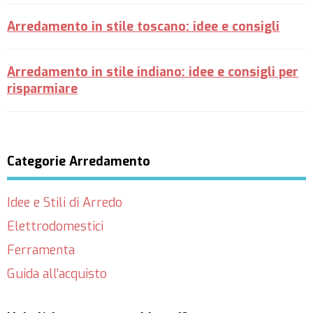
Arredamento in stile toscano: idee e consigli
Arredamento in stile indiano: idee e consigli per
risparmiare
Categorie Arredamento
Idee e Stili di Arredo
Elettrodomestici
Ferramenta
Guida all’acquisto