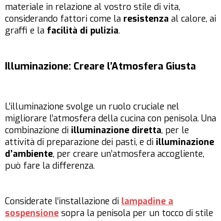
materiale in relazione al vostro stile di vita,
considerando fattori come la
resistenza
al calore, ai
graffi e la
facilità di pulizia
.
Illuminazione: Creare l’Atmosfera Giusta
L’illuminazione svolge un ruolo cruciale nel
migliorare l’atmosfera della cucina con penisola. Una
combinazione di
illuminazione diretta
, per le
attività di preparazione dei pasti, e di
illuminazione
d’ambiente
, per creare un’atmosfera accogliente,
può fare la differenza.
Considerate l’installazione di
lampadine a
sospensione
sopra la penisola per un tocco di stile