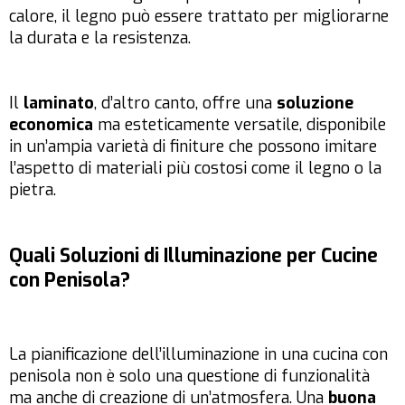
calore, il legno può essere trattato per migliorarne
la durata e la resistenza.
Il
laminato
, d’altro canto, offre una
soluzione
economica
ma esteticamente versatile, disponibile
in un’ampia varietà di finiture che possono imitare
l’aspetto di materiali più costosi come il legno o la
pietra.
Quali Soluzioni di Illuminazione per Cucine
con Penisola?
La pianificazione dell’illuminazione in una cucina con
penisola non è solo una questione di funzionalità
ma anche di creazione di un’atmosfera. Una
buona