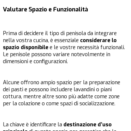
Valutare Spazio e Funzionalità
Prima di decidere il tipo di penisola da integrare
nella vostra cucina, è essenziale
considerare lo
spazio disponibile
e le vostre necessità funzionali.
Le penisole possono variare notevolmente in
dimensioni e configurazioni.
Alcune offrono ampio spazio per la preparazione
dei pasti e possono includere lavandini o piani
cottura, mentre altre sono più adatte come zone
per la colazione o come spazi di socializzazione.
La chiave è identificare la
destinazione d’uso