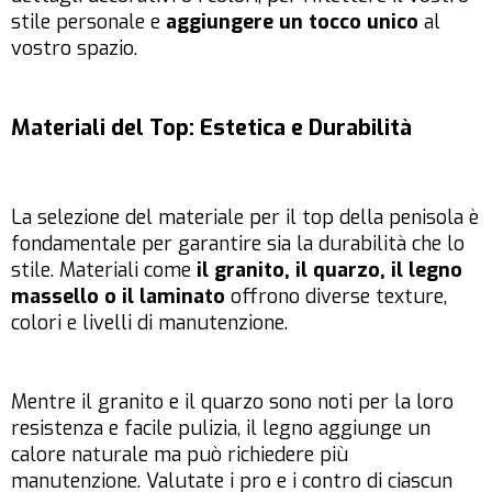
stile personale e
aggiungere un tocco unico
al
vostro spazio.
Materiali del Top: Estetica e Durabilità
La selezione del materiale per il top della penisola è
fondamentale per garantire sia la durabilità che lo
stile. Materiali come
il granito, il quarzo, il legno
massello o il laminato
offrono diverse texture,
colori e livelli di manutenzione.
Mentre il granito e il quarzo sono noti per la loro
resistenza e facile pulizia, il legno aggiunge un
calore naturale ma può richiedere più
manutenzione. Valutate i pro e i contro di ciascun