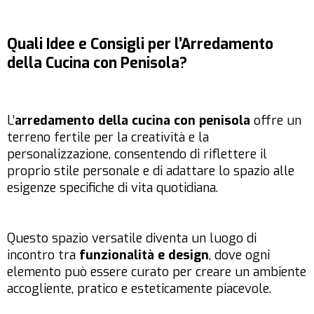
Quali Idee e Consigli per l’Arredamento
della Cucina con Penisola?
L’
arredamento della cucina con penisola
offre un
terreno fertile per la creatività e la
personalizzazione, consentendo di riflettere il
proprio stile personale e di adattare lo spazio alle
esigenze specifiche di vita quotidiana.
Questo spazio versatile diventa un luogo di
incontro tra
funzionalità e design
, dove ogni
elemento può essere curato per creare un ambiente
accogliente, pratico e esteticamente piacevole.