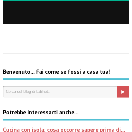
Benvenuto… Fai come se fossi a casa tua!
Potrebbe interessarti anche…
Cucina con isola: cosa occorre sapere prima di...