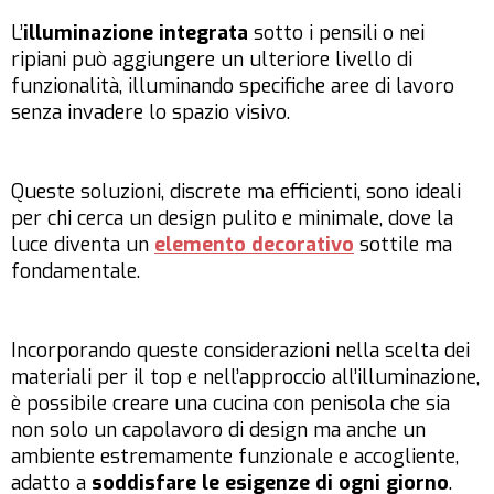
L’
illuminazione integrata
sotto i pensili o nei
ripiani può aggiungere un ulteriore livello di
funzionalità, illuminando specifiche aree di lavoro
senza invadere lo spazio visivo.
Queste soluzioni, discrete ma efficienti, sono ideali
per chi cerca un design pulito e minimale, dove la
luce diventa un
elemento decorativo
sottile ma
fondamentale.
Incorporando queste considerazioni nella scelta dei
materiali per il top e nell’approccio all’illuminazione,
è possibile creare una cucina con penisola che sia
non solo un capolavoro di design ma anche un
ambiente estremamente funzionale e accogliente,
adatto a
soddisfare le esigenze di ogni giorno
.