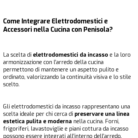
Come Integrare Elettrodomestici e
Accessori nella Cucina con Penisola?
La scelta di
elettrodomestici da incasso
e la loro
armonizzazione con l’arredo della cucina
permettono di mantenere un aspetto pulito e
ordinato, valorizzando la continuità visiva e lo stile
scelto.
Gli elettrodomestici da incasso rappresentano una
scelta ideale per chi cerca di
preservare una linea
estetica pulita e moderna
nella cucina. Forni,
frigoriferi, lavastoviglie e piani cottura da incasso
possono essere integrati all’interno dell’arredo,