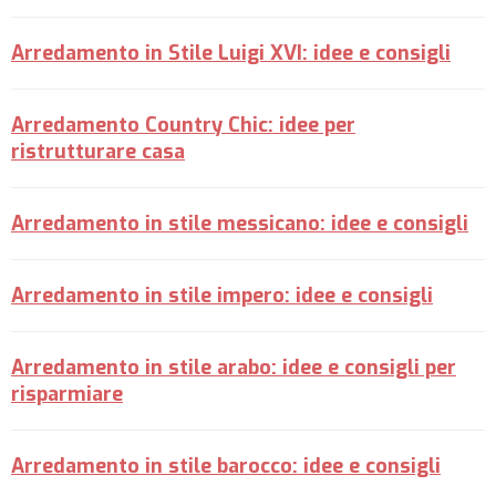
Arredamento in Stile Luigi XVI: idee e consigli
Arredamento Country Chic: idee per
ristrutturare casa
Arredamento in stile messicano: idee e consigli
Arredamento in stile impero: idee e consigli
Arredamento in stile arabo: idee e consigli per
risparmiare
Arredamento in stile barocco: idee e consigli