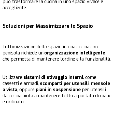
può trasformare la cucina in uno spazio vivace e
accogliente.
Soluzioni per Massimizzare lo Spazio
L’ottimizzazione dello spazio in una cucina con
penisola richiede un’
organizzazione intelligente
che permetta di mantenere l’ordine e la funzionalità.
Utilizzare
sistemi di stivaggio interni
, come
cassetti e armadi,
scomparti per utensili
,
mensole
a vista
, oppure
piani in sospensione
per utensili
da cucina aiuta a mantenere tutto a portata di mano
e ordinato.