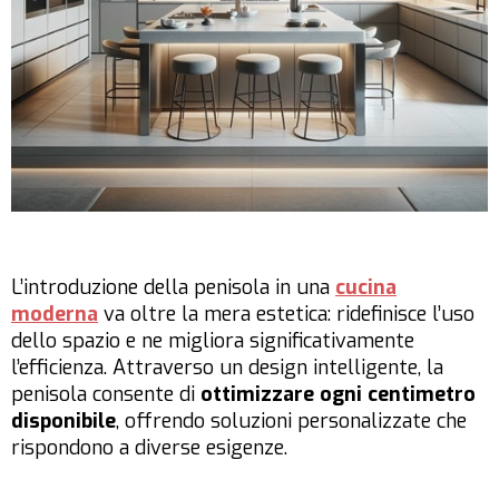
L’introduzione della penisola in una
cucina
moderna
va oltre la mera estetica: ridefinisce l’uso
dello spazio e ne migliora significativamente
l’efficienza. Attraverso un design intelligente, la
penisola consente di
ottimizzare ogni centimetro
disponibile
, offrendo soluzioni personalizzate che
rispondono a diverse esigenze.