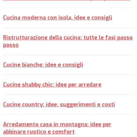
Cucina moderna con isola, idee e consigli
Ristrutturazione della cucina: tutte le fasi passo
passo
Cucine bianche: idee e consigli
Cucine shabby chic: idee per arredare
Cucine country: idee, suggerimenti e costi
Arredamento casa in montagna: idee per
abbinare rustico e comfort