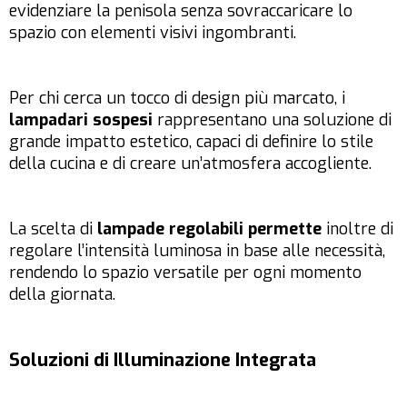
evidenziare la penisola senza sovraccaricare lo
spazio con elementi visivi ingombranti.
Per chi cerca un tocco di design più marcato, i
lampadari sospesi
rappresentano una soluzione di
grande impatto estetico, capaci di definire lo stile
della cucina e di creare un’atmosfera accogliente.
La scelta di
lampade regolabili permette
inoltre di
regolare l’intensità luminosa in base alle necessità,
rendendo lo spazio versatile per ogni momento
della giornata.
Soluzioni di Illuminazione Integrata