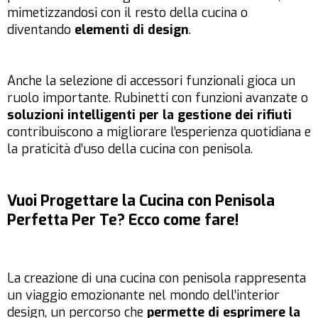
mimetizzandosi con il resto della cucina o
diventando
elementi di design
.
Anche la selezione di accessori funzionali gioca un
ruolo importante. Rubinetti con funzioni avanzate o
soluzioni intelligenti per la gestione dei rifiuti
contribuiscono a migliorare l’esperienza quotidiana e
la praticità d’uso della cucina con penisola.
Vuoi Progettare la Cucina con Penisola
Perfetta Per Te? Ecco come fare!
La creazione di una cucina con penisola rappresenta
un viaggio emozionante nel mondo dell’interior
design, un percorso che
permette di esprimere la