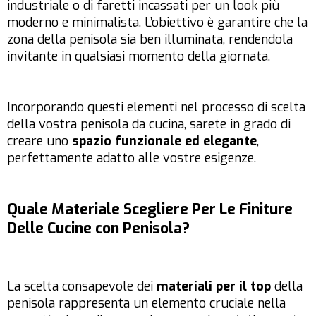
industriale o di faretti incassati per un look più
moderno e minimalista. L’obiettivo è garantire che la
zona della penisola sia ben illuminata, rendendola
invitante in qualsiasi momento della giornata.
Incorporando questi elementi nel processo di scelta
della vostra penisola da cucina, sarete in grado di
creare uno
spazio funzionale ed elegante
,
perfettamente adatto alle vostre esigenze.
Quale Materiale Scegliere Per Le Finiture
Delle Cucine con Penisola?
La scelta consapevole dei
materiali per il top
della
penisola rappresenta un elemento cruciale nella