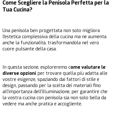
Come Scegliere la Penisola Perfetta per la
Tua Cucina?
Una penisola ben progettata non solo migliora
l’estetica complessiva della cucina ma ne aumenta
anche la funzionalità, trasformandola nel vero
cuore pulsante della casa.
In questa sezione, esploreremo c
ome valutare le
diverse opzioni
per trovare quella più adatta alle
vostre esigenze, spaziando dai fattori di stile e
design, passando per la scelta dei materiali fino
all’importanza dell’illuminazione, per garantire che
la vostra cucina con penisola sia non solo bella da
vedere ma anche pratica e accogliente.