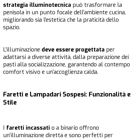
strategia illuminotecnica
può trasformare la
penisola in un punto focale dell’ambiente cucina,
migliorando sia l’estetica che la praticità dello
spazio.
L’illuminazione
deve essere progettata
per
adattarsi a diverse attività, dalla preparazione dei
pasti alla socializzazione, garantendo al contempo
comfort visivo e un’accoglienza calda.
Faretti e Lampadari Sospesi: Funzionalità e
Stile
I
faretti incassati
o a binario offrono
un’illuminazione diretta e sono perfetti per