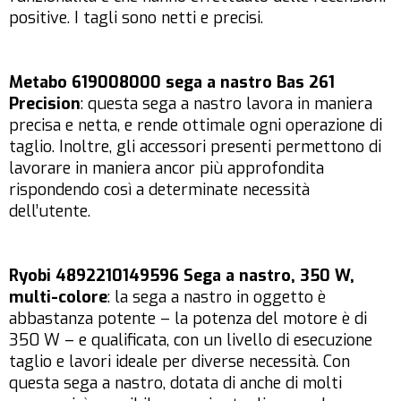
positive. I tagli sono netti e precisi.
Metabo 619008000 sega a nastro Bas 261
Precision
: questa sega a nastro lavora in maniera
precisa e netta, e rende ottimale ogni operazione di
taglio. Inoltre, gli accessori presenti permettono di
lavorare in maniera ancor più approfondita
rispondendo così a determinate necessità
dell’utente.
Ryobi 4892210149596 Sega a nastro, 350 W,
multi-colore
: la sega a nastro in oggetto è
abbastanza potente – la potenza del motore è di
350 W – e qualificata, con un livello di esecuzione
taglio e lavori ideale per diverse necessità. Con
questa sega a nastro, dotata di anche di molti