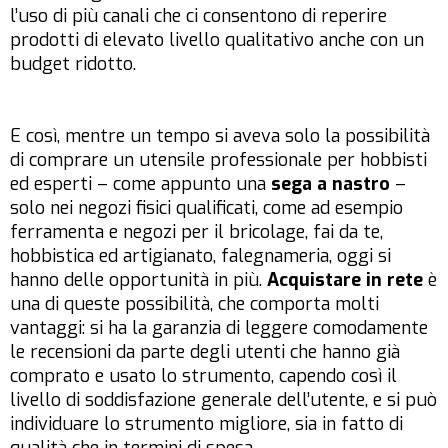
l’uso di più canali che ci consentono di reperire
prodotti di elevato livello qualitativo anche con un
budget ridotto.
E così, mentre un tempo si aveva solo la possibilità
di comprare un utensile professionale per hobbisti
ed esperti – come appunto una
sega a nastro
–
solo nei negozi fisici qualificati, come ad esempio
ferramenta e negozi per il bricolage, fai da te,
hobbistica ed artigianato, falegnameria, oggi si
hanno delle opportunità in più.
Acquistare in rete
è
una di queste possibilità, che comporta molti
vantaggi: si ha la garanzia di leggere comodamente
le recensioni da parte degli utenti che hanno già
comprato e usato lo strumento, capendo così il
livello di soddisfazione generale dell’utente, e si può
individuare lo strumento migliore, sia in fatto di