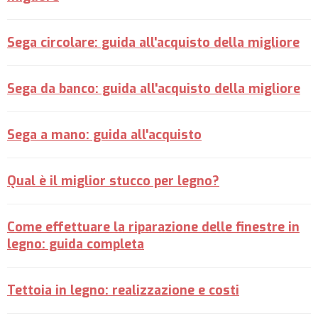
Sega circolare: guida all'acquisto della migliore
Sega da banco: guida all'acquisto della migliore
Sega a mano: guida all'acquisto
Qual è il miglior stucco per legno?
Come effettuare la riparazione delle finestre in
legno: guida completa
Tettoia in legno: realizzazione e costi