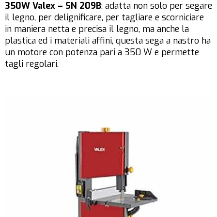
350W Valex – SN 209B
: adatta non solo per segare
il legno, per delignificare, per tagliare e scorniciare
in maniera netta e precisa il legno, ma anche la
plastica ed i materiali affini, questa sega a nastro ha
un motore con potenza pari a 350 W e permette
tagli regolari.