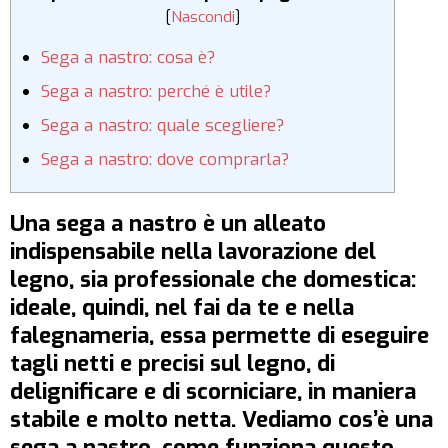
[
Nascondi
]
Sega a nastro: cosa è?
Sega a nastro: perché è utile?
Sega a nastro: quale scegliere?
Sega a nastro: dove comprarla?
Una sega a nastro è un alleato
indispensabile nella lavorazione del
legno, sia professionale che domestica:
ideale, quindi, nel fai da te e nella
falegnameria, essa permette di eseguire
tagli netti e precisi sul legno, di
delignificare e di scorniciare, in maniera
stabile e molto netta. Vediamo cos’è una
sega a nastro, come funziona questo