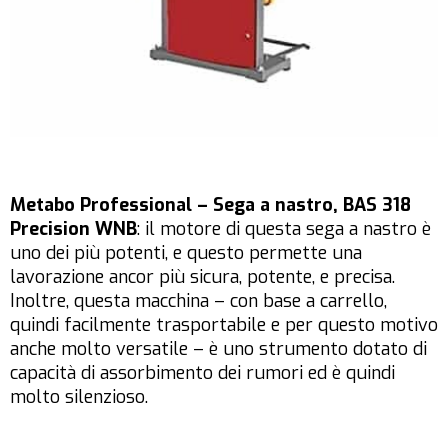
Metabo Professional – Sega a nastro, BAS 318
Precision WNB
: il motore di questa sega a nastro è
uno dei più potenti, e questo permette una
lavorazione ancor più sicura, potente, e precisa.
Inoltre, questa macchina – con base a carrello,
quindi facilmente trasportabile e per questo motivo
anche molto versatile – è uno strumento dotato di
capacità di assorbimento dei rumori ed è quindi
molto silenzioso.