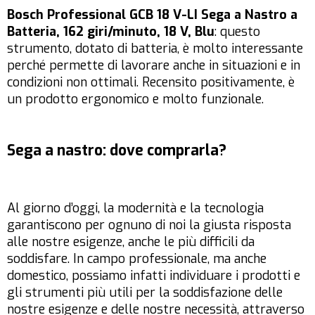
Bosch Professional GCB 18 V-LI Sega a Nastro a
Batteria, 162 giri/minuto, 18 V, Blu
: questo
strumento, dotato di batteria, è molto interessante
perché permette di lavorare anche in situazioni e in
condizioni non ottimali. Recensito positivamente, è
un prodotto ergonomico e molto funzionale.
Sega a nastro: dove comprarla?
Al giorno d’oggi, la modernità e la tecnologia
garantiscono per ognuno di noi la giusta risposta
alle nostre esigenze, anche le più difficili da
soddisfare. In campo professionale, ma anche
domestico, possiamo infatti individuare i prodotti e
gli strumenti più utili per la soddisfazione delle
nostre esigenze e delle nostre necessità, attraverso