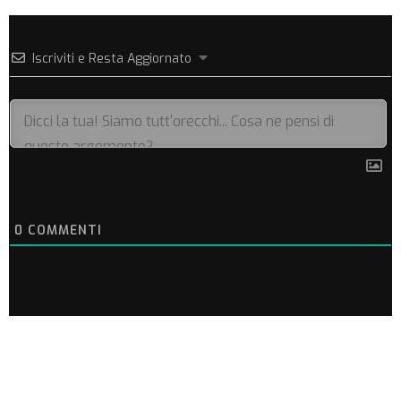
Iscriviti e Resta Aggiornato
0
COMMENTI