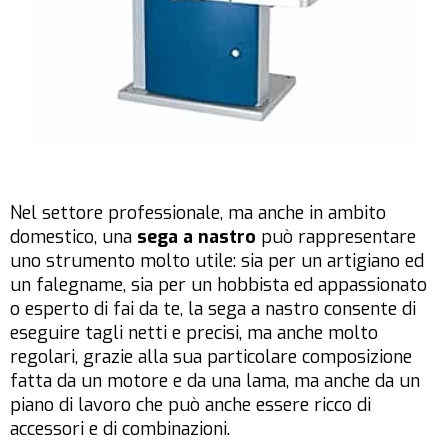
Nel settore professionale, ma anche in ambito
domestico, una
sega a nastro
può rappresentare
uno strumento molto utile: sia per un artigiano ed
un falegname, sia per un hobbista ed appassionato
o esperto di fai da te, la sega a nastro consente di
eseguire tagli netti e precisi, ma anche molto
regolari, grazie alla sua particolare composizione
fatta da un motore e da una lama, ma anche da un
piano di lavoro che può anche essere ricco di
accessori e di combinazioni.