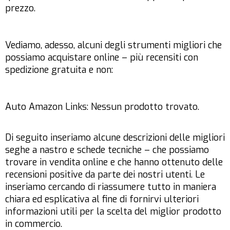
prezzo.
Vediamo, adesso, alcuni degli strumenti migliori che
possiamo acquistare online – più recensiti con
spedizione gratuita e non:
Auto Amazon Links: Nessun prodotto trovato.
Di seguito inseriamo alcune descrizioni delle migliori
seghe a nastro e schede tecniche – che possiamo
trovare in vendita online e che hanno ottenuto delle
recensioni positive da parte dei nostri utenti. Le
inseriamo cercando di riassumere tutto in maniera
chiara ed esplicativa al fine di fornirvi ulteriori
informazioni utili per la scelta del miglior prodotto
in commercio.