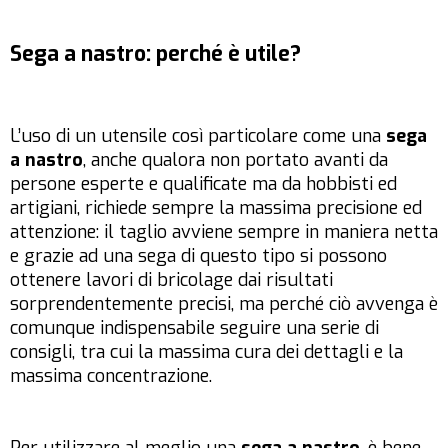
Sega a nastro: perché è utile?
L’uso di un utensile così particolare come una
sega
a nastro
, anche qualora non portato avanti da
persone esperte e qualificate ma da hobbisti ed
artigiani, richiede sempre la massima precisione ed
attenzione: il taglio avviene sempre in maniera netta
e grazie ad una sega di questo tipo si possono
ottenere lavori di bricolage dai risultati
sorprendentemente precisi, ma perché ciò avvenga è
comunque indispensabile seguire una serie di
consigli, tra cui la massima cura dei dettagli e la
massima concentrazione.