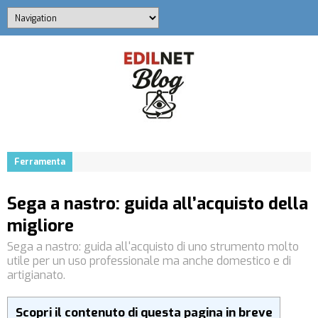
Ferramenta
Sega a nastro: guida all’acquisto della
migliore
Sega a nastro: guida all'acquisto di uno strumento molto
utile per un uso professionale ma anche domestico e di
artigianato.
Scopri il contenuto di questa pagina in breve