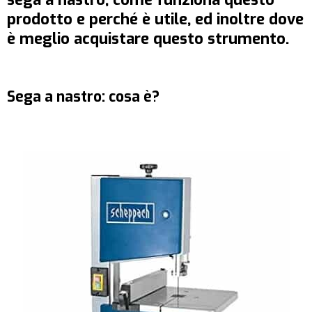
prodotto e perché è utile, ed inoltre dove
è meglio acquistare questo strumento.
Sega a nastro: cosa è?