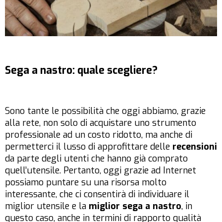
Sega a nastro: quale scegliere?
Sono tante le possibilità che oggi abbiamo, grazie
alla rete, non solo di acquistare uno strumento
professionale ad un costo ridotto, ma anche di
permetterci il lusso di approfittare delle
recensioni
da parte degli utenti che hanno già comprato
quell’utensile. Pertanto, oggi grazie ad Internet
possiamo puntare su una risorsa molto
interessante, che ci consentirà di individuare il
miglior utensile e la
miglior sega a nastro
, in
questo caso, anche in termini di rapporto qualità