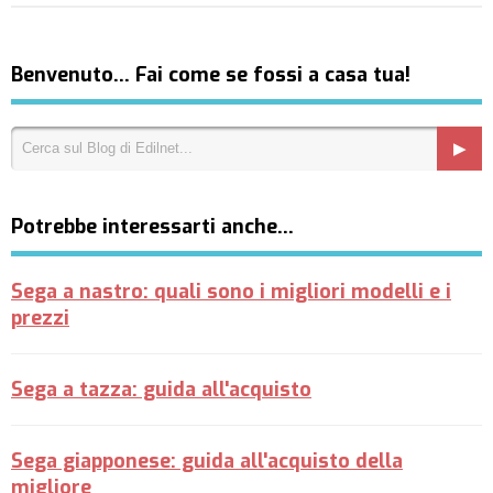
Benvenuto… Fai come se fossi a casa tua!
Potrebbe interessarti anche…
Sega a nastro: quali sono i migliori modelli e i
prezzi
Sega a tazza: guida all'acquisto
Sega giapponese: guida all'acquisto della
migliore