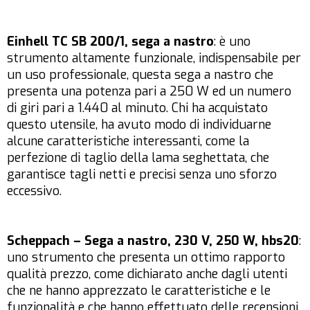
Einhell TC SB 200/1, sega a nastro
: è uno
strumento altamente funzionale, indispensabile per
un uso professionale, questa sega a nastro che
presenta una potenza pari a 250 W ed un numero
di giri pari a 1.440 al minuto. Chi ha acquistato
questo utensile, ha avuto modo di individuarne
alcune caratteristiche interessanti, come la
perfezione di taglio della lama seghettata, che
garantisce tagli netti e precisi senza uno sforzo
eccessivo.
Scheppach – Sega a nastro, 230 V, 250 W, hbs20
:
uno strumento che presenta un ottimo rapporto
qualità prezzo, come dichiarato anche dagli utenti
che ne hanno apprezzato le caratteristiche e le
funzionalità e che hanno effettuato delle recensioni