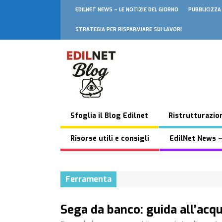
EDILNET NEWS – LE NOTIZIE DEL GIORNO
PUBBLICIZZA
STRATEGIA PER RISPARMIARE SUI LAVORI
Sfoglia il Blog Edilnet
Ristrutturazion
Risorse utili e consigli
EdilNet News –
Ferramenta
Sega da banco: guida all’acqu