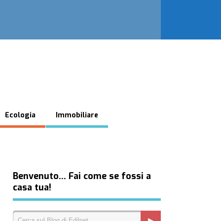
Ecologia
Immobiliare
Benvenuto… Fai come se fossi a
casa tua!