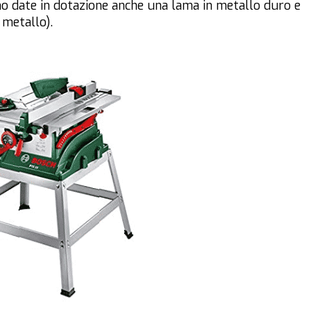
nno date in dotazione anche una lama in metallo duro e
 metallo).