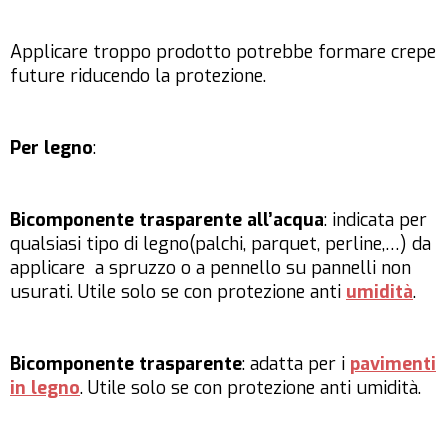
Applicare troppo prodotto potrebbe formare crepe
future riducendo la protezione.
Per legno
:
Bicomponente trasparente all’acqua
: indicata per
qualsiasi tipo di legno(palchi, parquet, perline,…) da
applicare a spruzzo o a pennello su pannelli non
usurati. Utile solo se con protezione anti
umidità
.
Bicomponente trasparente
: adatta per i
pavimenti
in legno
. Utile solo se con protezione anti umidità.