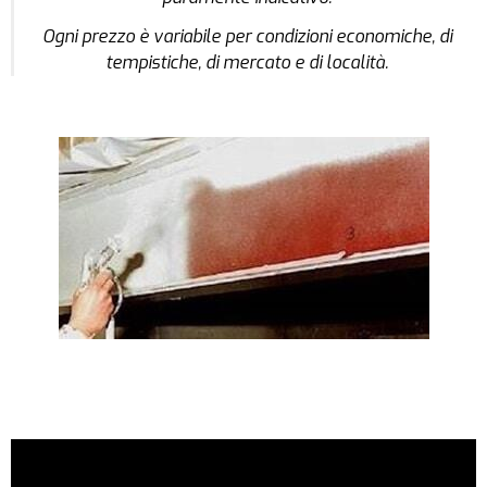
Ogni prezzo è variabile per condizioni economiche, di
tempistiche, di mercato e di località.