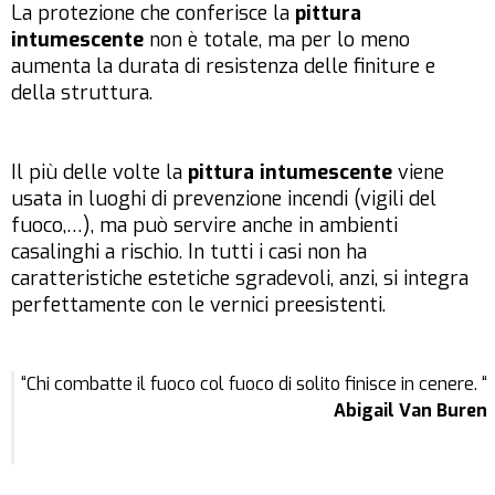
La protezione che conferisce la
pittura
intumescente
non è totale, ma per lo meno
aumenta la durata di resistenza delle finiture e
della struttura.
Il più delle volte la
pittura intumescente
viene
usata in luoghi di prevenzione incendi (vigili del
fuoco,…), ma può servire anche in ambienti
casalinghi a rischio. In tutti i casi non ha
caratteristiche estetiche sgradevoli, anzi, si integra
perfettamente con le vernici preesistenti.
“Chi combatte il fuoco col fuoco di solito finisce in cenere. “
Abigail Van Buren