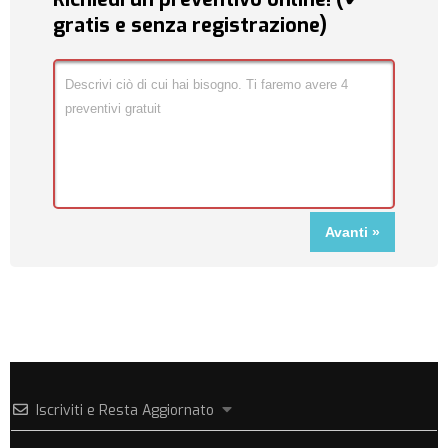
gratis e senza registrazione)
Iscriviti e Resta Aggiornato