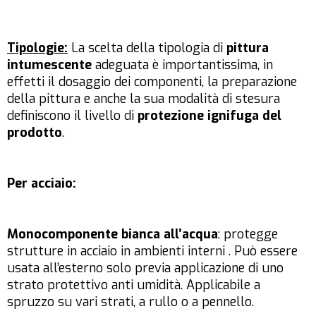
Tipologie:
La scelta della tipologia di
pittura
intumescente
adeguata è importantissima, in
effetti il dosaggio dei componenti, la preparazione
della pittura e anche la sua modalità di stesura
definiscono il livello di
protezione ignifuga del
prodotto
.
Per acciaio:
Monocomponente bianca all’acqua
: protegge
strutture in acciaio in ambienti interni . Può essere
usata all’esterno solo previa applicazione di uno
strato protettivo anti umidità. Applicabile a
spruzzo su vari strati, a rullo o a pennello.