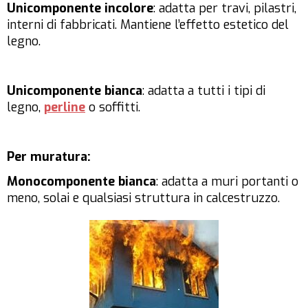
Unicomponente incolore
: adatta per travi, pilastri,
interni di fabbricati. Mantiene l’effetto estetico del
legno.
Unicomponente bianca
: adatta a tutti i tipi di
legno,
perline
o soffitti.
Per muratura:
Monocomponente bianca
: adatta a muri portanti o
meno, solai e qualsiasi struttura in calcestruzzo.