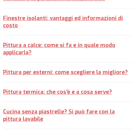
Finestre isolanti: vantaggi ed informazioni di
costo
Pittura a calce: come si fa e in quale modo
applicarla?
Pittura per esterni: come scegliere la migliore?
Pittura termica: che cos'è e a cosa serve?
Cucina senza piastrelle? Si può fare con la
pittura lavabile