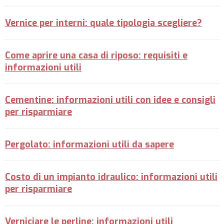
Vernice per interni: quale tipologia scegliere?
Come aprire una casa di riposo: requisiti e
informazioni utili
Cementine: informazioni utili con idee e consigli
per risparmiare
Pergolato: informazioni utili da sapere
Costo di un impianto idraulico: informazioni utili
per risparmiare
Verniciare le perline: informazioni utili