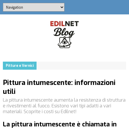
Pitture e Vernici
Pittura intumescente: informazioni
utili
La pittura intumescente aumenta la resistenza di struttura
e rivestimenti al fuoco. Esistono vari tipi adatti a vari
materiali. Scoprite i costi su Edilnet!
La pittura intumescente è chiamata in