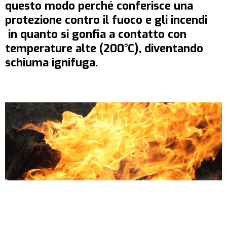
questo modo perché conferisce una
protezione contro il fuoco e gli incendi
in quanto si gonfia a contatto con
temperature alte (200°C), diventando
schiuma ignifuga.