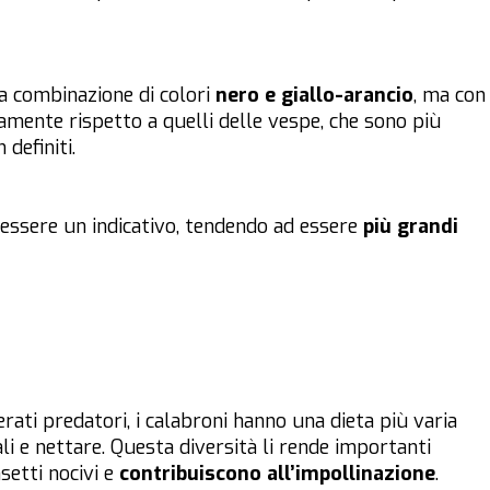
a combinazione di colori
nero e giallo-arancio
, ma con
amente rispetto a quelli delle vespe, che sono più
 definiti.
essere un indicativo, tendendo ad essere
più grandi
rati predatori, i calabroni hanno una dieta più varia
ali e nettare. Questa diversità li rende importanti
setti nocivi e
contribuiscono all’impollinazione
.