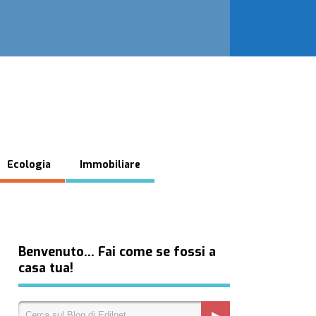
Ecologia
Immobiliare
Benvenuto… Fai come se fossi a
casa tua!