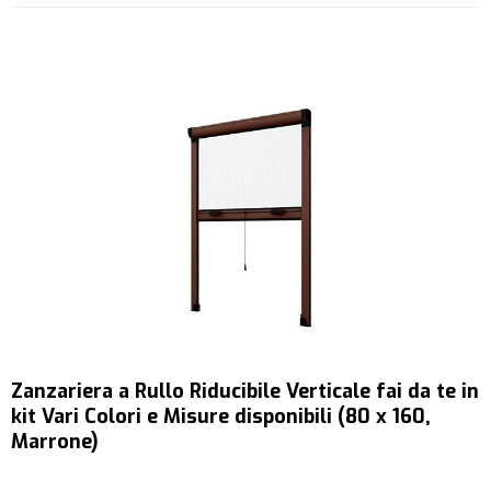
Zanzariera a Rullo Riducibile Verticale fai da te in
kit Vari Colori e Misure disponibili (80 x 160,
Marrone)