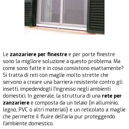
Le
zanzariere per finestre
e per porte finestre
sono la migliore soluzione a questo problema. Ma
come sono fatte e in cosa consistono esattamente?
Si tratta di reti con maglie molto strette che
servono a creare una barriera resistente contro gli
insetti, impedendogli l’ingresso negli ambienti
domestici. In generale, la struttura di una
rete per
zanzariere
è composta da un telaio (in alluminio,
legno, PVC o altri materiali) e un reticolato a maglie
che permette il fluire dell’aria pur proteggendo
l’ambiente domestico.