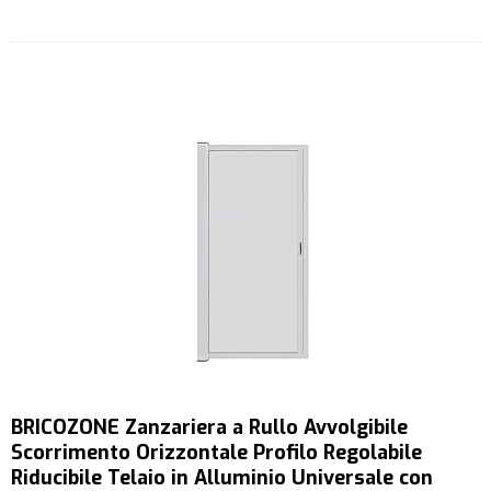
BRICOZONE Zanzariera a Rullo Avvolgibile
Scorrimento Orizzontale Profilo Regolabile
Riducibile Telaio in Alluminio Universale con