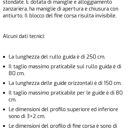
stondate. È dotata di maniglie e alloggiamento
zanzariera, ha maniglie di apertura e chiusura con
antiurto. Il blocco del fine corsa risulta invisibile.
Alcuni dati tecnici:
La lunghezza del rullo guida è di 250 cm.
Il taglio massimo praticabile sul rullo guida è di
80 cm.
La lunghezza delle guide orizzontali è di 150 cm.
Il taglio massimo praticabile per le guide è di 80
cm.
Le dimensioni del profilo superiore ed inferiore
sono di 3×2 cm.
Le dimensioni del profilo di fine corsa è sono di