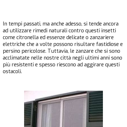
In tempi passati, ma anche adesso, si tende ancora
ad utilizzare rimedi naturali contro questi insetti
come citronella ed essenze delicate o zanzariere
elettriche che a volte possono risultare fastidiose e
persino pericolose. Tuttavia, le zanzare che si sono
acclimatate nelle nostre città negli ultimi anni sono
più resistenti e spesso riescono ad aggirare questi
ostacoli.