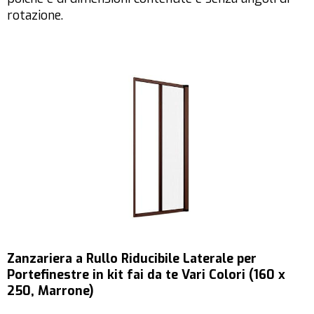
rotazione.
Zanzariera a Rullo Riducibile Laterale per
Portefinestre in kit fai da te Vari Colori (160 x
250, Marrone)