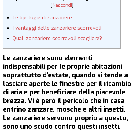
[
Nascondi
]
Le tipologie di zanzariere
I vantaggi delle zanzariere scorrevoli
Quali zanzariere scorrevoli scegliere?
Le zanzariere sono elementi
indispensabili per le proprie abitazioni
soprattutto d’estate, quando si tende a
lasciare aperte le finestre per il ricambio
di aria e per beneficiare della piacevole
brezza. Vi è però il pericolo che in casa
entrino zanzare, mosche e altri insetti.
Le zanzariere servono proprio a questo,
sono uno scudo contro questi insetti.