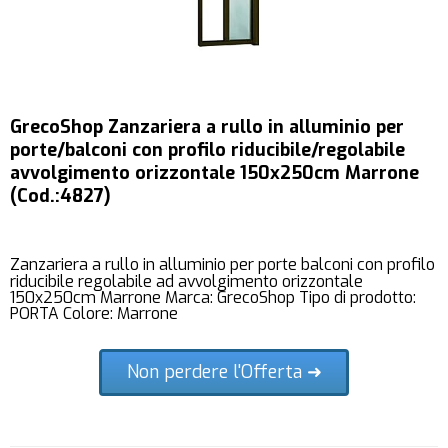
GrecoShop Zanzariera a rullo in alluminio per
porte/balconi con profilo riducibile/regolabile
avvolgimento orizzontale 150x250cm Marrone
(Cod.:4827)
Zanzariera a rullo in alluminio per porte balconi con profilo
riducibile regolabile ad avvolgimento orizzontale
150x250cm Marrone Marca: GrecoShop Tipo di prodotto:
PORTA Colore: Marrone
Non perdere l'Offerta ➜