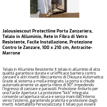
Jalousiescout Protectline Porta Zanzariera,
Telaio in Alluminio, Rete in Fibra di Vetro
Resistente, Facile Installazione, Protezione
Contro le Zanzare, 100 x 210 cm, Antracite-
Marrone
Telaio in Alluminio Resistente: Il telaio in alluminio di alta
qualità garantisce durata e un'efficace barriera contro
zanzare e altri insetti. Meccanismo di Chiusura Automatica:
Grazie al sistema a molla integrato, la porta si chiude
automaticamente se aperta meno di 90°, impedendo
l'ingresso di zanzare e parassiti. Protezione Antiurto per
una Facile Apertura: La protezione "kick" integrata
consente un'apertura sicura e senza mani dall'interno
verso l'esterno, garantendo praticità e protezione dagli
insetti. Adattabilità Personalizzata: Il telaio può essere