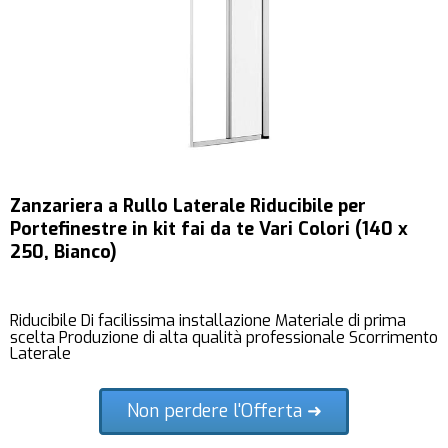
Zanzariera a Rullo Laterale Riducibile per
Portefinestre in kit fai da te Vari Colori (140 x
250, Bianco)
Riducibile Di facilissima installazione Materiale di prima
scelta Produzione di alta qualità professionale Scorrimento
Laterale
Non perdere l'Offerta ➜