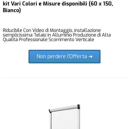
kit Vari Colori e Misure disponibili (60 x 150,
Bianco)
Riducibile Con Video di Montaggio, installazione
semplicissima Telaio in Alluminio Produzione di Alta
Qualità Professionale Scorrimento Verticale
Non perdere l'Offerta ➜