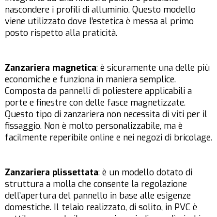
nascondere i profili di alluminio. Questo modello
viene utilizzato dove l’estetica è messa al primo
posto rispetto alla praticità.
Zanzariera magnetica
: è sicuramente una delle più
economiche e funziona in maniera semplice.
Composta da pannelli di poliestere applicabili a
porte e finestre con delle fasce magnetizzate.
Questo tipo di zanzariera non necessita di viti per il
fissaggio. Non è molto personalizzabile, ma è
facilmente reperibile online e nei negozi di bricolage.
Zanzariera plissettata
: è un modello dotato di
struttura a molla che consente la regolazione
dell’apertura del pannello in base alle esigenze
domestiche. Il telaio realizzato, di solito, in PVC è