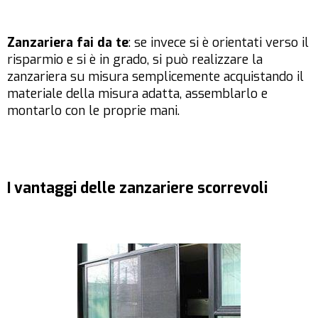
Zanzariera fai da te
: se invece si è orientati verso il
risparmio e si è in grado, si può realizzare la
zanzariera su misura semplicemente acquistando il
materiale della misura adatta, assemblarlo e
montarlo con le proprie mani.
I vantaggi delle zanzariere scorrevoli