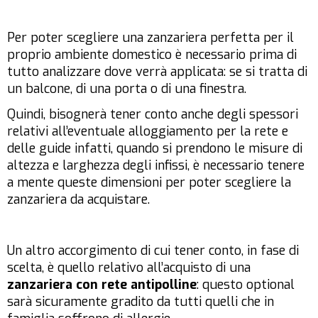
Per poter scegliere una zanzariera perfetta per il
proprio ambiente domestico è necessario prima di
tutto analizzare dove verrà applicata: se si tratta di
un balcone, di una porta o di una finestra.
Quindi, bisognerà tener conto anche degli spessori
relativi all’eventuale alloggiamento per la rete e
delle guide infatti, quando si prendono le misure di
altezza e larghezza degli infissi, è necessario tenere
a mente queste dimensioni per poter scegliere la
zanzariera da acquistare.
Un altro accorgimento di cui tener conto, in fase di
scelta, è quello relativo all’acquisto di una
zanzariera con rete antipolline
: questo optional
sarà sicuramente gradito da tutti quelli che in