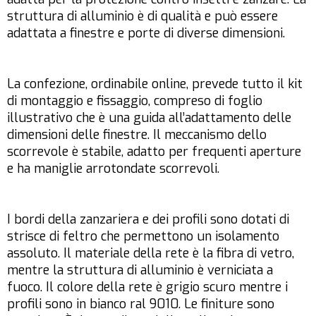
struttura di alluminio è di qualità e può essere
adattata a finestre e porte di diverse dimensioni.
La confezione, ordinabile online, prevede tutto il kit
di montaggio e fissaggio, compreso di foglio
illustrativo che è una guida all’adattamento delle
dimensioni delle finestre. Il meccanismo dello
scorrevole è stabile, adatto per frequenti aperture
e ha maniglie arrotondate scorrevoli.
I bordi della zanzariera e dei profili sono dotati di
strisce di feltro che permettono un isolamento
assoluto. Il materiale della rete è la fibra di vetro,
mentre la struttura di alluminio è verniciata a
fuoco. Il colore della rete è grigio scuro mentre i
profili sono in bianco ral 9010. Le finiture sono