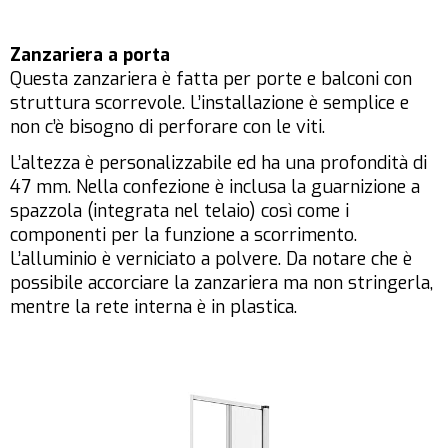
Zanzariera a porta
Questa zanzariera è fatta per porte e balconi con
struttura scorrevole. L’installazione è semplice e
non c’è bisogno di perforare con le viti.
L’altezza è personalizzabile ed ha una profondità di
47 mm. Nella confezione è inclusa la guarnizione a
spazzola (integrata nel telaio) così come i
componenti per la funzione a scorrimento.
L’alluminio è verniciato a polvere. Da notare che è
possibile accorciare la zanzariera ma non stringerla,
mentre la rete interna è in plastica.