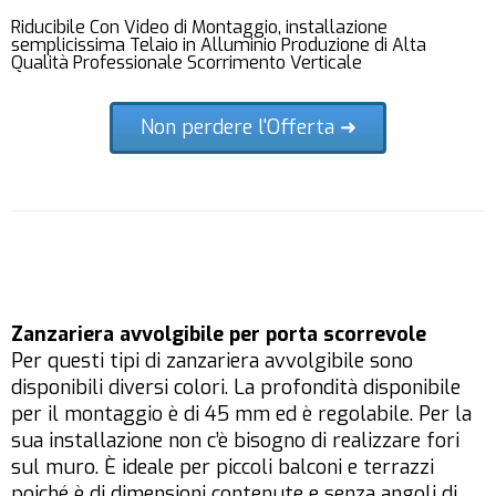
Riducibile Con Video di Montaggio, installazione
semplicissima Telaio in Alluminio Produzione di Alta
Qualità Professionale Scorrimento Verticale
Non perdere l'Offerta ➜
Zanzariera avvolgibile per porta scorrevole
Per questi tipi di zanzariera avvolgibile sono
disponibili diversi colori. La profondità disponibile
per il montaggio è di 45 mm ed è regolabile. Per la
sua installazione non c’è bisogno di realizzare fori
sul muro. È ideale per piccoli balconi e terrazzi
poiché è di dimensioni contenute e senza angoli di