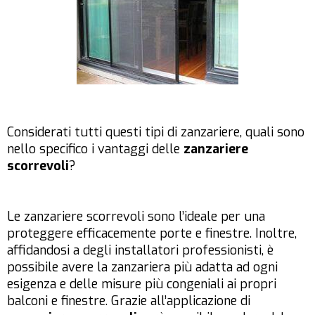
Considerati tutti questi tipi di zanzariere, quali sono
nello specifico i vantaggi delle
zanzariere
scorrevoli
?
Le zanzariere scorrevoli sono l’ideale per una
proteggere efficacemente porte e finestre. Inoltre,
affidandosi a degli installatori professionisti, è
possibile avere la zanzariera più adatta ad ogni
esigenza e delle misure più congeniali ai propri
balconi e finestre. Grazie all’applicazione di