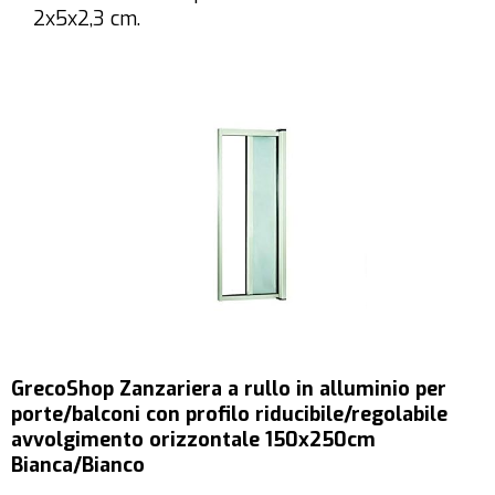
2x5x2,3 cm.
GrecoShop Zanzariera a rullo in alluminio per
porte/balconi con profilo riducibile/regolabile
avvolgimento orizzontale 150x250cm
Bianca/Bianco