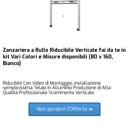
Zanzariera a Rullo Riducibile Verticale fai da te in
kit Vari Colori e Misure disponibili (80 x 160,
Bianco)
Riducibile Con Video di Montaggio, installazione
semplicissima Telaio in Alluminio Produzione di Alta
Qualità Professionale Scorrimento Verticale
Non perdere l'Offerta ➜