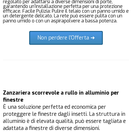
regolato per adattarsi a diverse dimensioni di porte,
garantendo un'installazione perfetta per una protezione
efficace. Facile Pulizia: Pulire il telaio con un panno umido e
un detergente delicato. La rete può essere pulita con un
panno umido o con un aspirapolvere a bassa potenza.
Non perdere l'Offerta ➜
Zanzariera scorrevole a rullo in alluminio per
finestre
È una soluzione perfetta ed economica per
proteggere le finestre dagli insetti. La struttura in
alluminio è di elevata qualità, può essere tagliata e
adattata a finestre di diverse dimensioni.