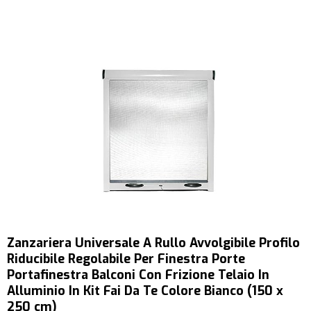
Zanzariera Universale A Rullo Avvolgibile Profilo
Riducibile Regolabile Per Finestra Porte
Portafinestra Balconi Con Frizione Telaio In
Alluminio In Kit Fai Da Te Colore Bianco (150 x
250 cm)