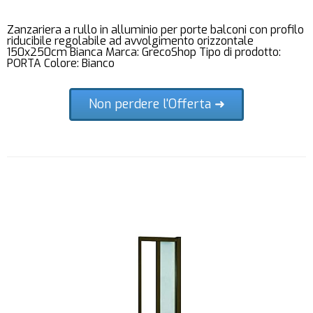
Zanzariera a rullo in alluminio per porte balconi con profilo
riducibile regolabile ad avvolgimento orizzontale
150x250cm Bianca Marca: GrecoShop Tipo di prodotto:
PORTA Colore: Bianco
Non perdere l'Offerta ➜