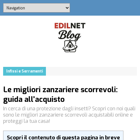
Infissi e Serramenti
Le migliori zanzariere scorrevoli:
guida all’acquisto
In cerca di una protezione dagli insetti? Scopri con noi quali
sono le migliori zanzariere scorrevoli acquistabili online e
proteggi la tua casa!
Scopri il contenuto di questa pagina in breve