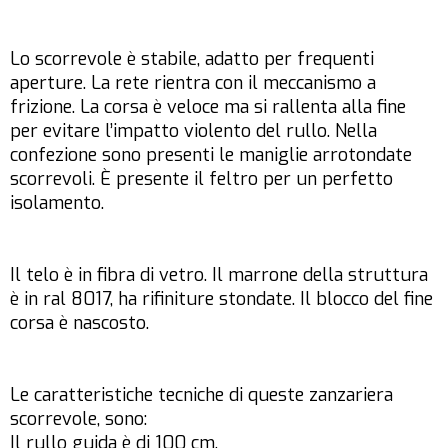
Lo scorrevole è stabile, adatto per frequenti
aperture. La rete rientra con il meccanismo a
frizione. La corsa è veloce ma si rallenta alla fine
per evitare l’impatto violento del rullo. Nella
confezione sono presenti le maniglie arrotondate
scorrevoli. È presente il feltro per un perfetto
isolamento.
Il telo è in fibra di vetro. Il marrone della struttura
è in ral 8017, ha rifiniture stondate. Il blocco del fine
corsa è nascosto.
Le caratteristiche tecniche di queste zanzariera
scorrevole, sono:
Il rullo guida è di 100 cm.