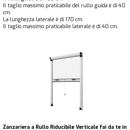
Il taglio massimo praticabile del rullo guida è di 40
cm.
La lunghezza laterale è di 170 cm.
Il taglio massimo praticabile laterale è di 40 cm.
Zanzariera a Rullo Riducibile Verticale fai da te in