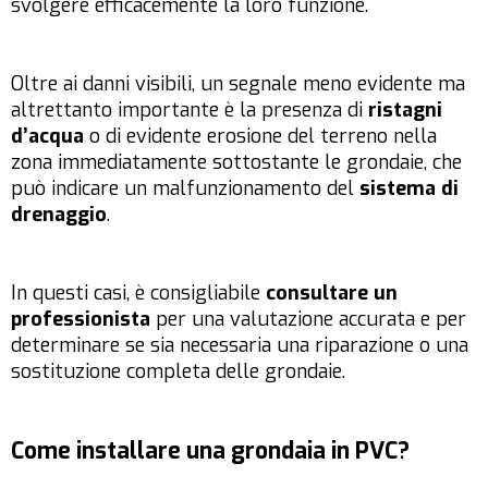
svolgere efficacemente la loro funzione.
Oltre ai danni visibili, un segnale meno evidente ma
altrettanto importante è la presenza di
ristagni
d’acqua
o di evidente erosione del terreno nella
zona immediatamente sottostante le grondaie, che
può indicare un malfunzionamento del
sistema di
drenaggio
.
In questi casi, è consigliabile
consultare un
professionista
per una valutazione accurata e per
determinare se sia necessaria una riparazione o una
sostituzione completa delle grondaie.
Come installare una grondaia in PVC?