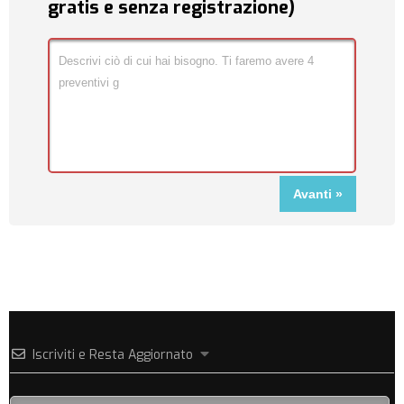
gratis e senza registrazione)
Iscriviti e Resta Aggiornato