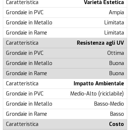
Varietà Estetica
Ampia
Limitata
Limitata
Resistenza agli UV
Ottima
Buona
Buona
Impatto Ambientale
Medio-Alto (riciclabile)
Basso-Medio
Basso
Costo