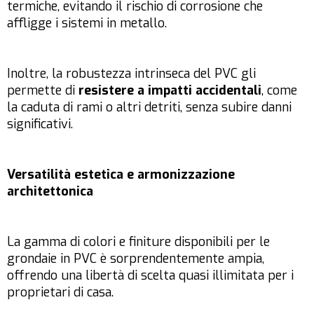
termiche, evitando il rischio di corrosione che
affligge i sistemi in metallo.
Inoltre, la robustezza intrinseca del PVC gli
permette di
resistere a impatti accidentali
, come
la caduta di rami o altri detriti, senza subire danni
significativi.
Versatilità estetica e armonizzazione
architettonica
La gamma di colori e finiture disponibili per le
grondaie in PVC è sorprendentemente ampia,
offrendo una libertà di scelta quasi illimitata per i
proprietari di casa.