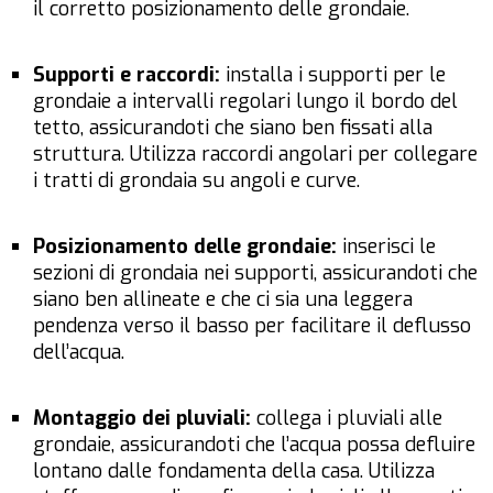
il corretto posizionamento delle grondaie.
Supporti e raccordi:
installa i supporti per le
grondaie a intervalli regolari lungo il bordo del
tetto, assicurandoti che siano ben fissati alla
struttura. Utilizza raccordi angolari per collegare
i tratti di grondaia su angoli e curve.
Posizionamento delle grondaie:
inserisci le
sezioni di grondaia nei supporti, assicurandoti che
siano ben allineate e che ci sia una leggera
pendenza verso il basso per facilitare il deflusso
dell’acqua.
Montaggio dei pluviali:
collega i pluviali alle
grondaie, assicurandoti che l’acqua possa defluire
lontano dalle fondamenta della casa. Utilizza