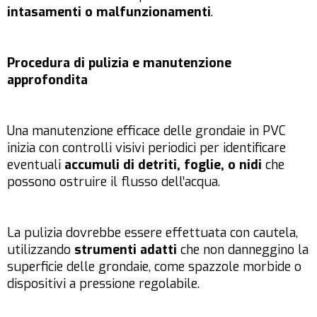
intasamenti o malfunzionamenti
.
Procedura di pulizia e manutenzione
approfondita
Una manutenzione efficace delle grondaie in PVC
inizia con controlli visivi periodici per identificare
eventuali
accumuli di detriti, foglie, o nidi
che
possono ostruire il flusso dell’acqua.
La pulizia dovrebbe essere effettuata con cautela,
utilizzando
strumenti adatti
che non danneggino la
superficie delle grondaie, come spazzole morbide o
dispositivi a pressione regolabile.