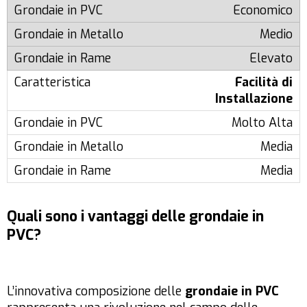
Economico
Medio
Elevato
Facilità di
Installazione
Molto Alta
Media
Media
Quali sono i vantaggi delle grondaie in
PVC?
L’innovativa composizione delle
grondaie
in PVC