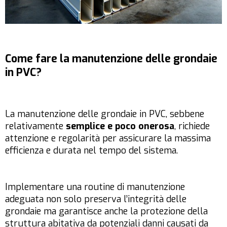
Come fare la manutenzione delle grondaie
in PVC?
La manutenzione delle grondaie in PVC, sebbene
relativamente
semplice e poco onerosa
, richiede
attenzione e regolarità per assicurare la massima
efficienza e durata nel tempo del sistema.
Implementare una routine di manutenzione
adeguata non solo preserva l’integrità delle
grondaie ma garantisce anche la protezione della
struttura abitativa da potenziali danni causati da