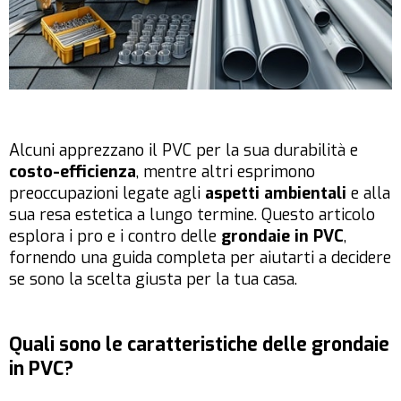
Alcuni apprezzano il PVC per la sua durabilità e
costo-efficienza
, mentre altri esprimono
preoccupazioni legate agli
aspetti ambientali
e alla
sua resa estetica a lungo termine. Questo articolo
esplora i pro e i contro delle
grondaie in PVC
,
fornendo una guida completa per aiutarti a decidere
se sono la scelta giusta per la tua casa.
Quali sono le caratteristiche delle grondaie
in PVC?