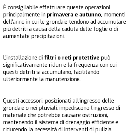
È consigliabile effettuare queste operazioni
principalmente in
primavera e autunno
, momenti
dell’anno in cui le grondaie tendono ad accumulare
più detriti a causa della caduta delle foglie o di
aumentate precipitazioni.
L’installazione di
filtri o reti protettive
può
significativamente ridurre la frequenza con cui
questi detriti si accumulano, facilitando
ulteriormente la manutenzione.
Questi accessori, posizionati all’ingresso delle
grondaie o nei pluviali, impediscono l’ingresso di
materiale che potrebbe causare ostruzioni,
mantenendo il sistema di drenaggio efficiente e
riducendo la necessità di interventi di pulizia.