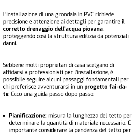
L’installazione di una grondaia in PVC richiede
precisione e attenzione ai dettagli per garantire il
corretto drenaggio dell’acqua piovana
,
proteggendo così la struttura edilizia da potenziali
danni.
Sebbene molti proprietari di casa scelgano di
affidarsi a professionisti per l’installazione, è
possibile seguire alcuni passaggi fondamentali per
chi preferisce avventurarsi in un
progetto fai-da-
te
. Ecco una guida passo dopo passo:
Pianificazione:
misura la lunghezza del tetto per
determinare la quantità di materiale necessario. È
importante considerare la pendenza del tetto per