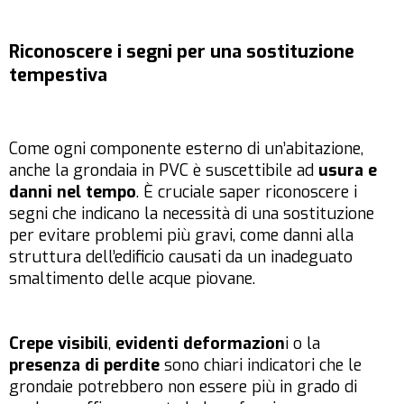
Riconoscere i segni per una sostituzione
tempestiva
Come ogni componente esterno di un’abitazione,
anche la grondaia in PVC è suscettibile ad
usura e
danni nel tempo
. È cruciale saper riconoscere i
segni che indicano la necessità di una sostituzione
per evitare problemi più gravi, come danni alla
struttura dell’edificio causati da un inadeguato
smaltimento delle acque piovane.
Crepe visibili
,
evidenti deformazion
i o la
presenza di perdite
sono chiari indicatori che le
grondaie potrebbero non essere più in grado di