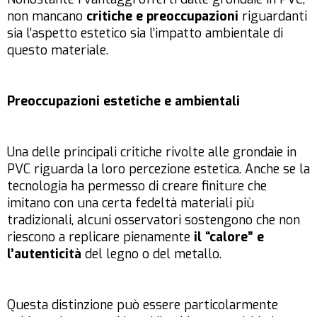
non mancano
critiche e preoccupazioni
riguardanti
sia l’aspetto estetico sia l’impatto ambientale di
questo materiale.
Preoccupazioni estetiche e ambientali
Una delle principali critiche rivolte alle grondaie in
PVC riguarda la loro percezione estetica. Anche se la
tecnologia ha permesso di creare finiture che
imitano con una certa fedeltà materiali più
tradizionali, alcuni osservatori sostengono che non
riescono a replicare pienamente
il “calore” e
l’autenticità
del legno o del metallo.
Questa distinzione può essere particolarmente