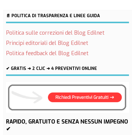
📄 POLITICA DI TRASPARENZA E LINEE GUIDA
Politica sulle correzioni del Blog Edilnet
Principi editoriali del Blog Edilnet
Politica feedback del Blog Edilnet
✔ GRATIS ➜ 2 CLIC ➜ 4 PREVENTIVI ONLINE
RAPIDO, GRATUITO E SENZA NESSUN IMPEGNO
✔