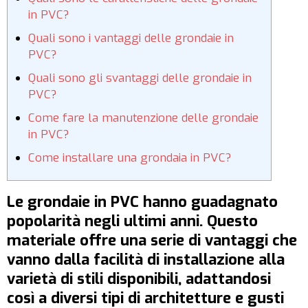
in PVC?
Quali sono i vantaggi delle grondaie in
PVC?
Quali sono gli svantaggi delle grondaie in
PVC?
Come fare la manutenzione delle grondaie
in PVC?
Come installare una grondaia in PVC?
Le grondaie in PVC hanno guadagnato
popolarità negli ultimi anni. Questo
materiale offre una serie di vantaggi che
vanno dalla facilità di installazione alla
varietà di stili disponibili, adattandosi
così a diversi tipi di architetture e gusti