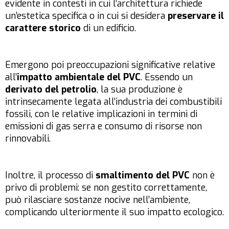
evidente in contesti in cui l’architettura richiede
un’estetica specifica o in cui si desidera
preservare il
carattere storico
di un edificio.
Emergono poi preoccupazioni significative relative
all’
impatto ambientale del PVC
. Essendo un
derivato del petrolio
, la sua produzione è
intrinsecamente legata all’industria dei combustibili
fossili, con le relative implicazioni in termini di
emissioni di gas serra e consumo di risorse non
rinnovabili.
Inoltre, il processo di
smaltimento del PVC
non è
privo di problemi: se non gestito correttamente,
può rilasciare sostanze nocive nell’ambiente,
complicando ulteriormente il suo impatto ecologico.