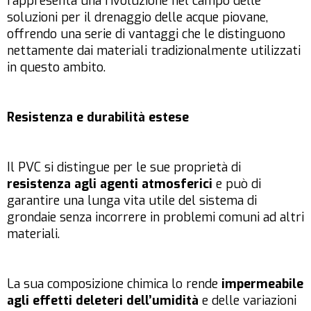
rappresenta una rivoluzione nel campo delle
soluzioni per il drenaggio delle acque piovane,
offrendo una serie di vantaggi che le distinguono
nettamente dai materiali tradizionalmente utilizzati
in questo ambito.
Resistenza e durabilità estese
Il PVC si distingue per le sue proprietà di
resistenza agli agenti atmosferici
e può di
garantire una lunga vita utile del sistema di
grondaie senza incorrere in problemi comuni ad altri
materiali.
La sua composizione chimica lo rende
impermeabile
agli effetti deleteri dell’umidità
e delle variazioni