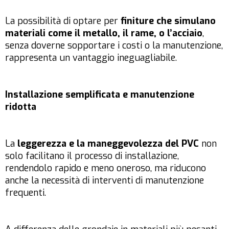
La possibilità di optare per
finiture che simulano
materiali come il metallo, il rame, o l’acciaio
,
senza doverne sopportare i costi o la manutenzione,
rappresenta un vantaggio ineguagliabile.
Installazione semplificata e manutenzione
ridotta
La
leggerezza e la maneggevolezza del PVC
non
solo facilitano il processo di installazione,
rendendolo rapido e meno oneroso, ma riducono
anche la necessità di interventi di manutenzione
frequenti.