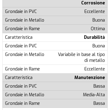
Corrosione
Eccellente
Buona
Ottima
Durabilità
Buona
Variabile in base al tipo
di metallo
Eccellente
Manutenzione
Bassa
Media-Alta
Bassa