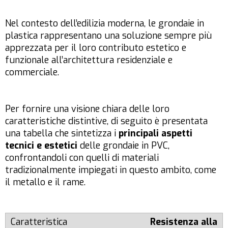
Nel contesto dell’edilizia moderna, le grondaie in
plastica rappresentano una soluzione sempre più
apprezzata per il loro contributo estetico e
funzionale all’architettura residenziale e
commerciale.
Per fornire una visione chiara delle loro
caratteristiche distintive, di seguito è presentata
una tabella che sintetizza i
principali aspetti
tecnici e estetici
delle grondaie in PVC,
confrontandoli con quelli di materiali
tradizionalmente impiegati in questo ambito, come
il metallo e il rame.
Resistenza alla