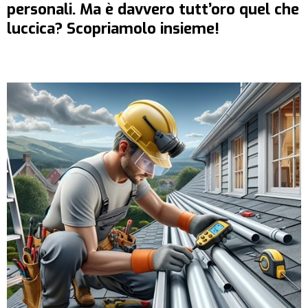
personali. Ma è davvero tutt’oro quel che
luccica? Scopriamolo insieme!