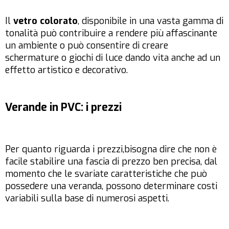
Il
vetro colorato
, disponibile in una vasta gamma di
tonalità può contribuire a rendere più affascinante
un ambiente o può consentire di creare
schermature o giochi di luce dando vita anche ad un
effetto artistico e decorativo.
Verande in PVC: i prezzi
Per quanto riguarda i prezzi,bisogna dire che non è
facile stabilire una fascia di prezzo ben precisa, dal
momento che le svariate caratteristiche che può
possedere una veranda, possono determinare costi
variabili sulla base di numerosi aspetti.