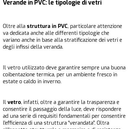
Verande in PVC: le tipologie di vetri
Oltre alla
struttura in PVC
, particolare attenzione
va dedicata anche alle differenti tipologie che
variano anche in base alla stratificazione dei vetri e
degli infissi della veranda.
Il vetro utilizzato deve garantire sempre una buona
coibentazione termica, per un ambiente fresco in
estate o caldo in inverno.
Il
vetro
, infatti, oltre a garantire la trasparenza e
consentire il passaggio della luce, deve rispondere
ad una serie di requisiti fondamentali per consentire
l’efficienza di una struttura “verandata”. Oltra