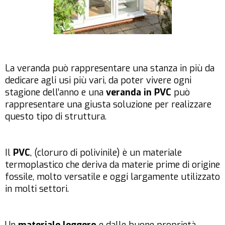
La veranda può rappresentare una stanza in più da
dedicare agli usi più vari, da poter vivere ogni
stagione dell’anno e una
veranda in PVC
può
rappresentare una giusta soluzione per realizzare
questo tipo di struttura.
Il
PVC
, (cloruro di polivinile) è un materiale
termoplastico che deriva da materie prime di origine
fossile, molto versatile e oggi largamente utilizzato
in molti settori.