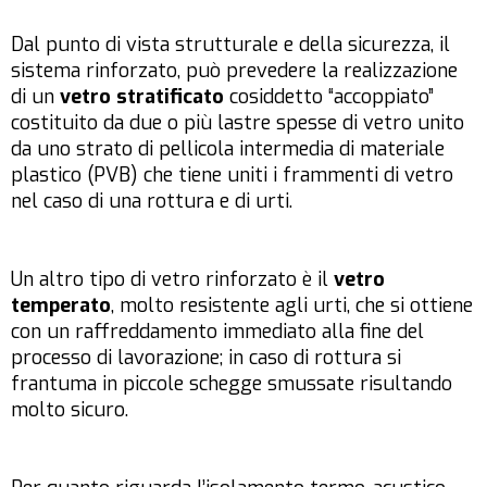
Dal punto di vista strutturale e della sicurezza, il
sistema rinforzato, può prevedere la realizzazione
di un
vetro stratificato
cosiddetto “accoppiato”
costituito da due o più lastre spesse di vetro unito
da uno strato di pellicola intermedia di materiale
plastico (PVB) che tiene uniti i frammenti di vetro
nel caso di una rottura e di urti.
Un altro tipo di vetro rinforzato è il
vetro
temperato
, molto resistente agli urti, che si ottiene
con un raffreddamento immediato alla fine del
processo di lavorazione; in caso di rottura si
frantuma in piccole schegge smussate risultando
molto sicuro.