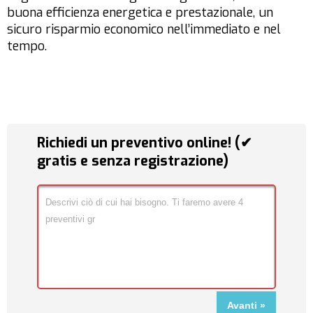
buona efficienza energetica e prestazionale, un
sicuro risparmio economico nell’immediato e nel
tempo.
Richiedi un preventivo online! (✔
gratis e senza registrazione)