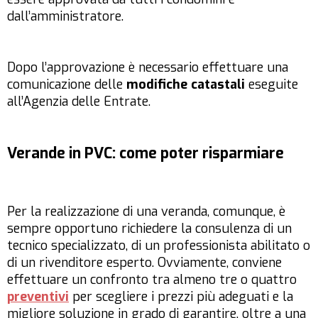
dall’amministratore.
Dopo l’approvazione è necessario effettuare una
comunicazione delle
modifiche catastali
eseguite
all’Agenzia delle Entrate.
Verande in PVC: come poter risparmiare
Per la realizzazione di una veranda, comunque, è
sempre opportuno richiedere la consulenza di un
tecnico specializzato, di un professionista abilitato o
di un rivenditore esperto. Ovviamente, conviene
effettuare un confronto tra almeno tre o quattro
preventivi
per scegliere i prezzi più adeguati e la
migliore soluzione in grado di garantire, oltre a una