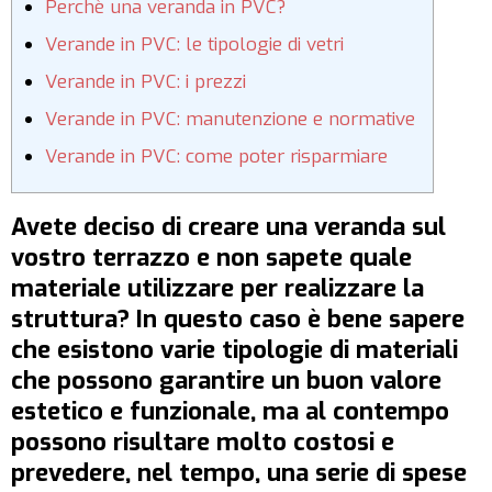
Perchè una veranda in PVC?
Verande in PVC: le tipologie di vetri
Verande in PVC: i prezzi
Verande in PVC: manutenzione e normative
Verande in PVC: come poter risparmiare
Avete deciso di creare una veranda sul
vostro terrazzo e non sapete quale
materiale utilizzare per realizzare la
struttura? In questo caso è bene sapere
che esistono varie tipologie di materiali
che possono garantire un buon valore
estetico e funzionale, ma al contempo
possono risultare molto costosi e
prevedere, nel tempo, una serie di spese