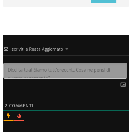
Iscriviti e Resta Aggiornato
2
COMMENTI