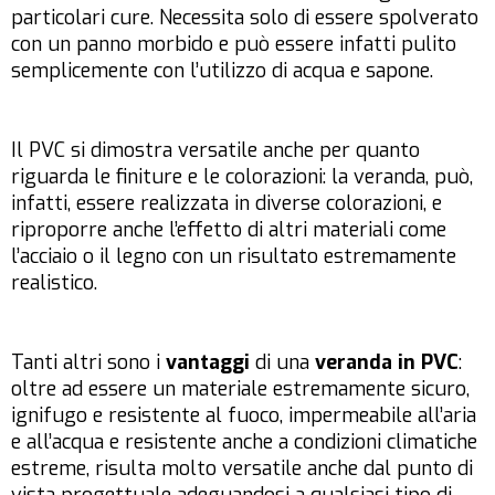
particolari cure. Necessita solo di essere spolverato
con un panno morbido e può essere infatti pulito
semplicemente con l’utilizzo di acqua e sapone.
Il PVC si dimostra versatile anche per quanto
riguarda le finiture e le colorazioni: la veranda, può,
infatti, essere realizzata in diverse colorazioni, e
riproporre anche l’effetto di altri materiali come
l’acciaio o il legno con un risultato estremamente
realistico.
Tanti altri sono i
vantaggi
di una
veranda in PVC
:
oltre ad essere un materiale estremamente sicuro,
ignifugo e resistente al fuoco, impermeabile all’aria
e all’acqua e resistente anche a condizioni climatiche
estreme, risulta molto versatile anche dal punto di