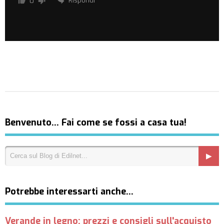
Rispondi
0
Benvenuto… Fai come se fossi a casa tua!
Potrebbe interessarti anche…
Verande in legno: prezzi e consigli sull'acquisto