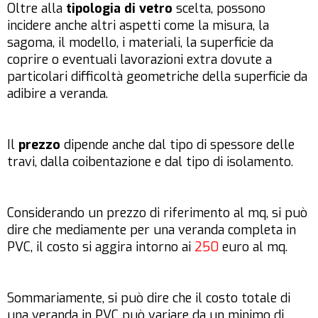
Oltre alla
tipologia di vetro
scelta, possono
incidere anche altri aspetti come la misura, la
sagoma, il modello, i materiali, la superficie da
coprire o eventuali lavorazioni extra dovute a
particolari difficoltà geometriche della superficie da
adibire a veranda.
Il
prezzo
dipende anche dal tipo di spessore delle
travi, dalla coibentazione e dal tipo di isolamento.
Considerando un prezzo di riferimento al mq, si può
dire che mediamente per una veranda completa in
PVC, il costo si aggira intorno ai
250
euro al mq.
Sommariamente, si può dire che il costo totale di
una veranda in PVC può variare da un minimo di