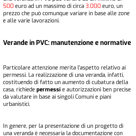
500
euro ad un massimo di circa
3.000
euro, un
prezzo che può comunque variare in base alle zone
e alle varie lavorazioni.
Verande in PVC: manutenzione e normative
Particolare attenzione merita l’aspetto relativo ai
permessi. La realizzazione di una veranda, infatti,
costituendo di fatto un aumento di cubatura della
casa, richiede
permessi
e autorizzazioni ben precise
da valutare in base ai singoli Comuni e piani
urbanistici.
In genere, per la presentazione di un progetto di
una veranda è necessaria la documentazione con