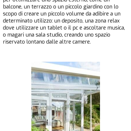
balcone, un terrazzo o un piccolo giardino con lo
scopo di creare un piccolo volume da adibire a un
determinato utilizzo: un deposito, una zona relax
dove utilizzare un tablet o il pc e ascoltare musica,
o magari una sala studio, creando uno spazio
riservato lontano dalle altre camere.