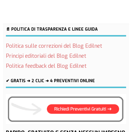
📄 POLITICA DI TRASPARENZA E LINEE GUIDA
Politica sulle correzioni del Blog Edilnet
Principi editoriali del Blog Edilnet
Politica feedback del Blog Edilnet
✔ GRATIS ➜ 2 CLIC ➜ 4 PREVENTIVI ONLINE