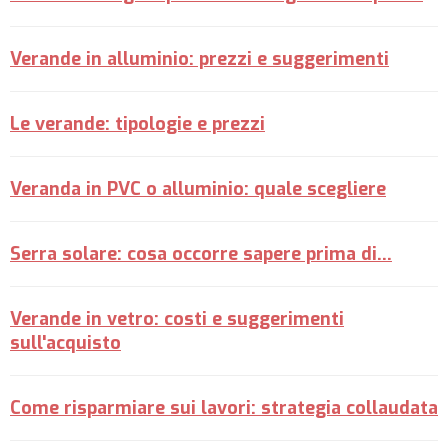
Verande in alluminio: prezzi e suggerimenti
Le verande: tipologie e prezzi
Veranda in PVC o alluminio: quale scegliere
Serra solare: cosa occorre sapere prima di...
Verande in vetro: costi e suggerimenti
sull'acquisto
Come risparmiare sui lavori: strategia collaudata