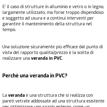
E’ il caso di strutture in alluminio e vetro o in legno,
largamente utilizzato, ma forse troppo dispendioso
e soggetto ad usura e a continui interventi per
garantire il mantenimento della struttura nel
tempo.
Una soluzione sicuramente più efficace dal punto di
vista del rapporto qualità/prezzo è la scelta di
realizzare una
veranda in PVC
.
Perchè una veranda in PVC?
La
veranda
è una struttura che si realizza con
pareti vetrate addossate ad una struttura esistente
per ottimizzare uno spazio esterno, come un