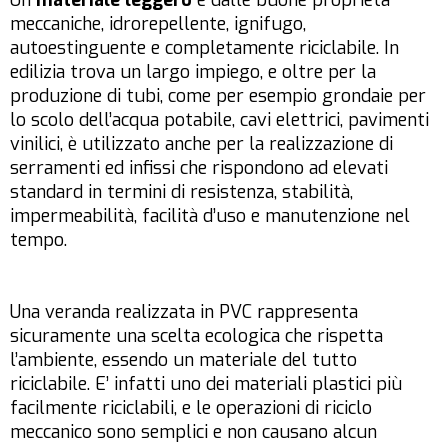
Un
materiale leggero
e dalle buone proprietà
meccaniche, idrorepellente, ignifugo,
autoestinguente e completamente riciclabile. In
edilizia trova un largo impiego, e oltre per la
produzione di tubi, come per esempio grondaie per
lo scolo dell’acqua potabile, cavi elettrici, pavimenti
vinilici, è utilizzato anche per la realizzazione di
serramenti ed infissi che rispondono ad elevati
standard in termini di resistenza, stabilità,
impermeabilità, facilità d’uso e manutenzione nel
tempo.
Una veranda realizzata in PVC rappresenta
sicuramente una scelta ecologica che rispetta
l’ambiente, essendo un materiale del tutto
riciclabile. E’ infatti uno dei materiali plastici più
facilmente riciclabili, e le operazioni di riciclo
meccanico sono semplici e non causano alcun