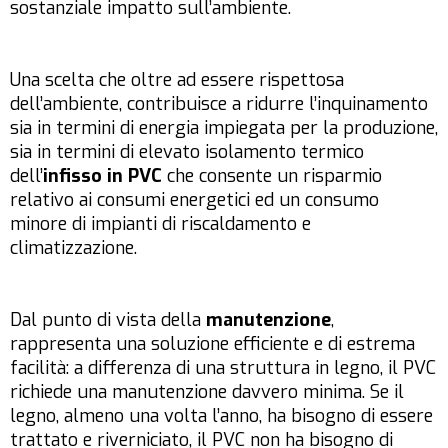
sostanziale impatto sull’ambiente.
Una scelta che oltre ad essere rispettosa
dell’ambiente, contribuisce a ridurre l’inquinamento
sia in termini di energia impiegata per la produzione,
sia in termini di elevato isolamento termico
dell’
infisso in PVC
che consente un risparmio
relativo ai consumi energetici ed un consumo
minore di impianti di riscaldamento e
climatizzazione.
Dal punto di vista della
manutenzione
,
rappresenta una soluzione efficiente e di estrema
facilità: a differenza di una struttura in legno, il PVC
richiede una manutenzione davvero minima. Se il
legno, almeno una volta l’anno, ha bisogno di essere
trattato e riverniciato, il PVC non ha bisogno di