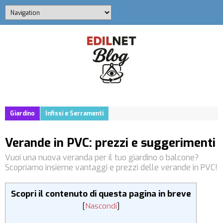
Giardino
Infissi e Serramenti
Verande in PVC: prezzi e suggerimenti
Vuoi una nuova veranda per il tuo giardino o balcone?
Scopriamo insieme vantaggi e prezzi delle verande in PVC!
Scopri il contenuto di questa pagina in breve
[
Nascondi
]