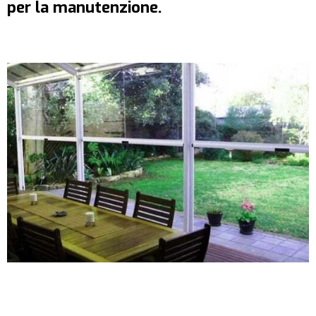
per la manutenzione.