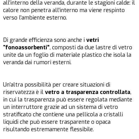
all’interno della veranda, durante le stagioni calde: il
calore non penetra all’interno ma viene respinto
verso l’ambiente esterno.
Di grande efficienza sono anche i
vetri
“fonoassorbenti”
, composti da due lastre di vetro
unite da un foglio di materiale plastico che isola la
veranda dai rumori esterni.
Un’altra possibilità per creare situazioni di
riservatezza è il
vetro a trasparenza controllata
,
in cui la trasparenza può essere regolata mediante
un interruttore grazie ad un sistema di vetro
stratificato che contiene una pellicola a cristalli
liquidi che può essere trasparente o opaca
risultando estremamente flessibile.