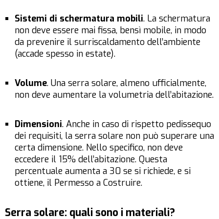
Sistemi di schermatura mobili
. La schermatura
non deve essere mai fissa, bensì mobile, in modo
da prevenire il surriscaldamento dell’ambiente
(accade spesso in estate).
Volume
. Una serra solare, almeno ufficialmente,
non deve aumentare la volumetria dell’abitazione.
Dimensioni
. Anche in caso di rispetto pedissequo
dei requisiti, la serra solare non può superare una
certa dimensione. Nello specifico, non deve
eccedere il 15% dell’abitazione. Questa
percentuale aumenta a 30 se si richiede, e si
ottiene, il Permesso a Costruire.
Serra solare: quali sono i materiali?