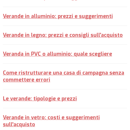
Verande in alluminio: prezzi e suggerimenti
Verande in legno: prezzi e consigli sull'acquisto
Veranda in PVC o alluminio: quale scegliere
Come ristrutturare una casa di campagna senza
commettere errori
Le verande: tipologie e prezzi
Verande in vetro: costi e suggerimenti
sull'acquisto