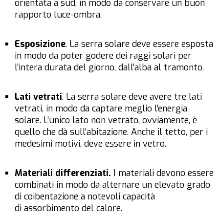
orientata a sud, in modo da conservare un buon
rapporto luce-ombra.
Esposizione
. La serra solare deve essere esposta
in modo da poter godere dei raggi solari per
l’intera durata del giorno, dall’alba al tramonto.
Lati vetrati
. La serra solare deve avere tre lati
vetrati, in modo da captare meglio l’energia
solare. L’unico lato non vetrato, ovviamente, è
quello che dà sull’abitazione. Anche il tetto, per i
medesimi motivi, deve essere in vetro.
Materiali differenziati.
I materiali devono essere
combinati in modo da alternare un elevato grado
di coibentazione a notevoli capacità
di assorbimento del calore.