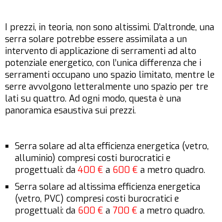
I prezzi, in teoria, non sono altissimi. D’altronde, una
serra solare potrebbe essere assimilata a un
intervento di applicazione di serramenti ad alto
potenziale energetico, con l’unica differenza che i
serramenti occupano uno spazio limitato, mentre le
serre avvolgono letteralmente uno spazio per tre
lati su quattro. Ad ogni modo, questa è una
panoramica esaustiva sui prezzi.
Serra solare ad alta efficienza energetica (vetro,
alluminio) compresi costi burocratici e
progettuali: da
400 €
a
600 €
a metro quadro.
Serra solare ad altissima efficienza energetica
(vetro, PVC) compresi costi burocratici e
progettuali: da
600 €
a
700 €
a metro quadro.