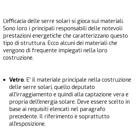
L’efficacia delle serre solari si gioca sui materiali.
Sono loro i principali responsabili delle notevoli
prestazioni energetiche che caratterizzano questo
tipo di struttura. Ecco alcuni dei materiali che
vengono di frequente impiegati nella loro
costruzione.
Vetro
. E’ il materiale principale nella costruzione
delle serre solari, quello deputato
all’irraggiamento e quindi alla captazione vera e
propria dell’energia solare. Deve essere scelto in
base ai requisiti elencati nel paragrafo
precedente. Il riferimento è soprattutto
all’esposizione.