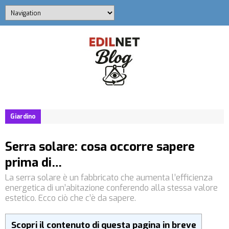
Giardino
Serra solare: cosa occorre sapere
prima di…
La serra solare è un fabbricato che aumenta l’efficienza
energetica di un’abitazione conferendo alla stessa valore
estetico. Ecco ciò che c’è da sapere.
Scopri il contenuto di questa pagina in breve