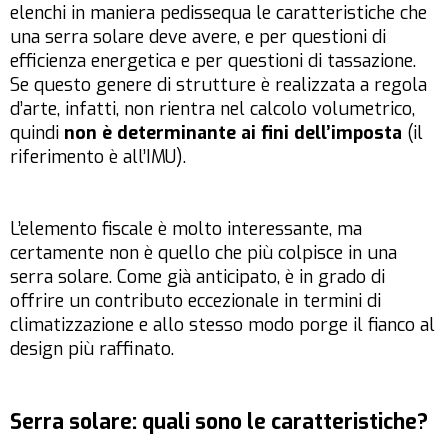
elenchi in maniera pedissequa le caratteristiche che
una serra solare deve avere, e per questioni di
efficienza energetica e per questioni di tassazione.
Se questo genere di strutture è realizzata a regola
d’arte, infatti, non rientra nel calcolo volumetrico,
quindi
non è determinante ai fini dell’imposta
(il
riferimento è all’IMU).
L’elemento fiscale è molto interessante, ma
certamente non è quello che più colpisce in una
serra solare. Come già anticipato, è in grado di
offrire un contributo eccezionale in termini di
climatizzazione e allo stesso modo porge il fianco al
design più raffinato.
Serra solare: quali sono le caratteristiche?