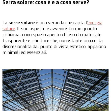
Serra solare: cosa è e a cosa serve?
La
serre solare
è una veranda che capta l’
energia
solare
. Il suo aspetto è avveniristico, in quanto
richiama a uno spazio aperto chiuso da materiale
trasparente e rifiniture che, nonostante una certa
discrezionalità dal punto di vista estetico, appaiono
minimali ed essenziali.