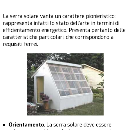
La serra solare vanta un carattere pionieristico:
rappresenta infatti lo stato dell’arte in termini di
efficientamento energetico. Presenta pertanto delle
caratteristiche particolari, che corrispondono a
requisiti ferrei.
Orientamento
. La serra solare deve essere