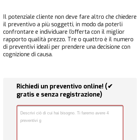
Il potenziale cliente non deve fare altro che chiedere
il preventivo a più soggetti, in modo da poterli
confrontare e individuare l’offerta con il miglior
rapporto qualità prezzo. Tre o quattro è il numero
di preventivi ideali per prendere una decisione con
cognizione di causa.
Richiedi un preventivo online! (✔
gratis e senza registrazione)