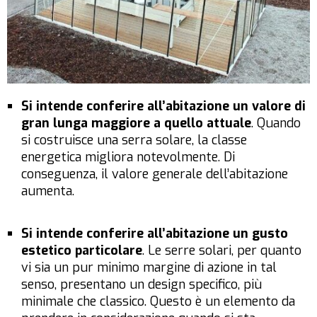
Si intende conferire all’abitazione un valore di
gran lunga maggiore a quello attuale
. Quando
si costruisce una serra solare, la classe
energetica migliora notevolmente. Di
conseguenza, il valore generale dell’abitazione
aumenta.
Si intende conferire all’abitazione un gusto
estetico particolare
. Le serre solari, per quanto
vi sia un pur minimo margine di azione in tal
senso, presentano un design specifico, più
minimale che classico. Questo è un elemento da