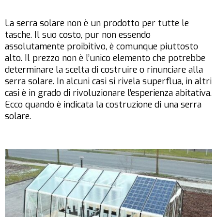
La serra solare non è un prodotto per tutte le
tasche. Il suo costo, pur non essendo
assolutamente proibitivo, è comunque piuttosto
alto. Il prezzo non è l’unico elemento che potrebbe
determinare la scelta di costruire o rinunciare alla
serra solare. In alcuni casi si rivela superflua, in altri
casi è in grado di rivoluzionare l’esperienza abitativa.
Ecco quando è indicata la costruzione di una serra
solare.