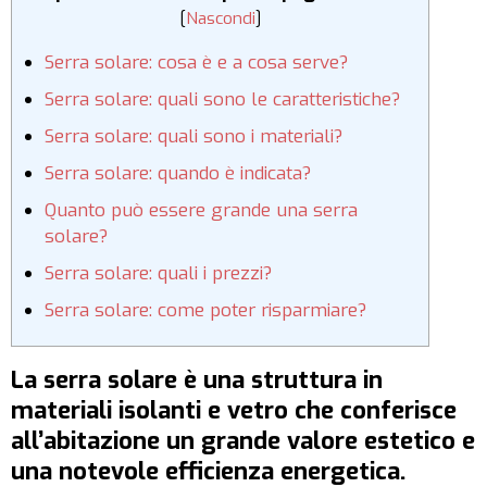
[
Nascondi
]
Serra solare: cosa è e a cosa serve?
Serra solare: quali sono le caratteristiche?
Serra solare: quali sono i materiali?
Serra solare: quando è indicata?
Quanto può essere grande una serra
solare?
Serra solare: quali i prezzi?
Serra solare: come poter risparmiare?
La serra solare è una struttura in
materiali isolanti e vetro che conferisce
all’abitazione un grande valore estetico e
una notevole efficienza energetica.