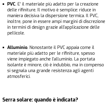
PVC
. E’ il materiale più adatto per la creazione
delle rifiniture. Il motivo è semplice: riduce in
maniera decisiva la dispersione termica. Il PVC,
inoltre, pone in essere ampi margini di discrezione
in termini di design grazie all’applicazione delle
pellicole.
Alluminio
. Nonostante il PVC appaia come il
materiale più adatto per le rifiniture, spesso
viene impiegato anche l’alluminio. La portata
isolante è minore, ciò è indubbio, ma in compenso
si segnala una grande resistenza agli agenti
atmosferici.
Serra solare: quando è indicata?