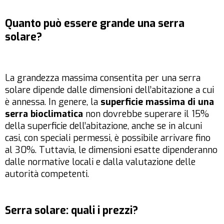
Quanto può essere grande una serra
solare?
La grandezza massima consentita per una serra
solare dipende dalle dimensioni dell’abitazione a cui
è annessa. In genere, la
superficie massima di una
serra bioclimatica
non dovrebbe superare il 15%
della superficie dell’abitazione, anche se in alcuni
casi, con speciali permessi, è possibile arrivare fino
al 30%. Tuttavia, le dimensioni esatte dipenderanno
dalle normative locali e dalla valutazione delle
autorità competenti.
Serra solare: quali i prezzi?