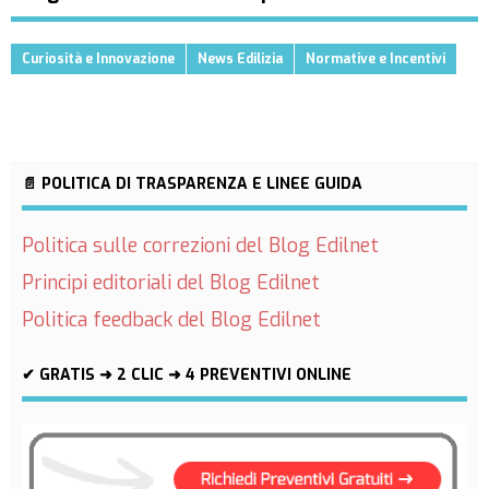
Curiosità e Innovazione
News Edilizia
Normative e Incentivi
📄 POLITICA DI TRASPARENZA E LINEE GUIDA
Politica sulle correzioni del Blog Edilnet
Principi editoriali del Blog Edilnet
Politica feedback del Blog Edilnet
✔ GRATIS ➜ 2 CLIC ➜ 4 PREVENTIVI ONLINE