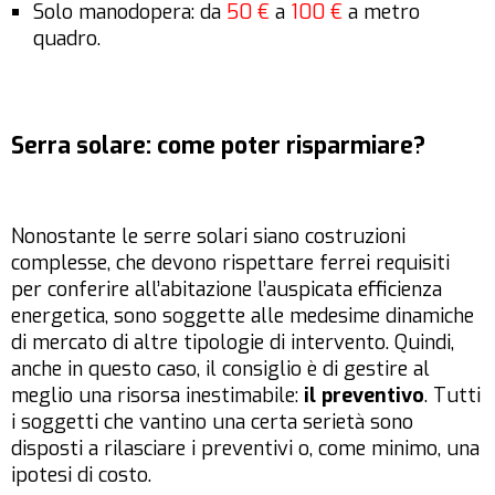
Solo manodopera: da
50 €
a
100 €
a metro
quadro.
Serra solare: come poter risparmiare?
Nonostante le serre solari siano costruzioni
complesse, che devono rispettare ferrei requisiti
per conferire all’abitazione l’auspicata efficienza
energetica, sono soggette alle medesime dinamiche
di mercato di altre tipologie di intervento. Quindi,
anche in questo caso, il consiglio è di gestire al
meglio una risorsa inestimabile:
il preventivo
. Tutti
i soggetti che vantino una certa serietà sono
disposti a rilasciare i preventivi o, come minimo, una
ipotesi di costo.