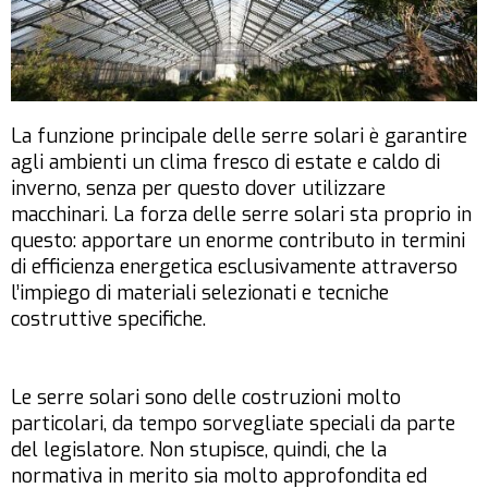
La funzione principale delle serre solari è garantire
agli ambienti un clima fresco di estate e caldo di
inverno, senza per questo dover utilizzare
macchinari. La forza delle serre solari sta proprio in
questo: apportare un enorme contributo in termini
di efficienza energetica esclusivamente attraverso
l’impiego di materiali selezionati e tecniche
costruttive specifiche.
Le serre solari sono delle costruzioni molto
particolari, da tempo sorvegliate speciali da parte
del legislatore. Non stupisce, quindi, che la
normativa in merito sia molto approfondita ed