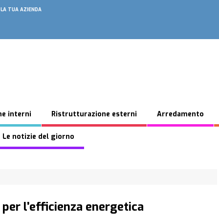
 LA TUA AZIENDA
e interni
Ristrutturazione esterni
Arredamento
 Le notizie del giorno
 per l’efficienza energetica