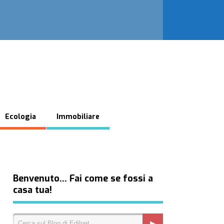
Ecologia
Immobiliare
Benvenuto… Fai come se fossi a
casa tua!