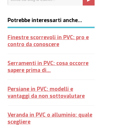
Potrebbe interessarti anche…
Finestre scorrevoli in PVC: pro e
contro da conoscere
Serramenti in PVC: cosa occorre
sapere prima di...
Persiane in PVC: modelli e
vantaggi da non sottovalutare
Veranda in PVC o alluminio: quale
scegliere