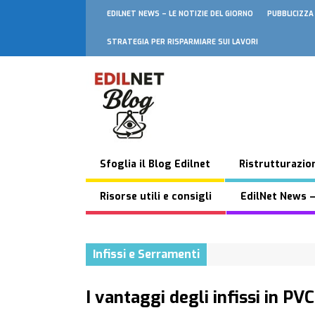
EDILNET NEWS – LE NOTIZIE DEL GIORNO
PUBBLICIZZA
STRATEGIA PER RISPARMIARE SUI LAVORI
Sfoglia il Blog Edilnet
Ristrutturazion
Risorse utili e consigli
EdilNet News –
Infissi e Serramenti
I vantaggi degli infissi in PVC