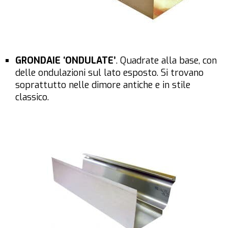
GRONDAIE ‘ONDULATE’
. Quadrate alla base, con
delle ondulazioni sul lato esposto. Si trovano
soprattutto nelle dimore antiche e in stile
classico.