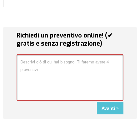
Richiedi un preventivo online! (✔
gratis e senza registrazione)