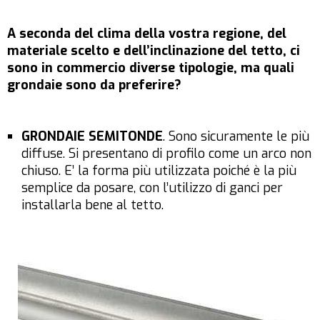
A seconda del clima della vostra regione, del
materiale scelto e dell’inclinazione del tetto, ci
sono in commercio diverse tipologie, ma quali
grondaie sono da preferire?
GRONDAIE SEMITONDE
. Sono sicuramente le più
diffuse. Si presentano di profilo come un arco non
chiuso. E’ la forma più utilizzata poiché è la più
semplice da posare, con l’utilizzo di ganci per
installarla bene al tetto.