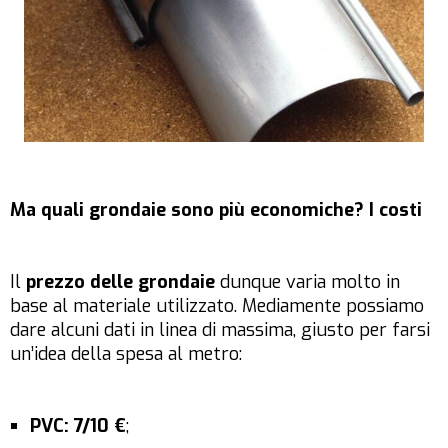
Ma quali grondaie sono più economiche? I costi
Il
prezzo delle grondaie
dunque varia molto in
base al materiale utilizzato. Mediamente possiamo
dare alcuni dati in linea di massima, giusto per farsi
un’idea della spesa al metro:
PVC: 7/10 €
;