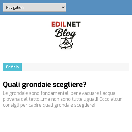
Edificio
Quali grondaie scegliere?
Le grondaie sono fondamentali per evacuare l'acqua
piovana dal tetto....ma non sono tutte uguali! Ecco alcuni
consigli per capire quali grondaie scegliere!