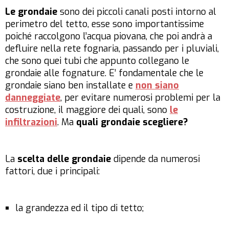
Le grondaie
sono dei piccoli canali posti intorno al
perimetro del tetto, esse sono importantissime
poiché raccolgono l’acqua piovana, che poi andrà a
defluire nella rete fognaria, passando per i pluviali,
che sono quei tubi che appunto collegano le
grondaie alle fognature. E’ fondamentale che le
grondaie siano ben installate e
non siano
danneggiate
, per evitare numerosi problemi per la
costruzione, il maggiore dei quali, sono
le
infiltrazioni
. Ma
quali grondaie scegliere?
La
scelta delle grondaie
dipende da numerosi
fattori, due i principali:
la grandezza ed il tipo di tetto;