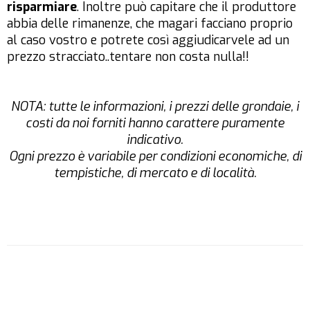
risparmiare
. Inoltre può capitare che il produttore
abbia delle rimanenze, che magari facciano proprio
al caso vostro e potrete così aggiudicarvele ad un
prezzo stracciato..tentare non costa nulla!!
NOTA: tutte le informazioni, i prezzi delle grondaie, i
costi da noi forniti hanno carattere puramente
indicativo.
Ogni prezzo è variabile per condizioni economiche, di
tempistiche, di mercato e di località.