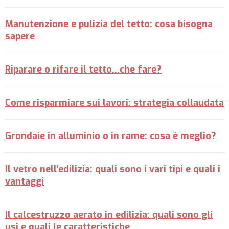
Manutenzione e pulizia del tetto: cosa bisogna
sapere
Riparare o rifare il tetto...che fare?
Come risparmiare sui lavori: strategia collaudata
Grondaie in alluminio o in rame: cosa è meglio?
Il vetro nell’edilizia: quali sono i vari tipi e quali i
vantaggi
Il calcestruzzo aerato in edilizia: quali sono gli
usi e quali le caratteristiche