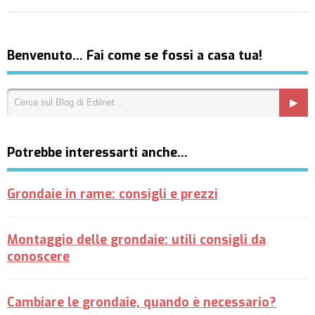
Benvenuto… Fai come se fossi a casa tua!
Potrebbe interessarti anche…
Grondaie in rame: consigli e prezzi
Montaggio delle grondaie: utili consigli da
conoscere
Cambiare le grondaie, quando è necessario?