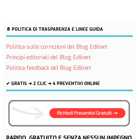
📄 POLITICA DI TRASPARENZA E LINEE GUIDA
Politica sulle correzioni del Blog Edilnet
Principi editoriali del Blog Edilnet
Politica feedback del Blog Edilnet
✔ GRATIS ➜ 2 CLIC ➜ 4 PREVENTIVI ONLINE
RAPIDO, GRATUITO E SENZA NESSUN IMPEGNO