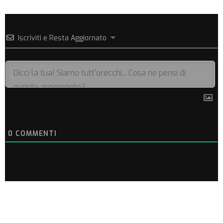
Iscriviti e Resta Aggiornato
0
COMMENTI