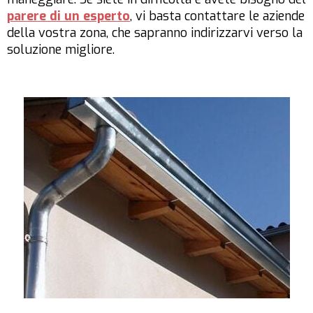
parere di un esperto
, vi basta contattare le aziende
della vostra zona, che sapranno indirizzarvi verso la
soluzione migliore.