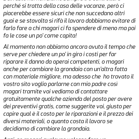
perché si tratta della casa delle vacanze, però ci
piacerebbe essere sicuri che non succedano altri
guai e se stavolta si rifà il lavoro dobbiamo evitare di
farlo fare a chi magari ci fa spendere di meno ma poi
fa le cose un po’ come capita!
Al momento non abbiamo ancora avuto il tempo che
serve per chiedere un po’ in giro i costi per far
riparare il danno da operai competenti, o magari
anche per cambiare la grondaia con un’altra fatta
con materiale migliore, ma adesso che ho trovato il
vostro sito voglio parlarne con mio padre così
magari tramite voi vediamo di contattare
gratuitamente qualche azienda del posto per avere
dei preventivi gratis, come suggerite voi, giusto per
capire qual è il costo per le riparazioni e il prezzo dei
diversi materiali, o quanto costa il lavoro se
decidiamo di cambiare la grondaia.