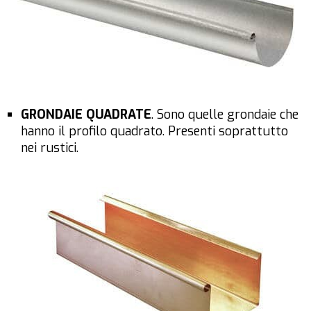
GRONDAIE QUADRATE
. Sono quelle grondaie che
hanno il profilo quadrato. Presenti soprattutto
nei rustici.