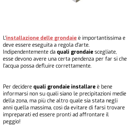
L’
installazione delle grondaie
è importantissima e
deve essere eseguita a regola d’arte.
Indipendentemente da
quali grondaie
scegliate,
esse devono avere una certa pendenza per far si che
l’acqua possa defluire correttamente.
Per decidere
quali grondaie installare
è bene
informarsi non su quali siano le precipitazioni medie
della zona, ma più che altro quale sia stata negli
anni quella massima, così da evitare di farsi trovare
impreparati ed essere pronti ad affrontare il
peggio!