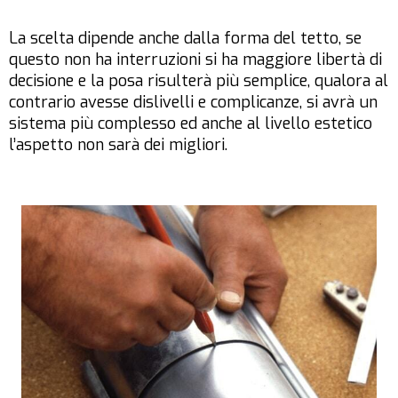
La scelta dipende anche dalla forma del tetto, se
questo non ha interruzioni si ha maggiore libertà di
decisione e la posa risulterà più semplice, qualora al
contrario avesse dislivelli e complicanze, si avrà un
sistema più complesso ed anche al livello estetico
l’aspetto non sarà dei migliori.