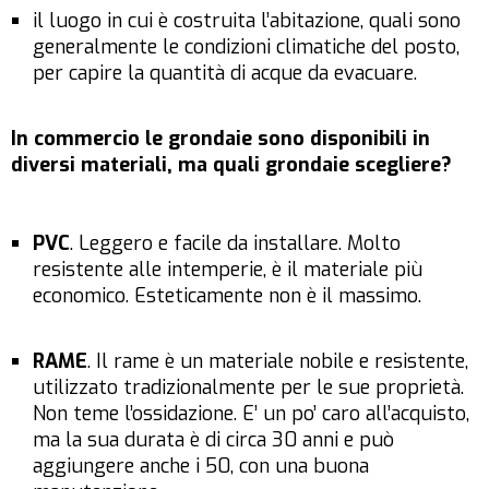
il luogo in cui è costruita l’abitazione, quali sono
generalmente le condizioni climatiche del posto,
per capire la quantità di acque da evacuare.
In commercio le grondaie sono disponibili in
diversi materiali, ma quali grondaie scegliere?
PVC
. Leggero e facile da installare. Molto
resistente alle intemperie, è il materiale più
economico. Esteticamente non è il massimo.
RAME
. Il rame è un materiale nobile e resistente,
utilizzato tradizionalmente per le sue proprietà.
Non teme l’ossidazione. E’ un po’ caro all’acquisto,
ma la sua durata è di circa 30 anni e può
aggiungere anche i 50, con una buona