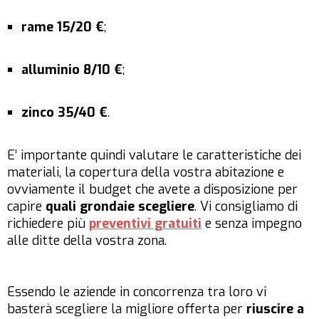
rame 15/20 €
;
alluminio 8/10 €
;
zinco 35/40 €
.
E’ importante quindi valutare le caratteristiche dei
materiali, la copertura della vostra abitazione e
ovviamente il budget che avete a disposizione per
capire
quali grondaie scegliere
. Vi consigliamo di
richiedere più
preventivi gratuiti
e senza impegno
alle ditte della vostra zona.
Essendo le aziende in concorrenza tra loro vi
basterà scegliere la migliore offerta per
riuscire a