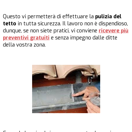
Questo vi permetterà di effettuare la
pulizia del
tetto
in tutta sicurezza. Il lavoro non è dispendioso,
dunque, se non siete pratici, vi conviene
ricevere più
preventivi gratuiti
e senza impegno dalle ditte
della vostra zona.