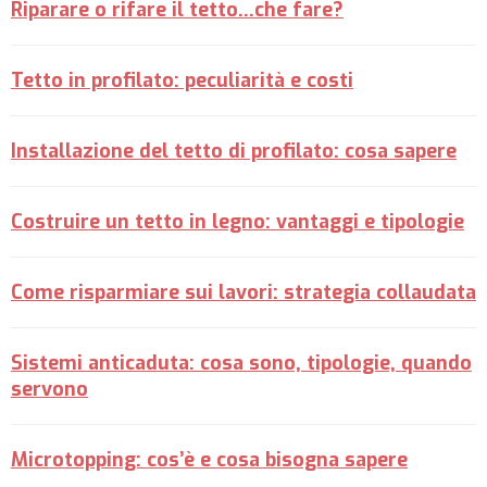
Riparare o rifare il tetto...che fare?
Tetto in profilato: peculiarità e costi
Installazione del tetto di profilato: cosa sapere
Costruire un tetto in legno: vantaggi e tipologie
Come risparmiare sui lavori: strategia collaudata
Sistemi anticaduta: cosa sono, tipologie, quando
servono
Microtopping: cos’è e cosa bisogna sapere