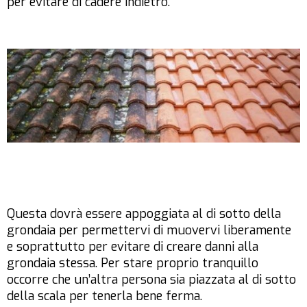
per evitare di cadere indietro.
Questa dovrà essere appoggiata al di sotto della
grondaia per permettervi di muovervi liberamente
e soprattutto per evitare di creare danni alla
grondaia stessa. Per stare proprio tranquillo
occorre che un’altra persona sia piazzata al di sotto
della scala per tenerla bene ferma.