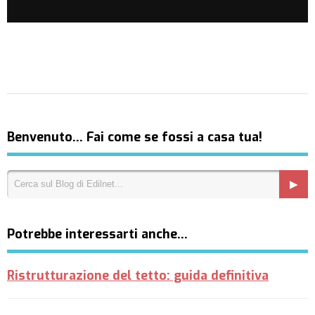
Benvenuto… Fai come se fossi a casa tua!
Potrebbe interessarti anche…
Ristrutturazione del tetto: guida definitiva