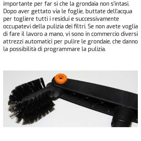
importante per far si che la grondaia non s’intasi.
Dopo aver gettato via le foglie, buttate dell’acqua
per togliere tutti i residui e successivamente
occupatevi della pulizia dei filtri. Se non avete voglia
di fare il lavoro a mano, vi sono in commercio diversi
attrezzi automatici per pulire le grondaie, che danno
la possibilità di programmare la pulizia.