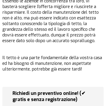
Essendo le aziende in concorrenza tra loro, vi
basterà scegliere l’offerta migliore e riuscirete a
risparmiare. Il costo della manutenzione del tetto
non è alto, ma può essere indicato con esattezza
soltanto conoscendo la tipologia di tetto, la
grandezza dello stesso ed il lavoro specifico che
dovrà essere effettuato, dunque il prezzo potrà
essere dato solo dopo un accurato sopralluogo.
Il tetto è una parte fondamentale della vostra casa
ed ha bisogno di manutenzione, non aspettate
ulteriormente, potrebbe già essere tardi!
Richiedi un preventivo online! (✔
gratis e senza registrazione)