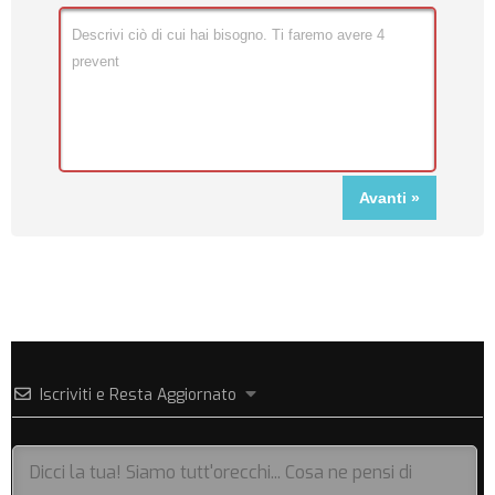
Iscriviti e Resta Aggiornato