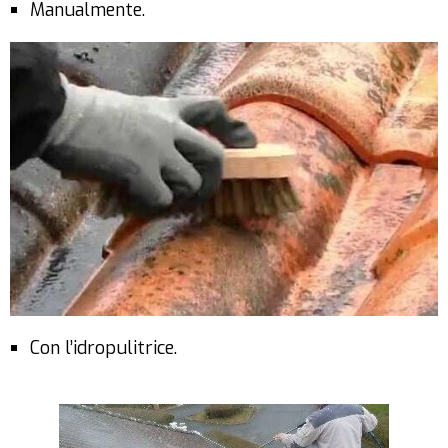
Manualmente.
Con l’idropulitrice.