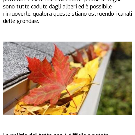
sono tutte cadute dagli alberi ed è possibile
rimuoverle, qualora queste stiano ostruendo i canali
delle grondaie.