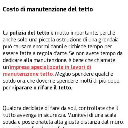
Costo di manutenzione del tetto
La
pulizia del tetto
è molto importante, perché
anche solo una piccola ostruzione di una grondaia
può causare enormi danni e richiede tempo per
essere fatta a regola d’arte. Se non avete tempo da
dedicare alla manutenzione, è bene che chiamate
un’
impresa specializzata in lavori di
manutenzione tetto
. Meglio spendere qualche
soldo ora, che doverne spendere molti di più dopo,
per
riparare o rifare il tetto
.
Qualora decidiate di fare da soli, controllate che il
tutto avvenga in sicurezza. Munitevi di una scala
solida e posizionatela alla giusta distanza dal muro,