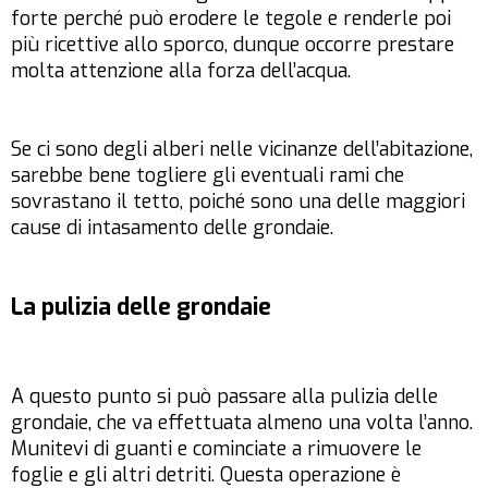
forte perché può erodere le tegole e renderle poi
più ricettive allo sporco, dunque occorre prestare
molta attenzione alla forza dell’acqua.
Se ci sono degli alberi nelle vicinanze dell’abitazione,
sarebbe bene togliere gli eventuali rami che
sovrastano il tetto, poiché sono una delle maggiori
cause di intasamento delle grondaie.
La pulizia delle grondaie
A questo punto si può passare alla pulizia delle
grondaie, che va effettuata almeno una volta l’anno.
Munitevi di guanti e cominciate a rimuovere le
foglie e gli altri detriti. Questa operazione è