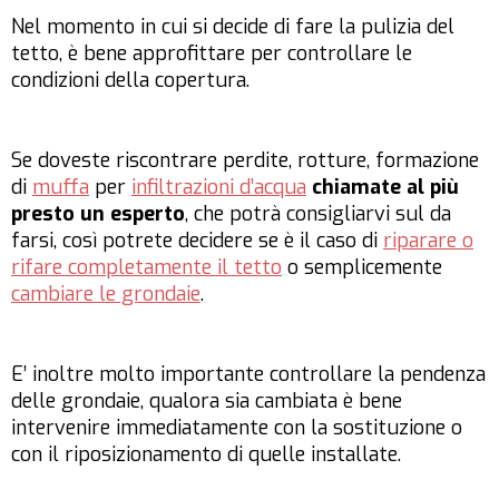
Nel momento in cui si decide di fare la pulizia del
tetto, è bene approfittare per controllare le
condizioni della copertura.
Se doveste riscontrare perdite, rotture, formazione
di
muffa
per
infiltrazioni d’acqua
chiamate al più
presto un esperto
, che potrà consigliarvi sul da
farsi, così potrete decidere se è il caso di
riparare o
rifare completamente il tetto
o semplicemente
cambiare le grondaie
.
E’ inoltre molto importante controllare la pendenza
delle grondaie, qualora sia cambiata è bene
intervenire immediatamente con la sostituzione o
con il riposizionamento di quelle installate.