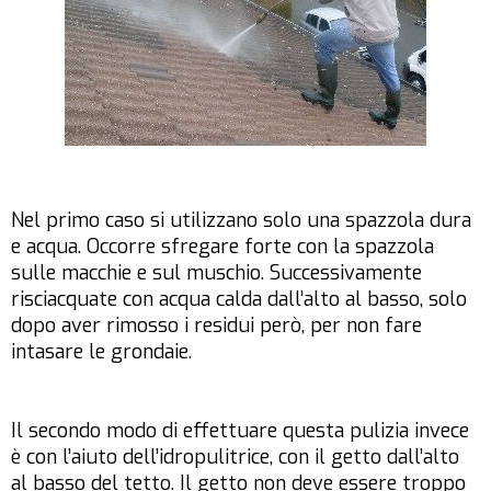
Nel primo caso si utilizzano solo una spazzola dura
e acqua. Occorre sfregare forte con la spazzola
sulle macchie e sul muschio. Successivamente
risciacquate con acqua calda dall’alto al basso, solo
dopo aver rimosso i residui però, per non fare
intasare le grondaie.
Il secondo modo di effettuare questa pulizia invece
è con l’aiuto dell’idropulitrice, con il getto dall’alto
al basso del tetto. Il getto non deve essere troppo