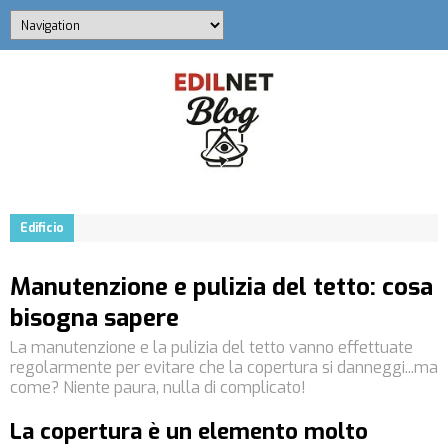
Edificio
Manutenzione e pulizia del tetto: cosa
bisogna sapere
La manutenzione e la pulizia del tetto vanno effettuate
regolarmente per evitare che la copertura si danneggi...ma
come? Niente paura, nulla di complicato!
La copertura è un elemento molto