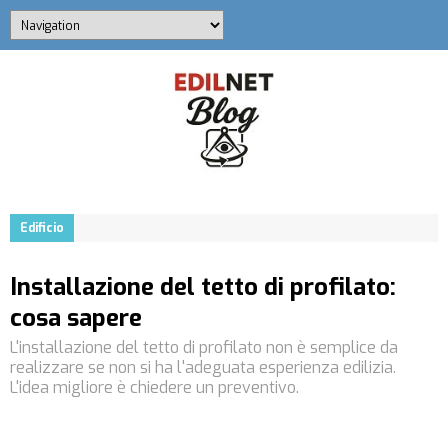
Edificio
Installazione del tetto di profilato:
cosa sapere
L'installazione del tetto di profilato non è semplice da
realizzare se non si ha l'adeguata esperienza edilizia.
L'idea migliore è chiedere un preventivo.