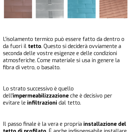
L’isolamento termico può essere fatto da dentro o
da fuori il
tetto
. Questo si deciderà ovviamente a
seconda delle vostre esigenze e delle condizioni
atmosferiche. Come materiale si usa in genere la
fibra di vetro, o basalto.
Lo strato successivo è quello
dell’
impermeabilizzazione
che è decisivo per
evitare le
infiltrazioni
dal tetto.
Il passo finale è la vera e propria
installazione del
tetto di profilato
. È anche indispensabile installare