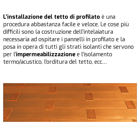
L’installazione del tetto di profilato
è una
procedura abbastanza facile e veloce. Le cose più
difficili sono la costruzione dell’intelaiatura
necessaria ad ospitare i pannelli in profilato e la
posa in opera di tutti gli strati isolanti che servono
per l’
impermeabilizzazione
e l’isolamento
termo/acustico, l’orditura del tetto, ecc…