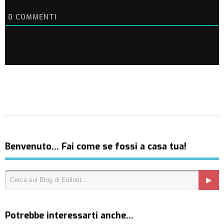
0
COMMENTI
Benvenuto… Fai come se fossi a casa tua!
Potrebbe interessarti anche…