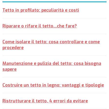
Tetto in profilato: peculiarità e costi
Riparare o rifare il tetto...che fare?
Come isolare il tetto: cosa controllare e come
procedere
Manutenzione e pulizia del tetto: cosa bisogna
sapere
Costruire un tetto in legno: vantaggi e tipologie
Ristrutturare il tetto, 4 errori da evitare