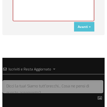
Iscriviti e Resta Aggiornato