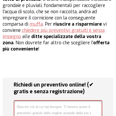
grondaie e pluviali, fondamentali per raccogliere
l’acqua di scolo, che se non raccolta, andrà ad
impregnare il cornicione con la conseguente
comparsa di
muffa
. Per
riuscire a risparmiare
vi
conviene
chiedere più preventivi gratuiti e senza
impegno
alle
ditte specializzate della vostra
zona
. Non dovrete far altro che scegliere l’
offerta
più conveniente
!
Richiedi un preventivo online! (✔
gratis e senza registrazione)