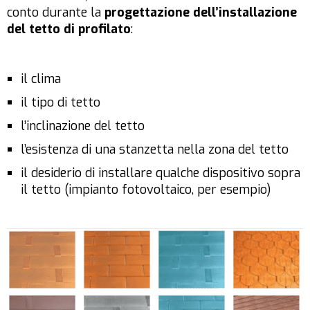
conto durante la
progettazione dell’installazione
del tetto di profilato
:
il clima
il tipo di tetto
l’inclinazione del tetto
l’esistenza di una stanzetta nella zona del tetto
il desiderio di installare qualche dispositivo sopra
il tetto (impianto fotovoltaico, per esempio)