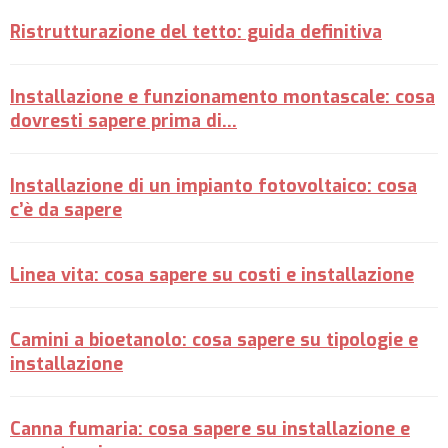
Ristrutturazione del tetto: guida definitiva
Installazione e funzionamento montascale: cosa
dovresti sapere prima di...
Installazione di un impianto fotovoltaico: cosa
c’è da sapere
Linea vita: cosa sapere su costi e installazione
Camini a bioetanolo: cosa sapere su tipologie e
installazione
Canna fumaria: cosa sapere su installazione e