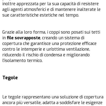
inoltre apprezzata per la sua capacità di resistere
agli agenti atmosferici e di mantenere inalterate le
sue caratteristiche estetiche nel tempo.
Grazie alla loro forma, i coppi sono posati sui tetti
in
file sovrapposte
, creando un sistema di
copertura che garantisce una protezione efficace
contro le intemperie e un’ottima ventilazione,
riducendo il rischio di condensa e migliorando
l’isolamento termico.
Tegole
Le tegole rappresentano una soluzione di copertura
ancora più versatile, adatta a soddisfare le esigenze