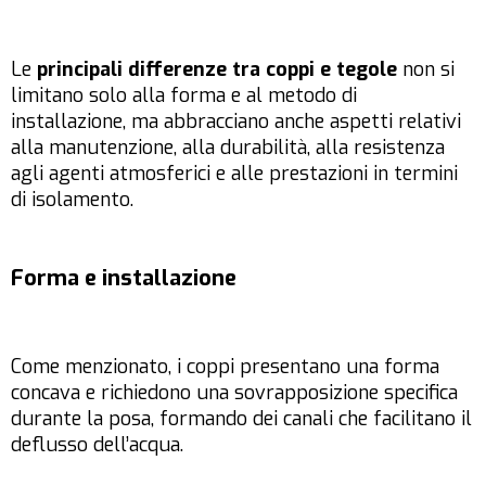
Le
principali differenze tra coppi e tegole
non si
limitano solo alla forma e al metodo di
installazione, ma abbracciano anche aspetti relativi
alla manutenzione, alla durabilità, alla resistenza
agli agenti atmosferici e alle prestazioni in termini
di isolamento.
Forma e installazione
Come menzionato, i coppi presentano una forma
concava e richiedono una sovrapposizione specifica
durante la posa, formando dei canali che facilitano il
deflusso dell’acqua.