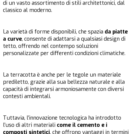
di un vasto assortimento di stili architettonici, dal
classico al moderno.
La varietà di forme disponibili, che spazia
da piatte
a curve
, consente di adattarsi a qualsiasi design di
tetto, offrendo nel contempo soluzioni
personalizzate per differenti condizioni climatiche.
La terracotta è anche per le tegole un materiale
prediletto, grazie alla sua bellezza naturale e alla
capacità di integrarsi armoniosamente con diversi
contesti ambientali.
Tuttavia, l’innovazione tecnologica ha introdotto
l’uso di altri materiali
come il cemento e i
composti sintetici
, che offrono vantaggi in termini