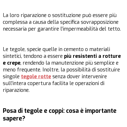
La loro riparazione o sostituzione può essere più
complessa a causa della specifica sovrapposizione
necessaria per garantire l’impermeabilità del tetto.
Le tegole, specie quelle in cemento o materiali
sintetici, tendono a essere
più resistenti a rotture
e crepe
, rendendo la manutenzione più semplice e
meno frequente. Inoltre, la possibilità di sostituire
singole
tegole rotte
senza dover intervenire
sull’intera copertura facilita le operazioni di
riparazione.
Posa di tegole e coppi: cosa è importante
sapere?