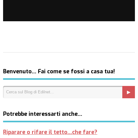
Benvenuto… Fai come se fossi a casa tua!
Potrebbe interessarti anche…
Riparare o rifare il tetto...che fare?