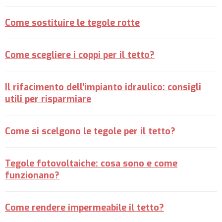
Come sostituire le tegole rotte
Come scegliere i coppi per il tetto?
Il rifacimento dell'impianto idraulico: consigli
utili per risparmiare
Come si scelgono le tegole per il tetto?
Tegole fotovoltaiche: cosa sono e come
funzionano?
Come rendere impermeabile il tetto?