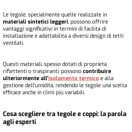
Le tegole, specialmente quelle realizzate in
materiali sintetici leggeri
, possono offrire
vantaggi significativi in termini di facilità di
installazione e adattabilità a diversi design di tetti
ventilati.
Questi materiali, spesso dotati di proprietà
riflettenti o traspiranti, possono
contribuire
ulteriormente all’
isolamento termico
e alla
gestione dell’umidità, rendendo le tegole una scelta
efficace anche in climi più variabili.
Cosa scegliere tra tegole e coppi: la parola
agli esperti