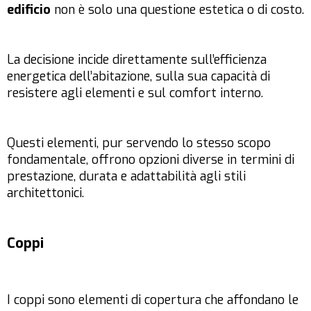
edificio
non è solo una questione estetica o di costo.
La decisione incide direttamente sull’efficienza
energetica dell’abitazione, sulla sua capacità di
resistere agli elementi e sul comfort interno.
Questi elementi, pur servendo lo stesso scopo
fondamentale, offrono opzioni diverse in termini di
prestazione, durata e adattabilità agli stili
architettonici.
Coppi
I coppi sono elementi di copertura che affondano le