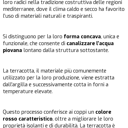
loro radici nella tradizione costruttiva delle regioni
mediterranee, dove il clima caldo e secco ha favorito
l’uso di materiali naturali e traspiranti.
Si distinguono per la loro
forma concava
, unica e
funzionale, che consente di
canalizzare l’acqua
piovana
lontano dalla struttura sottostante.
La terracotta, il materiale più comunemente
utilizzato per la loro produzione, viene estratta
dall’argilla e successivamente cotta in forni a
temperature elevate.
Questo processo conferisce ai coppi un
colore
rosso caratteristico
, oltre a migliorare le loro
proprietà isolanti e di durabilità. La terracotta è