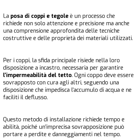
La
posa di coppi e tegole
è un processo che
richiede non solo attenzione e precisione ma anche
una comprensione approfondita delle tecniche
costruttive e delle proprietà dei materiali utilizzati.
Per i coppi, la sfida principale risiede nella loro
disposizione a incastro, necessaria per garantire
l’impermeabilità del tetto
. Ogni coppo deve essere
sovrapposto con cura agli altri, seguendo una
disposizione che impedisca l’accumulo di acqua e ne
faciliti il deflusso.
Questo metodo di installazione richiede tempo e
abilità, poiché un’imprecisa sovrapposizione può
portare a perdite e danneggiamenti nel tempo.