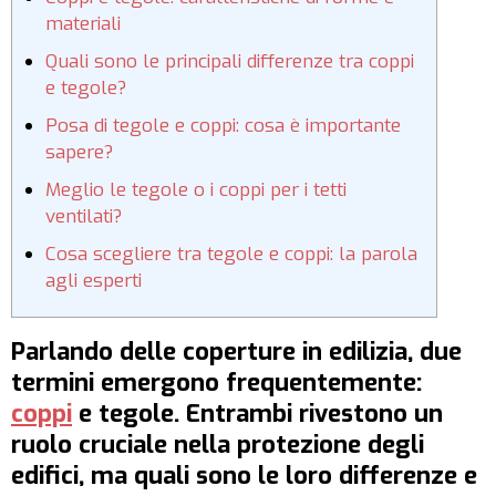
materiali
Quali sono le principali differenze tra coppi
e tegole?
Posa di tegole e coppi: cosa è importante
sapere?
Meglio le tegole o i coppi per i tetti
ventilati?
Cosa scegliere tra tegole e coppi: la parola
agli esperti
Parlando delle coperture in edilizia, due
termini emergono frequentemente:
coppi
e tegole. Entrambi rivestono un
ruolo cruciale nella protezione degli
edifici, ma quali sono le loro differenze e