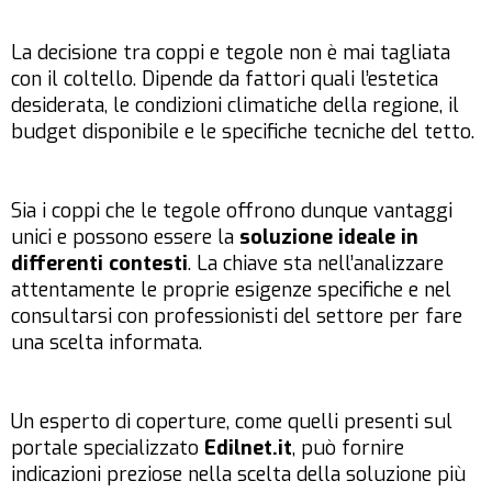
La decisione tra coppi e tegole non è mai tagliata
con il coltello. Dipende da fattori quali l’estetica
desiderata, le condizioni climatiche della regione, il
budget disponibile e le specifiche tecniche del tetto.
Sia i coppi che le tegole offrono dunque vantaggi
unici e possono essere la
soluzione ideale in
differenti contesti
. La chiave sta nell’analizzare
attentamente le proprie esigenze specifiche e nel
consultarsi con professionisti del settore per fare
una scelta informata.
Un esperto di coperture, come quelli presenti sul
portale specializzato
Edilnet.it
, può fornire
indicazioni preziose nella scelta della soluzione più