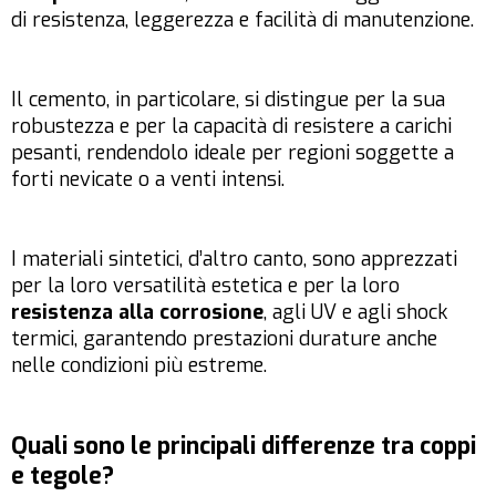
di resistenza, leggerezza e facilità di manutenzione.
Il cemento, in particolare, si distingue per la sua
robustezza e per la capacità di resistere a carichi
pesanti, rendendolo ideale per regioni soggette a
forti nevicate o a venti intensi.
I materiali sintetici, d’altro canto, sono apprezzati
per la loro versatilità estetica e per la loro
resistenza alla corrosione
, agli UV e agli shock
termici, garantendo prestazioni durature anche
nelle condizioni più estreme.
Quali sono le principali differenze tra coppi
e tegole?