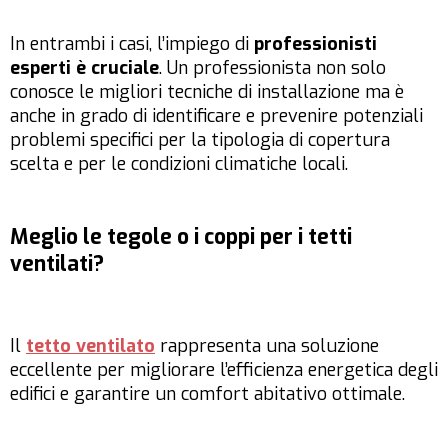
In entrambi i casi, l’impiego di
professionisti
esperti è cruciale
. Un professionista non solo
conosce le migliori tecniche di installazione ma è
anche in grado di identificare e prevenire potenziali
problemi specifici per la tipologia di copertura
scelta e per le condizioni climatiche locali.
Meglio le tegole o i coppi per i tetti
ventilati?
Il
tetto ventilato
rappresenta una soluzione
eccellente per migliorare l’efficienza energetica degli
edifici e garantire un comfort abitativo ottimale.