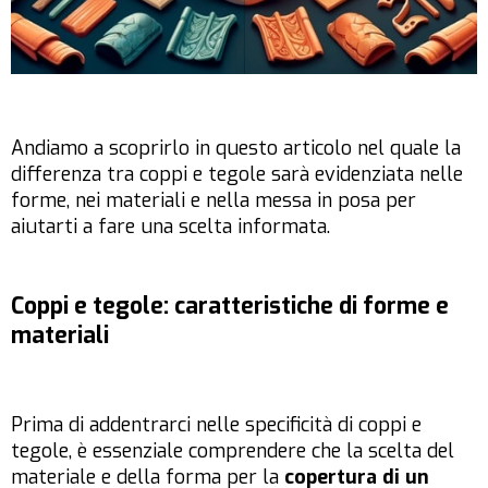
Andiamo a scoprirlo in questo articolo nel quale la
differenza tra coppi e tegole sarà evidenziata nelle
forme, nei materiali e nella messa in posa per
aiutarti a fare una scelta informata.
Coppi e tegole: caratteristiche di forme e
materiali
Prima di addentrarci nelle specificità di coppi e
tegole, è essenziale comprendere che la scelta del
materiale e della forma per la
copertura di un