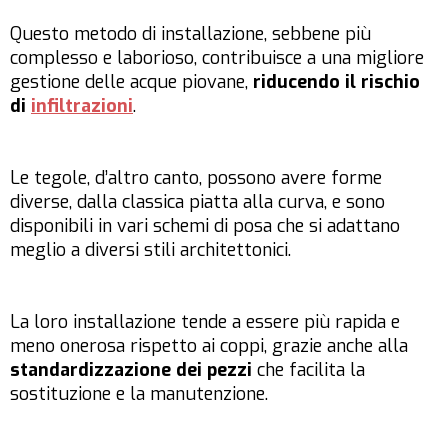
Questo metodo di installazione, sebbene più
complesso e laborioso, contribuisce a una migliore
gestione delle acque piovane,
riducendo il rischio
di
infiltrazioni
.
Le tegole, d’altro canto, possono avere forme
diverse, dalla classica piatta alla curva, e sono
disponibili in vari schemi di posa che si adattano
meglio a diversi stili architettonici.
La loro installazione tende a essere più rapida e
meno onerosa rispetto ai coppi, grazie anche alla
standardizzazione dei pezzi
che facilita la
sostituzione e la manutenzione.