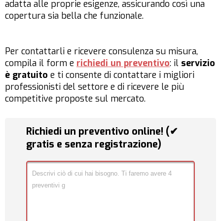
adatta alle proprie esigenze, assicurando così una
copertura sia bella che funzionale.
Per contattarli e ricevere consulenza su misura,
compila il form e
richiedi un preventivo
: il
servizio
è gratuito
e ti consente di contattare i migliori
professionisti del settore e di ricevere le più
competitive proposte sul mercato.
Richiedi un preventivo online! (✔
gratis e senza registrazione)