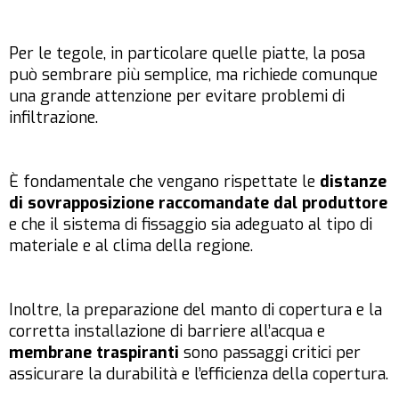
Per le tegole, in particolare quelle piatte, la posa
può sembrare più semplice, ma richiede comunque
una grande attenzione per evitare problemi di
infiltrazione.
È fondamentale che vengano rispettate le
distanze
di sovrapposizione raccomandate dal produttore
e che il sistema di fissaggio sia adeguato al tipo di
materiale e al clima della regione.
Inoltre, la preparazione del manto di copertura e la
corretta installazione di barriere all’acqua e
membrane traspiranti
sono passaggi critici per
assicurare la durabilità e l’efficienza della copertura.