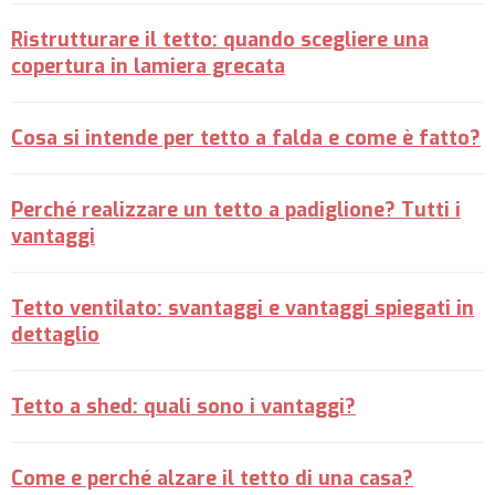
Ristrutturare il tetto: quando scegliere una
copertura in lamiera grecata
Cosa si intende per tetto a falda e come è fatto?
Perché realizzare un tetto a padiglione? Tutti i
vantaggi
Tetto ventilato: svantaggi e vantaggi spiegati in
dettaglio
Tetto a shed: quali sono i vantaggi?
Come e perché alzare il tetto di una casa?