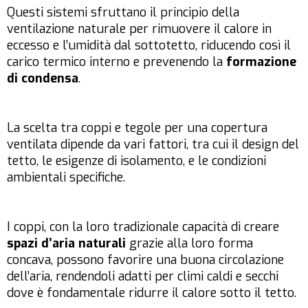
Questi sistemi sfruttano il principio della
ventilazione naturale per rimuovere il calore in
eccesso e l’umidità dal sottotetto, riducendo così il
carico termico interno e prevenendo la
formazione
di condensa
.
La scelta tra coppi e tegole per una copertura
ventilata dipende da vari fattori, tra cui il design del
tetto, le esigenze di isolamento, e le condizioni
ambientali specifiche.
I coppi, con la loro tradizionale capacità di creare
spazi d’aria naturali
grazie alla loro forma
concava, possono favorire una buona circolazione
dell’aria, rendendoli adatti per climi caldi e secchi
dove è fondamentale ridurre il calore sotto il tetto.