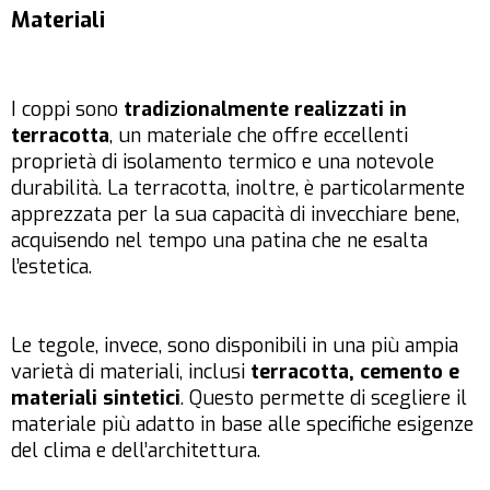
Materiali
I coppi sono
tradizionalmente realizzati in
terracotta
, un materiale che offre eccellenti
proprietà di isolamento termico e una notevole
durabilità. La terracotta, inoltre, è particolarmente
apprezzata per la sua capacità di invecchiare bene,
acquisendo nel tempo una patina che ne esalta
l’estetica.
Le tegole, invece, sono disponibili in una più ampia
varietà di materiali, inclusi
terracotta, cemento e
materiali sintetici
. Questo permette di scegliere il
materiale più adatto in base alle specifiche esigenze
del clima e dell’architettura.