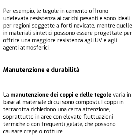
Per esempio, le tegole in cemento offrono
un’elevata resistenza ai carichi pesanti e sono ideali
per regioni soggette a forti nevicate, mentre quelle
in materiali sintetici possono essere progettate per
offrire una maggiore resistenza agli UV e agli
agenti atmosferici.
Manutenzione e durabilità
La
manutenzione dei coppi e delle tegole
varia in
base al materiale di cui sono composti. I coppi in
terracotta richiedono una certa attenzione,
soprattutto in aree con elevate fluttuazioni
termiche o con frequenti gelate, che possono
causare crepe o rotture.