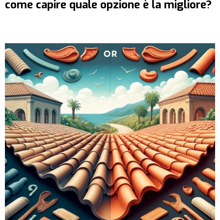
come capire quale opzione è la migliore?