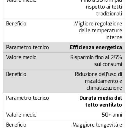
rispetto ai tetti
tradizionali
Migliore regolazione
delle temperature
interne
Efficienza energetica
Risparmio fino al 25%
sui consumi
Riduzione dell’uso di
riscaldamento e
climatizzazione
Durata media del
tetto ventilato
50+ anni
Maggiore longevità e