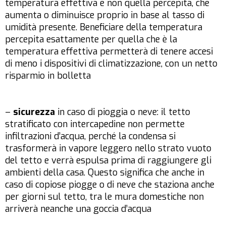
temperatura effettiva e non quella percepita, che
aumenta o diminuisce proprio in base al tasso di
umidità presente. Beneficiare della temperatura
percepita esattamente per quella che è la
temperatura effettiva permetterà di tenere accesi
di meno i dispositivi di climatizzazione, con un netto
risparmio in bolletta
–
sicurezza
in caso di pioggia o neve: il tetto
stratificato con intercapedine non permette
infiltrazioni d’acqua, perché la condensa si
trasformerà in vapore leggero nello strato vuoto
del tetto e verrà espulsa prima di raggiungere gli
ambienti della casa. Questo significa che anche in
caso di copiose piogge o di neve che staziona anche
per giorni sul tetto, tra le mura domestiche non
arriverà neanche una goccia d’acqua