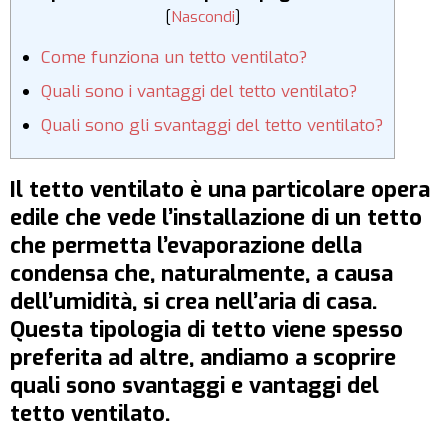
[
Nascondi
]
Come funziona un tetto ventilato?
Quali sono i vantaggi del tetto ventilato?
Quali sono gli svantaggi del tetto ventilato?
Il tetto ventilato è una particolare opera
edile che vede l’installazione di un tetto
che permetta l’evaporazione della
condensa che, naturalmente, a causa
dell’umidità, si crea nell’aria di casa.
Questa tipologia di tetto viene spesso
preferita ad altre, andiamo a scoprire
quali sono svantaggi e vantaggi del
tetto ventilato.