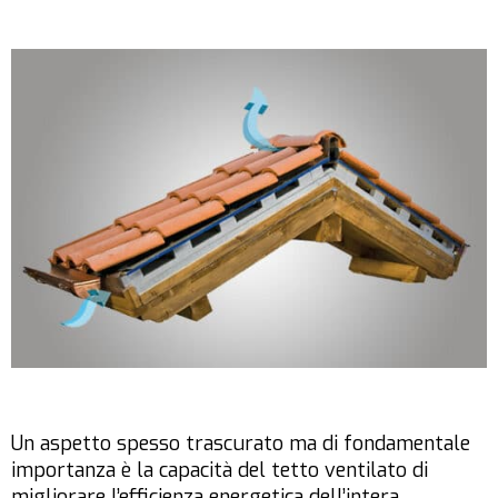
Un aspetto spesso trascurato ma di fondamentale
importanza è la capacità del tetto ventilato di
migliorare l’efficienza energetica dell’intera