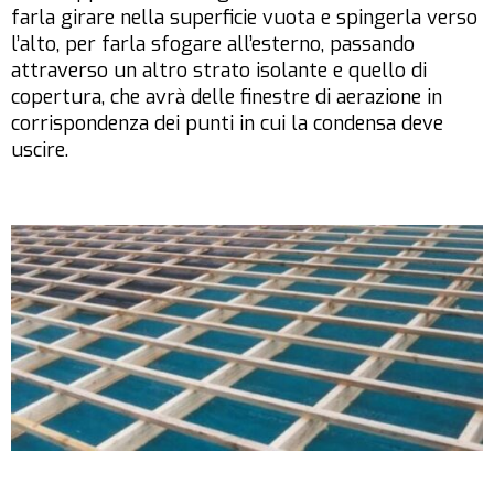
farla girare nella superficie vuota e spingerla verso
l’alto, per farla sfogare all’esterno, passando
attraverso un altro strato isolante e quello di
copertura, che avrà delle finestre di aerazione in
corrispondenza dei punti in cui la condensa deve
uscire.