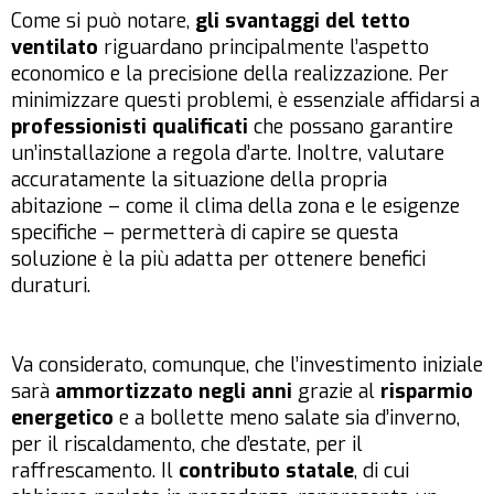
Come si può notare,
gli svantaggi del tetto
ventilato
riguardano principalmente l’aspetto
economico e la precisione della realizzazione. Per
minimizzare questi problemi, è essenziale affidarsi a
professionisti qualificati
che possano garantire
un’installazione a regola d’arte. Inoltre, valutare
accuratamente la situazione della propria
abitazione – come il clima della zona e le esigenze
specifiche – permetterà di capire se questa
soluzione è la più adatta per ottenere benefici
duraturi.
Va considerato, comunque, che l’investimento iniziale
sarà
ammortizzato negli anni
grazie al
risparmio
energetico
e a bollette meno salate sia d’inverno,
per il riscaldamento, che d’estate, per il
raffrescamento. Il
contributo statale
, di cui