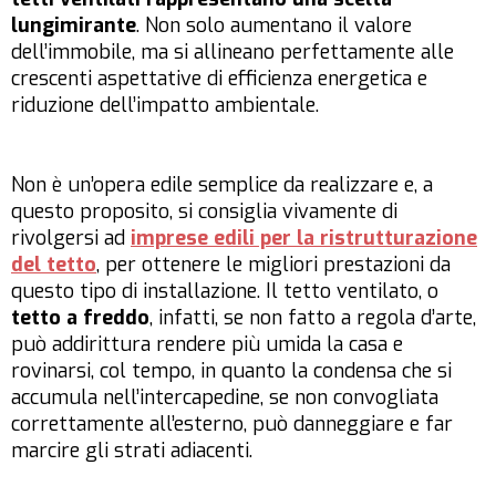
lungimirante
. Non solo aumentano il valore
dell’immobile, ma si allineano perfettamente alle
crescenti aspettative di efficienza energetica e
riduzione dell’impatto ambientale.
Non è un’opera edile semplice da realizzare e, a
questo proposito, si consiglia vivamente di
rivolgersi ad
imprese edili per la ristrutturazione
del tetto
, per ottenere le migliori prestazioni da
questo tipo di installazione. Il tetto ventilato, o
tetto a freddo
, infatti, se non fatto a regola d’arte,
può addirittura rendere più umida la casa e
rovinarsi, col tempo, in quanto la condensa che si
accumula nell’intercapedine, se non convogliata
correttamente all’esterno, può danneggiare e far
marcire gli strati adiacenti.