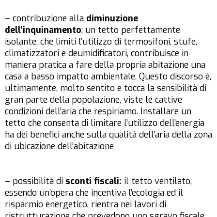
– contribuzione alla
diminuzione
dell’inquinamento
: un tetto perfettamente
isolante, che limiti l’utilizzo di termosifoni, stufe,
climatizzatori e deumidificatori, contribuisce in
maniera pratica a fare della propria abitazione una
casa a basso impatto ambientale. Questo discorso è,
ultimamente, molto sentito e tocca la sensibilità di
gran parte della popolazione, viste le cattive
condizioni dell’aria che respiriamo. Installare un
tetto che consenta di limitare l’utilizzo dell’energia
ha dei benefici anche sulla qualità dell’aria della zona
di ubicazione dell’abitazione
– possibilità di
sconti fiscali:
il tetto ventilato,
essendo un’opera che incentiva l’ecologia ed il
risparmio energetico, rientra nei lavori di
ristrutturazione che prevedono uno sgravo fiscale