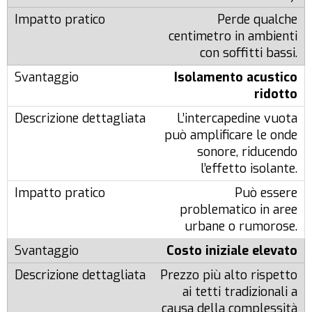
Perde qualche
centimetro in ambienti
con soffitti bassi.
Isolamento acustico
ridotto
L’intercapedine vuota
può amplificare le onde
sonore, riducendo
l’effetto isolante.
Può essere
problematico in aree
urbane o rumorose.
Costo iniziale elevato
Prezzo più alto rispetto
ai tetti tradizionali a
causa della complessità