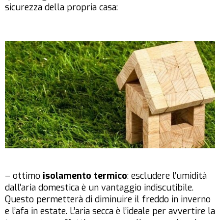
sicurezza della propria casa:
– ottimo
isolamento termico
: escludere l’umidità
dall’aria domestica è un vantaggio indiscutibile.
Questo permetterà di diminuire il freddo in inverno
e l’afa in estate. L’aria secca è l’ideale per avvertire la