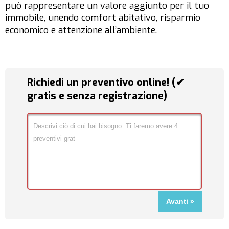
può rappresentare un valore aggiunto per il tuo
immobile, unendo comfort abitativo, risparmio
economico e attenzione all’ambiente.
Richiedi un preventivo online! (✔
gratis e senza registrazione)