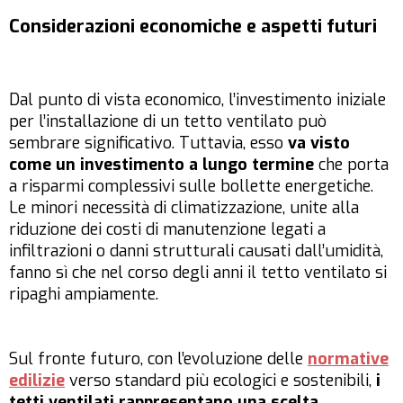
Considerazioni economiche e aspetti futuri
Dal punto di vista economico, l’investimento iniziale
per l’installazione di un tetto ventilato può
sembrare significativo. Tuttavia, esso
va visto
come un investimento a lungo termine
che porta
a risparmi complessivi sulle bollette energetiche.
Le minori necessità di climatizzazione, unite alla
riduzione dei costi di manutenzione legati a
infiltrazioni o danni strutturali causati dall’umidità,
fanno sì che nel corso degli anni il tetto ventilato si
ripaghi ampiamente.
Sul fronte futuro, con l’evoluzione delle
normative
edilizie
verso standard più ecologici e sostenibili,
i
tetti ventilati rappresentano una scelta