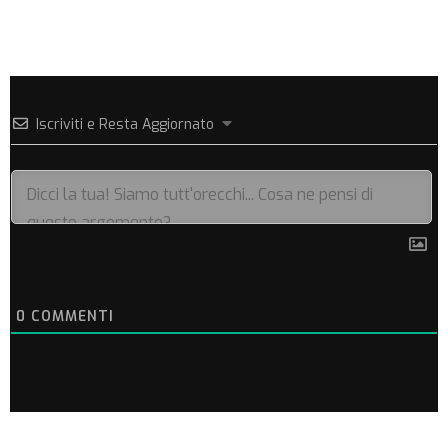
Iscriviti e Resta Aggiornato
0
COMMENTI