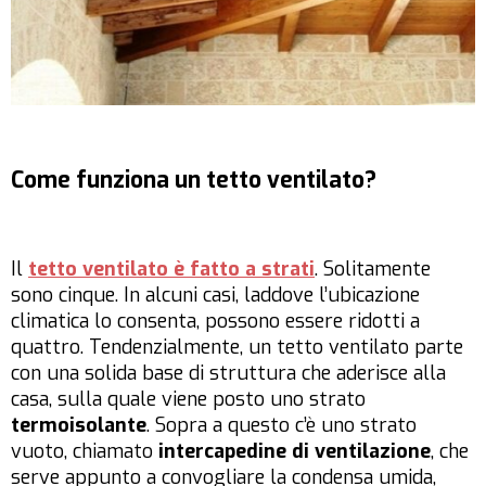
Come funziona un tetto ventilato?
Il
tetto ventilato è fatto a strati
. Solitamente
sono cinque. In alcuni casi, laddove l’ubicazione
climatica lo consenta, possono essere ridotti a
quattro. Tendenzialmente, un tetto ventilato parte
con una solida base di struttura che aderisce alla
casa, sulla quale viene posto uno strato
termoisolante
. Sopra a questo c’è uno strato
vuoto, chiamato
intercapedine
di ventilazione
, che
serve appunto a convogliare la condensa umida,