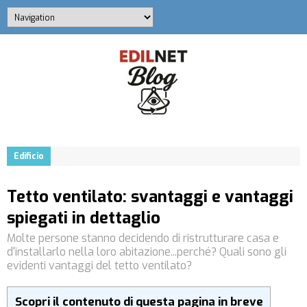
Edificio
Tetto ventilato: svantaggi e vantaggi
spiegati in dettaglio
Molte persone stanno decidendo di ristrutturare casa e
d'installarlo nella loro abitazione...perché? Quali sono gli
evidenti vantaggi del tetto ventilato?
Scopri il contenuto di questa pagina in breve