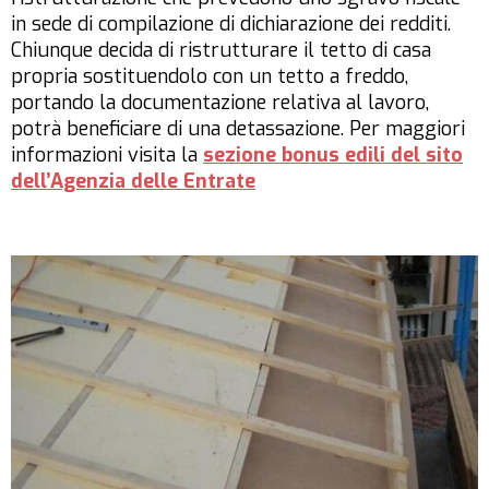
in sede di compilazione di dichiarazione dei redditi.
Chiunque decida di ristrutturare il tetto di casa
propria sostituendolo con un tetto a freddo,
portando la documentazione relativa al lavoro,
potrà beneficiare di una detassazione. Per maggiori
informazioni visita la
sezione bonus edili del sito
dell’Agenzia delle Entrate