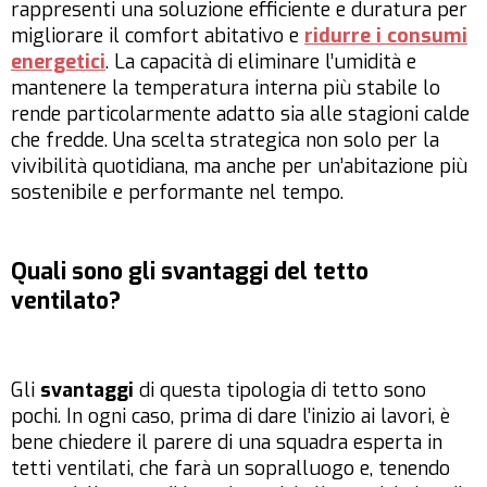
rappresenti una soluzione efficiente e duratura per
migliorare il comfort abitativo e
ridurre i consumi
energetici
. La capacità di eliminare l’umidità e
mantenere la temperatura interna più stabile lo
rende particolarmente adatto sia alle stagioni calde
che fredde. Una scelta strategica non solo per la
vivibilità quotidiana, ma anche per un’abitazione più
sostenibile e performante nel tempo.
Quali sono gli svantaggi del tetto
ventilato?
Gli
svantaggi
di questa tipologia di tetto sono
pochi. In ogni caso, prima di dare l’inizio ai lavori, è
bene chiedere il parere di una squadra esperta in
tetti ventilati, che farà un sopralluogo e, tenendo