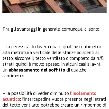
Tra gli svantaggi in generale, comunque, ci sono:
– la necessità di dover rubare qualche centimetro
alla metratura verticale delle stanze adiacenti al
tetto: siccome il tetto ventilato è composto da 4/5
strati, quindi è molto spesso, in alcuni casi si avrà
un
abbassamento del soffitto
di qualche
centimetro.
– la possibilità di veder diminuito
l’isolamento
acustico
: l’intercapedine vuota presente negli strati
del tetto ventilato potrebbe creare un rimbombo di