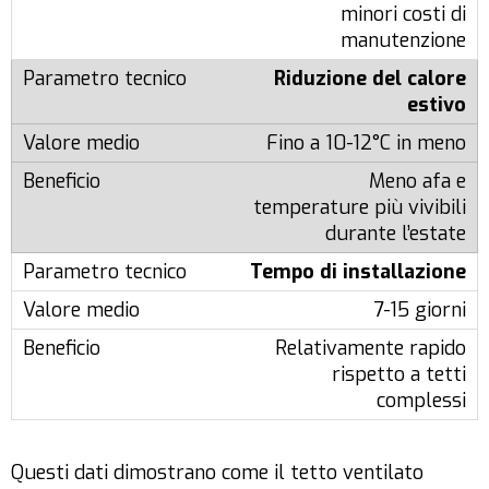
minori costi di
manutenzione
Riduzione del calore
estivo
Fino a 10-12°C in meno
Meno afa e
temperature più vivibili
durante l’estate
Tempo di installazione
7-15 giorni
Relativamente rapido
rispetto a tetti
complessi
Questi dati dimostrano come il tetto ventilato