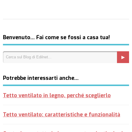
Benvenuto… Fai come se fossi a casa tua!
Potrebbe interessarti anche…
Tetto ventilato in legno, perché sceglierlo
Tetto ventilato: caratteristiche e funzionalità