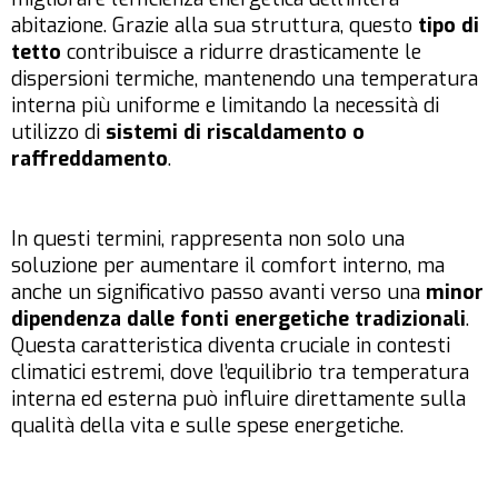
abitazione. Grazie alla sua struttura, questo
tipo di
tetto
contribuisce a ridurre drasticamente le
dispersioni termiche, mantenendo una temperatura
interna più uniforme e limitando la necessità di
utilizzo di
sistemi di riscaldamento o
raffreddamento
.
In questi termini, rappresenta non solo una
soluzione per aumentare il comfort interno, ma
anche un significativo passo avanti verso una
minor
dipendenza dalle fonti energetiche tradizionali
.
Questa caratteristica diventa cruciale in contesti
climatici estremi, dove l’equilibrio tra temperatura
interna ed esterna può influire direttamente sulla
qualità della vita e sulle spese energetiche.