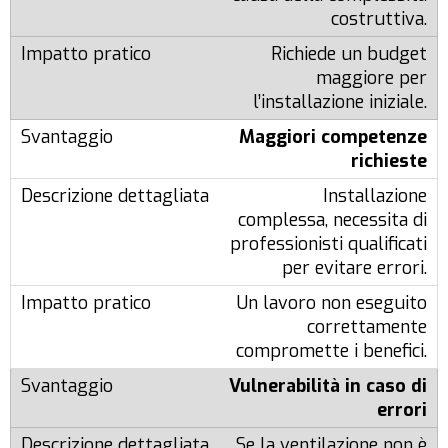
costruttiva.
Richiede un budget
maggiore per
l’installazione iniziale.
Maggiori competenze
richieste
Installazione
complessa, necessita di
professionisti qualificati
per evitare errori.
Un lavoro non eseguito
correttamente
compromette i benefici.
Vulnerabilità in caso di
errori
Se la ventilazione non è