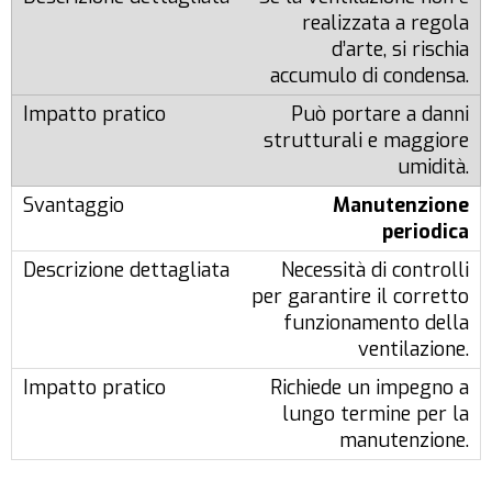
realizzata a regola
d’arte, si rischia
accumulo di condensa.
Può portare a danni
strutturali e maggiore
umidità.
Manutenzione
periodica
Necessità di controlli
per garantire il corretto
funzionamento della
ventilazione.
Richiede un impegno a
lungo termine per la
manutenzione.