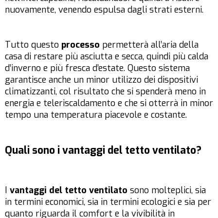
nuovamente, venendo espulsa dagli strati esterni.
Tutto questo
processo
permetterà all’aria della
casa di restare più asciutta e secca, quindi più calda
d’inverno e più fresca d’estate. Questo sistema
garantisce anche un minor utilizzo dei dispositivi
climatizzanti, col risultato che si spenderà meno in
energia e teleriscaldamento e che si otterrà in minor
tempo una temperatura piacevole e costante.
Quali sono i vantaggi del tetto ventilato?
I
vantaggi del tetto ventilato
sono molteplici, sia
in termini economici, sia in termini ecologici e sia per
quanto riguarda il comfort e la vivibilità in