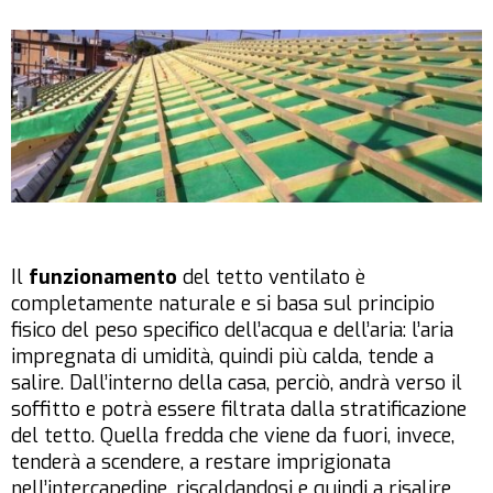
Il
funzionamento
del tetto ventilato è
completamente naturale e si basa sul principio
fisico del peso specifico dell’acqua e dell’aria: l’aria
impregnata di umidità, quindi più calda, tende a
salire. Dall’interno della casa, perciò, andrà verso il
soffitto e potrà essere filtrata dalla stratificazione
del tetto. Quella fredda che viene da fuori, invece,
tenderà a scendere, a restare imprigionata
nell’intercapedine, riscaldandosi e quindi a risalire