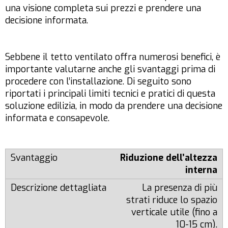
una visione completa sui prezzi e prendere una
decisione informata.
Sebbene il tetto ventilato offra numerosi benefici, è
importante valutarne anche gli svantaggi prima di
procedere con l’installazione. Di seguito sono
riportati i principali limiti tecnici e pratici di questa
soluzione edilizia, in modo da prendere una decisione
informata e consapevole.
Riduzione dell’altezza
interna
La presenza di più
strati riduce lo spazio
verticale utile (fino a
10-15 cm).