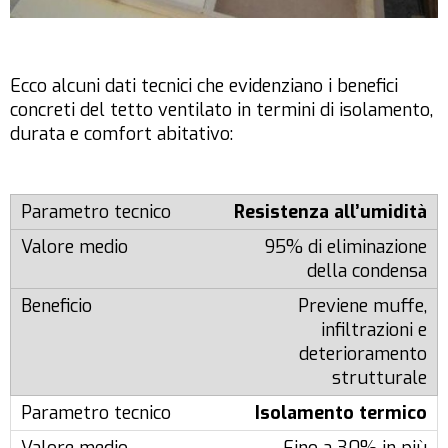
Ecco alcuni dati tecnici che evidenziano i benefici
concreti del tetto ventilato in termini di isolamento,
durata e comfort abitativo:
Resistenza all’umidità
95% di eliminazione
della condensa
Previene muffe,
infiltrazioni e
deterioramento
strutturale
Isolamento termico
Fino a 30% in più