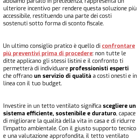
abbiamo parlato in precedenza, rappresenta un
ulteriore incentivo per rendere questa soluzione più
accessibile, restituendo una parte dei costi
sostenuti sotto forma di sconto fiscale.
Un ultimo consiglio pratico è quello di
confrontare
più preventivi prima di procedere
: non tutte le
ditte applicano gli stessi listini e il confronto ti
permetterà di individuare
professionisti esperti
che offrano
un servizio di qualità
a costi onesti e in
linea con il tuo budget.
Investire in un tetto ventilato significa
scegliere un
sistema efficiente, sostenibile e duraturo
, capace
di migliorare la qualità della vita in casa e di ridurre
l’impatto ambientale. Con il giusto supporto tecnico
e una valutazione approfondita, il tetto ventilato