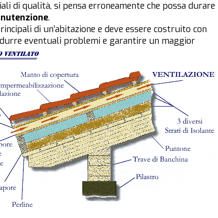
riali di qualità, si pensa erroneamente che possa durare
nutenzione
.
rincipali di un’abitazione e deve essere costruito con
idurre eventuali problemi e garantire un maggior