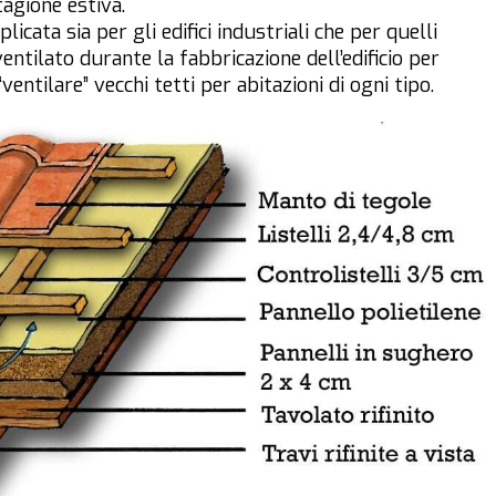
tagione estiva.
cata sia per gli edifici industriali che per quelli
 ventilato durante la fabbricazione dell’edificio per
ventilare” vecchi tetti per abitazioni di ogni tipo.