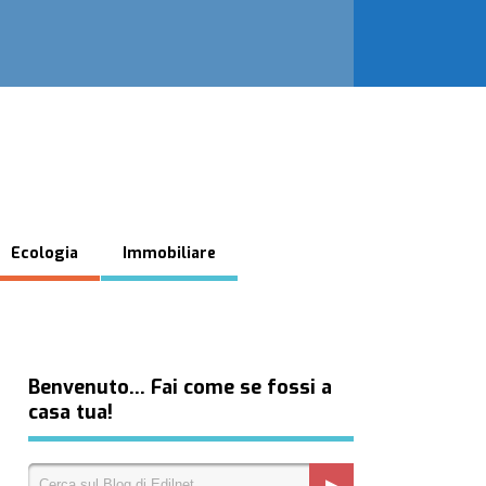
Ecologia
Immobiliare
Benvenuto… Fai come se fossi a
casa tua!