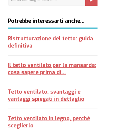
Potrebbe interessarti anche…
Ristrutturazione del tetto: guida
definitiva
Il tetto ventilato per la mansarda:
cosa sapere prima di...
Tetto ventilato: svantaggi e
vantaggi spiegati in dettaglio
Tetto ventilato in legno, perché
sceglierlo