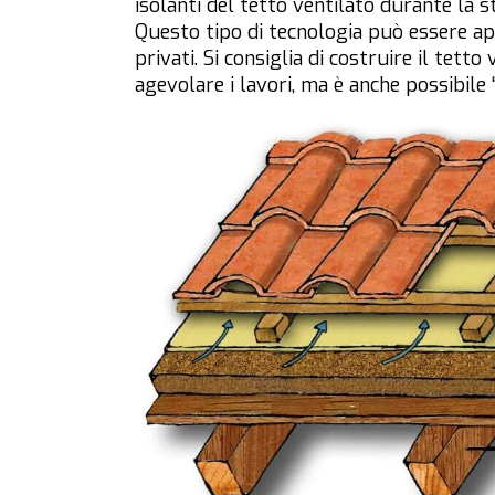
isolanti del tetto ventilato durante la s
Questo tipo di tecnologia può essere appli
privati. Si consiglia di costruire il tetto
agevolare i lavori, ma è anche possibile “