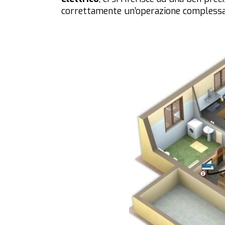
correttamente un’operazione complessa