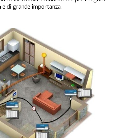
 e di grande importanza.