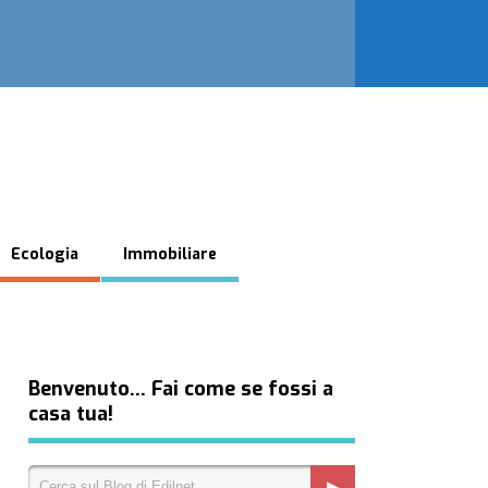
Ecologia
Immobiliare
Benvenuto… Fai come se fossi a
casa tua!