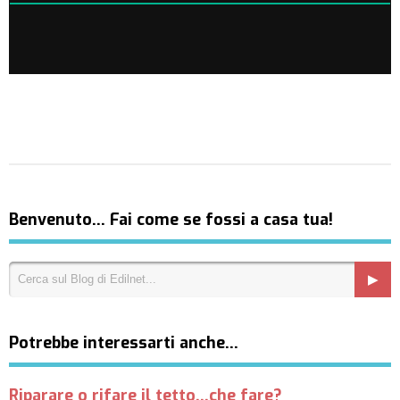
Benvenuto… Fai come se fossi a casa tua!
Potrebbe interessarti anche…
Riparare o rifare il tetto...che fare?