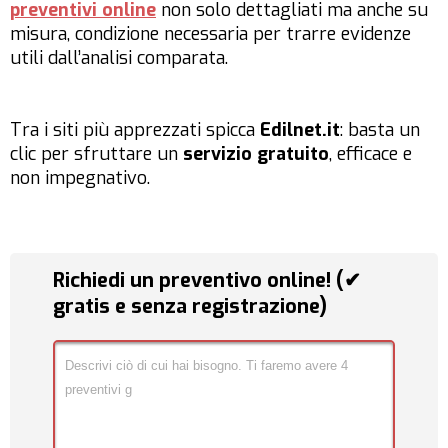
preventivi online
non solo dettagliati ma anche su
misura, condizione necessaria per trarre evidenze
utili dall’analisi comparata.
Tra i siti più apprezzati spicca
Edilnet.it
: basta un
clic per sfruttare un
servizio gratuito
, efficace e
non impegnativo.
Richiedi un preventivo online! (✔
gratis e senza registrazione)