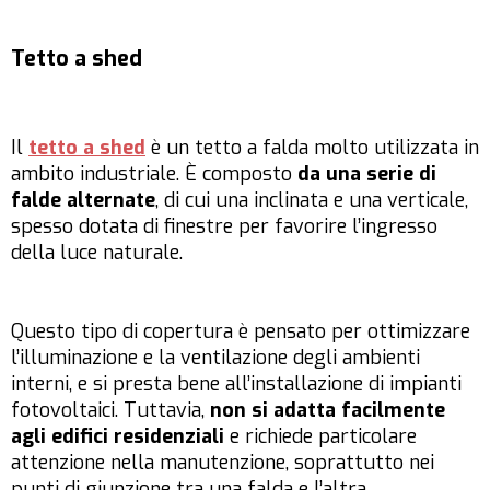
Tetto a shed
Il
tetto a shed
è un tetto a falda molto utilizzata in
ambito industriale. È composto
da una serie di
falde alternate
, di cui una inclinata e una verticale,
spesso dotata di finestre per favorire l’ingresso
della luce naturale.
Questo tipo di copertura è pensato per ottimizzare
l’illuminazione e la ventilazione degli ambienti
interni, e si presta bene all’installazione di impianti
fotovoltaici. Tuttavia,
non si adatta facilmente
agli edifici residenziali
e richiede particolare
attenzione nella manutenzione, soprattutto nei
punti di giunzione tra una falda e l’altra.