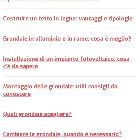
Costruire un tetto in legno: vantaggi e tipologie
Grondaie in alluminio o in rame: cosa è meglio?
Installazione di un impianto fotovoltaico: cosa
c’è da sapere
Montaggio delle grondaie: utili consigli da
conoscere
Quali grondaie scegliere?
Cambiare le grondaie, quando è necessario?