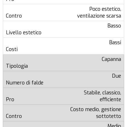
Poco estetico,
ventilazione scarsa
Basso
Bassi
Capanna
Due
Stabile, classico,
efficiente
Costo medio, gestione
sottotetto
Medio