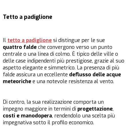
Tetto a padiglione
Il
tetto a padiglione
si distingue per le sue
quattro falde
che convergono verso un punto
centrale o una linea di colmo. È tipico delle ville o
delle case indipendenti più prestigiose, grazie al suo
aspetto elegante e simmetrico. La presenza di più
falde assicura un eccellente
deflusso delle acque
meteoriche
e una notevole resistenza al vento.
Di contro, la sua realizzazione comporta un
impegno maggiore in termini di
progettazione
,
costi e manodopera
, rendendolo una scelta più
impegnativa sotto il profilo economico.