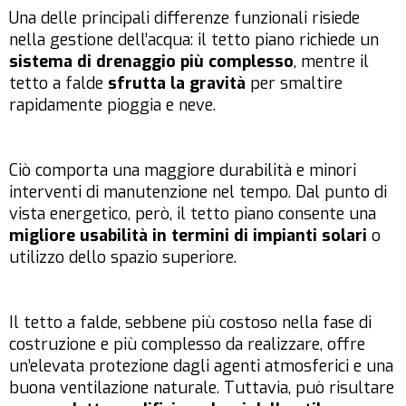
Una delle principali differenze funzionali risiede
nella gestione dell’acqua: il tetto piano richiede un
sistema di drenaggio più complesso
, mentre il
tetto a falde
sfrutta la gravità
per smaltire
rapidamente pioggia e neve.
Ciò comporta una maggiore durabilità e minori
interventi di manutenzione nel tempo. Dal punto di
vista energetico, però, il tetto piano consente una
migliore usabilità in termini di impianti solari
o
utilizzo dello spazio superiore.
Il tetto a falde, sebbene più costoso nella fase di
costruzione e più complesso da realizzare, offre
un’elevata protezione dagli agenti atmosferici e una
buona ventilazione naturale. Tuttavia, può risultare