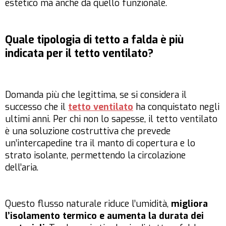
estetico ma anche da quello funzionale.
Quale tipologia di tetto a falda è più
indicata per il tetto ventilato?
Domanda più che legittima, se si considera il
successo che il
tetto ventilato
ha conquistato negli
ultimi anni. Per chi non lo sapesse, il tetto ventilato
è una soluzione costruttiva che prevede
un’intercapedine tra il manto di copertura e lo
strato isolante, permettendo la circolazione
dell’aria.
Questo flusso naturale riduce l’umidità,
migliora
l’isolamento termico e aumenta la durata dei