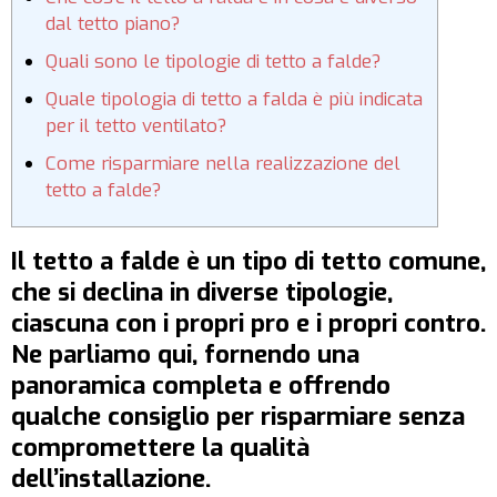
dal tetto piano?
Quali sono le tipologie di tetto a falde?
Quale tipologia di tetto a falda è più indicata
per il tetto ventilato?
Come risparmiare nella realizzazione del
tetto a falde?
Il tetto a falde è un tipo di tetto comune,
che si declina in diverse tipologie,
ciascuna con i propri pro e i propri contro.
Ne parliamo qui, fornendo una
panoramica completa e offrendo
qualche consiglio per risparmiare senza
compromettere la qualità
dell’installazione.