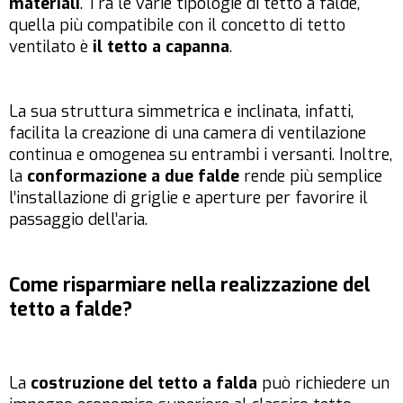
materiali
. Tra le varie tipologie di tetto a falde,
quella più compatibile con il concetto di tetto
ventilato è
il tetto a capanna
.
La sua struttura simmetrica e inclinata, infatti,
facilita la creazione di una camera di ventilazione
continua e omogenea su entrambi i versanti. Inoltre,
la
conformazione a due falde
rende più semplice
l’installazione di griglie e aperture per favorire il
passaggio dell’aria.
Come risparmiare nella realizzazione del
tetto a falde?
La
costruzione del tetto a falda
può richiedere un