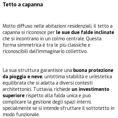
Tetto a capanna
Molto diffuso nelle abitazioni residenziali, il tetto a
capanna si riconosce per
le sue due falde inclinate
che si incontrano in un colmo centrale. Questa
forma simmetrica è tra le più classiche e
riconoscibili dall’immaginario collettivo.
La sua struttura garantisce una
buona protezione
da pioggia e neve
, un’ottima stabilità e un’estetica
equilibrata che si adatta a diversi contesti
architettonici. Tuttavia, richiede
un investimento
superiore
rispetto alla falda unica e può
complicare la gestione degli spazi interni,
specialmente se si intende sfruttare il sottotetto in
modo funzionale.