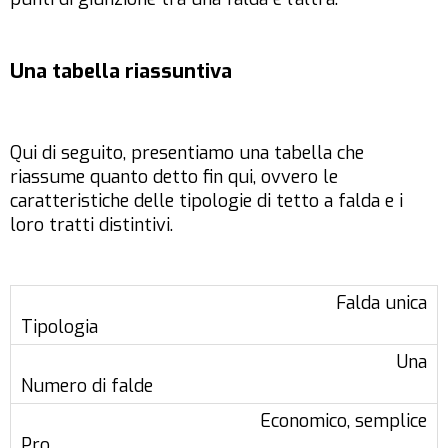
Una tabella riassuntiva
Qui di seguito, presentiamo una tabella che
riassume quanto detto fin qui, ovvero le
caratteristiche delle tipologie di tetto a falda e i
loro tratti distintivi.
Falda unica
Una
Economico, semplice