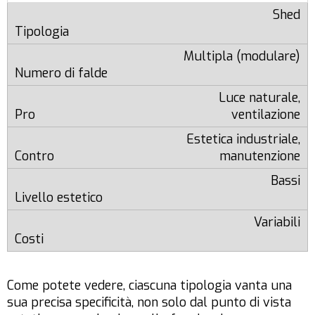
Shed
Multipla (modulare)
Luce naturale,
ventilazione
Estetica industriale,
manutenzione
Bassi
Variabili
Come potete vedere, ciascuna tipologia vanta una
sua precisa specificità, non solo dal punto di vista