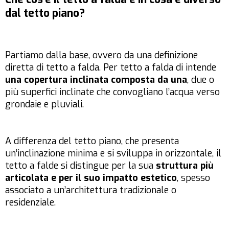
dal tetto piano?
Partiamo dalla base, ovvero da una definizione
diretta di tetto a falda. Per tetto a falda di intende
una copertura inclinata composta da una
, due o
più superfici inclinate che convogliano l’acqua verso
grondaie e pluviali.
A differenza del tetto piano, che presenta
un’inclinazione minima e si sviluppa in orizzontale, il
tetto a falde si distingue per la sua
struttura più
articolata e per il suo impatto estetico
, spesso
associato a un’architettura tradizionale o
residenziale.