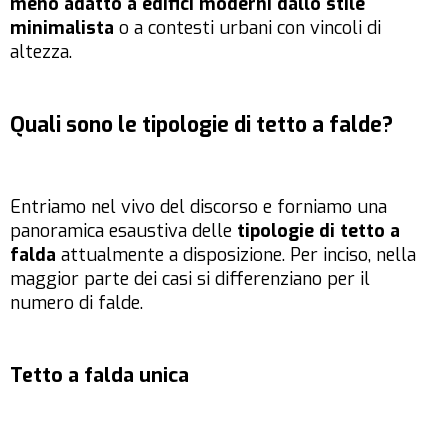
meno adatto a edifici moderni dallo stile
minimalista
o a contesti urbani con vincoli di
altezza.
Quali sono le tipologie di tetto a falde?
Entriamo nel vivo del discorso e forniamo una
panoramica esaustiva delle
tipologie di tetto a
falda
attualmente a disposizione. Per inciso, nella
maggior parte dei casi si differenziano per il
numero di falde.
Tetto a falda unica