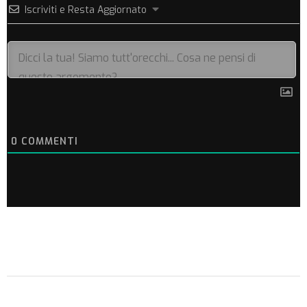
Iscriviti e Resta Aggiornato
0
COMMENTI