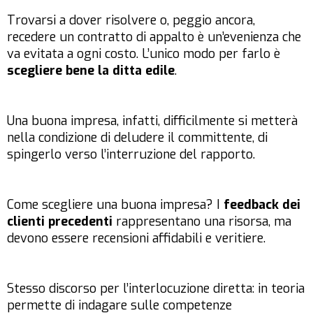
Trovarsi a dover risolvere o, peggio ancora,
recedere un contratto di appalto è un’evenienza che
va evitata a ogni costo. L’unico modo per farlo è
scegliere bene la ditta edile
.
Una buona impresa, infatti, difficilmente si metterà
nella condizione di deludere il committente, di
spingerlo verso l’interruzione del rapporto.
Come scegliere una buona impresa? I
feedback dei
clienti precedenti
rappresentano una risorsa, ma
devono essere recensioni affidabili e veritiere.
Stesso discorso per l’interlocuzione diretta: in teoria
permette di indagare sulle competenze