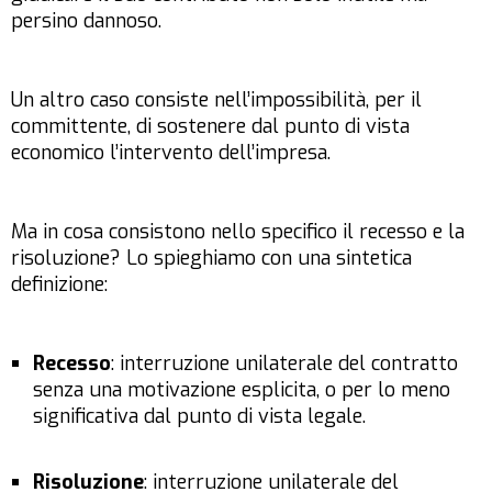
persino dannoso.
Un altro caso consiste nell’impossibilità, per il
committente, di sostenere dal punto di vista
economico l’intervento dell’impresa.
Ma in cosa consistono nello specifico il recesso e la
risoluzione? Lo spieghiamo con una sintetica
definizione:
Recesso
: interruzione unilaterale del contratto
senza una motivazione esplicita, o per lo meno
significativa dal punto di vista legale.
Risoluzione
: interruzione unilaterale del