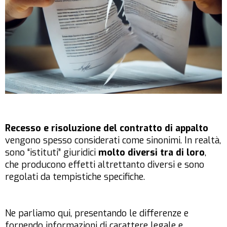
Recesso e risoluzione del contratto di appalto
vengono spesso considerati come sinonimi. In realtà,
sono “istituti” giuridici
molto diversi tra di loro
,
che producono effetti altrettanto diversi e sono
regolati da tempistiche specifiche.
Ne parliamo qui, presentando le differenze e
fornendo informazioni di carattere legale e