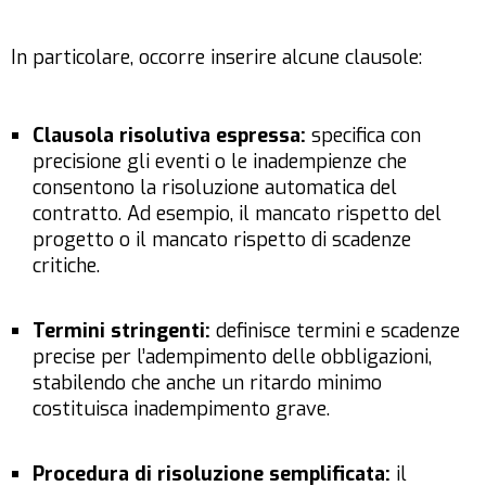
In particolare, occorre inserire alcune clausole:
Clausola risolutiva espressa:
specifica con
precisione gli eventi o le inadempienze che
consentono la risoluzione automatica del
contratto. Ad esempio, il mancato rispetto del
progetto o il mancato rispetto di scadenze
critiche.
Termini stringenti:
definisce termini e scadenze
precise per l’adempimento delle obbligazioni,
stabilendo che anche un ritardo minimo
costituisca inadempimento grave.
Procedura di risoluzione semplificata:
il