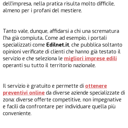
dell’impresa, nella pratica risulta molto difficile,
almeno per i profani del mestiere.
Tanto vale, dunque, affidarsi a chi una scrematura
l’ha già compiuta
.
Come ad esempio, i portali
specializzati come
Edilnet.it
, che pubblica soltanto
opinioni verificate di clienti che hanno già testato il
servizio e che seleziona le
migliori imprese edili
operanti su tutto il territorio nazionale.
Il servizio è gratuito e permette di
ottenere
preventivi online
da diverse aziende specializzate di
zona: diverse offerte competitive, non impegnative
e facili da confrontare per individuare quella più
conveniente.