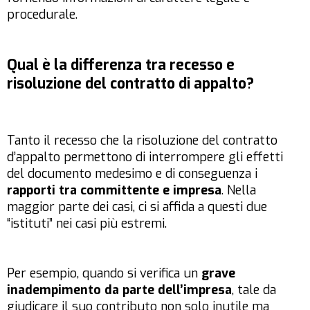
procedurale.
Qual è la differenza tra recesso e
risoluzione del contratto di appalto?
Tanto il recesso che la risoluzione del contratto
d’appalto permettono di interrompere gli effetti
del documento medesimo e di conseguenza i
rapporti tra committente e impresa
. Nella
maggior parte dei casi, ci si affida a questi due
“istituti” nei casi più estremi.
Per esempio, quando si verifica un
grave
inadempimento da parte dell’impresa
, tale da
giudicare il suo contributo non solo inutile ma