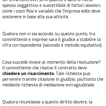
spesso soggettivo e suscettibile di fattori aleatori,
come i costi fissi e variabili che l’impresa edile deve
sostenere in base alla sua attività.
Qualora non vi sia accordo, su questo punto, tra
committente e imprese sarà il giudice a stabilire la
cifra corrispondente (secondo il metodo equitativo).
Cosa succede invece al momento della risoluzione?
Il committente che risolve il contratto deve
chiedere un risarcimento
. Tale richiesta può
pervenire tramite citazione in giudizio, piuttosto che
mediante richiesta di mediazione extragiudiziale.
Qualora rinunciasse a questo diritto-dovere, la