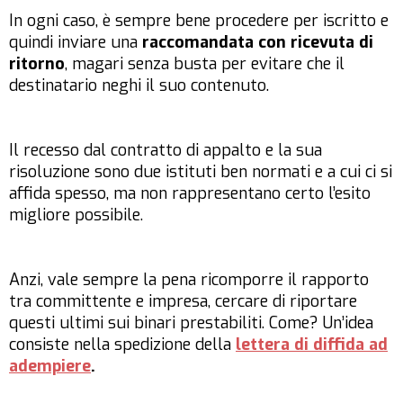
In ogni caso, è sempre bene procedere per iscritto e
quindi inviare una
raccomandata con ricevuta di
ritorno
, magari senza busta per evitare che il
destinatario neghi il suo contenuto.
Il recesso dal contratto di appalto e la sua
risoluzione sono due istituti ben normati e a cui ci si
affida spesso, ma non rappresentano certo l’esito
migliore possibile.
Anzi, vale sempre la pena ricomporre il rapporto
tra committente e impresa, cercare di riportare
questi ultimi sui binari prestabiliti. Come? Un’idea
consiste nella spedizione della
lettera di diffida ad
adempiere
.