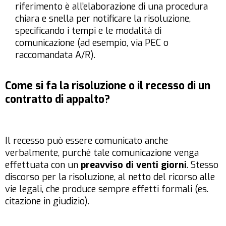
riferimento è all’elaborazione di una procedura
chiara e snella per notificare la risoluzione,
specificando i tempi e le modalità di
comunicazione (ad esempio, via PEC o
raccomandata A/R).
Come si fa la risoluzione o il recesso di un
contratto di appalto?
Il recesso può essere comunicato anche
verbalmente, purché tale comunicazione venga
effettuata con un
preavviso di venti giorni
. Stesso
discorso per la risoluzione, al netto del ricorso alle
vie legali, che produce sempre effetti formali (es.
citazione in giudizio).