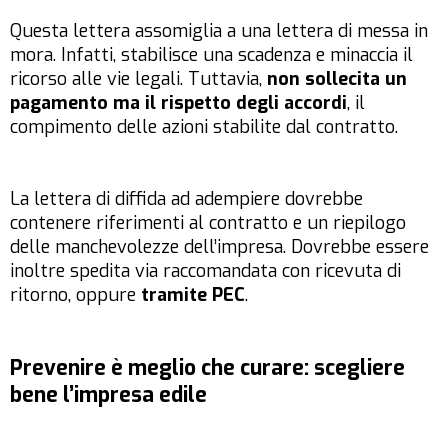
Questa lettera assomiglia a una lettera di messa in
mora. Infatti, stabilisce una scadenza e minaccia il
ricorso alle vie legali. Tuttavia,
non sollecita un
pagamento ma il rispetto degli accordi
, il
compimento delle azioni stabilite dal contratto.
La lettera di diffida ad adempiere dovrebbe
contenere riferimenti al contratto e un riepilogo
delle manchevolezze dell’impresa. Dovrebbe essere
inoltre spedita via raccomandata con ricevuta di
ritorno, oppure
tramite PEC
.
Prevenire è meglio che curare: scegliere
bene l’impresa edile