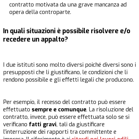
contratto motivata da una grave mancanza ad
opera della controparte.
In quali situazioni è possibile risolvere e/o
recedere un appalto?
I due istituti sono molto diversi poiché diversi sono i
presupposti che li giustificano, le condizioni che li
rendono possibile e gli effetti legali che producono.
Per esempio, il recesso del contratto può essere
effettuato
sempre e comunque
. La risoluzione del
contratto, invece, può essere effettuata solo se si
verificano
fatti gravi
, tali da giustificare
l’interruzione dei rapporti tra committente e