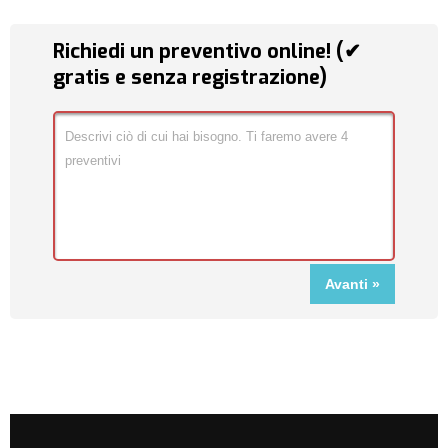
Richiedi un preventivo online! (✔
gratis e senza registrazione)