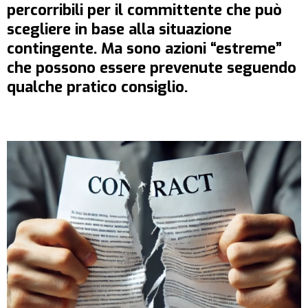
percorribili per il committente che può
scegliere in base alla situazione
contingente. Ma sono azioni “estreme”
che possono essere prevenute seguendo
qualche pratico consiglio.