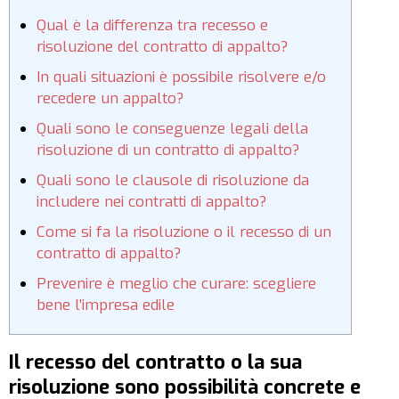
Qual è la differenza tra recesso e
risoluzione del contratto di appalto?
In quali situazioni è possibile risolvere e/o
recedere un appalto?
Quali sono le conseguenze legali della
risoluzione di un contratto di appalto?
Quali sono le clausole di risoluzione da
includere nei contratti di appalto?
Come si fa la risoluzione o il recesso di un
contratto di appalto?
Prevenire è meglio che curare: scegliere
bene l’impresa edile
Il recesso del contratto o la sua
risoluzione sono possibilità concrete e