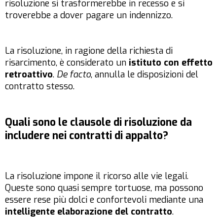
risoluzione si trasformerebbe in recesso e si
troverebbe a dover pagare un indennizzo.
La risoluzione, in ragione della richiesta di
risarcimento, è considerato un
istituto con effetto
retroattivo
.
De facto
, annulla le disposizioni del
contratto stesso.
Quali sono le clausole di risoluzione da
includere nei contratti di appalto?
La risoluzione impone il ricorso alle vie legali.
Queste sono quasi sempre tortuose, ma possono
essere rese più dolci e confortevoli mediante una
intelligente elaborazione del contratto
.