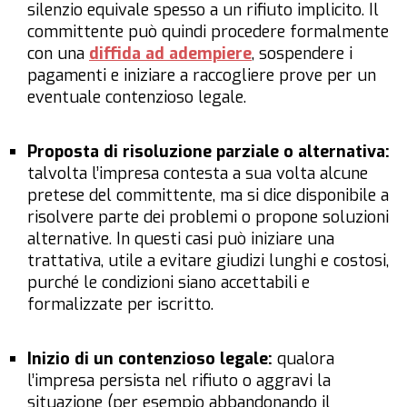
silenzio equivale spesso a un rifiuto implicito. Il
committente può quindi procedere formalmente
con una
diffida ad adempiere
, sospendere i
pagamenti e iniziare a raccogliere prove per un
eventuale contenzioso legale.
Proposta di risoluzione parziale o alternativa:
talvolta l’impresa contesta a sua volta alcune
pretese del committente, ma si dice disponibile a
risolvere parte dei problemi o propone soluzioni
alternative. In questi casi può iniziare una
trattativa, utile a evitare giudizi lunghi e costosi,
purché le condizioni siano accettabili e
formalizzate per iscritto.
Inizio di un contenzioso legale:
qualora
l’impresa persista nel rifiuto o aggravi la
situazione (per esempio abbandonando il