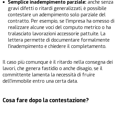
Semplice inadempimento parziale:
anche senza
gravi difetti o ritardi generalizzati, è possibile
contestare un adempimento solo parziale del
contratto. Per esempio, se l’impresa ha omesso di
realizzare alcune voci del computo metrico o ha
tralasciato lavorazioni accessorie pattuite. La
lettera permette di documentare formalmente
l’inadempimento e chiedere il completamento.
Il caso più comunque è il ritardo nella consegna dei
lavori, che genera fastidio o anche disagio, se il
committente lamenta la necessità di fruire
dell’immobile entro una certa data.
Cosa fare dopo la contestazione?