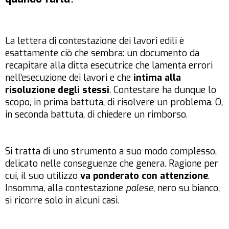
La lettera di contestazione dei lavori edili è
esattamente ciò che sembra: un documento da
recapitare alla ditta esecutrice che lamenta errori
nell’esecuzione dei lavori e che
intima alla
risoluzione degli stessi
. Contestare ha dunque lo
scopo, in prima battuta, di risolvere un problema. O,
in seconda battuta, di chiedere un rimborso.
Si tratta di uno strumento a suo modo complesso,
delicato nelle conseguenze che genera. Ragione per
cui, il suo utilizzo
va ponderato con attenzione
.
Insomma, alla contestazione
palese
, nero su bianco,
si ricorre solo in alcuni casi.