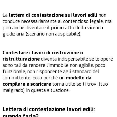
La
lettera di contestazione sui lavori edili
non
conduce necessariamente al contenzioso legale, ma
può anche diventare il primo atto della vicenda
giudiziaria (scenario non auspicabile).
Contestare i lavori di costruzione o
ristrutturazione
diventa indispensabile se le opere
sono tali da rendere l’immobile non agibile, poco
funzionale, non rispondente agli standard del
committente. Ecco perché un
modello da
compilare e scaricare
torna utile se ti trovi (tuo
malgrado) in questa situazione.
Lettera di contestazione lavori edili:
quando farla?