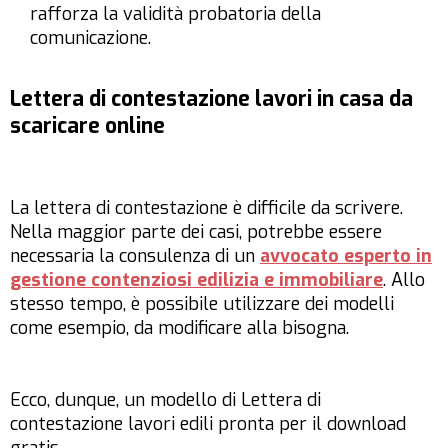
rafforza la validità probatoria della
comunicazione.
Lettera di contestazione lavori in casa da
scaricare online
La lettera di contestazione è difficile da scrivere.
Nella maggior parte dei casi, potrebbe essere
necessaria la consulenza di un
avvocato esperto in
gestione contenziosi edilizia e immobiliare
. Allo
stesso tempo, è possibile utilizzare dei modelli
come esempio, da modificare alla bisogna.
Ecco, dunque, un modello di Lettera di
contestazione lavori edili pronta per il download