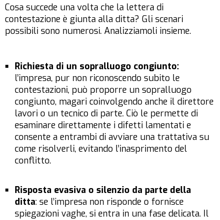
Cosa succede una volta che la lettera di
contestazione è giunta alla ditta? Gli scenari
possibili sono numerosi. Analizziamoli insieme.
Richiesta di un sopralluogo congiunto:
l’impresa, pur non riconoscendo subito le
contestazioni, può proporre un sopralluogo
congiunto, magari coinvolgendo anche il direttore
lavori o un tecnico di parte. Ciò le permette di
esaminare direttamente i difetti lamentati e
consente a entrambi di avviare una trattativa su
come risolverli, evitando l’inasprimento del
conflitto.
Risposta evasiva o silenzio da parte della
ditta
: se l’impresa non risponde o fornisce
spiegazioni vaghe, si entra in una fase delicata. Il