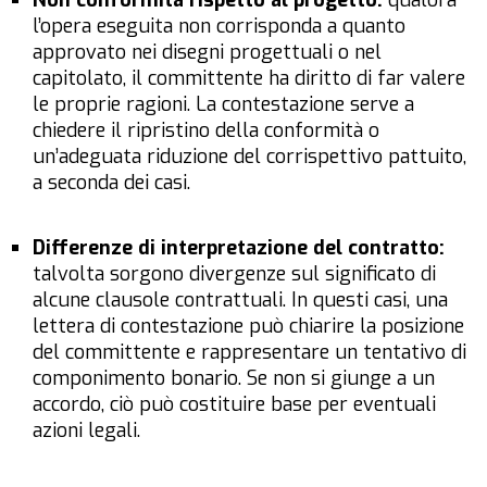
Non conformità rispetto al progetto:
qualora
l’opera eseguita non corrisponda a quanto
approvato nei disegni progettuali o nel
capitolato, il committente ha diritto di far valere
le proprie ragioni. La contestazione serve a
chiedere il ripristino della conformità o
un’adeguata riduzione del corrispettivo pattuito,
a seconda dei casi.
Differenze di interpretazione del contratto:
talvolta sorgono divergenze sul significato di
alcune clausole contrattuali. In questi casi, una
lettera di contestazione può chiarire la posizione
del committente e rappresentare un tentativo di
componimento bonario. Se non si giunge a un
accordo, ciò può costituire base per eventuali
azioni legali.