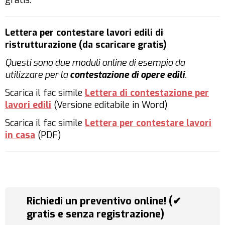
gratis.
Lettera per contestare lavori edili di
ristrutturazione (da scaricare gratis)
Questi sono due moduli online di esempio da
utilizzare per la
contestazione di opere edili
.
Scarica il fac simile
Lettera di contestazione per
lavori edili
(Versione editabile in Word)
Scarica il fac simile
Lettera per contestare lavori
in casa
(PDF)
Richiedi un preventivo online! (✔
gratis e senza registrazione)