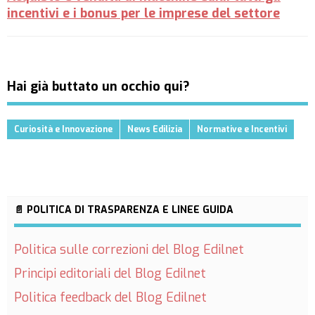
incentivi e i bonus per le imprese del settore
Hai già buttato un occhio qui?
Curiosità e Innovazione
News Edilizia
Normative e Incentivi
📄 POLITICA DI TRASPARENZA E LINEE GUIDA
Politica sulle correzioni del Blog Edilnet
Principi editoriali del Blog Edilnet
Politica feedback del Blog Edilnet