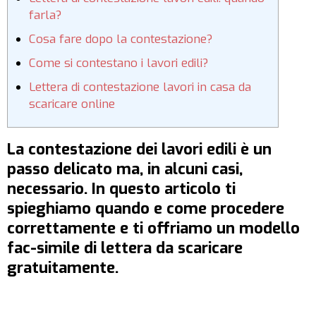
farla?
Cosa fare dopo la contestazione?
Come si contestano i lavori edili?
Lettera di contestazione lavori in casa da
scaricare online
La contestazione dei lavori edili è un
passo delicato ma, in alcuni casi,
necessario. In questo articolo ti
spieghiamo quando e come procedere
correttamente e ti offriamo un modello
fac-simile di lettera da scaricare
gratuitamente.