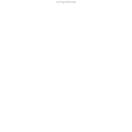
competenza.