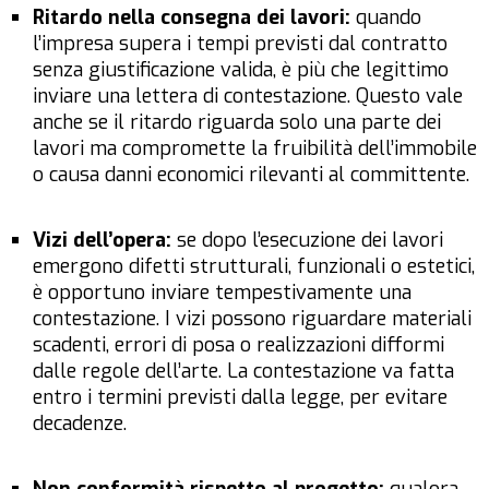
Ritardo nella consegna dei lavori:
quando
l’impresa supera i tempi previsti dal contratto
senza giustificazione valida, è più che legittimo
inviare una lettera di contestazione. Questo vale
anche se il ritardo riguarda solo una parte dei
lavori ma compromette la fruibilità dell’immobile
o causa danni economici rilevanti al committente.
Vizi dell’opera:
se dopo l’esecuzione dei lavori
emergono difetti strutturali, funzionali o estetici,
è opportuno inviare tempestivamente una
contestazione. I vizi possono riguardare materiali
scadenti, errori di posa o realizzazioni difformi
dalle regole dell’arte. La contestazione va fatta
entro i termini previsti dalla legge, per evitare
decadenze.