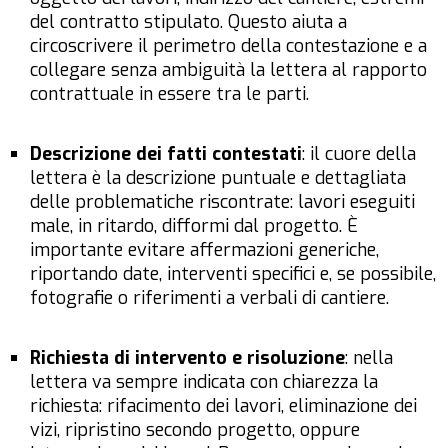
del contratto stipulato. Questo aiuta a
circoscrivere il perimetro della contestazione e a
collegare senza ambiguità la lettera al rapporto
contrattuale in essere tra le parti.
Descrizione dei fatti contestati
: il cuore della
lettera è la descrizione puntuale e dettagliata
delle problematiche riscontrate: lavori eseguiti
male, in ritardo, difformi dal progetto. È
importante evitare affermazioni generiche,
riportando date, interventi specifici e, se possibile,
fotografie o riferimenti a verbali di cantiere.
Richiesta di intervento e risoluzione
: nella
lettera va sempre indicata con chiarezza la
richiesta: rifacimento dei lavori, eliminazione dei
vizi, ripristino secondo progetto, oppure