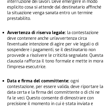
interruzione dei lavori. Deve emergere in modo
esplicito cosa si attende dal destinatario affinché
la situazione venga sanata entro un termine
prestabilito.
Avvertenza di riserva legale:
la contestazione
deve contenere anche un’avvertenza circa
l’eventuale intenzione di agire per vie legali o di
sospendere i pagamenti, se il destinatario non
provvede a risolvere le criticità segnalate. Questa
clausola rafforza il tono formale e mette in mora
l’impresa esecutrice.
Data e firma del committente:
ogni
contestazione, per essere valida, deve riportare la
data certa e la firma del committente o di chi ne
fa le veci. Questo consente di dimostrare con
precisione il momento in cui è stata inviata e