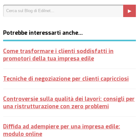
Potrebbe interessarti anche…
Come trasformare i clienti soddisfatti in
promotori della tua impresa edile
Tecniche di negoziazione per clienti capricciosi
Controversie sulla qualità dei lavori: consigli per
una ristrutturazione con zero problemi
Diffida ad adempiere per una impresa edile:
modulo online