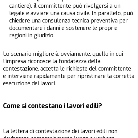
cantiere), il committente può rivolgersi a un
legale e avviare una causa civile. In parallelo, può
chiedere una consulenza tecnica preventiva per
documentare i danni e sostenere le proprie
ragioni in giudizio.
Lo scenario migliore è, ovviamente, quello in cui
l’impresa riconosce la fondatezza della
contestazione, accetta le richieste del committente
e interviene rapidamente per ripristinare la corretta
esecuzione dei lavori.
Come si contestano i lavori edili?
La lettera di contestazione dei lavori edili non