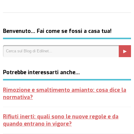
Benvenuto… Fai come se fossi a casa tua!
Potrebbe interessarti anche…
Rimozione e smaltimento amianto: cosa dice la
normativa?
Rifiuti inerti: quali sono le nuove regole e da
quando entrano in vigore?