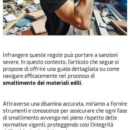
Infrangere queste regole può portare a sanzioni
severe. In questo contesto, l’articolo che segue si
propone di offrire una guida dettagliata su come
navigare efficacemente nel processo di
smaltimento dei materiali edili
.
Attraverso una disamina accurata, miriamo a fornire
strumenti e conoscenze per assicurare che ogni fase
di smaltimento avvenga nel pieno rispetto delle
normative vigenti, proteggendo così l’integrità