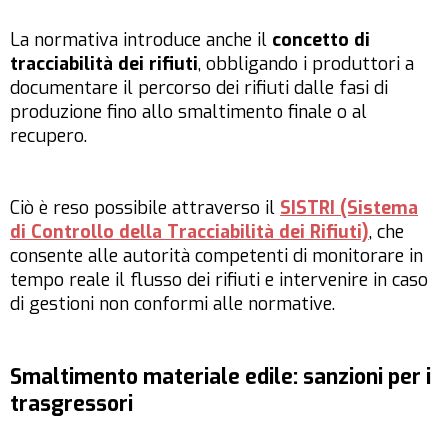
La normativa introduce anche il
concetto di
tracciabilità dei rifiuti
, obbligando i produttori a
documentare il percorso dei rifiuti dalle fasi di
produzione fino allo smaltimento finale o al
recupero.
Ciò è reso possibile attraverso il
SISTRI (Sistema
di Controllo della Tracciabilità dei Rifiuti)
, che
consente alle autorità competenti di monitorare in
tempo reale il flusso dei rifiuti e intervenire in caso
di gestioni non conformi alle normative.
Smaltimento materiale edile: sanzioni per i
trasgressori