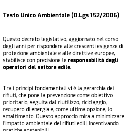
Testo Unico Ambientale (D.Lgs 152/2006)
Questo decreto legislativo, aggiornato nel corso
degli anni per rispondere alle crescenti esigenze di
protezione ambientale e alle direttive europee,
stabilisce con precisione le
responsabilità degli
operatori del settore edile
.
Tra i principi fondamentali vi è la gerarchia dei
rifiuti, che pone la prevenzione come obiettivo
prioritario, seguita dal riutilizzo, riciclaggio,
recupero di energia e, come ultima opzione, lo
smaltimento. Questo approccio mira a minimizzare
l’impatto ambientale dei rifiuti edili, incentivando
pratiche sostenibili.