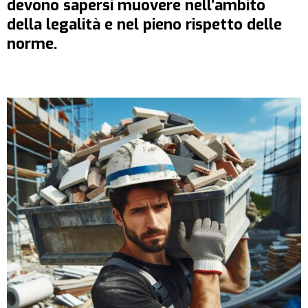
devono sapersi muovere nell’ambito
della legalità e nel pieno rispetto delle
norme.