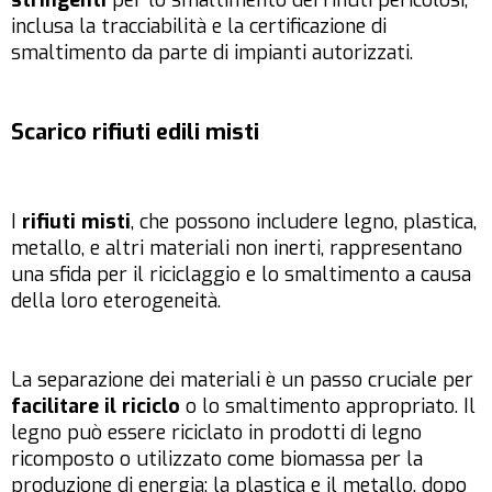
stringenti
per lo smaltimento dei rifiuti pericolosi,
inclusa la tracciabilità e la certificazione di
smaltimento da parte di impianti autorizzati.
Scarico rifiuti edili misti
I
rifiuti misti
, che possono includere legno, plastica,
metallo, e altri materiali non inerti, rappresentano
una sfida per il riciclaggio e lo smaltimento a causa
della loro eterogeneità.
La separazione dei materiali è un passo cruciale per
facilitare il riciclo
o lo smaltimento appropriato. Il
legno può essere riciclato in prodotti di legno
ricomposto o utilizzato come biomassa per la
produzione di energia; la plastica e il metallo, dopo