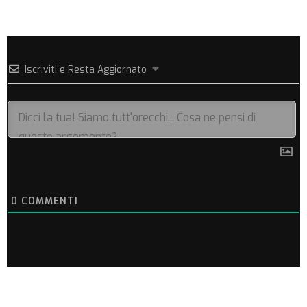
Iscriviti e Resta Aggiornato
0
COMMENTI