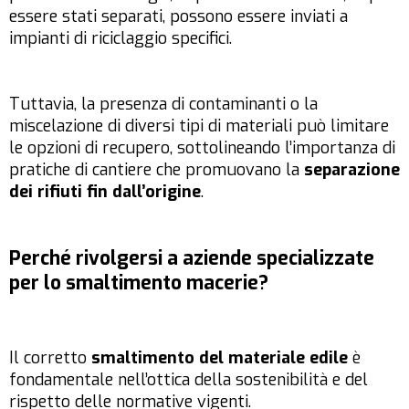
essere stati separati, possono essere inviati a
impianti di riciclaggio specifici.
Tuttavia, la presenza di contaminanti o la
miscelazione di diversi tipi di materiali può limitare
le opzioni di recupero, sottolineando l’importanza di
pratiche di cantiere che promuovano la
separazione
dei rifiuti fin dall’origine
.
Perché rivolgersi a aziende specializzate
per lo smaltimento macerie?
Il corretto
smaltimento del materiale edile
è
fondamentale nell’ottica della sostenibilità e del
rispetto delle normative vigenti.