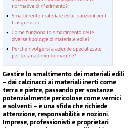
normative di riferimento?
Smaltimento materiale edile: sanzioni per i
trasgressori
Come funziona lo smaltimento delle
diverse tipologie di materiale edile?
Perché rivolgersi a aziende specializzate
per lo smaltimento macerie?
Gestire lo smaltimento dei materiali edili
– dai calcinacci ai materiali inerti come
terra e pietre, passando per sostanze
potenzialmente pericolose come vernici
e solventi – è una sfida che richiede
attenzione, responsabilità e nozioni.
Imprese, professionisti e proprietari