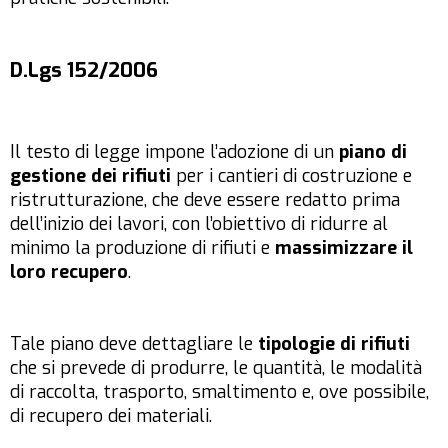
D.Lgs 152/2006
Il testo di legge impone l’adozione di un
piano di
gestione dei rifiuti
per i cantieri di costruzione e
ristrutturazione, che deve essere redatto prima
dell’inizio dei lavori, con l’obiettivo di ridurre al
minimo la produzione di rifiuti e
massimizzare il
loro recupero
.
Tale piano deve dettagliare le
tipologie di rifiuti
che si prevede di produrre, le quantità, le modalità
di raccolta, trasporto, smaltimento e, ove possibile,
di recupero dei materiali.