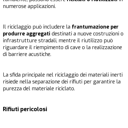
numerose applicazioni.
Il riciclaggio può includere la
frantumazione per
produrre aggregati
destinati a nuove costruzioni o
infrastrutture stradali, mentre il riutilizzo può
riguardare il riempimento di cave o la realizzazione
di barriere acustiche.
La sfida principale nel riciclaggio dei materiali inerti
risiede nella separazione dei rifiuti per garantire la
purezza del materiale riciclato.
Rifiuti pericolosi