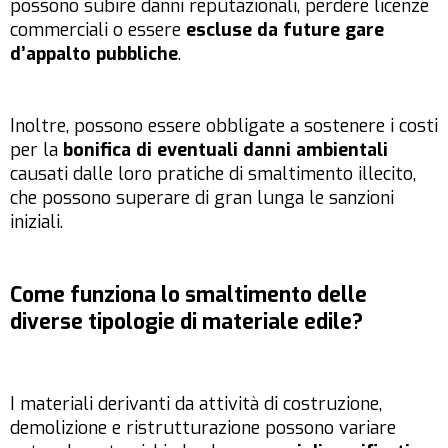
possono subire danni reputazionali, perdere licenze
commerciali o essere
escluse da future gare
d’appalto pubbliche
.
Inoltre, possono essere obbligate a sostenere i costi
per la
bonifica di eventuali danni ambientali
causati dalle loro pratiche di smaltimento illecito,
che possono superare di gran lunga le sanzioni
iniziali.
Come funziona lo smaltimento delle
diverse tipologie di materiale edile?
I materiali derivanti da attività di costruzione,
demolizione e ristrutturazione possono variare