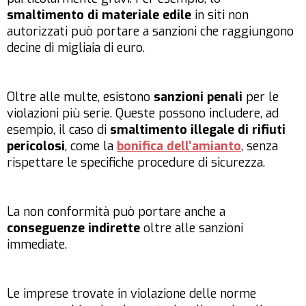
smaltimento di materiale edile
in siti non
autorizzati può portare a sanzioni che raggiungono
decine di migliaia di euro.
Oltre alle multe, esistono
sanzioni penali
per le
violazioni più serie. Queste possono includere, ad
esempio, il caso di
smaltimento illegale di rifiuti
pericolosi
, come la
bonifica dell’amianto
, senza
rispettare le specifiche procedure di sicurezza.
La non conformità può portare anche a
conseguenze indirette
oltre alle sanzioni
immediate.
Le imprese trovate in violazione delle norme