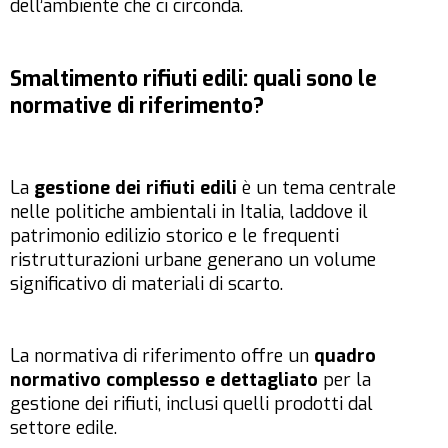
dell’ambiente che ci circonda.
Smaltimento rifiuti edili: quali sono le
normative di riferimento?
La
gestione dei rifiuti edili
è un tema centrale
nelle politiche ambientali in Italia, laddove il
patrimonio edilizio storico e le frequenti
ristrutturazioni urbane generano un volume
significativo di materiali di scarto.
La normativa di riferimento offre un
quadro
normativo complesso e dettagliato
per la
gestione dei rifiuti, inclusi quelli prodotti dal
settore edile.