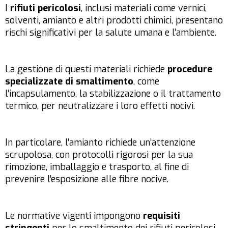
I
rifiuti pericolosi
, inclusi materiali come vernici,
solventi, amianto e altri prodotti chimici, presentano
rischi significativi per la salute umana e l’ambiente.
La gestione di questi materiali richiede
procedure
specializzate di smaltimento
, come
l’incapsulamento, la stabilizzazione o il trattamento
termico, per neutralizzare i loro effetti nocivi.
In particolare, l’amianto richiede un’attenzione
scrupolosa, con protocolli rigorosi per la sua
rimozione, imballaggio e trasporto, al fine di
prevenire l’esposizione alle fibre nocive.
Le normative vigenti impongono
requisiti