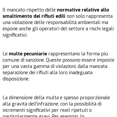
Il mancato rispetto delle
normative relative allo
smaltimento dei rifiuti edili
non solo rappresenta
una violazione delle responsabilità ambientali ma
espone anche gli operatori del settore a rischi legali
significativi.
Le
multe pecuniarie
rappresentano la forma più
comune di sanzione. Queste possono essere imposte
per una vasta gamma di violazioni, dalla mancata
separazione dei rifiuti alla loro inadeguata
disposizione.
La dimensione della multa è spesso proporzionale
alla gravità dell’infrazione, con la possibilità di
incrementi significativi per reati ripetuti o
particolarmente gravi. Per esempio, lo