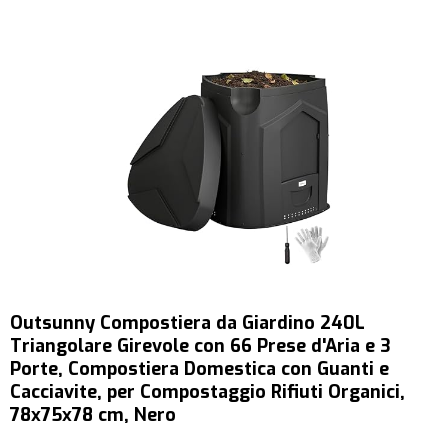
Outsunny Compostiera da Giardino 240L
Triangolare Girevole con 66 Prese d'Aria e 3
Porte, Compostiera Domestica con Guanti e
Cacciavite, per Compostaggio Rifiuti Organici,
78x75x78 cm, Nero