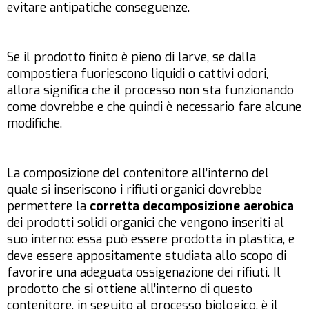
evitare antipatiche conseguenze.
Se il prodotto finito è pieno di larve, se dalla
compostiera fuoriescono liquidi o cattivi odori,
allora significa che il processo non sta funzionando
come dovrebbe e che quindi è necessario fare alcune
modifiche.
La composizione del contenitore all’interno del
quale si inseriscono i rifiuti organici dovrebbe
permettere la
corretta decomposizione aerobica
dei prodotti solidi organici che vengono inseriti al
suo interno: essa può essere prodotta in plastica, e
deve essere appositamente studiata allo scopo di
favorire una adeguata ossigenazione dei rifiuti. Il
prodotto che si ottiene all’interno di questo
contenitore, in seguito al processo biologico, è il