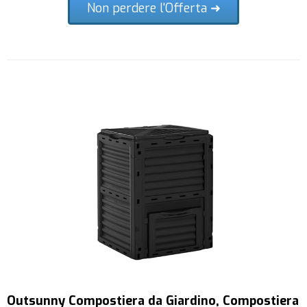
Non perdere l'Offerta ➜
Outsunny Compostiera da Giardino, Compostiera