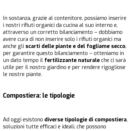
In sostanza, grazie al contenitore, possiamo inserire
i nostri rifiuti organici da cucina al suo interno e,
attraverso un corretto bilanciamento – dobbiamo
avere cura di non inserire solo i rifiuti organici ma
anche gli
scarti delle piante e del fogliame secco
,
per garantire questo bilanciamento – otteniamo in
un dato tempo il
fertilizzante naturale
che ci sarà
utile per il nostro giardino e per rendere rigogliose
le nostre piante.
Compostiera: le tipologie
Ad oggi esistono
diverse tipologie di compostiera
,
soluzioni tutte efficaci e ideali, che possono