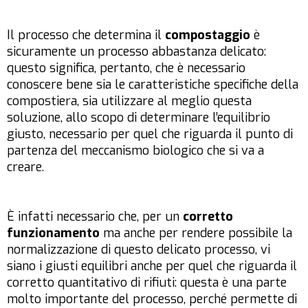
Il processo che determina il
compostaggio
è
sicuramente un processo abbastanza delicato:
questo significa, pertanto, che è necessario
conoscere bene sia le caratteristiche specifiche della
compostiera, sia utilizzare al meglio questa
soluzione, allo scopo di determinare l’equilibrio
giusto, necessario per quel che riguarda il punto di
partenza del meccanismo biologico che si va a
creare.
È infatti necessario che, per un
corretto
funzionamento
ma anche per rendere possibile la
normalizzazione di questo delicato processo, vi
siano i giusti equilibri anche per quel che riguarda il
corretto quantitativo di rifiuti: questa è una parte
molto importante del processo, perché permette di