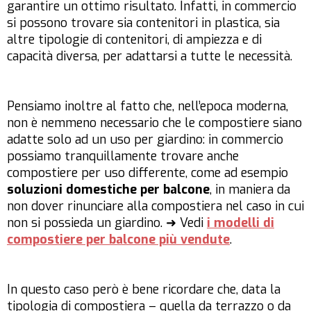
garantire un ottimo risultato. Infatti, in commercio
si possono trovare sia contenitori in plastica, sia
altre tipologie di contenitori, di ampiezza e di
capacità diversa, per adattarsi a tutte le necessità.
Pensiamo inoltre al fatto che, nell’epoca moderna,
non è nemmeno necessario che le compostiere siano
adatte solo ad un uso per giardino: in commercio
possiamo tranquillamente trovare anche
compostiere per uso differente, come ad esempio
soluzioni domestiche per balcone
, in maniera da
non dover rinunciare alla compostiera nel caso in cui
non si possieda un giardino. ➜ Vedi
i modelli di
compostiere per balcone più vendute
.
In questo caso però è bene ricordare che, data la
tipologia di compostiera – quella da terrazzo o da