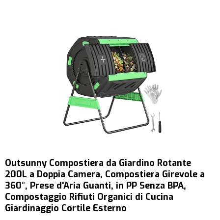
Outsunny Compostiera da Giardino Rotante
200L a Doppia Camera, Compostiera Girevole a
360°, Prese d'Aria Guanti, in PP Senza BPA,
Compostaggio Rifiuti Organici di Cucina
Giardinaggio Cortile Esterno