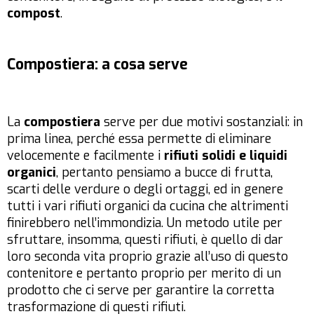
compost
.
Compostiera: a cosa serve
La
compostiera
serve per due motivi sostanziali: in
prima linea, perché essa permette di eliminare
velocemente e facilmente i
rifiuti solidi e liquidi
organici
, pertanto pensiamo a bucce di frutta,
scarti delle verdure o degli ortaggi, ed in genere
tutti i vari rifiuti organici da cucina che altrimenti
finirebbero nell’immondizia. Un metodo utile per
sfruttare, insomma, questi rifiuti, è quello di dar
loro seconda vita proprio grazie all’uso di questo
contenitore e pertanto proprio per merito di un
prodotto che ci serve per garantire la corretta
trasformazione di questi rifiuti.