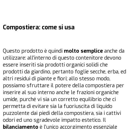
Compostiera: come si usa
Questo prodotto è quindi
molto semplice
anche da
utilizzare: all’interno di questo contenitore devono
essere inseriti sia prodotti organici solidi che
prodotti da giardino, pertanto foglie secche, erba, ed
altri residui di piante e fiori; allo stesso modo,
possiamo sfruttare il potere della compostiera per
inserire al suo interno anche le frazioni organiche
umide, purché vi sia un corretto equilibrio che ci
permetta di evitare sia la fuoriuscita di liquido
puzzolente dai piedi della compostiera, sia i cattivi
odori ed uno sgradevole impatto estetico. Il
bilanciamento
è l’unico accorgimento essenziale