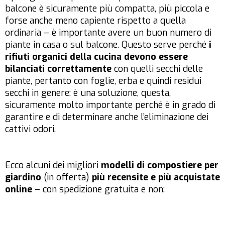
balcone è sicuramente più compatta, più piccola e
forse anche meno capiente rispetto a quella
ordinaria – è importante avere un buon numero di
piante in casa o sul balcone. Questo serve perché
i
rifiuti organici della cucina devono essere
bilanciati correttamente
con quelli secchi delle
piante, pertanto con foglie, erba e quindi residui
secchi in genere: è una soluzione, questa,
sicuramente molto importante perché è in grado di
garantire e di determinare anche l’eliminazione dei
cattivi odori.
Ecco alcuni dei migliori
modelli di compostiere per
giardino
(in offerta)
più recensite e più acquistate
online
– con spedizione gratuita e non: