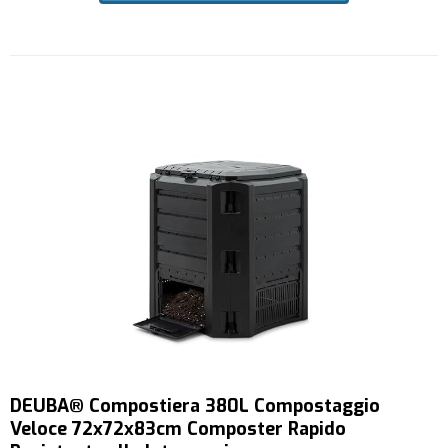
DEUBA® Compostiera 380L Compostaggio
Veloce 72x72x83cm Composter Rapido