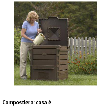
Compostiera: cosa è