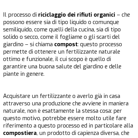
Il processo di
riciclaggio dei rifiuti organici
– che
possono essere sia di tipo liquido o comunque
semiliquido, come quelli della cucina, sia di tipo
solido o secco, come il fogliame o gli scarti del
giardino – si chiama
compost
: questo processo
permette di ottenere un fertilizzante naturale
ottimo e funzionale, il cui scopo è quello di
garantire una buona salute del giardino e delle
piante in genere.
Acquistare un fertilizzante o averlo già in casa
attraverso una produzione che avviene in maniera
naturale, non è esattamente la stessa cosa: per
questo motivo, potrebbe essere molto utile fare
riferimento a questo processo ed in particolare alla
compostiera
, un prodotto di capienza diversa, che