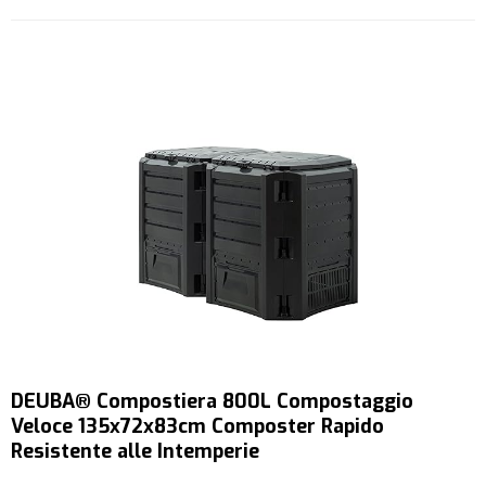
DEUBA® Compostiera 800L Compostaggio
Veloce 135x72x83cm Composter Rapido
Resistente alle Intemperie