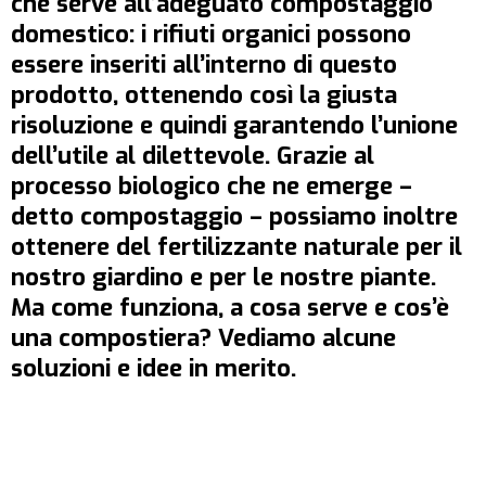
che serve all’adeguato compostaggio
domestico: i rifiuti organici possono
essere inseriti all’interno di questo
prodotto, ottenendo così la giusta
risoluzione e quindi garantendo l’unione
dell’utile al dilettevole. Grazie al
processo biologico che ne emerge –
detto compostaggio – possiamo inoltre
ottenere del fertilizzante naturale per il
nostro giardino e per le nostre piante.
Ma come funziona, a cosa serve e cos’è
una compostiera? Vediamo alcune
soluzioni e idee in merito.