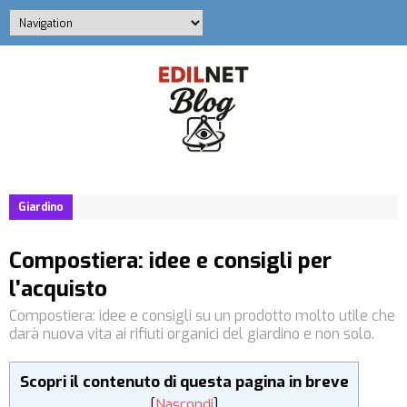
Giardino
Compostiera: idee e consigli per
l’acquisto
Compostiera: idee e consigli su un prodotto molto utile che
darà nuova vita ai rifiuti organici del giardino e non solo.
Scopri il contenuto di questa pagina in breve
[
Nascondi
]