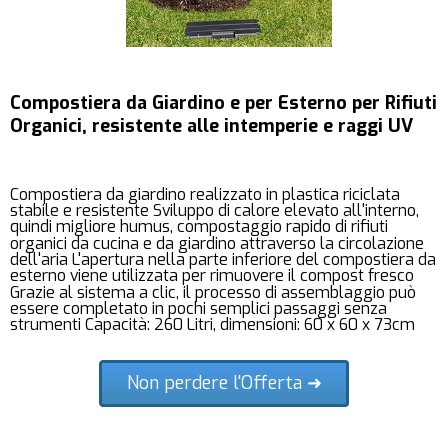
Compostiera da Giardino e per Esterno per Rifiuti
Organici, resistente alle intemperie e raggi UV
Compostiera da giardino realizzato in plastica riciclata
stabile e resistente Sviluppo di calore elevato all'interno,
quindi migliore humus, compostaggio rapido di rifiuti
organici da cucina e da giardino attraverso la circolazione
dell'aria L'apertura nella parte inferiore del compostiera da
esterno viene utilizzata per rimuovere il compost fresco
Grazie al sistema a clic, il processo di assemblaggio può
essere completato in pochi semplici passaggi senza
strumenti Capacità: 260 Litri, dimensioni: 60 x 60 x 73cm
Non perdere l'Offerta ➜