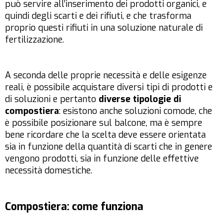
può servire all’inserimento dei prodotti organici, e
quindi degli scarti e dei rifiuti, e che trasforma
proprio questi rifiuti in una soluzione naturale di
fertilizzazione.
A seconda delle proprie necessità e delle esigenze
reali, è possibile acquistare diversi tipi di prodotti e
di soluzioni e pertanto
diverse tipologie di
compostiera
: esistono anche soluzioni comode, che
è possibile posizionare sul balcone, ma è sempre
bene ricordare che la scelta deve essere orientata
sia in funzione della quantità di scarti che in genere
vengono prodotti, sia in funzione delle effettive
necessità domestiche.
Compostiera: come funziona