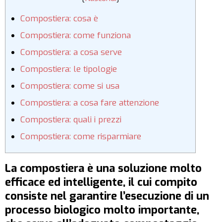
Compostiera: cosa è
Compostiera: come funziona
Compostiera: a cosa serve
Compostiera: le tipologie
Compostiera: come si usa
Compostiera: a cosa fare attenzione
Compostiera: quali i prezzi
Compostiera: come risparmiare
La compostiera è una soluzione molto
efficace ed intelligente, il cui compito
consiste nel garantire l’esecuzione di un
processo biologico molto importante,