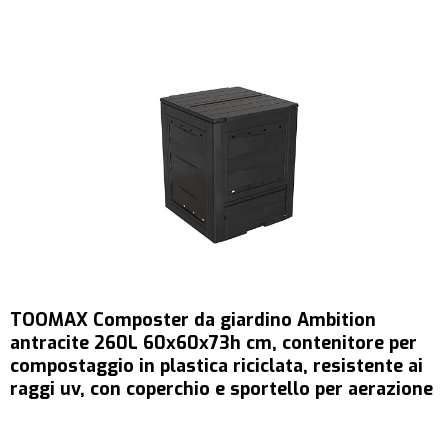
TOOMAX Composter da giardino Ambition
antracite 260L 60x60x73h cm, contenitore per
compostaggio in plastica riciclata, resistente ai
raggi uv, con coperchio e sportello per aerazione