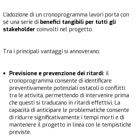
L’adozione di un cronoprogramma lavori porta con
sé una serie di
benefici tangibili per tutti gli
stakeholder
coinvolti nel progetto.
Tra i principali vantaggi si annoverano:
Previsione e prevenzione dei ritardi
: il
cronoprogramma consente di identificare
preventivamente potenziali ostacoli o conflitti
tra le attività, permettendo di intervenire prima
che questi si traducano in ritardi effettivi. La
capacità di anticipare le problematiche consente
di ridurre significativamente i tempi morti e di
mantenere il progetto in linea con le tempistiche
previste.