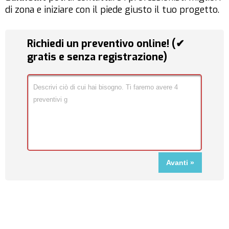
di zona e iniziare con il piede giusto il tuo progetto.
Richiedi un preventivo online! (✔
gratis e senza registrazione)