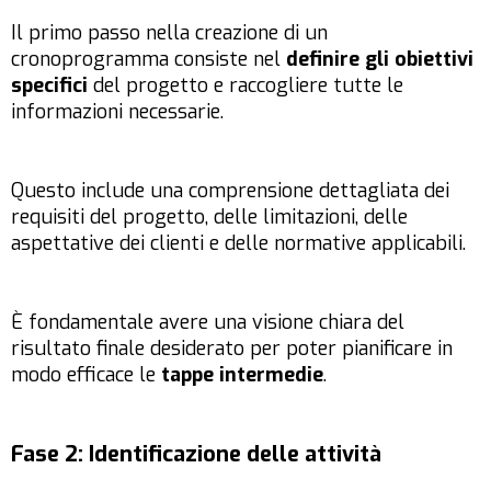
Il primo passo nella creazione di un
cronoprogramma consiste nel
definire gli obiettivi
specifici
del progetto e raccogliere tutte le
informazioni necessarie.
Questo include una comprensione dettagliata dei
requisiti del progetto, delle limitazioni, delle
aspettative dei clienti e delle normative applicabili.
È fondamentale avere una visione chiara del
risultato finale desiderato per poter pianificare in
modo efficace le
tappe intermedie
.
Fase 2: Identificazione delle attività