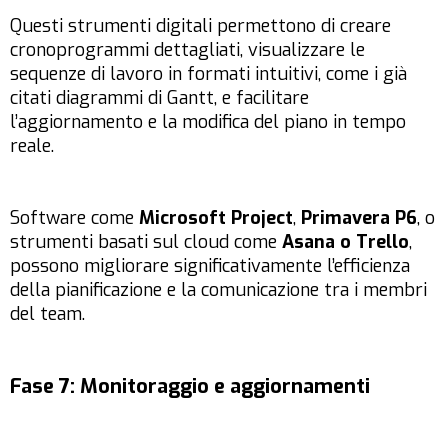
Questi strumenti digitali permettono di creare
cronoprogrammi dettagliati, visualizzare le
sequenze di lavoro in formati intuitivi, come i già
citati diagrammi di Gantt, e facilitare
l’aggiornamento e la modifica del piano in tempo
reale.
Software come
Microsoft Project
,
Primavera P6
, o
strumenti basati sul cloud come
Asana o Trello
,
possono migliorare significativamente l’efficienza
della pianificazione e la comunicazione tra i membri
del team.
Fase 7: Monitoraggio e aggiornamenti