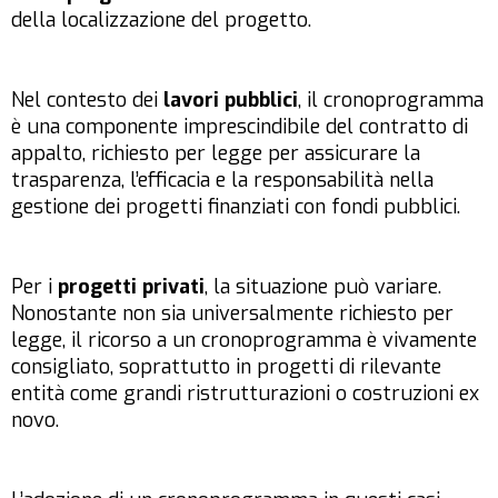
della localizzazione del progetto.
Nel contesto dei
lavori pubblici
, il cronoprogramma
è una componente imprescindibile del contratto di
appalto, richiesto per legge per assicurare la
trasparenza, l’efficacia e la responsabilità nella
gestione dei progetti finanziati con fondi pubblici.
Per i
progetti privati
, la situazione può variare.
Nonostante non sia universalmente richiesto per
legge, il ricorso a un cronoprogramma è vivamente
consigliato, soprattutto in progetti di rilevante
entità come grandi ristrutturazioni o costruzioni ex
novo.