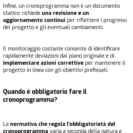
Infine, un cronoprogramma non è un documento
statico: richiede
una revisione e un
aggiornamento continui
per riflettere i progressi
del progetto e gli eventuali cambiamenti.
Il monitoraggio costante consente di identificare
rapidamente deviazioni dal piano originale e di
implementare azioni correttive
per mantenere il
progetto in linea con gli obiettivi prefissati.
Quando è obbligatorio fare il
cronoprogramma?
La
normativa che regola l’obbligatorietà del
cronoprogramma
varia a seconda della natura e