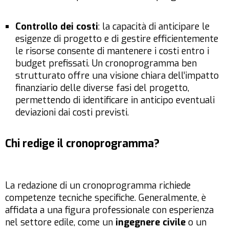
Controllo dei costi
: la capacità di anticipare le
esigenze di progetto e di gestire efficientemente
le risorse consente di mantenere i costi entro i
budget prefissati. Un cronoprogramma ben
strutturato offre una visione chiara dell’impatto
finanziario delle diverse fasi del progetto,
permettendo di identificare in anticipo eventuali
deviazioni dai costi previsti.
Chi redige il cronoprogramma?
La redazione di un cronoprogramma richiede
competenze tecniche specifiche. Generalmente, è
affidata a una figura professionale con esperienza
nel settore edile, come un
ingegnere civile
o un