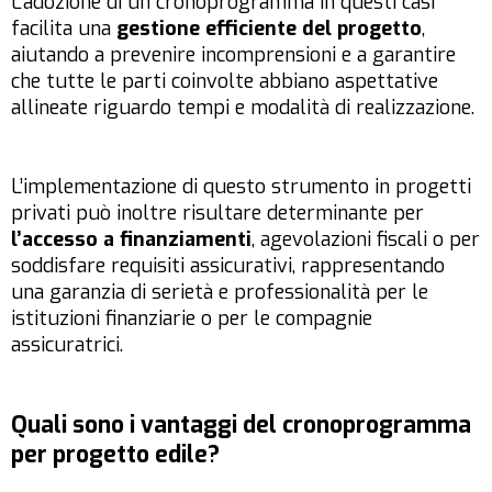
L’adozione di un cronoprogramma in questi casi
facilita una
gestione efficiente del progetto
,
aiutando a prevenire incomprensioni e a garantire
che tutte le parti coinvolte abbiano aspettative
allineate riguardo tempi e modalità di realizzazione.
L’implementazione di questo strumento in progetti
privati può inoltre risultare determinante per
l’accesso a finanziamenti
, agevolazioni fiscali o per
soddisfare requisiti assicurativi, rappresentando
una garanzia di serietà e professionalità per le
istituzioni finanziarie o per le compagnie
assicuratrici.
Quali sono i vantaggi del cronoprogramma
per progetto edile?