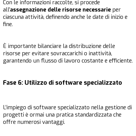
Con le informazioni raccolte, si procede
all’
assegnazione delle risorse necessarie
per
ciascuna attività, definendo anche le date di inizio e
fine.
È importante bilanciare la distribuzione delle
risorse per evitare sovraccarichi o inattività,
garantendo un flusso di lavoro costante e efficiente.
Fase 6: Utilizzo di software specializzato
L’impiego di software specializzato nella gestione di
progetti è ormai una pratica standardizzata che
offre numerosi vantaggi.