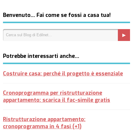
Benvenuto… Fai come se fossi a casa tua!
Potrebbe interessarti anche…
Costruire casa: perché il progetto è essenziale
Cronoprogramma per ristrutturazione
appartamento: scarica il fac-simile gratis
Ristrutturazione appartamento:
cronoprogramma in 4 fasi (+1)