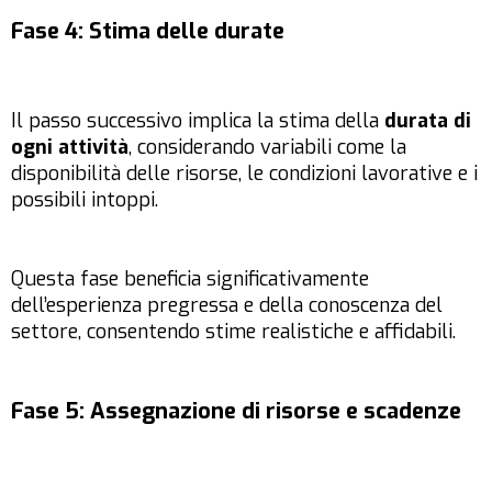
Fase 4: Stima delle durate
Il passo successivo implica la stima della
durata di
ogni attività
, considerando variabili come la
disponibilità delle risorse, le condizioni lavorative e i
possibili intoppi.
Questa fase beneficia significativamente
dell’esperienza pregressa e della conoscenza del
settore, consentendo stime realistiche e affidabili.
Fase 5: Assegnazione di risorse e scadenze