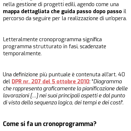
nella gestione di progetti edili, agendo come una
mappa dettagliata che guida passo dopo passo
il
percorso da seguire per la realizzazione di un’opera.
Letteralmente cronoprogramma significa
programma strutturato in fasi, scadenzate
temporalmente.
Una definizione più puntuale è contenuta all’art. 40
del
DPR nr. 207 del 5 ottobre 2010
: “
Diagramma
che rappresenta graficamente la pianificazione delle
lavorazioni […] nei suoi principali aspetti e dal punto
di vista della sequenza logica, dei tempi e dei costi
“.
Come si fa un cronoprogramma?