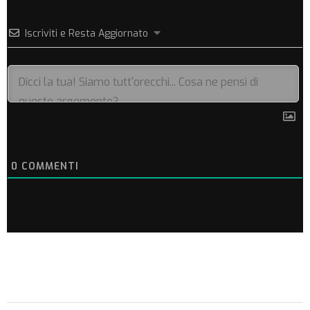
Iscriviti e Resta Aggiornato
0
COMMENTI