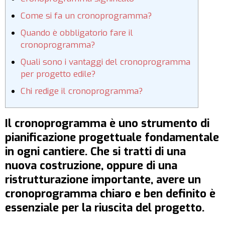
Come si fa un cronoprogramma?
Quando è obbligatorio fare il
cronoprogramma?
Quali sono i vantaggi del cronoprogramma
per progetto edile?
Chi redige il cronoprogramma?
Il cronoprogramma è uno strumento di
pianificazione progettuale fondamentale
in ogni cantiere. Che si tratti di una
nuova costruzione, oppure di una
ristrutturazione importante, avere un
cronoprogramma chiaro e ben definito è
essenziale per la riuscita del progetto.