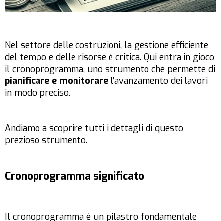
Nel settore delle costruzioni, la gestione efficiente
del tempo e delle risorse è critica. Qui entra in gioco
il cronoprogramma, uno strumento che permette di
pianificare e monitorare
l’avanzamento dei lavori
in modo preciso.
Andiamo a scoprire tutti i dettagli di questo
prezioso strumento.
Cronoprogramma significato
Il cronoprogramma è un pilastro fondamentale