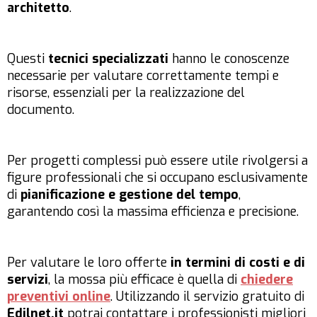
architetto
.
Questi
tecnici specializzati
hanno le conoscenze
necessarie per valutare correttamente tempi e
risorse, essenziali per la realizzazione del
documento.
Per progetti complessi può essere utile rivolgersi a
figure professionali che si occupano esclusivamente
di
pianificazione e gestione del tempo
,
garantendo così la massima efficienza e precisione.
Per valutare le loro offerte
in termini
di costi e di
servizi
, la mossa più efficace è quella di
chiedere
preventivi online
. Utilizzando il servizio gratuito di
Edilnet.it
potrai contattare i professionisti migliori