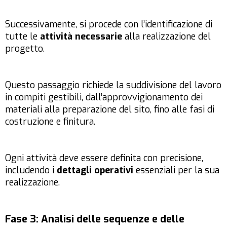
Successivamente, si procede con l’identificazione di
tutte le
attività necessarie
alla realizzazione del
progetto.
Questo passaggio richiede la suddivisione del lavoro
in compiti gestibili, dall’approvvigionamento dei
materiali alla preparazione del sito, fino alle fasi di
costruzione e finitura.
Ogni attività deve essere definita con precisione,
includendo i
dettagli operativi
essenziali per la sua
realizzazione.
Fase 3: Analisi delle sequenze e delle