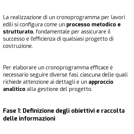
La realizzazione di un cronoprogramma per lavori
edili si configura come un
processo metodico e
strutturato
, fondamentale per assicurare il
successo e l’efficienza di qualsiasi progetto di
costruzione.
Per elaborare un cronoprogramma efficace è
necessario seguire diverse fasi, ciascuna delle quali
richiede attenzione ai dettagli e un
approccio
analitico
alla gestione del progetto.
Fase 1: Definizione degli obiettivi e raccolta
delle informazioni