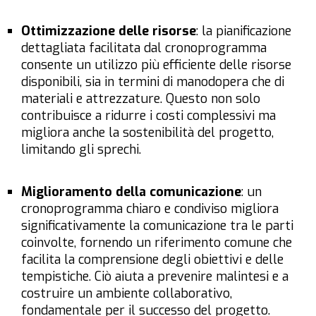
Ottimizzazione delle risorse
: la pianificazione
dettagliata facilitata dal cronoprogramma
consente un utilizzo più efficiente delle risorse
disponibili, sia in termini di manodopera che di
materiali e attrezzature. Questo non solo
contribuisce a ridurre i costi complessivi ma
migliora anche la sostenibilità del progetto,
limitando gli sprechi.
Miglioramento della comunicazione
: un
cronoprogramma chiaro e condiviso migliora
significativamente la comunicazione tra le parti
coinvolte, fornendo un riferimento comune che
facilita la comprensione degli obiettivi e delle
tempistiche. Ciò aiuta a prevenire malintesi e a
costruire un ambiente collaborativo,
fondamentale per il successo del progetto.