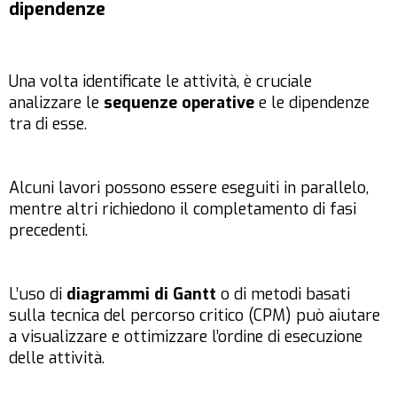
dipendenze
Una volta identificate le attività, è cruciale
analizzare le
sequenze operative
e le dipendenze
tra di esse.
Alcuni lavori possono essere eseguiti in parallelo,
mentre altri richiedono il completamento di fasi
precedenti.
L’uso di
diagrammi di Gantt
o di metodi basati
sulla tecnica del percorso critico (CPM) può aiutare
a visualizzare e ottimizzare l’ordine di esecuzione
delle attività.