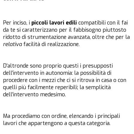
Per inciso, i
piccoli lavori edili
compatibili con il fai
da te si caratterizzano per il fabbisogno piuttosto
ridotto di strumentazione avanzata, oltre che per la
relativa
facilità di realizzazione.
D’altronde sono proprio questi i presupposti
dell’intervento in autonomia: la possibilità di
procedere con i mezzi che ci si ritrova in casa o con
quelli più facilmente reperibili; la semplicità
dell’intervento medesimo.
Ma procediamo con ordine, elencando i principali
lavori che appartengono a questa categoria.