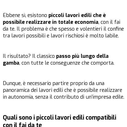
Ebbene sì, esistono
piccoli lavori edili che è
possibile realizzare in totale economia
, con il fai
da te. Il problema è che spesso e volentieri il confine
tra lavori possibili e lavori rischiosi è molto labile.
Il risultato? Il classico
passo più lungo della
gamba
, con tutte le conseguenze che comporta.
Dunque, è necessario partire proprio da una
panoramica dei lavori edili che è possibile realizzare
in autonomia, senza il contributo di un’impresa edile.
Quali sono i piccoli lavori edili compatibili
con il fai da te