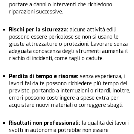
portare a danni o interventi che richiedono
riparazioni successive.
Rischi per la sicurezza:
alcune attività edili
possono essere pericolose se non si usano le
giuste attrezzature o protezioni. Lavorare senza
adeguata conoscenza degli strumenti aumenta il
rischio di incidenti, come tagli o cadute.
Perdita di tempo e risorse:
senza esperienza, i
lavori fai da te possono richiedere più tempo del
previsto, portando a interruzioni o ritardi. Inoltre,
errori possono costringere a spese extra per
acquistare nuovi materiali o correggere sbagli.
Risultati non professionali:
la qualità dei lavori
svolti in autonomia potrebbe non essere