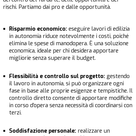
rischi. Partiamo dai pro e dalle opportunità.
Risparmio economico:
eseguire lavori di edilizia
in autonomia riduce notevolmente i costi, poiché
elimina le spese di manodopera. È una soluzione
economica, ideale per chi desidera apportare
migliorie senza superare il budget.
Flessibilità e controllo sul progetto:
gestendo
il lavoro in autonomia, si può organizzare ogni
fase in base alle proprie esigenze e tempistiche. Il
controllo diretto consente di apportare modifiche
in corso d’opera senza necessità di coordinarsi con
terzi.
Soddisfazione personale:
realizzare un