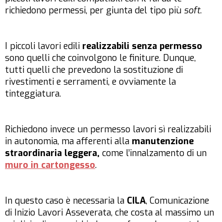
richiedono permessi, per giunta del tipo più
soft
.
I piccoli lavori edili
realizzabili senza permesso
sono quelli che coinvolgono le finiture. Dunque,
tutti quelli che prevedono la sostituzione di
rivestimenti e serramenti, e ovviamente la
tinteggiatura.
Richiedono invece un permesso lavori sì realizzabili
in autonomia, ma afferenti alla
manutenzione
straordinaria leggera,
come l’innalzamento di un
muro in cartongesso
.
In questo caso è necessaria la
CILA
, Comunicazione
di Inizio Lavori Asseverata, che costa al massimo un