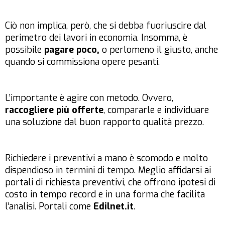
Ciò non implica, però, che si debba fuoriuscire dal
perimetro dei lavori in economia. Insomma, è
possibile
pagare poco,
o perlomeno il giusto, anche
quando si commissiona opere pesanti.
L’importante è agire con metodo. Ovvero,
raccogliere più offerte
, compararle e individuare
una soluzione dal buon rapporto qualità prezzo.
Richiedere i preventivi a mano è scomodo e molto
dispendioso in termini di tempo. Meglio affidarsi ai
portali di richiesta preventivi, che offrono ipotesi di
costo in tempo record e in una forma che facilita
l’analisi. Portali come
Edilnet.it
.