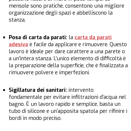
mensole sono pratiche, consentono una migliore
organizzazione degli spazi e abbelliscono la
stanza.
Posa di carta da parati:
la
carta da parati
adesiva
è facile da applicare e rimuovere. Questo
lavoro è ideale per dare carattere a una parete o
a un’intera stanza. L’unico elemento di difficoltà è
la preparazione della superficie, che è finalizzata a
rimuovere polvere e imperfezioni.
Sigillatura dei sanitari:
intervento
fondamentale per evitare infiltrazioni d’acqua nel
bagno. È un lavoro rapido e semplice, basta un
tubo di silicone e un’apposita spatola per rifinire i
bordi in modo preciso.