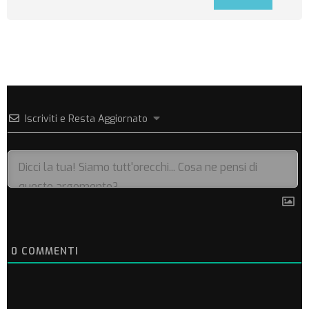
Iscriviti e Resta Aggiornato
0
COMMENTI