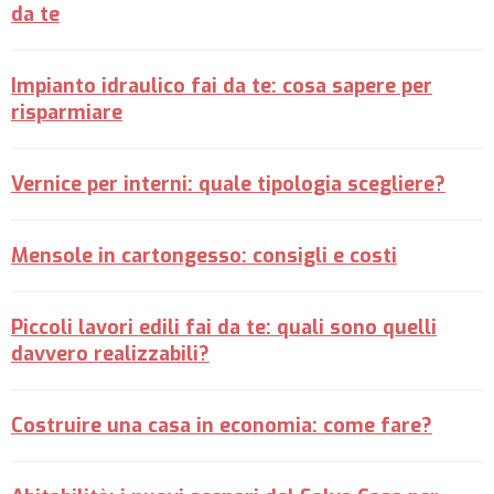
da te
Impianto idraulico fai da te: cosa sapere per
risparmiare
Vernice per interni: quale tipologia scegliere?
Mensole in cartongesso: consigli e costi
Piccoli lavori edili fai da te: quali sono quelli
davvero realizzabili?
Costruire una casa in economia: come fare?