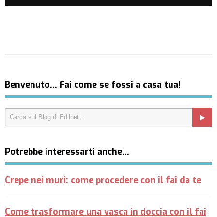
Benvenuto… Fai come se fossi a casa tua!
Potrebbe interessarti anche…
Crepe nei muri: come procedere con il fai da te
Come trasformare una vasca in doccia con il fai