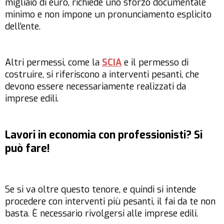
migliaio di euro, richiede uno sforzo documentale
minimo e non impone un pronunciamento esplicito
dell’ente.
Altri permessi, come la
SCIA
e il permesso di
costruire, si riferiscono a interventi pesanti, che
devono essere necessariamente realizzati da
imprese edili.
Lavori in economia con professionisti? Si
può fare!
Se si va oltre questo tenore, e quindi si intende
procedere con interventi più pesanti, il fai da te non
basta. È necessario rivolgersi alle imprese edili.