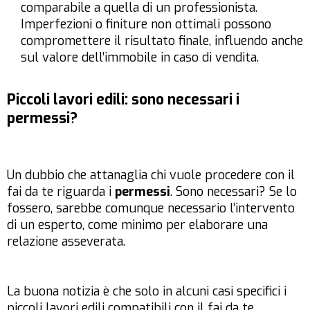
comparabile a quella di un professionista.
Imperfezioni o finiture non ottimali possono
compromettere il risultato finale, influendo anche
sul valore dell’immobile in caso di vendita.
Piccoli lavori edili: sono necessari i
permessi?
Un dubbio che attanaglia chi vuole procedere con il
fai da te riguarda i
permessi
. Sono necessari? Se lo
fossero, sarebbe comunque necessario l’intervento
di un esperto, come minimo per elaborare una
relazione asseverata.
La buona notizia è che solo in alcuni casi specifici i
piccoli lavori edili compatibili con il fai da te