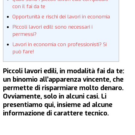
con il fai da te
Opportunità e rischi dei lavori in economia
Piccoli lavori edili: sono necessari i
permessi?
Lavori in economia con professionisti? Si
può fare!
Piccoli lavori edili, in modalità fai da te:
un binomio all’apparenza vincente, che
permette di risparmiare molto denaro.
Ovviamente, solo in alcuni casi. Li
presentiamo qui, insieme ad alcune
informazione di carattere tecnico.