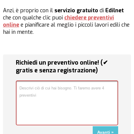
Anzi, è proprio con il
servizio gratuito
di
Edilnet
che con qualche clic puoi
chiedere preventivi
online
e pianificare al meglio i piccoli lavori edili che
hai in mente.
Richiedi un preventivo online! (✔
gratis e senza registrazione)