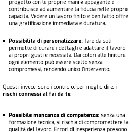
progetto con le proprie mani è appagante e
contribuisce ad aumentare la fiducia nelle proprie
capacità. Vedere un lavoro finito e ben fatto offre
una gratificazione immediata e duratura.
Possibilità di personalizzare:
fare da soli
permette di curare i dettagli e adattare il lavoro
ai propri gusti e necessità. Dai colori alle finiture,
ogni elemento può essere scelto senza
compromessi, rendendo unico l’intervento.
Questi, invece, sono i contro o, per meglio dire, i
rischi connessi al fai da te
.
Possibile mancanza di competenza:
senza una
formazione tecnica, si rischia di compromettere la
qualità del lavoro. Errori di inesperienza possono