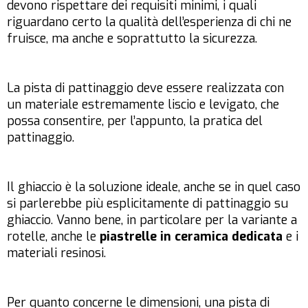
devono rispettare dei requisiti minimi, i quali
riguardano certo la qualità dell’esperienza di chi ne
fruisce, ma anche e soprattutto la sicurezza.
La pista di pattinaggio deve essere realizzata con
un materiale estremamente liscio e levigato, che
possa consentire, per l’appunto, la pratica del
pattinaggio.
Il ghiaccio è la soluzione ideale, anche se in quel caso
si parlerebbe più esplicitamente di pattinaggio su
ghiaccio. Vanno bene, in particolare per la variante a
rotelle, anche le
piastrelle in ceramica dedicata
e i
materiali resinosi.
Per quanto concerne le dimensioni, una pista di