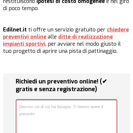
restituiscono
ipotesi di costo omogenee
e nel giro
di poco tempo.
Edilnet.it
ti offre un servizio gratuito per
chiedere
preventivi online
alle
ditte di realizzazione
impianti sportivi
, per avviare nel modo giusto il
tuo progetto di aprire una pista di pattinaggio.
Richiedi un preventivo online! (✔
gratis e senza registrazione)