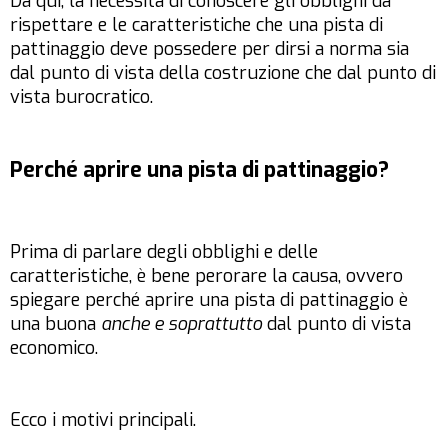
Da qui, la necessità di conoscere gli obblighi da
rispettare e le caratteristiche che una pista di
pattinaggio deve possedere per dirsi a norma sia
dal punto di vista della costruzione che dal punto di
vista burocratico.
Perché aprire una pista di pattinaggio?
Prima di parlare degli obblighi e delle
caratteristiche, è bene perorare la causa, ovvero
spiegare perché aprire una pista di pattinaggio è
una buona
anche e soprattutto
dal punto di vista
economico.
Ecco i motivi principali.