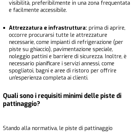
visibilità, preferibilmente in una zona frequentata
e facilmente accessibile.
Attrezzatura e infrastruttura:
prima di aprire,
occorre procurarsi tutte le attrezzature
necessarie, come impianti di refrigerazione (per
piste su ghiaccio), pavimentazione speciale,
noleggio pattini e barriere di sicurezza. Inoltre, è
necessario pianificare i servizi annessi, come
spogliatoi, bagni e aree di ristoro per offrire
un’esperienza completa ai clienti.
Quali sono i requisiti minimi delle piste di
pattinaggio?
Stando alla normativa, le piste di pattinaggio