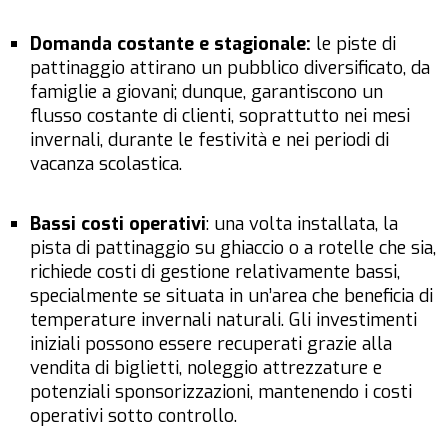
Domanda costante e stagionale:
le piste di
pattinaggio attirano un pubblico diversificato, da
famiglie a giovani; dunque, garantiscono un
flusso costante di clienti, soprattutto nei mesi
invernali, durante le festività e nei periodi di
vacanza scolastica.
Bassi costi operativi
: una volta installata, la
pista di pattinaggio su ghiaccio o a rotelle che sia,
richiede costi di gestione relativamente bassi,
specialmente se situata in un’area che beneficia di
temperature invernali naturali. Gli investimenti
iniziali possono essere recuperati grazie alla
vendita di biglietti, noleggio attrezzature e
potenziali sponsorizzazioni, mantenendo i costi
operativi sotto controllo.