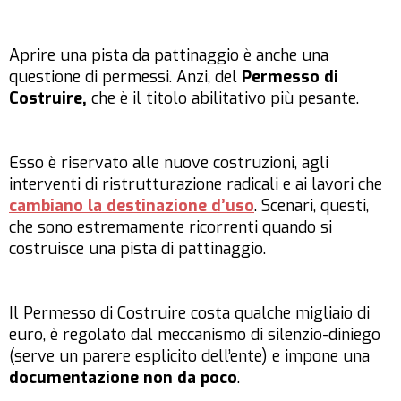
Aprire una pista da pattinaggio è anche una
questione di permessi. Anzi, del
Permesso di
Costruire,
che è il titolo abilitativo più pesante.
Esso è riservato alle nuove costruzioni, agli
interventi di ristrutturazione radicali e ai lavori che
cambiano la destinazione d’uso
. Scenari, questi,
che sono estremamente ricorrenti quando si
costruisce una pista di pattinaggio.
Il Permesso di Costruire costa qualche migliaio di
euro, è regolato dal meccanismo di silenzio-diniego
(serve un parere esplicito dell’ente) e impone una
documentazione non da poco
.