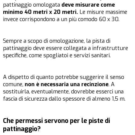
pattinaggio omologata
deve misurare come
minimo 40 metri x 20 metri.
Le misure massime
invece corrispondono a un più comodo 60 x 30.
Sempre a scopo di omologazione, la pista di
pattinaggio deve essere collegata a infrastrutture
specifiche, come spogliatoi e servizi sanitari.
A dispetto di quanto potrebbe suggerire il senso
comune,
non è necessaria una recinzione
. A
sostituirla, eventualmente, dovrebbe esserci una
fascia di sicurezza dallo spessore di almeno 1,5 m.
Che permessi servono per le piste di
pattinaggio?