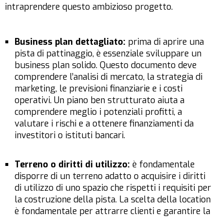
intraprendere questo ambizioso progetto.
Business plan dettagliato:
prima di aprire una
pista di pattinaggio, è essenziale sviluppare un
business plan solido. Questo documento deve
comprendere l’analisi di mercato, la strategia di
marketing, le previsioni finanziarie e i costi
operativi. Un piano ben strutturato aiuta a
comprendere meglio i potenziali profitti, a
valutare i rischi e a ottenere finanziamenti da
investitori o istituti bancari.
Terreno o diritti di utilizzo:
è fondamentale
disporre di un terreno adatto o acquisire i diritti
di utilizzo di uno spazio che rispetti i requisiti per
la costruzione della pista. La scelta della location
è fondamentale per attrarre clienti e garantire la