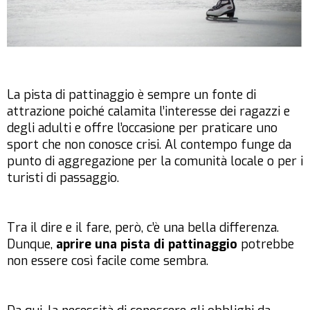
La pista di pattinaggio è sempre un fonte di
attrazione poiché calamita l’interesse dei ragazzi e
degli adulti e offre l’occasione per praticare uno
sport che non conosce crisi. Al contempo funge da
punto di aggregazione per la comunità locale o per i
turisti di passaggio.
Tra il dire e il fare, però, c’è una bella differenza.
Dunque,
aprire una pista di pattinaggio
potrebbe
non essere così facile come sembra.