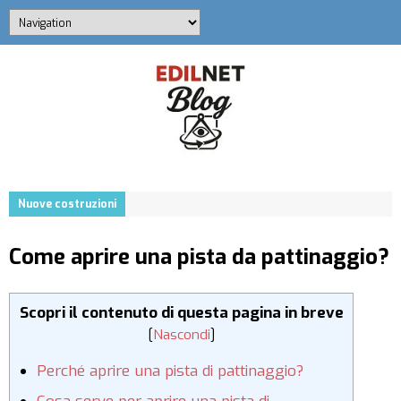
Nuove costruzioni
Come aprire una pista da pattinaggio?
Scopri il contenuto di questa pagina in breve
[
Nascondi
]
Perché aprire una pista di pattinaggio?