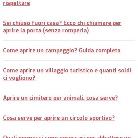
rispettare
Sei chiuso fuori casa? Ecco chi chiamare per
aprire la porta (senza romperla)
Come aprire un campeggio? Guida completa
Come aprire un villaggio turistico e quanti soldi
ci vogliono?
Aprire un cimitero per animali: cosa serve?
Cosa serve per aprire un circolo sportivo?