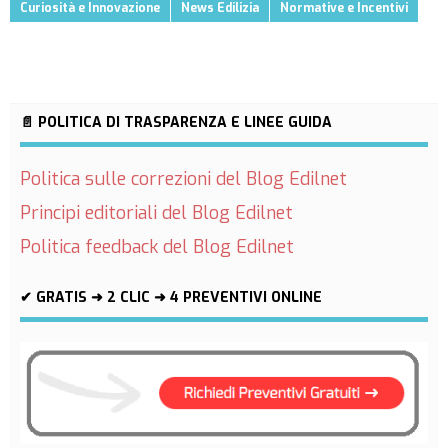
Curiosità e Innovazione
News Edilizia
Normative e Incentivi
📄 POLITICA DI TRASPARENZA E LINEE GUIDA
Politica sulle correzioni del Blog Edilnet
Principi editoriali del Blog Edilnet
Politica feedback del Blog Edilnet
✔ GRATIS ➜ 2 CLIC ➜ 4 PREVENTIVI ONLINE