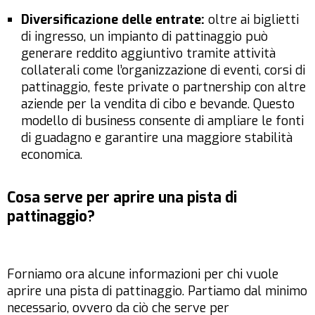
Diversificazione delle entrate:
oltre ai biglietti
di ingresso, un impianto di pattinaggio può
generare reddito aggiuntivo tramite attività
collaterali come l’organizzazione di eventi, corsi di
pattinaggio, feste private o partnership con altre
aziende per la vendita di cibo e bevande. Questo
modello di business consente di ampliare le fonti
di guadagno e garantire una maggiore stabilità
economica.
Cosa serve per aprire una pista di
pattinaggio?
Forniamo ora alcune informazioni per chi vuole
aprire una pista di pattinaggio. Partiamo dal minimo
necessario, ovvero da ciò che serve per