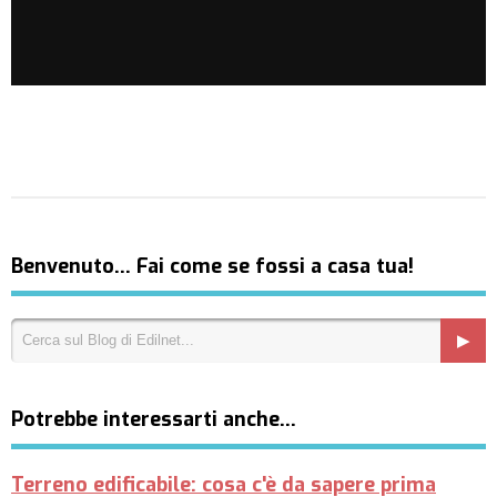
Benvenuto… Fai come se fossi a casa tua!
Potrebbe interessarti anche…
Terreno edificabile: cosa c'è da sapere prima