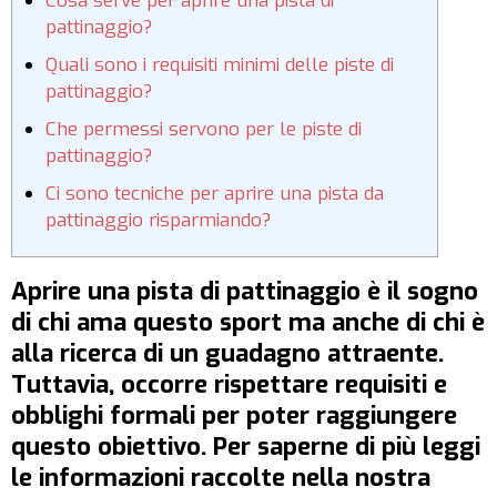
Cosa serve per aprire una pista di
pattinaggio?
Quali sono i requisiti minimi delle piste di
pattinaggio?
Che permessi servono per le piste di
pattinaggio?
Ci sono tecniche per aprire una pista da
pattinaggio risparmiando?
Aprire una pista di pattinaggio è il sogno
di chi ama questo sport ma anche di chi è
alla ricerca di un guadagno attraente.
Tuttavia, occorre rispettare requisiti e
obblighi formali per poter raggiungere
questo obiettivo. Per saperne di più leggi
le informazioni raccolte nella nostra