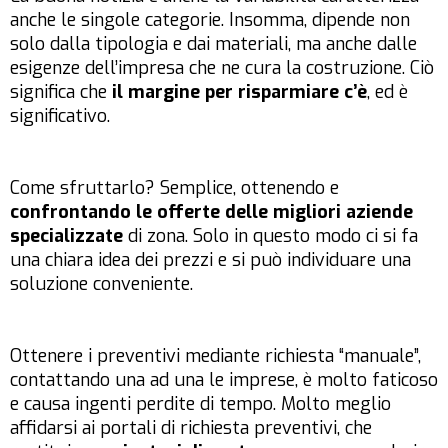
anche le singole categorie. Insomma, dipende non
solo dalla tipologia e dai materiali, ma anche dalle
esigenze dell’impresa che ne cura la costruzione. Ciò
significa che
il margine per risparmiare c’è
, ed è
significativo.
Come sfruttarlo? Semplice, ottenendo e
confrontando le offerte delle migliori aziende
specializzate
di zona. Solo in questo modo ci si fa
una chiara idea dei prezzi e si può individuare una
soluzione conveniente.
Ottenere i preventivi mediante richiesta “manuale”,
contattando una ad una le imprese, è molto faticoso
e causa ingenti perdite di tempo. Molto meglio
affidarsi ai portali di richiesta preventivi, che