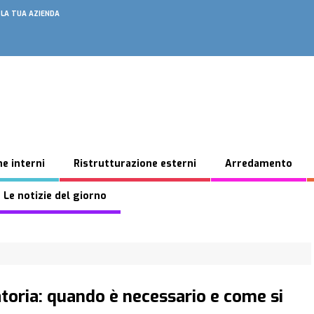
 LA TUA AZIENDA
e interni
Ristrutturazione esterni
Arredamento
 Le notizie del giorno
toria: quando è necessario e come si