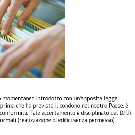
 momentaneo introdotto con un’apposita legge
a prima che ha previsto il condono nel nostro Paese, è
conformità. Tale accertamento è disciplinato dal D.P.R.
ormali (realizzazione di edifici senza permesso).