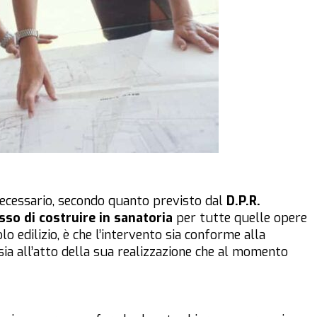
necessario, secondo quanto previsto dal
D.P.R.
so di costruire in sanatoria
per tutte quelle opere
olo edilizio, è che l’intervento sia conforme alla
 sia all’atto della sua realizzazione che al momento