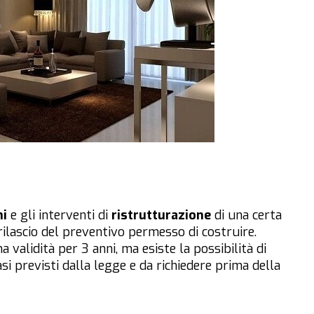
ni
e gli interventi di
ristrutturazione
di una certa
ilascio del preventivo permesso di costruire.
validità per 3 anni, ma esiste la possibilità di
si previsti dalla legge e da richiedere prima della