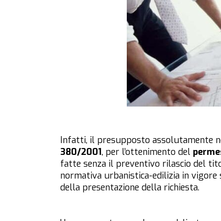
Infatti, il presupposto assolutamente 
380/2001
, per l’ottenimento del
permes
fatte senza il preventivo rilascio del tit
normativa urbanistica-edilizia in vigore
della presentazione della richiesta.