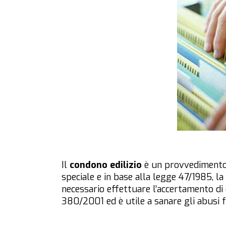
Il
condono edilizio
è un provvedimento
speciale e in base alla legge 47/1985, l
necessario effettuare l’accertamento di 
380/2001 ed è utile a sanare gli abusi f