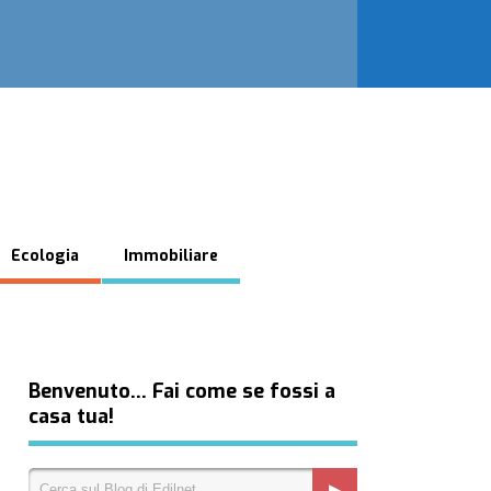
Ecologia
Immobiliare
Benvenuto… Fai come se fossi a
casa tua!