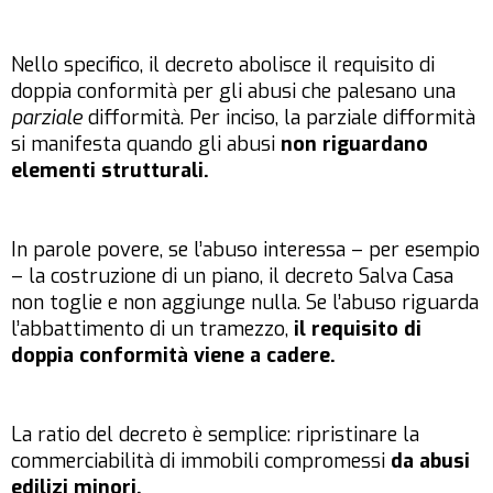
Nello specifico, il decreto abolisce il requisito di
doppia conformità per gli abusi che palesano una
parziale
difformità. Per inciso, la parziale difformità
si manifesta quando gli abusi
non riguardano
elementi strutturali.
In parole povere, se l’abuso interessa – per esempio
– la costruzione di un piano, il decreto Salva Casa
non toglie e non aggiunge nulla. Se l’abuso riguarda
l’abbattimento di un tramezzo,
il requisito di
doppia conformità viene a cadere.
La ratio del decreto è semplice: ripristinare la
commerciabilità di immobili compromessi
da abusi
edilizi minori.