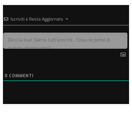
Iscriviti e Resta Aggiornato
0
COMMENTI