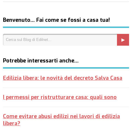
Benvenuto… Fai come se fossi a casa tua!
Potrebbe interessarti anche…
Edilizia libera: le novità del decreto Salva Casa
I permessi per ristrutturare casa: quali sono
Come evitare abusi edilizi nei lavori di edilizia
libera?