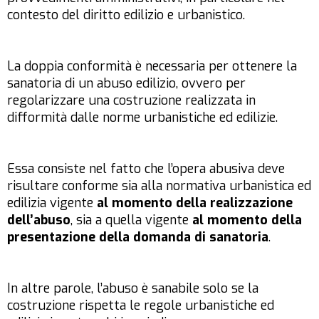
contesto del diritto edilizio e urbanistico.
La doppia conformità è necessaria per ottenere la
sanatoria di un abuso edilizio, ovvero per
regolarizzare una costruzione realizzata in
difformità dalle norme urbanistiche ed edilizie.
Essa consiste nel fatto che l’opera abusiva deve
risultare conforme sia alla normativa urbanistica ed
edilizia vigente
al momento della realizzazione
dell’abuso
, sia a quella vigente
al momento della
presentazione della domanda di sanatoria
.
In altre parole, l’abuso è sanabile solo se la
costruzione rispetta le regole urbanistiche ed