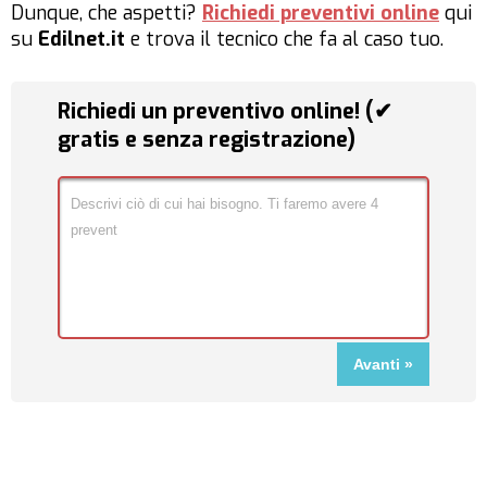
Dunque, che aspetti?
Richiedi preventivi online
qui
su
Edilnet.it
e trova il tecnico che fa al caso tuo.
Richiedi un preventivo online! (✔
gratis e senza registrazione)