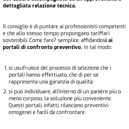
dettagliata relazione tecnica.
Il consiglio è di puntare ai professionisti competenti
e che allo stesso tempo propongano tariffari
sostenibili. Come fare? semplice, affidandos
i ai
portali di confronto preventivo.
In tal modo:
si usufruisce del processo di selezione che i
portali hanno effettuato, che di per sé
rappresenta una garanzia di qualità;
si può individuare, all’interno di un paniere più o
meno corposo, la soluzione più conveniente.
Questi portali, infatti, rilasciano preventivi
omogenei e facili da confrontare.