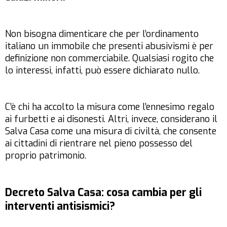
Non bisogna dimenticare che per l’ordinamento
italiano un immobile che presenti abusivismi è per
definizione non commerciabile. Qualsiasi rogito che
lo interessi, infatti, può essere dichiarato nullo.
C’è chi ha accolto la misura come l’ennesimo regalo
ai furbetti e ai disonesti. Altri, invece, considerano il
Salva Casa come una misura di civiltà, che consente
ai cittadini di rientrare nel pieno possesso del
proprio patrimonio.
Decreto Salva Casa: cosa cambia per gli
interventi antisismici?