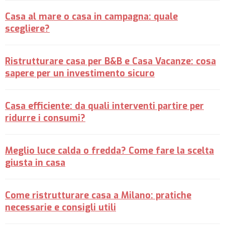
Casa al mare o casa in campagna: quale
scegliere?
Ristrutturare casa per B&B e Casa Vacanze: cosa
sapere per un investimento sicuro
Casa efficiente: da quali interventi partire per
ridurre i consumi?
Meglio luce calda o fredda? Come fare la scelta
giusta in casa
Come ristrutturare casa a Milano: pratiche
necessarie e consigli utili