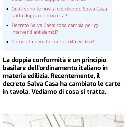
Quali sono le novità del decreto Salva Casa
sulla doppia conformità?
Decreto Salva Casa: cosa cambia per gli
interventi antisismici?
Come ottenere la conformità edilizia?
La doppia conformità è un principio
basilare dell’ordinamento italiano in
materia edilizia. Recentemente, il
decreto Salva Casa ha cambiato le carte
in tavola. Vediamo di cosa si tratta.