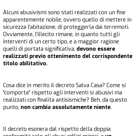
Alcuni abusivismi sono stati realizzati con un fine
apparentemente nobile, ovvero quello di mettere in
sicurezza l’abitazione, di proteggerla dai terremoti.
Ovviamente, l’illecito rimane, in quanto tutti gli
interventi di un certo tipo, e a maggior ragione
quelli di portata significativa,
devono essere
realizzati previo ottenimento del corrispondente
titolo abilitativo.
Cosa dice in merito il decreto Salva Casa? Come si
“comporta” rispetto agli interventi sì abusivi ma
realizzati con finalità antisismiche? Beh, da questo
punto,
non cambia assolutamente niente
.
Il decreto esonera dal rispetto della doppia