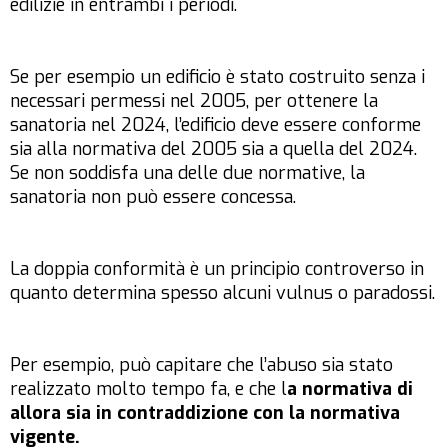
edilizie in entrambi i periodi.
Se per esempio un edificio è stato costruito senza i
necessari permessi nel 2005, per ottenere la
sanatoria nel 2024, l’edificio deve essere conforme
sia alla normativa del 2005 sia a quella del 2024.
Se non soddisfa una delle due normative, la
sanatoria non può essere concessa.
La doppia conformità è un principio controverso in
quanto determina spesso alcuni vulnus o paradossi.
Per esempio, può capitare che l’abuso sia stato
realizzato molto tempo fa, e che l
a normativa di
allora sia in contraddizione con la normativa
vigente.