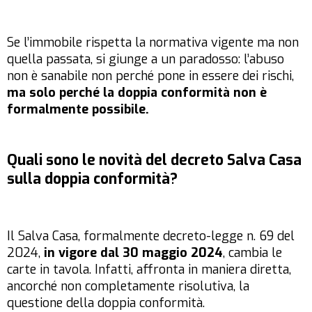
Se l’immobile rispetta la normativa vigente ma non
quella passata, si giunge a un paradosso: l’abuso
non è sanabile non perché pone in essere dei rischi,
ma solo perché la doppia conformità non è
formalmente possibile.
Quali sono le novità del decreto Salva Casa
sulla doppia conformità?
Il Salva Casa, formalmente decreto-legge n. 69 del
2024,
in vigore dal 30 maggio 2024
, cambia le
carte in tavola. Infatti, affronta in maniera diretta,
ancorché non completamente risolutiva, la
questione della doppia conformità.