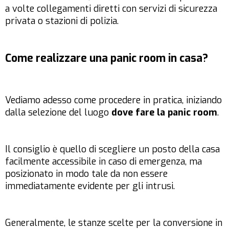
a volte collegamenti diretti con servizi di sicurezza
privata o stazioni di polizia.
Come realizzare una panic room in casa?
Vediamo adesso come procedere in pratica, iniziando
dalla selezione del luogo
dove fare la panic room
.
Il consiglio è quello di scegliere un posto della casa
facilmente accessibile in caso di emergenza, ma
posizionato in modo tale da non essere
immediatamente evidente per gli intrusi.
Generalmente, le stanze scelte per la conversione in