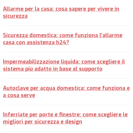
Allarme per la casa: cosa sapere per vivere in
sicurezza
Sicurezza domestica: come funziona l’allarme
casa con assistenza h24?
Impermeabilizzazione liquida: come scegliere il
sistema più adatto in base al supporto
Autoclave per acqua domestica: come funziona e
a cosa serve
Inferriate per porte e finestre: come scegliere le
migliori per sicurezza e design