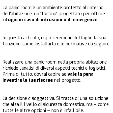
La panic room è un ambiente protetto all’interno
dell’abitazione: un “fortino” progettato per offrire
rifugio in caso di intrusioni o di emergenze
.
In questo articolo, esploreremo in dettaglio la sua
funzione, come installarla e le normative da seguire.
Realizzare una panic room nella propria abitazione
richiede l’analisi di diversi aspetti tecnici e logistici.
Prima di tutto, dovrai capire se
vale la pena
investire le tue risorse
nel progetto.
La decisione è soggettiva. Si tratta di una soluzione
che alza il livello di sicurezza domestica, ma – come
tutte le altre opzioni – non è infallibile.