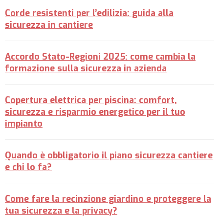
Corde resistenti per l’edilizia: guida alla
sicurezza in cantiere
Accordo Stato-Regioni 2025: come cambia la
formazione sulla sicurezza in azienda
Copertura elettrica per piscina: comfort,
sicurezza e risparmio energetico per il tuo
impianto
Quando è obbligatorio il piano sicurezza cantiere
e chi lo fa?
Come fare la recinzione giardino e proteggere la
tua sicurezza e la privacy?