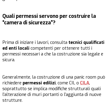
Quali permessi servono per costruire la
“camera di sicurezza”?
Prima di iniziare i lavori, consulta
tecnici qualificati
ed enti locali
competenti per ottenere tutti i
permessi necessari a che la costruzione sia legale e
sicura.
Generalmente, la costruzione di una panic room può
richiedere
permessi edilizi
, come CIL o
CILA
,
soprattutto se implica modifiche strutturali quali
l’alterazione di muri portanti o l’aggiunta di nuove
strutture.