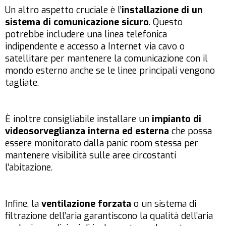
Un altro aspetto cruciale è l’
installazione di un
sistema di comunicazione sicuro
. Questo
potrebbe includere una linea telefonica
indipendente e accesso a Internet via cavo o
satellitare per mantenere la comunicazione con il
mondo esterno anche se le linee principali vengono
tagliate.
È inoltre consigliabile installare un
impianto di
videosorveglianza interna ed esterna
che possa
essere monitorato dalla panic room stessa per
mantenere visibilità sulle aree circostanti
l’abitazione.
Infine, la
ventilazione forzata
o un sistema di
filtrazione dell’aria garantiscono la qualità dell’aria