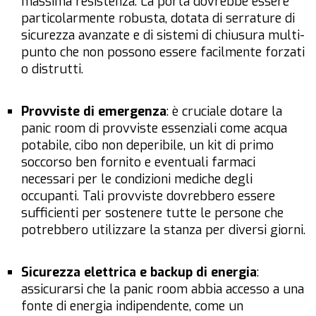
massima resistenza. La porta dovrebbe essere
particolarmente robusta, dotata di serrature di
sicurezza avanzate e di sistemi di chiusura multi-
punto che non possono essere facilmente forzati
o distrutti.
Provviste di emergenza
: è cruciale dotare la
panic room di provviste essenziali come acqua
potabile, cibo non deperibile, un kit di primo
soccorso ben fornito e eventuali farmaci
necessari per le condizioni mediche degli
occupanti. Tali provviste dovrebbero essere
sufficienti per sostenere tutte le persone che
potrebbero utilizzare la stanza per diversi giorni.
Sicurezza elettrica e backup di energia
:
assicurarsi che la panic room abbia accesso a una
fonte di energia indipendente, come un