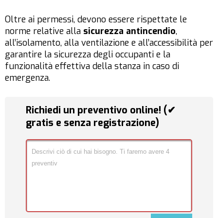
Oltre ai permessi, devono essere rispettate le
norme relative alla
sicurezza antincendio
,
all’isolamento, alla ventilazione e all’accessibilità per
garantire la sicurezza degli occupanti e la
funzionalità effettiva della stanza in caso di
emergenza.
Richiedi un preventivo online! (✔
gratis e senza registrazione)