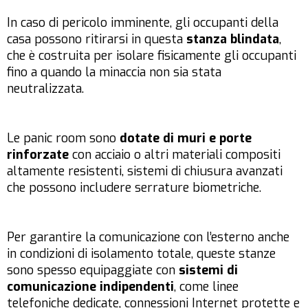
In caso di pericolo imminente, gli occupanti della
casa possono ritirarsi in questa
stanza blindata
,
che è costruita per isolare fisicamente gli occupanti
fino a quando la minaccia non sia stata
neutralizzata.
Le panic room sono
dotate di muri e porte
rinforzate
con acciaio o altri materiali compositi
altamente resistenti, sistemi di chiusura avanzati
che possono includere serrature biometriche.
Per garantire la comunicazione con l’esterno anche
in condizioni di isolamento totale, queste stanze
sono spesso equipaggiate con
sistemi di
comunicazione indipendenti
, come linee
telefoniche dedicate, connessioni Internet protette e