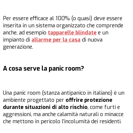
Per essere efficace al 100% (o quasi) deve essere
inserita in un sistema organizzato che comprende
anche, ad esempio
tapparelle blindate
e un
impianto di
allarme per la casa
di nuova
generazione.
A cosa serve la panic room?
Una panic room (stanza antipanico in italiano) è un
ambiente progettato per
offrire protezione
durante situazioni di alto rischio
, come furti e
aggressioni, ma anche calamità naturali o minacce
che mettono in pericolo l’incolumità dei residenti.