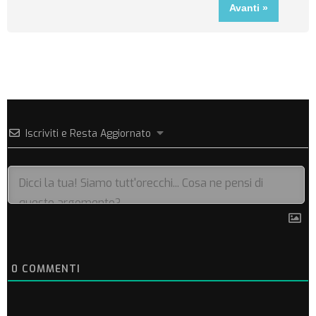
Iscriviti e Resta Aggiornato
0
COMMENTI