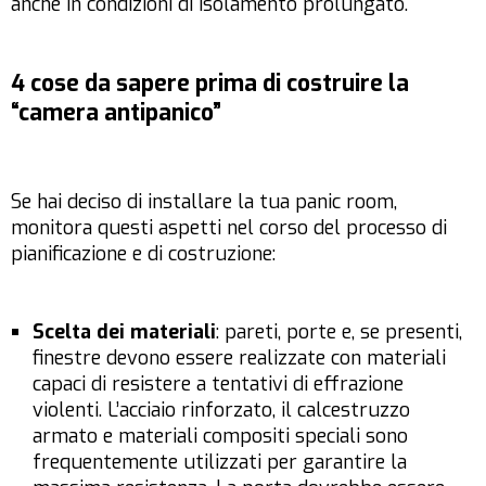
anche in condizioni di isolamento prolungato.
4 cose da sapere prima di costruire la
“camera antipanico”
Se hai deciso di installare la tua panic room,
monitora questi aspetti nel corso del processo di
pianificazione e di costruzione:
Scelta dei materiali
: pareti, porte e, se presenti,
finestre devono essere realizzate con materiali
capaci di resistere a tentativi di effrazione
violenti. L’acciaio rinforzato, il calcestruzzo
armato e materiali compositi speciali sono
frequentemente utilizzati per garantire la