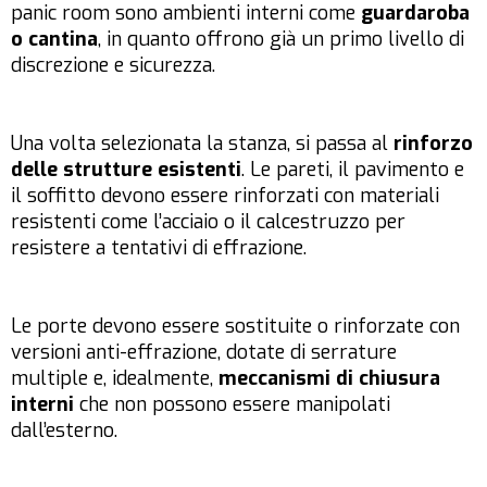
panic room sono ambienti interni come
guardaroba
o cantina
, in quanto offrono già un primo livello di
discrezione e sicurezza.
Una volta selezionata la stanza, si passa al
rinforzo
delle strutture esistenti
. Le pareti, il pavimento e
il soffitto devono essere rinforzati con materiali
resistenti come l’acciaio o il calcestruzzo per
resistere a tentativi di effrazione.
Le porte devono essere sostituite o rinforzate con
versioni anti-effrazione, dotate di serrature
multiple e, idealmente,
meccanismi di chiusura
interni
che non possono essere manipolati
dall’esterno.