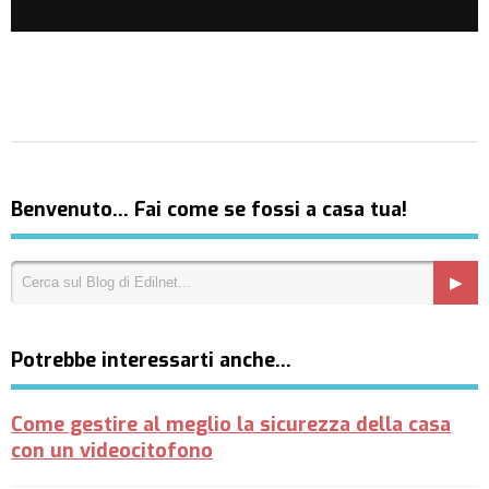
Benvenuto… Fai come se fossi a casa tua!
Potrebbe interessarti anche…
Come gestire al meglio la sicurezza della casa
con un videocitofono