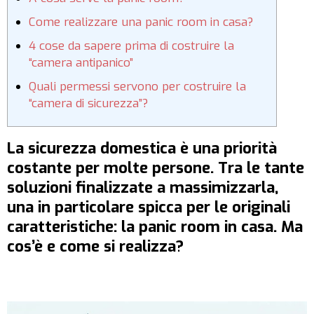
Come realizzare una panic room in casa?
4 cose da sapere prima di costruire la
“camera antipanico”
Quali permessi servono per costruire la
“camera di sicurezza”?
La sicurezza domestica è una priorità
costante per molte persone. Tra le tante
soluzioni finalizzate a massimizzarla,
una in particolare spicca per le originali
caratteristiche: la panic room in casa. Ma
cos’è e come si realizza?