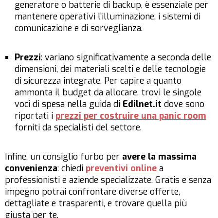
generatore o batterie di backup, è essenziale per
mantenere operativi l’illuminazione, i sistemi di
comunicazione e di sorveglianza.
Prezzi
: variano significativamente a seconda delle
dimensioni, dei materiali scelti e delle tecnologie
di sicurezza integrate. Per capire a quanto
ammonta il budget da allocare, trovi le singole
voci di spesa nella guida di
Edilnet.it
dove sono
riportati i
prezzi per costruire una panic room
forniti da specialisti del settore.
Infine, un consiglio furbo per
avere la massima
convenienza
: chiedi
preventivi online
a
professionisti e aziende specializzate. Gratis e senza
impegno potrai confrontare diverse offerte,
dettagliate e trasparenti, e trovare quella più
giusta per te.