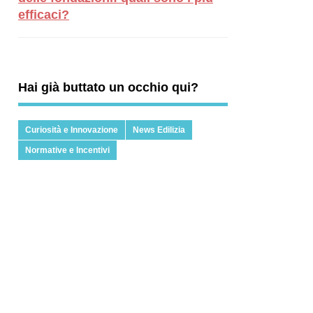
efficaci?
Hai già buttato un occhio qui?
Curiosità e Innovazione
News Edilizia
Normative e Incentivi