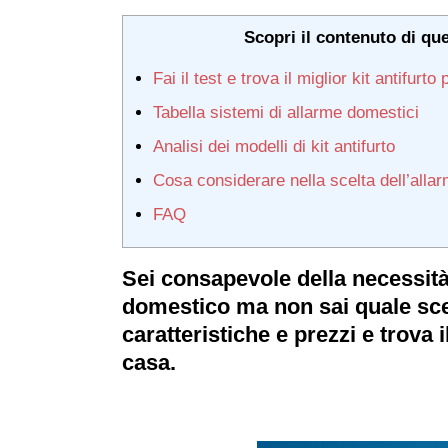
Scopri il contenuto di qu
Fai il test e trova il miglior kit antifurto
Tabella sistemi di allarme domestici
Analisi dei modelli di kit antifurto
Cosa considerare nella scelta dell’all
FAQ
Sei consapevole della necessità 
domestico ma non sai quale sce
caratteristiche e prezzi e trova i
casa.