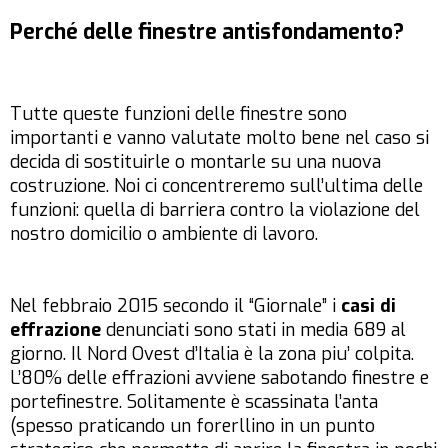
Perché delle finestre antisfondamento?
Tutte queste funzioni delle finestre sono
importanti e vanno valutate molto bene nel caso si
decida di sostituirle o montarle su una nuova
costruzione. Noi ci concentreremo sull’ultima delle
funzioni: quella di barriera contro la violazione del
nostro domicilio o ambiente di lavoro.
Nel febbraio 2015 secondo il “Giornale” i
casi di
effrazione
denunciati sono stati in media 689 al
giorno. Il Nord Ovest d’Italia è la zona piu’ colpita.
L’80% delle effrazioni avviene sabotando finestre e
portefinestre. Solitamente è scassinata l’anta
(spesso praticando un forerllino in un punto