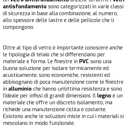
antisfondamento
sono categorizzati in varie classi
di sicurezza in base alla combinazione, al numero,
allo spessore delle lastre e delle pellicole che li
compongono.
Oltre al tipo di vetro è importante conoscere anche
le tipologia di telaio che si differenziano per
materiale e forma. Le finestre in
PVC
sono una
buona soluzione per isolare termicamente ed
acusticamente, sono economiche, resistenti ed
abbisognano di poca manutenzione come le finestre
in
alluminio
che hanno un’ottima resistenza e sono
l’ideale per infissi di grandi dimensioni. Il
legno
è un
materiale che offre un discreto isolamento, ma
richiede una manutenzione ciclica e costante.
Esistono anche le soluzioni miste in cui i materiali si
mescolano in modo funzionale.