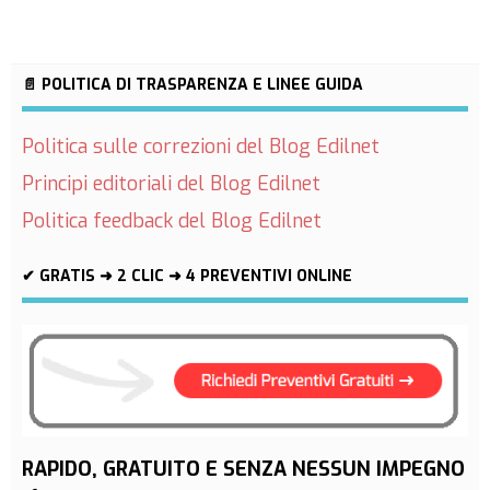
📄 POLITICA DI TRASPARENZA E LINEE GUIDA
Politica sulle correzioni del Blog Edilnet
Principi editoriali del Blog Edilnet
Politica feedback del Blog Edilnet
✔ GRATIS ➜ 2 CLIC ➜ 4 PREVENTIVI ONLINE
RAPIDO, GRATUITO E SENZA NESSUN IMPEGNO