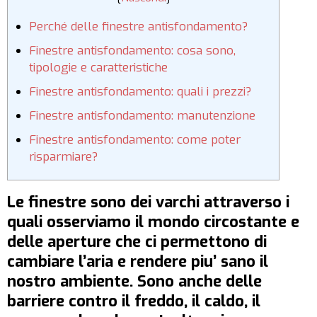
Perché delle finestre antisfondamento?
Finestre antisfondamento: cosa sono,
tipologie e caratteristiche
Finestre antisfondamento: quali i prezzi?
Finestre antisfondamento: manutenzione
Finestre antisfondamento: come poter
risparmiare?
Le finestre sono dei varchi attraverso i
quali osserviamo il mondo circostante e
delle aperture che ci permettono di
cambiare l’aria e rendere piu’ sano il
nostro ambiente. Sono anche delle
barriere contro il freddo, il caldo, il