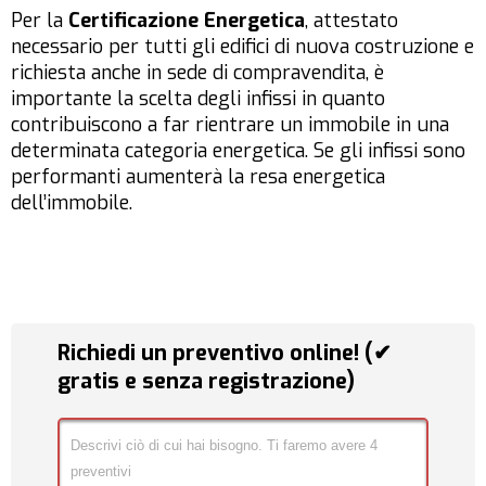
Per la
Certificazione Energetica
, attestato
necessario per tutti gli edifici di nuova costruzione e
richiesta anche in sede di compravendita, è
importante la scelta degli infissi in quanto
contribuiscono a far rientrare un immobile in una
determinata categoria energetica. Se gli infissi sono
performanti aumenterà la resa energetica
dell’immobile.
Richiedi un preventivo online! (✔
gratis e senza registrazione)