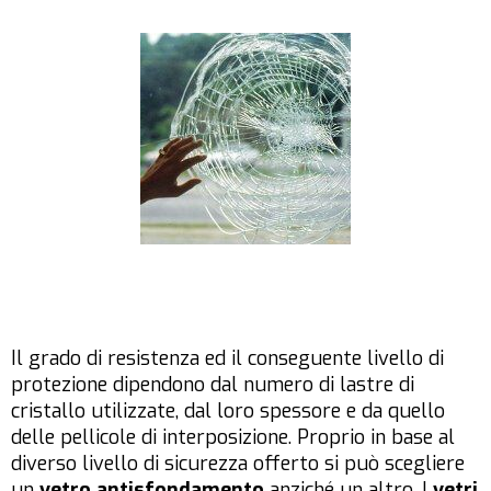
Il grado di resistenza ed il conseguente livello di
protezione dipendono dal numero di lastre di
cristallo utilizzate, dal loro spessore e da quello
delle pellicole di interposizione. Proprio in base al
diverso livello di sicurezza offerto si può scegliere
un
vetro antisfondamento
anziché un altro. I
vetri