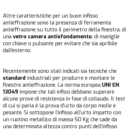
Altre caratteristiche per un buon infisso
antieffrazione sono la presenza di ferramenta
antieffrazione su tutto il perimetro della finestra, di
una
vetro camera antisfondamento
, di maniglie
con chiave o pulsante per evitare che sia apribile
dall’esterno.
Recentemente sono stati indicati sia tecniche che
standard
industriali per produrre e montare le
finestre antieffrazione. La norma europea
UNI EN
13049
impone che tali infissi debbano superare
alcune prove di resistenza in fase di collaudo. Il test
di cui si parla è la prova d’urto da corpo molle e
pesante. Si sottopone l’infisso all’urto impatto con
un ruotino metallico di massa 50 Kg che cade da
una determinata altezza contro punti dell’infisso