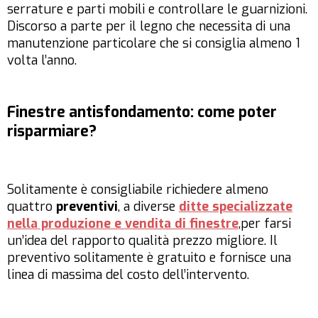
serrature e parti mobili e controllare le guarnizioni.
Discorso a parte per il legno che necessita di una
manutenzione particolare che si consiglia almeno 1
volta l’anno.
Finestre antisfondamento: come poter
risparmiare?
Solitamente è consigliabile richiedere almeno
quattro
preventivi
, a diverse
ditte specializzate
nella produzione e vendita di finestre
,per farsi
un’idea del rapporto qualità prezzo migliore. Il
preventivo solitamente è gratuito e fornisce una
linea di massima del costo dell’intervento.