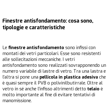
Finestre antisfondamento: cosa sono,
tipologie e caratteristiche
Le
finestre antisfondamento
sono infissi con
montati dei vetri particolari. Esse sono resistenti
alle sollecitazioni meccaniche. I vetri
antisfondamento sono realizzati sovrapponendo un
numero variabile di lastre di vetro. Tra una lastra e
l’altra si pone una
pellicola in plastica adesiva
che
è quasi sempre il PVB o polivinilbutirrale. Oltre al
vetro in sé anche l’infisso altrimenti detto
telaio
è
molto importante al fine di evitare tentativi di
manomissione.