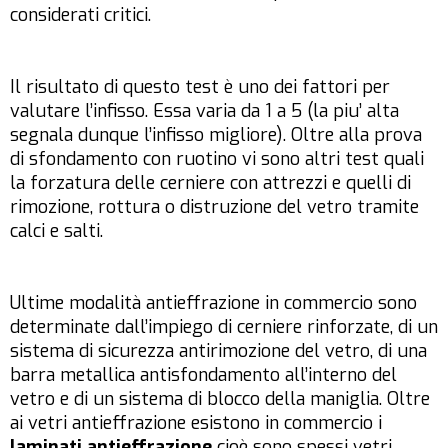
considerati critici.
Il risultato di questo test è uno dei fattori per
valutare l’infisso. Essa varia da 1 a 5 (la piu’ alta
segnala dunque l’infisso migliore). Oltre alla prova
di sfondamento con ruotino vi sono altri test quali
la forzatura delle cerniere con attrezzi e quelli di
rimozione, rottura o distruzione del vetro tramite
calci e salti.
Ultime modalità antieffrazione in commercio sono
determinate dall’impiego di cerniere rinforzate, di un
sistema di sicurezza antirimozione del vetro, di una
barra metallica antisfondamento all’interno del
vetro e di un sistema di blocco della maniglia. Oltre
ai vetri antieffrazione esistono in commercio i
laminati antieffrazione
cioè sono spessi vetri