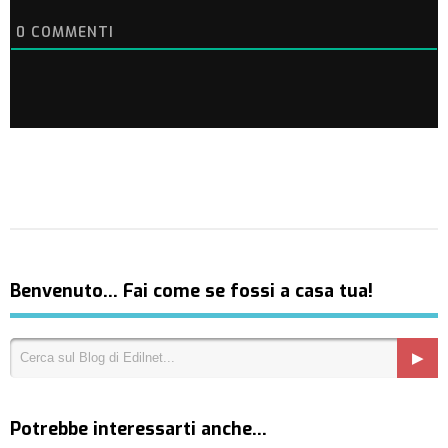
0
COMMENTI
Benvenuto… Fai come se fossi a casa tua!
Potrebbe interessarti anche…