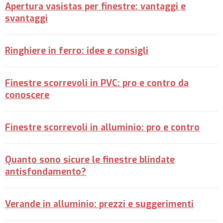
Apertura vasistas per finestre: vantaggi e
svantaggi
Ringhiere in ferro: idee e consigli
Finestre scorrevoli in PVC: pro e contro da
conoscere
Finestre scorrevoli in alluminio: pro e contro
Quanto sono sicure le finestre blindate
antisfondamento?
Verande in alluminio: prezzi e suggerimenti