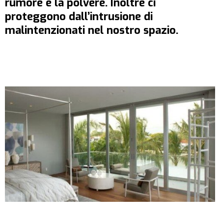
rumore e la polvere. Inoltre ci
proteggono dall’intrusione di
malintenzionati nel nostro spazio.