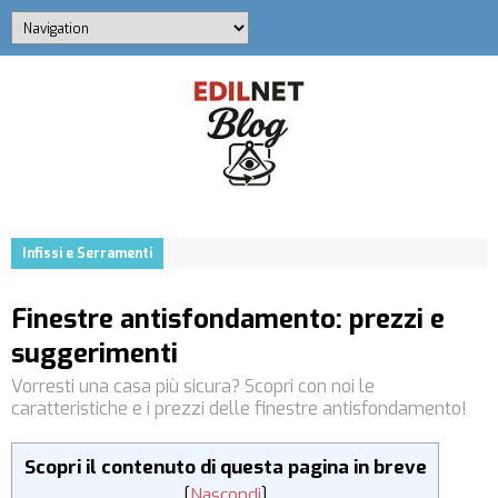
Infissi e Serramenti
Finestre antisfondamento: prezzi e
suggerimenti
Vorresti una casa più sicura? Scopri con noi le
caratteristiche e i prezzi delle finestre antisfondamento!
Scopri il contenuto di questa pagina in breve
[
Nascondi
]