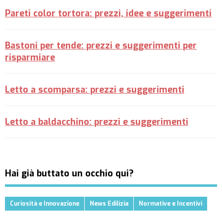
Pareti color tortora: prezzi, idee e suggerimenti
Bastoni per tende: prezzi e suggerimenti per
risparmiare
Letto a scomparsa: prezzi e suggerimenti
Letto a baldacchino: prezzi e suggerimenti
Hai già buttato un occhio qui?
Curiosità e Innovazione
News Edilizia
Normative e Incentivi