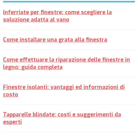
Inferriate per finestre: come scegliere la
soluzione adatta al vano
Come installare una grata alla finestra
Come effettuare la riparazione delle finestre in
legno: guida completa
Finestre isolanti: vantaggi ed informazioni di
costo
Tapparelle blindate: costi e suggerimenti da
esperti