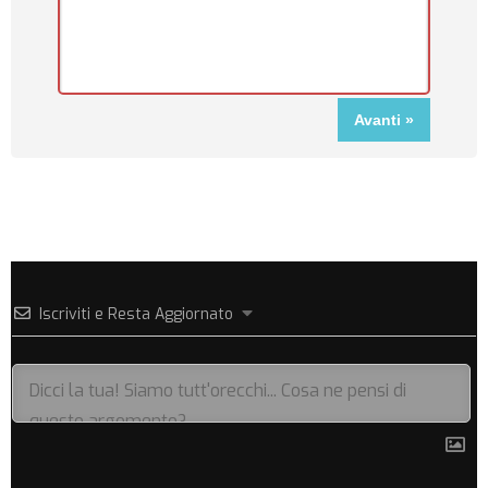
Iscriviti e Resta Aggiornato