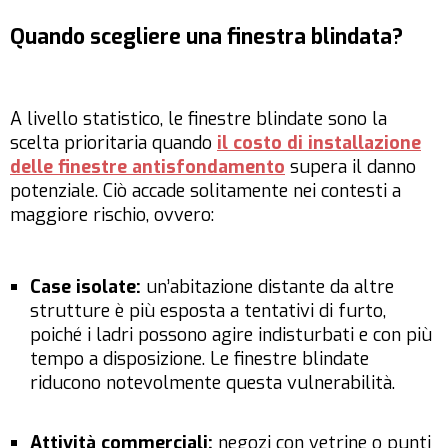
Quando scegliere una finestra blindata?
A livello statistico, le finestre blindate sono la
scelta prioritaria quando
il costo di installazione
delle finestre antisfondamento
supera il danno
potenziale. Ciò accade solitamente nei contesti a
maggiore rischio, ovvero:
Case isolate:
un’abitazione distante da altre
strutture è più esposta a tentativi di furto,
poiché i ladri possono agire indisturbati e con più
tempo a disposizione. Le finestre blindate
riducono notevolmente questa vulnerabilità.
Attività commerciali:
negozi con vetrine o punti