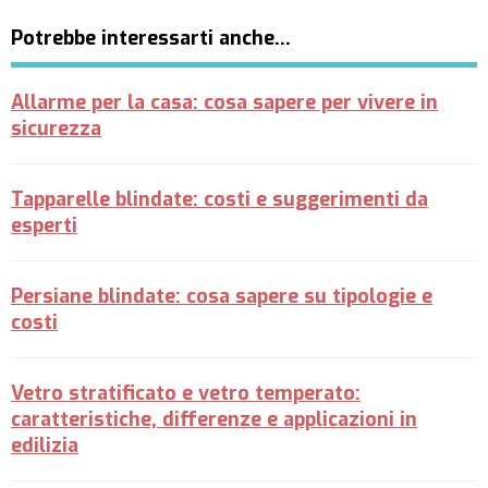
Potrebbe interessarti anche…
Allarme per la casa: cosa sapere per vivere in
sicurezza
Tapparelle blindate: costi e suggerimenti da
esperti
Persiane blindate: cosa sapere su tipologie e
costi
Vetro stratificato e vetro temperato:
caratteristiche, differenze e applicazioni in
edilizia