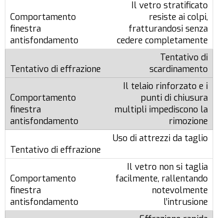
Il vetro stratificato
resiste ai colpi,
fratturandosi senza
cedere completamente
Tentativo di
scardinamento
Il telaio rinforzato e i
punti di chiusura
multipli impediscono la
rimozione
Uso di attrezzi da taglio
Il vetro non si taglia
facilmente, rallentando
notevolmente
l’intrusione