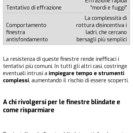
Effrazione rapida
“mordi e fuggi”
La complessità di
rottura disincentiva i
ladri, che cercano
bersagli più semplici
La resistenza di queste finestre rende inefficaci i
tentativi più comuni. In tutti gli altri casi, costringe
eventuali intrusi a
impiegare tempo e strumenti
complessi
, aumentando il rischio di essere scoperti.
A chi rivolgersi per le finestre blindate e
come risparmiare