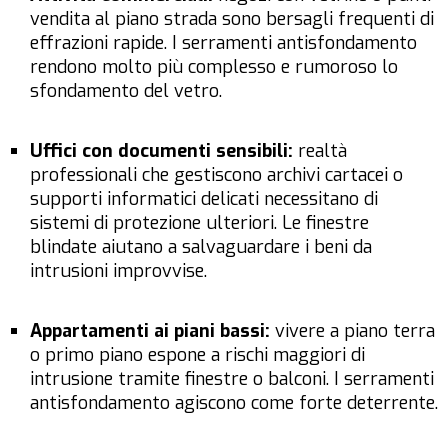
vendita al piano strada sono bersagli frequenti di
effrazioni rapide. I serramenti antisfondamento
rendono molto più complesso e rumoroso lo
sfondamento del vetro.
Uffici con documenti sensibili:
realtà
professionali che gestiscono archivi cartacei o
supporti informatici delicati necessitano di
sistemi di protezione ulteriori. Le finestre
blindate aiutano a salvaguardare i beni da
intrusioni improvvise.
Appartamenti ai piani bassi:
vivere a piano terra
o primo piano espone a rischi maggiori di
intrusione tramite finestre o balconi. I serramenti
antisfondamento agiscono come forte deterrente.