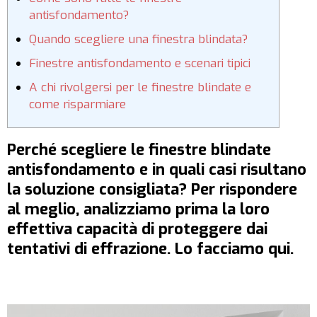
antisfondamento?
Quando scegliere una finestra blindata?
Finestre antisfondamento e scenari tipici
A chi rivolgersi per le finestre blindate e
come risparmiare
Perché scegliere le finestre blindate
antisfondamento e in quali casi risultano
la soluzione consigliata? Per rispondere
al meglio, analizziamo prima la loro
effettiva capacità di proteggere dai
tentativi di effrazione. Lo facciamo qui.