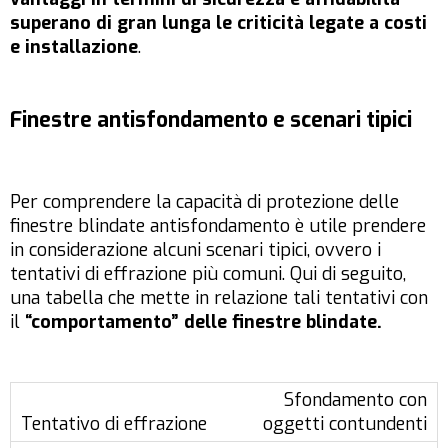
superano di gran lunga le criticità legate a costi
e installazione
.
Finestre antisfondamento e scenari tipici
Per comprendere la capacità di protezione delle
finestre blindate antisfondamento è utile prendere
in considerazione alcuni scenari tipici, ovvero i
tentativi di effrazione più comuni. Qui di seguito,
una tabella che mette in relazione tali tentativi con
il
“comportamento” delle finestre blindate.
Sfondamento con
oggetti contundenti