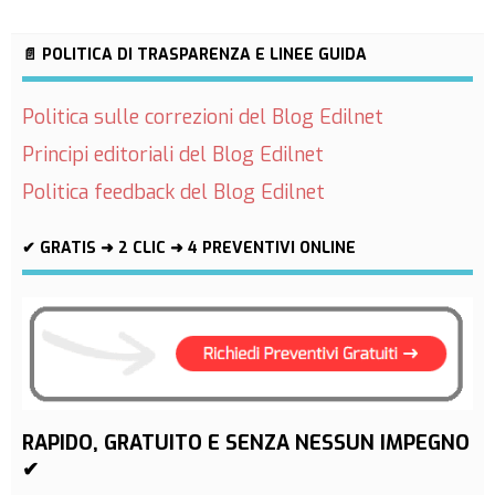
📄 POLITICA DI TRASPARENZA E LINEE GUIDA
Politica sulle correzioni del Blog Edilnet
Principi editoriali del Blog Edilnet
Politica feedback del Blog Edilnet
✔ GRATIS ➜ 2 CLIC ➜ 4 PREVENTIVI ONLINE
RAPIDO, GRATUITO E SENZA NESSUN IMPEGNO
✔