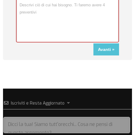
Iscriviti e Resta Aggiornato