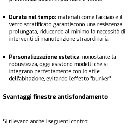
Durata nel tempo:
materiali come l’acciaio e il
vetro stratificato garantiscono una resistenza
prolungata, riducendo al minimo la necessità di
interventi di manutenzione straordinaria.
Personalizzazione estetica
: nonostante la
robustezza, oggi esistono modelli che si
integrano perfettamente con lo stile
dell’abitazione, evitando l’effetto “bunker”.
Svantaggi finestre antisfondamento
Si rilevano anche i seguenti contro: