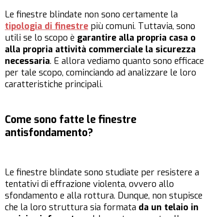
Le finestre blindate non sono certamente la
tipologia di finestre
più comuni. Tuttavia, sono
utili se lo scopo è
garantire alla propria casa o
alla propria attività commerciale la sicurezza
necessaria
. E allora vediamo quanto sono efficace
per tale scopo, cominciando ad analizzare le loro
caratteristiche principali.
Come sono fatte le finestre
antisfondamento?
Le finestre blindate sono studiate per resistere a
tentativi di effrazione violenta, ovvero allo
sfondamento e alla rottura. Dunque, non stupisce
che la loro struttura sia formata
da un telaio in