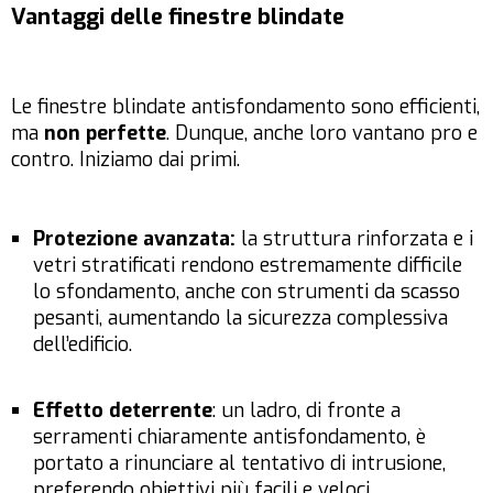
Vantaggi delle finestre blindate
Le finestre blindate antisfondamento sono efficienti,
ma
non perfette
. Dunque, anche loro vantano pro e
contro. Iniziamo dai primi.
Protezione avanzata:
la struttura rinforzata e i
vetri stratificati rendono estremamente difficile
lo sfondamento, anche con strumenti da scasso
pesanti, aumentando la sicurezza complessiva
dell’edificio.
Effetto deterrente
: un ladro, di fronte a
serramenti chiaramente antisfondamento, è
portato a rinunciare al tentativo di intrusione,
preferendo obiettivi più facili e veloci.