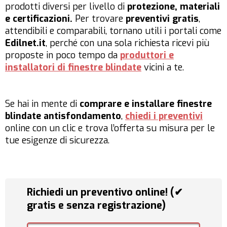
prodotti diversi per livello di
protezione, materiali
e certificazioni.
Per trovare
preventivi gratis
,
attendibili e comparabili, tornano utili i portali come
Edilnet.it
, perché con una sola richiesta ricevi più
proposte in poco tempo da
produttori e
installatori di finestre blindate
vicini a te.
Se hai in mente di
comprare e installare finestre
blindate antisfondamento
,
chiedi i preventivi
online con un clic e trova l’offerta su misura per le
tue esigenze di sicurezza.
Richiedi un preventivo online! (✔
gratis e senza registrazione)