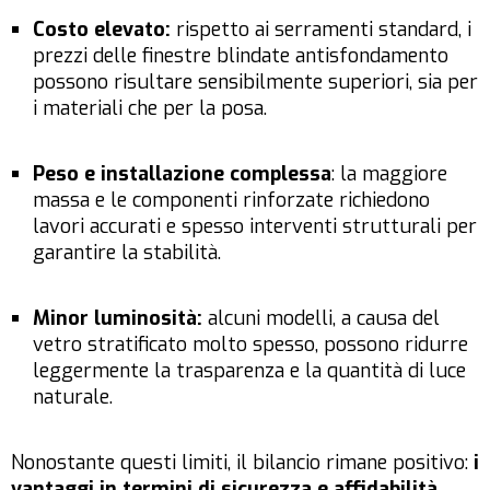
Costo elevato:
rispetto ai serramenti standard, i
prezzi delle finestre blindate antisfondamento
possono risultare sensibilmente superiori, sia per
i materiali che per la posa.
Peso e installazione complessa
: la maggiore
massa e le componenti rinforzate richiedono
lavori accurati e spesso interventi strutturali per
garantire la stabilità.
Minor luminosità:
alcuni modelli, a causa del
vetro stratificato molto spesso, possono ridurre
leggermente la trasparenza e la quantità di luce
naturale.
Nonostante questi limiti, il bilancio rimane positivo:
i
vantaggi in termini di sicurezza e affidabilità