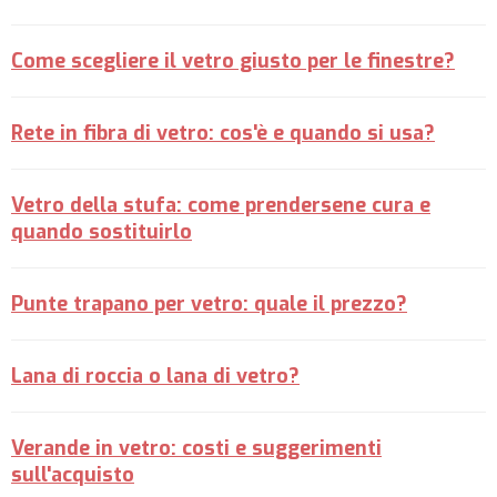
Come scegliere il vetro giusto per le finestre?
Rete in fibra di vetro: cos'è e quando si usa?
Vetro della stufa: come prendersene cura e
quando sostituirlo
Punte trapano per vetro: quale il prezzo?
Lana di roccia o lana di vetro?
Verande in vetro: costi e suggerimenti
sull'acquisto