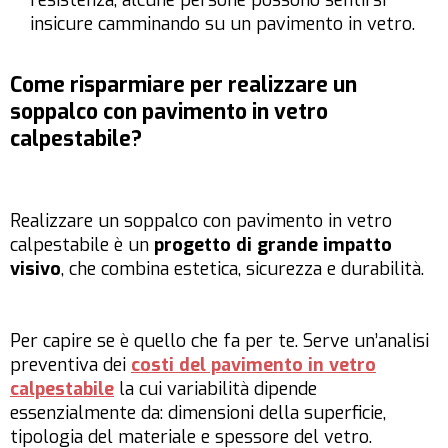
resistenza, alcune persone possono sentirsi
insicure camminando su un pavimento in vetro.
Come risparmiare per realizzare un
soppalco con pavimento in vetro
calpestabile?
Realizzare un soppalco con pavimento in vetro
calpestabile è un
progetto di grande impatto
visivo
, che combina estetica, sicurezza e durabilità.
Per capire se è quello che fa per te. Serve un’analisi
preventiva dei
costi del pavimento in vetro
calpestabile
la cui variabilità dipende
essenzialmente da: dimensioni della superficie,
tipologia del materiale e spessore del vetro.