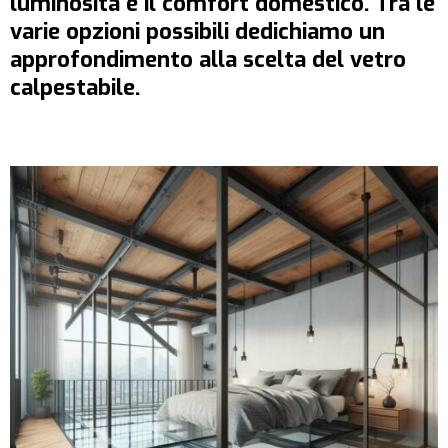
luminosità e il comfort domestico. Tra le
varie opzioni possibili dedichiamo un
approfondimento alla scelta del vetro
calpestabile.