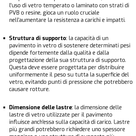
l’uso di vetro temperato o laminato con strati di
PVB o resine, gioca un ruolo cruciale
nell’aumentare la resistenza a carichi e impatti.
Struttura di supporto
: la capacità di un
pavimento in vetro di sostenere determinati pesi
dipende fortemente dalla qualità e dalla
progettazione della sua struttura di supporto.
Questa deve essere progettata per distribuire
uniformemente il peso su tutta la superficie del
vetro, evitando punti di pressione che potrebbero
causare rotture.
Dimensione delle lastre
: la dimensione delle
lastre di vetro utilizzate per il pavimento
influisce anch’essa sulla capacità di carico. Lastre
più grandi potrebbero richiedere uno spessore