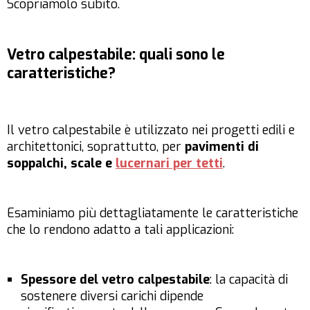
Scopriamolo subito.
Vetro calpestabile: quali sono le
caratteristiche?
Il vetro calpestabile è utilizzato nei progetti edili e
architettonici, soprattutto, per
pavimenti di
soppalchi, scale e
lucernari per tetti
.
Esaminiamo più dettagliatamente le caratteristiche
che lo rendono adatto a tali applicazioni:
Spessore del vetro calpestabile
: la capacità di
sostenere diversi carichi dipende