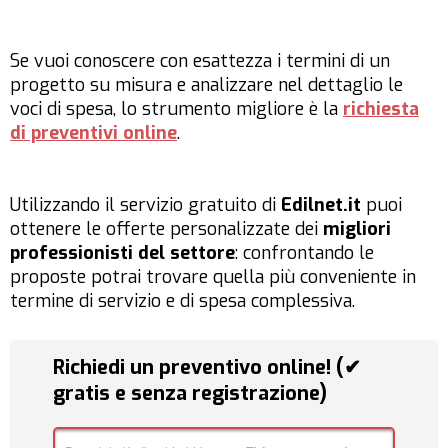
Se vuoi conoscere con esattezza i termini di un
progetto su misura e analizzare nel dettaglio le
voci di spesa, lo strumento migliore è la
richiesta
di preventivi online
.
Utilizzando il servizio gratuito di
Edilnet.it
puoi
ottenere le offerte personalizzate dei
migliori
professionisti del settore
: confrontando le
proposte potrai trovare quella più conveniente in
termine di servizio e di spesa complessiva.
Richiedi un preventivo online! (✔
gratis e senza registrazione)