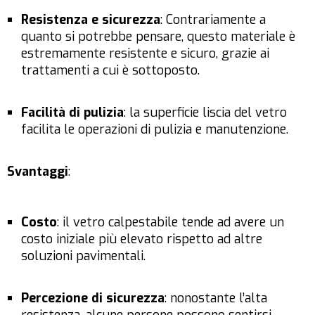
Resistenza e sicurezza
: Contrariamente a
quanto si potrebbe pensare, questo materiale è
estremamente resistente e sicuro, grazie ai
trattamenti a cui è sottoposto.
Facilità di pulizia
: la superficie liscia del vetro
facilita le operazioni di pulizia e manutenzione.
Svantaggi
:
Costo
: il vetro calpestabile tende ad avere un
costo iniziale più elevato rispetto ad altre
soluzioni pavimentali.
Percezione di sicurezza
: nonostante l’alta