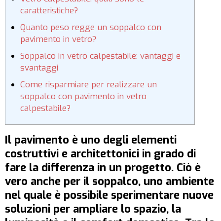
caratteristiche?
Quanto peso regge un soppalco con
pavimento in vetro?
Soppalco in vetro calpestabile: vantaggi e
svantaggi
Come risparmiare per realizzare un
soppalco con pavimento in vetro
calpestabile?
Il pavimento è uno degli elementi
costruttivi e architettonici in grado di
fare la differenza in un progetto. Ciò è
vero anche per il soppalco, uno ambiente
nel quale è possibile sperimentare nuove
soluzioni per ampliare lo spazio, la