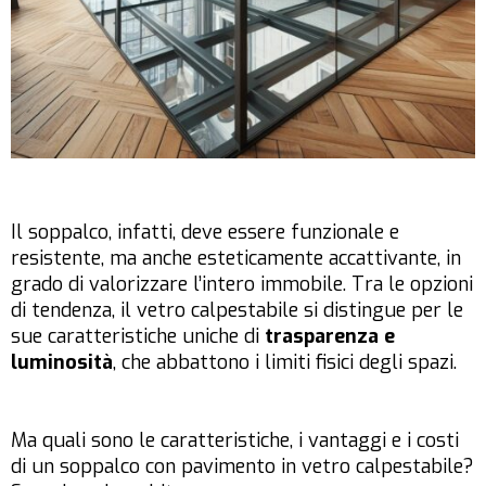
Il soppalco, infatti, deve essere funzionale e
resistente, ma anche esteticamente accattivante, in
grado di valorizzare l’intero immobile. Tra le opzioni
di tendenza, il vetro calpestabile si distingue per le
sue caratteristiche uniche di
trasparenza e
luminosità
, che abbattono i limiti fisici degli spazi.
Ma quali sono le caratteristiche, i vantaggi e i costi
di un soppalco con pavimento in vetro calpestabile?