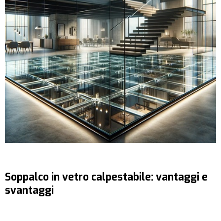
Soppalco in vetro calpestabile: vantaggi e
svantaggi