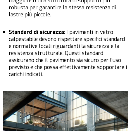
maggiore o una struttura di supporto più
robusta per garantire la stessa resistenza di
lastre più piccole.
Standard di sicurezza
: I pavimenti in vetro
calpestabile devono rispettare specifici standard
e normative locali riguardanti la sicurezza e la
resistenza strutturale. Questi standard
assicurano che il pavimento sia sicuro per l’uso
previsto e che possa effettivamente sopportare i
carichi indicati.