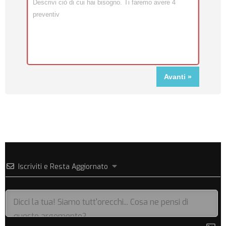
Iscriviti e Resta Aggiornato