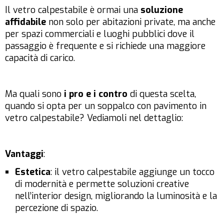
Il vetro calpestabile è ormai una
soluzione
affidabile
non solo per abitazioni private, ma anche
per spazi commerciali e luoghi pubblici dove il
passaggio è frequente e si richiede una maggiore
capacità di carico.
Ma quali sono
i pro e i contro
di questa scelta,
quando si opta per un soppalco con pavimento in
vetro calpestabile? Vediamoli nel dettaglio:
Vantaggi
:
Estetica
: il vetro calpestabile aggiunge un tocco
di modernità e permette soluzioni creative
nell’interior design, migliorando la luminosità e la
percezione di spazio.