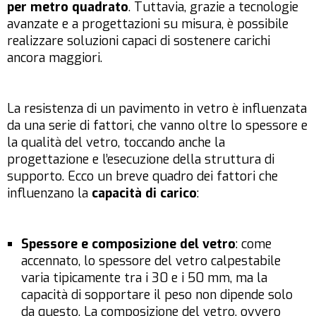
per metro quadrato
. Tuttavia, grazie a tecnologie
avanzate e a progettazioni su misura, è possibile
realizzare soluzioni capaci di sostenere carichi
ancora maggiori.
La resistenza di un pavimento in vetro è influenzata
da una serie di fattori, che vanno oltre lo spessore e
la qualità del vetro, toccando anche la
progettazione e l’esecuzione della struttura di
supporto. Ecco un breve quadro dei fattori che
influenzano la
capacità di carico
:
Spessore e composizione del vetro
: come
accennato, lo spessore del vetro calpestabile
varia tipicamente tra i 30 e i 50 mm, ma la
capacità di sopportare il peso non dipende solo
da questo. La composizione del vetro, ovvero