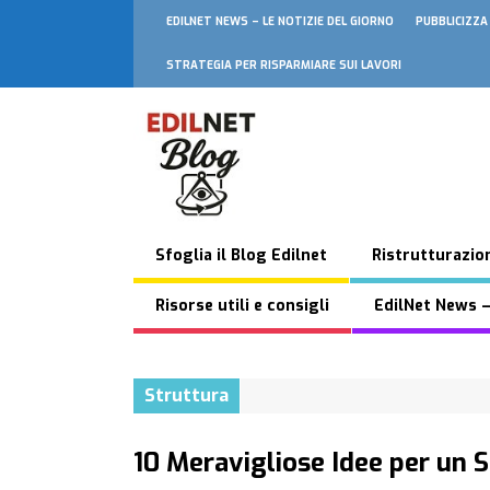
EDILNET NEWS – LE NOTIZIE DEL GIORNO
PUBBLICIZZA
STRATEGIA PER RISPARMIARE SUI LAVORI
Sfoglia il Blog Edilnet
Ristrutturazion
Risorse utili e consigli
EdilNet News –
Struttura
10 Meravigliose Idee per un 