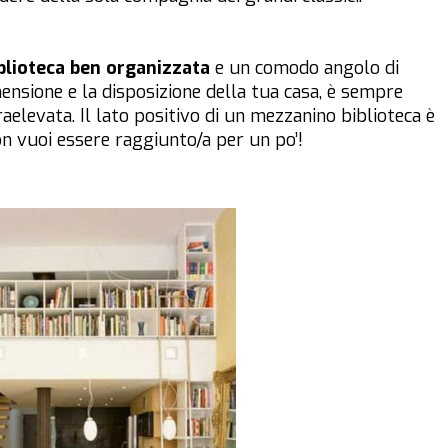
blioteca ben organizzata
e un comodo angolo di
ensione e la disposizione della tua casa, è sempre
aelevata. Il lato positivo di un mezzanino biblioteca è
on vuoi essere raggiunto/a per un po’!