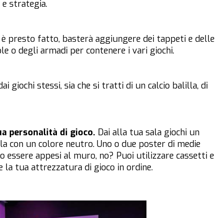
 e strategia.
 è presto fatto, basterà aggiungere dei tappeti e delle
e o degli armadi per contenere i vari giochi.
giochi stessi, sia che si tratti di un calcio balilla, di
ua personalità di gioco.
Dai alla tua sala giochi un
a con un colore neutro. Uno o due poster di medie
no essere appesi al muro, no? Puoi utilizzare cassetti e
 la tua attrezzatura di gioco in ordine.