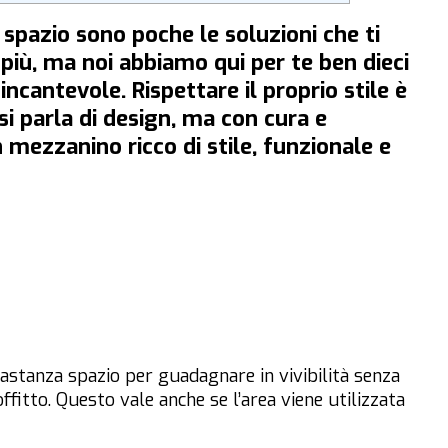
spazio sono poche le soluzioni che ti
più, ma noi abbiamo qui per te ben dieci
incantevole. Rispettare il proprio stile è
i parla di design, ma con cura e
 mezzanino ricco di stile, funzionale e
bastanza spazio per guadagnare in vivibilità senza
offitto. Questo vale anche se l’area viene utilizzata