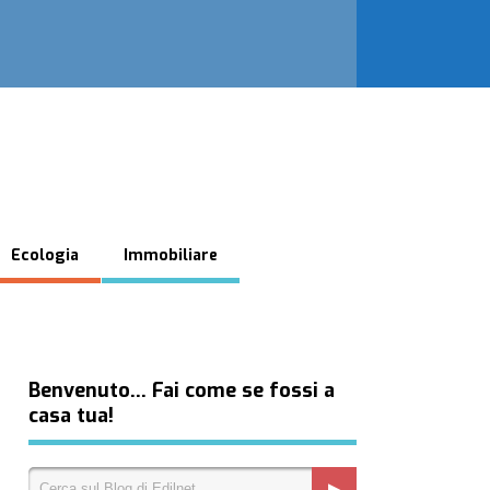
Ecologia
Immobiliare
Benvenuto… Fai come se fossi a
casa tua!