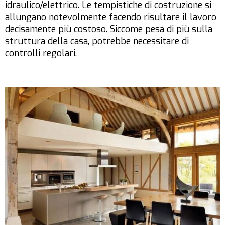
idraulico/elettrico. Le tempistiche di costruzione si
allungano notevolmente facendo risultare il lavoro
decisamente più costoso. Siccome pesa di più sulla
struttura della casa, potrebbe necessitare di
controlli regolari.