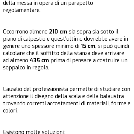
della messa in opera di un parapetto
regolamentare.
Occorrono almeno
210 cm
sia sopra sia sotto il
piano di calpestio e quest’ultimo dovrebbe avere in
genere uno spessore minimo di
15 cm
, si può quindi
calcolare che il soffitto della stanza deve arrivare
ad almeno
435 cm
prima di pensare a costruire un
soppalco in regola.
L’ausilio del professionista permette di studiare con
attenzione il disegno della scala e della balaustra
trovando corretti accostamenti di materiali, forme e
colori.
Esistono molte soluzioni: