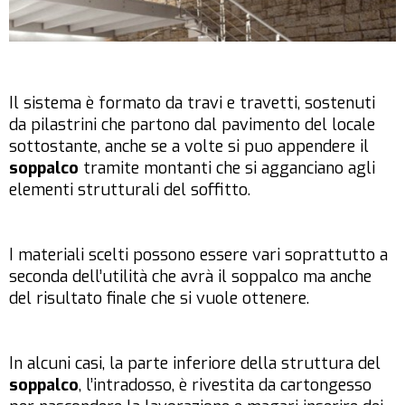
Il sistema è formato da travi e travetti, sostenuti
da pilastrini che partono dal pavimento del locale
sottostante, anche se a volte si puo appendere il
soppalco
tramite montanti che si agganciano agli
elementi strutturali del soffitto.
I materiali scelti possono essere vari soprattutto a
seconda dell’utilità che avrà il soppalco ma anche
del risultato finale che si vuole ottenere.
In alcuni casi, la parte inferiore della struttura del
soppalco
, l’intradosso, è rivestita da cartongesso