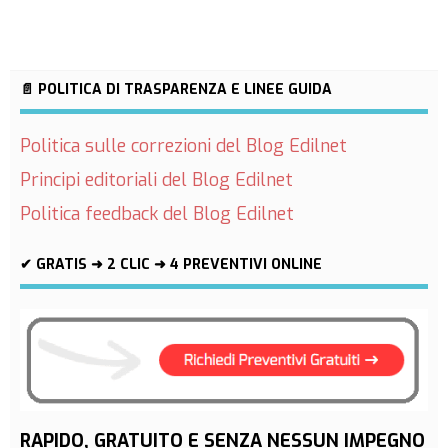
📄 POLITICA DI TRASPARENZA E LINEE GUIDA
Politica sulle correzioni del Blog Edilnet
Principi editoriali del Blog Edilnet
Politica feedback del Blog Edilnet
✔ GRATIS ➜ 2 CLIC ➜ 4 PREVENTIVI ONLINE
RAPIDO, GRATUITO E SENZA NESSUN IMPEGNO