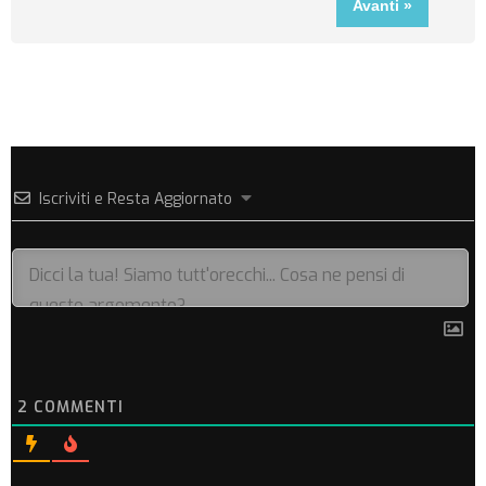
Iscriviti e Resta Aggiornato
2
COMMENTI