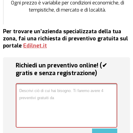
Ogni prezzo è variabile per condizioni economiche, di
tempistiche, di mercato e di località.
Per trovare un’azienda specializzata della tua
zona, fai una richiesta di preventivo gratuita sul
portale
Edilnet.it
Richiedi un preventivo online! (✔
gratis e senza registrazione)