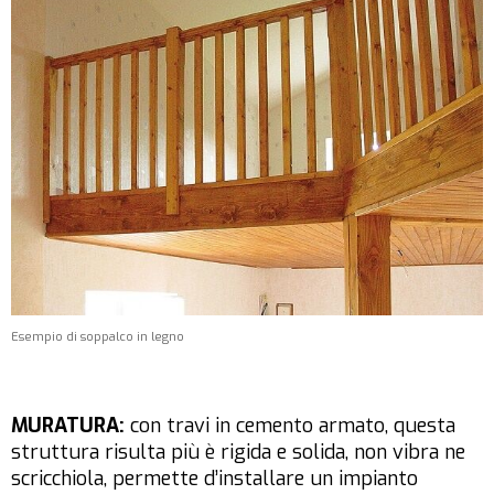
Esempio di soppalco in legno
MURATURA:
con travi in cemento armato, questa
struttura risulta più è rigida e solida, non vibra ne
scricchiola, permette d’installare un impianto