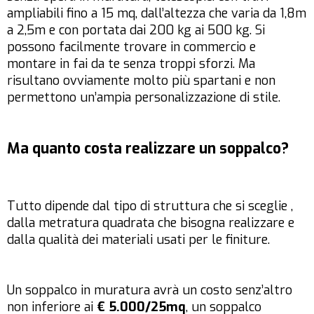
ampliabili fino a 15 mq, dall’altezza che varia da 1,8m
a 2,5m e con portata dai 200 kg ai 500 kg. Si
possono facilmente trovare in commercio e
montare in fai da te senza troppi sforzi. Ma
risultano ovviamente molto più spartani e non
permettono un’ampia personalizzazione di stile.
Ma quanto costa realizzare un soppalco?
Tutto dipende dal tipo di struttura che si sceglie ,
dalla metratura quadrata che bisogna realizzare e
dalla qualità dei materiali usati per le finiture.
Un soppalco in muratura avrà un costo senz’altro
non inferiore ai
€ 5.000/25mq
, un soppalco