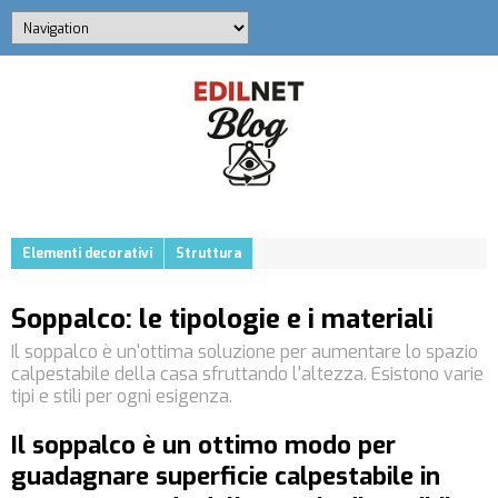
Elementi decorativi
Struttura
Soppalco: le tipologie e i materiali
Il soppalco è un'ottima soluzione per aumentare lo spazio
calpestabile della casa sfruttando l'altezza. Esistono varie
tipi e stili per ogni esigenza.
Il soppalco è un ottimo modo per
guadagnare superficie calpestabile in