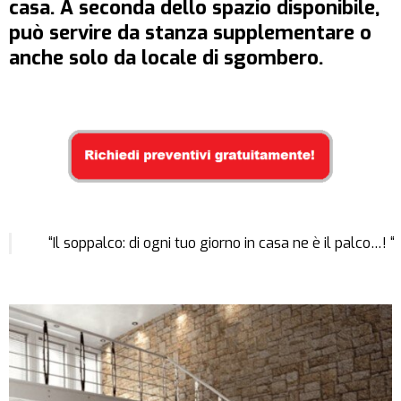
casa. A seconda dello spazio disponibile,
può servire da stanza supplementare o
anche solo da locale di sgombero.
“Il soppalco: di ogni tuo giorno in casa ne è il palco…! “