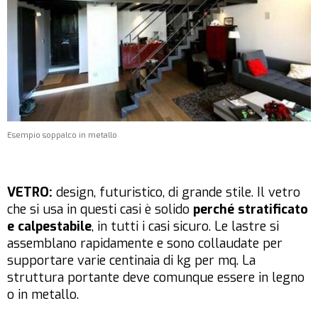
Esempio soppalco in metallo
VETRO:
design, futuristico, di grande stile. Il vetro
che si usa in questi casi è solido
perché
stratificato
e calpestabile
, in tutti i casi sicuro. Le lastre si
assemblano rapidamente e sono collaudate per
supportare varie centinaia di kg per mq. La
struttura portante deve comunque essere in legno
o in metallo.