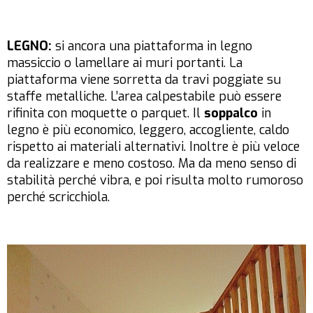
LEGNO:
si ancora una piattaforma in legno
massiccio o lamellare ai muri portanti. La
piattaforma viene sorretta da travi poggiate su
staffe metalliche. L’area calpestabile può essere
rifinita con moquette o parquet. Il
soppalco
in
legno è più economico, leggero, accogliente, caldo
rispetto ai materiali alternativi. Inoltre è più veloce
da realizzare e meno costoso. Ma da meno senso di
stabilità perché vibra, e poi risulta molto rumoroso
perché scricchiola.