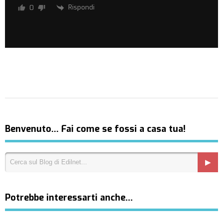
Rispondi
0
Benvenuto… Fai come se fossi a casa tua!
Potrebbe interessarti anche…