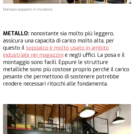
Esempio soppalco in muratura
METALLO:
nonostante sia molto più leggero,
assicura una capacità di carico molto alta, per
questo il
soppalco è molto usato in ambito
industriale nei magazzini
e negli uffici. La posa e il
montaggio sono facili. Eppure le strutture
metalliche sono più costose proprio perché il carico
pesante che permettono di sostenere potrebbe
rendere necessari ritocchi alle fondamenta.