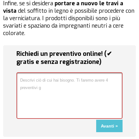
Infine, se si desidera
portare a nuovo le travi a
vista
del soffitto in legno è possibile procedere con
la verniciatura. I prodotti disponibili sono i più
svariati e spaziano da impregnanti neutri a cere
colorate.
Richiedi un preventivo online! (✔
gratis e senza registrazione)