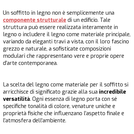
Un soffitto in legno non è semplicemente una
componente strutturale
di un edificio. Tale
struttura può essere realizzata interamente in
legno o includere il legno come materiale principale,
variando da eleganti travi a vista, con il loro fascino
grezzo e naturale, a sofisticate composizioni
modulari che rappresentano vere e proprie opere
d’arte contemporanea.
La scelta del legno come materiale per il soffitto si
arricchisce di significato grazie alla sua
incredibile
versatilità
. Ogni essenza di legno porta con sé
specifiche tonalità di colore, venature uniche e
proprietà fisiche che influenzano l’aspetto finale e
l’atmosfera dell’ambiente.