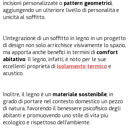
incisioni personalizzate o
pattern geometrici
,
aggiungendo un ulteriore livello di personalità e
unicità al soffitto.
L’integrazione di un soffitto in legno in un progetto
di design non solo arricchisce visivamente lo spazio,
ma apporta anche benefici in termini di
comfort
abitativo
. Il legno, infatti, è noto per le sue
eccellenti proprietà di
isolamento termico
e
acustico.
Inoltre, il legno è un
materiale sostenibile
, in
grado di portare nel contesto domestico un pezzo
di natura, favorendo il benessere psicofisico degli
abitanti e promuovendo uno stile di vita più
ecologico e rispettoso dell’ambiente.