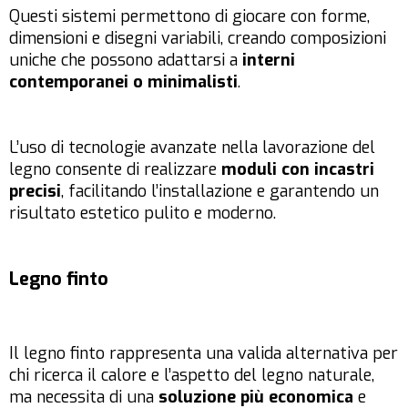
Questi sistemi permettono di giocare con forme,
dimensioni e disegni variabili, creando composizioni
uniche che possono adattarsi a
interni
contemporanei o minimalisti
.
L’uso di tecnologie avanzate nella lavorazione del
legno consente di realizzare
moduli con incastri
precisi
, facilitando l’installazione e garantendo un
risultato estetico pulito e moderno.
Legno finto
Il legno finto rappresenta una valida alternativa per
chi ricerca il calore e l’aspetto del legno naturale,
ma necessita di una
soluzione più economica
e