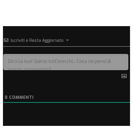
Iscriviti e Resta Aggiornato
0
COMMENTI