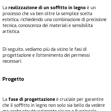
La
realizzazione di un soffitto in legno
è un
processo che va ben oltre la semplice scelta
estetica, richiedendo una combinazione di precisione
tecnica, conoscenza dei materiali e sensibilità
artistica.
Di seguito, vediamo più da vicino le fasi di
progettazione e l’ottenimento dei permessi
necessari.
Progetto
La
fase di progettazione
è cruciale per garantire
che il soffitto in legno non solo sia bello da vedere