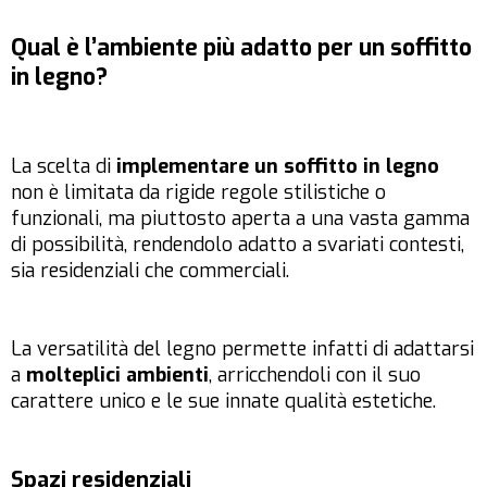
Qual è l’ambiente più adatto per un soffitto
in legno?
La scelta di
implementare un soffitto in legno
non è limitata da rigide regole stilistiche o
funzionali, ma piuttosto aperta a una vasta gamma
di possibilità, rendendolo adatto a svariati contesti,
sia residenziali che commerciali.
La versatilità del legno permette infatti di adattarsi
a
molteplici ambienti
, arricchendoli con il suo
carattere unico e le sue innate qualità estetiche.
Spazi residenziali