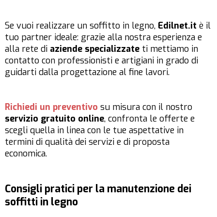
Se vuoi realizzare un soffitto in legno,
Edilnet.it
è il
tuo partner ideale: grazie alla nostra esperienza e
alla rete di
aziende specializzate
ti mettiamo in
contatto con professionisti e artigiani in grado di
guidarti dalla progettazione al fine lavori.
Richiedi un preventivo
su misura con il nostro
servizio gratuito online
, confronta le offerte e
scegli quella in linea con le tue aspettative in
termini di qualità dei servizi e di proposta
economica.
Consigli pratici per la manutenzione dei
soffitti in legno