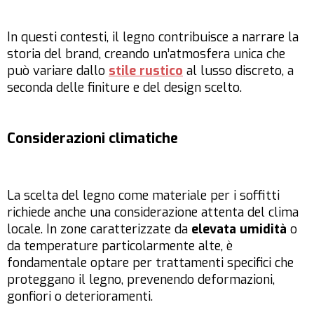
In questi contesti, il legno contribuisce a narrare la
storia del brand, creando un’atmosfera unica che
può variare dallo
stile rustico
al lusso discreto, a
seconda delle finiture e del design scelto.
Considerazioni climatiche
La scelta del legno come materiale per i soffitti
richiede anche una considerazione attenta del clima
locale. In zone caratterizzate da
elevata umidità
o
da temperature particolarmente alte, è
fondamentale optare per trattamenti specifici che
proteggano il legno, prevenendo deformazioni,
gonfiori o deterioramenti.