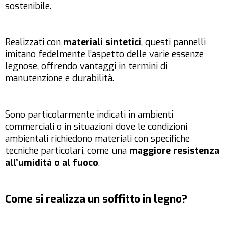
sostenibile.
Realizzati con
materiali sintetici
, questi pannelli
imitano fedelmente l’aspetto delle varie essenze
legnose, offrendo vantaggi in termini di
manutenzione e durabilità.
Sono particolarmente indicati in ambienti
commerciali o in situazioni dove le condizioni
ambientali richiedono materiali con specifiche
tecniche particolari, come una
maggiore resistenza
all’umidità o al fuoco
.
Come si realizza un soffitto in legno?