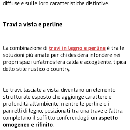
diffuse e sulle loro caratteristiche distintive.
Travi a vista e perline
La combinazione di
travi in legno e perline
è tra le
soluzioni più amate per chi desidera infondere nei
propri spazi un’atmosfera calda e accogliente, tipica
dello stile rustico o country.
Le travi, lasciate a vista, diventano un elemento
strutturale esposto che aggiunge carattere e
profondità all’ambiente, mentre le perline o i
pannelli di legno, posizionati tra una trave e l’altra,
completano il soffitto conferendogli un
aspetto
omogeneo e rifinito
.