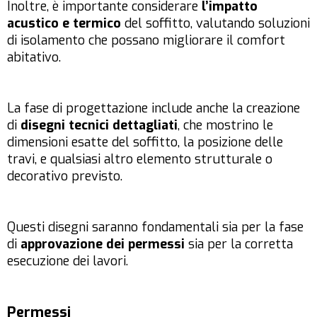
Inoltre, è importante considerare
l’impatto
acustico e termico
del soffitto, valutando soluzioni
di isolamento che possano migliorare il comfort
abitativo.
La fase di progettazione include anche la creazione
di
disegni tecnici dettagliati
, che mostrino le
dimensioni esatte del soffitto, la posizione delle
travi, e qualsiasi altro elemento strutturale o
decorativo previsto.
Questi disegni saranno fondamentali sia per la fase
di
approvazione dei permessi
sia per la corretta
esecuzione dei lavori.
Permessi