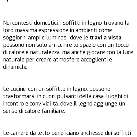
Nei contesti domestici, i soffitti in legno trovano la
loro massima espressione in ambienti come
soggiorni ampi e luminosi, dove le
travi a vista
possono non solo arricchire lo spazio con un tocco
di calore e naturalezza, ma anche giocare con la luce
naturale per creare atmosfere accoglienti e
dinamiche.
Le cucine, con un soffitto in legno, possono
trasformarsi in cuori pulsanti della casa, luoghi di
incontro e convivialità, dove il legno aggiunge un
senso di calore familiare.
Le camere da letto beneficiano anch’esse dei soffitti