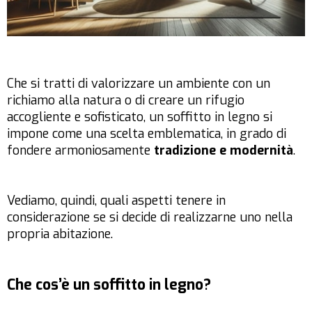
Che si tratti di valorizzare un ambiente con un
richiamo alla natura o di creare un rifugio
accogliente e sofisticato, un soffitto in legno si
impone come una scelta emblematica, in grado di
fondere armoniosamente
tradizione e modernità
.
Vediamo, quindi, quali aspetti tenere in
considerazione se si decide di realizzarne uno nella
propria abitazione.
Che cos’è un soffitto in legno?