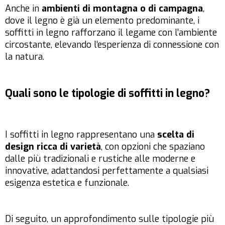
Anche in
ambienti di montagna o di campagna
,
dove il legno è già un elemento predominante, i
soffitti in legno rafforzano il legame con l’ambiente
circostante, elevando l’esperienza di connessione con
la natura.
Quali sono le tipologie di soffitti in legno?
I soffitti in legno rappresentano una
scelta di
design ricca di varietà
, con opzioni che spaziano
dalle più tradizionali e rustiche alle moderne e
innovative, adattandosi perfettamente a qualsiasi
esigenza estetica e funzionale.
Di seguito, un approfondimento sulle tipologie più