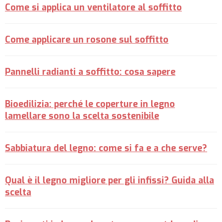
Come si applica un ventilatore al soffitto
Come applicare un rosone sul soffitto
Pannelli radianti a soffitto: cosa sapere
Bioedilizia: perché le coperture in legno
lamellare sono la scelta sostenibile
Sabbiatura del legno: come si fa e a che serve?
Qual è il legno migliore per gli infissi? Guida alla
scelta