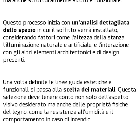
ma anche strutturalmente sicuro e funzionale.
Questo processo inizia con
un’analisi dettagliata
dello spazio
in cui il soffitto verrà installato,
considerando fattori come l’altezza della stanza,
l’illuminazione naturale e artificiale, e l’interazione
con gli altri elementi architettonici e di design
presenti.
Una volta definite le linee guida estetiche e
funzionali, si passa alla
scelta dei materiali
. Questa
selezione deve tenere conto non solo dell’aspetto
visivo desiderato ma anche delle proprietà fisiche
del legno, come la resistenza all’umidità e il
comportamento in caso di incendio.