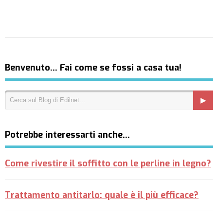
Benvenuto… Fai come se fossi a casa tua!
Potrebbe interessarti anche…
Come rivestire il soffitto con le perline in legno?
Trattamento antitarlo: quale è il più efficace?