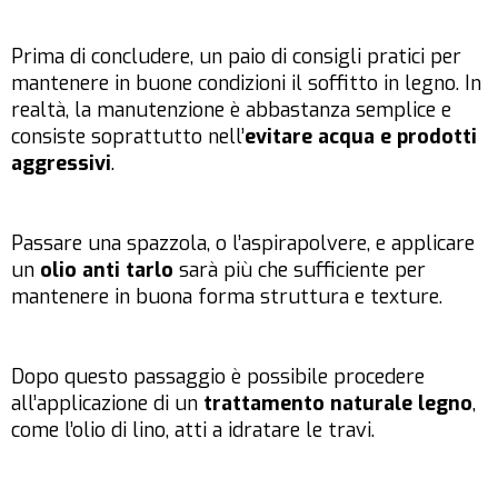
Prima di concludere, un paio di consigli pratici per
mantenere in buone condizioni il soffitto in legno. In
realtà, la manutenzione è abbastanza semplice e
consiste soprattutto nell’
evitare acqua e prodotti
aggressivi
.
Passare una spazzola, o l’aspirapolvere, e applicare
un
olio anti tarlo
sarà più che sufficiente per
mantenere in buona forma struttura e texture.
Dopo questo passaggio è possibile procedere
all’applicazione di un
trattamento naturale legno
,
come l’olio di lino, atti a idratare le travi.