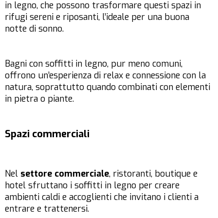
in legno, che possono trasformare questi spazi in
rifugi sereni e riposanti, l’ideale per una buona
notte di sonno.
Bagni con soffitti in legno, pur meno comuni,
offrono un’esperienza di relax e connessione con la
natura, soprattutto quando combinati con elementi
in pietra o piante.
Spazi commerciali
Nel
settore commerciale
, ristoranti, boutique e
hotel sfruttano i soffitti in legno per creare
ambienti caldi e accoglienti che invitano i clienti a
entrare e trattenersi.