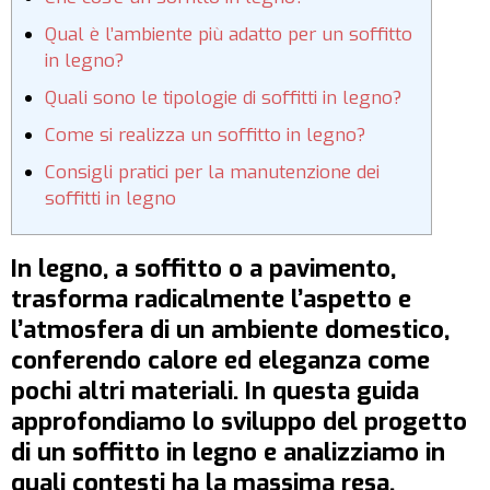
Qual è l’ambiente più adatto per un soffitto
in legno?
Quali sono le tipologie di soffitti in legno?
Come si realizza un soffitto in legno?
Consigli pratici per la manutenzione dei
soffitti in legno
In legno, a soffitto o a pavimento,
trasforma radicalmente l’aspetto e
l’atmosfera di un ambiente domestico,
conferendo calore ed eleganza come
pochi altri materiali. In questa guida
approfondiamo lo sviluppo del progetto
di un soffitto in legno e analizziamo in
quali contesti ha la massima resa.