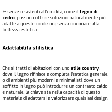
Essenze resistenti all’umidità, come il
legno di
cedro
, possono offrire soluzioni naturalmente più
adatte a queste condizioni, senza rinunciare alla
bellezza estetica.
Adattabilità stilistica
Che si tratti di abitazioni con uno
stile country
,
dove il legno rifinisce e completa l’estetica generale,
o di ambienti più moderni e minimalisti, dove un
soffitto in legno può introdurre un contrasto caldo
e naturale, la chiave sta nella capacità di questo
materiale di adattarsi e valorizzare qualsiasi design.