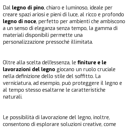
Dal
legno di pino
, chiaro e luminoso, ideale per
creare spazi ariosi e pieni di luce, al ricco e profondo
legno di noce
, perfetto per ambienti che ambiscono
a un senso di eleganza senza tempo, la gamma di
materiali disponibili permette una
personalizzazione pressoché illimitata.
Oltre alla scelta dell’essenza, le
finiture e le
lavorazioni del legno
giocano un ruolo cruciale
nella definizione dello stile del soffitto. La
verniciatura, ad esempio, può proteggere il legno e
al tempo stesso esaltarne le caratteristiche
naturali.
Le possibilità di lavorazione del legno, inoltre,
consentono di esplorare soluzioni creative, come