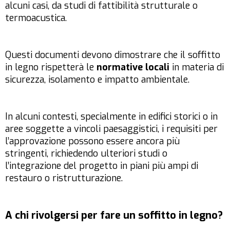
alcuni casi, da studi di fattibilità strutturale o
termoacustica.
Questi documenti devono dimostrare che il soffitto
in legno rispetterà le
normative locali
in materia di
sicurezza, isolamento e impatto ambientale.
In alcuni contesti, specialmente in edifici storici o in
aree soggette a vincoli paesaggistici, i requisiti per
l’approvazione possono essere ancora più
stringenti, richiedendo ulteriori studi o
l’integrazione del progetto in piani più ampi di
restauro o ristrutturazione.
A chi rivolgersi per fare un soffitto in legno?