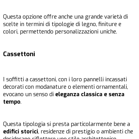
Questa opzione offre anche una grande varietà di
scelte in termini di tipologie di legno, finiture e
colori, permettendo personalizzazioni uniche.
Cassettoni
I soffitti a cassettoni, con i loro pannelli incassati
decorati con modanature o elementi ornamentali,
evocano un senso di
eleganza classica e senza
tempo
.
Questa tipologia si presta particolarmente bene a
edifici storici
, residenze di prestigio o ambienti che