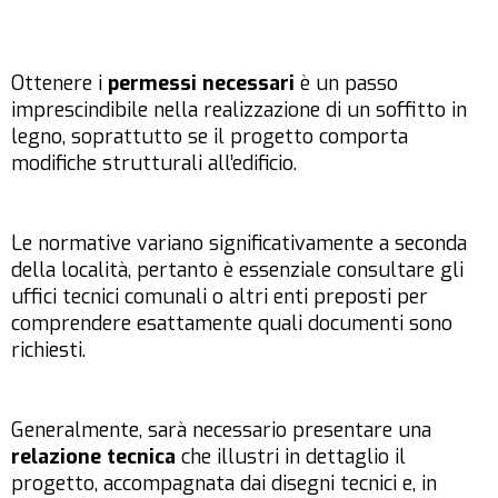
Ottenere i
permessi necessari
è un passo
imprescindibile nella realizzazione di un soffitto in
legno, soprattutto se il progetto comporta
modifiche strutturali all’edificio.
Le normative variano significativamente a seconda
della località, pertanto è essenziale consultare gli
uffici tecnici comunali o altri enti preposti per
comprendere esattamente quali documenti sono
richiesti.
Generalmente, sarà necessario presentare una
relazione tecnica
che illustri in dettaglio il
progetto, accompagnata dai disegni tecnici e, in